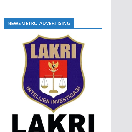
NEWSMETRO ADVERTISING