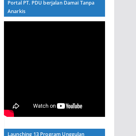
Portal PT. PDU berjalan Damai Tanpa
Anarkis
Launching 13 Program Unggulan