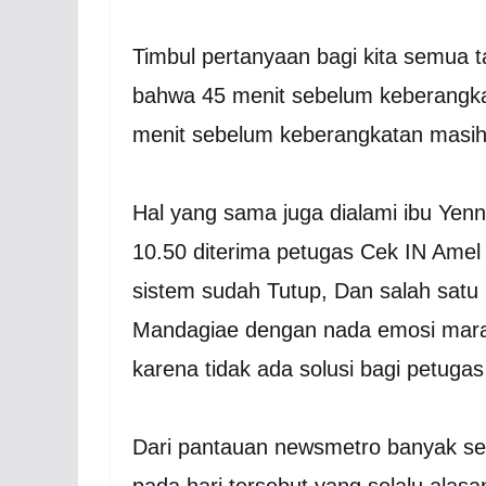
Timbul pertanyaan bagi kita semua
bahwa 45 menit sebelum keberangka
menit sebelum keberangkatan masih
Hal yang sama juga dialami ibu Yen
10.50 diterima petugas Cek IN Amel
sistem sudah Tutup, Dan salah satu
Mandagiae dengan nada emosi marah
karena tidak ada solusi bagi petuga
Dari pantauan newsmetro banyak se