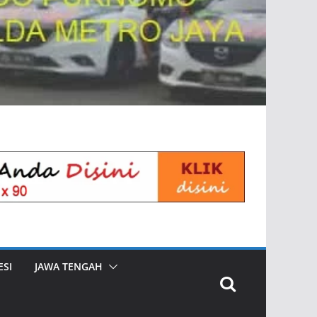
SI
JAWA TENGAH