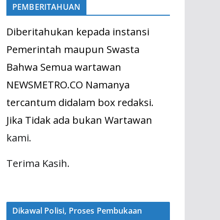
PEMBERITAHUAN
Diberitahukan kepada instansi
Pemerintah maupun Swasta
Bahwa Semua wartawan
NEWSMETRO.CO Namanya
tercantum didalam box redaksi.
Jika Tidak ada bukan Wartawan
kami.
Terima Kasih.
Dikawal Polisi, Proses Pembukaan