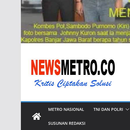
METRO NASIONAL
TNI DAN POLRI
SUSUNAN REDAKSI