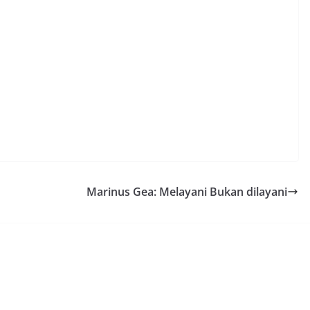
Marinus Gea: Melayani Bukan dilayani