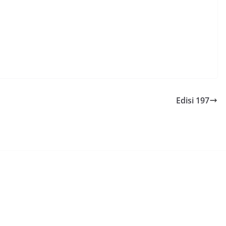
Edisi 197