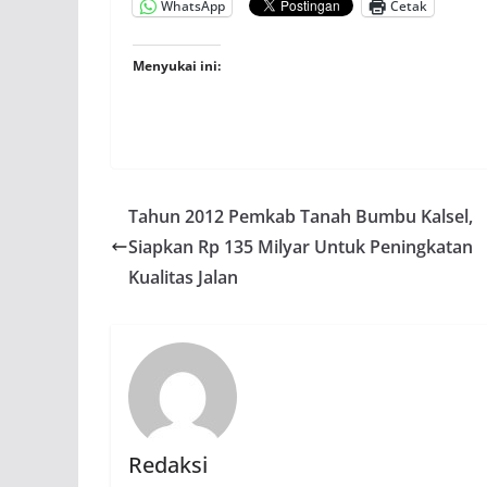
WhatsApp
Cetak
Menyukai ini:
Tahun 2012 Pemkab Tanah Bumbu Kalsel,
Siapkan Rp 135 Milyar Untuk Peningkatan
Kualitas Jalan
Redaksi