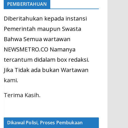
PEMBERITAHUAN
Diberitahukan kepada instansi
Pemerintah maupun Swasta
Bahwa Semua wartawan
NEWSMETRO.CO Namanya
tercantum didalam box redaksi.
Jika Tidak ada bukan Wartawan
kami.
Terima Kasih.
Dikawal Polisi, Proses Pembukaan