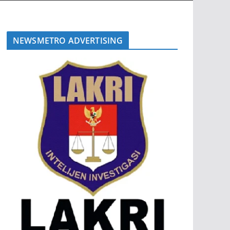
NEWSMETRO ADVERTISING