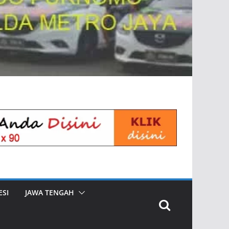
SI
JAWA TENGAH