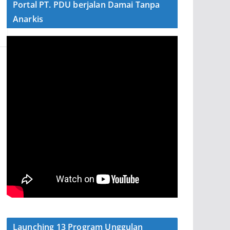
Portal PT. PDU berjalan Damai Tanpa
Anarkis
Launching 13 Program Unggulan