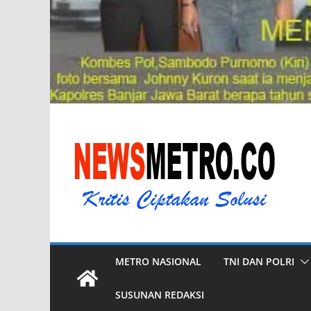
METRO NASIONAL
TNI DAN POLRI
SUSUNAN REDAKSI