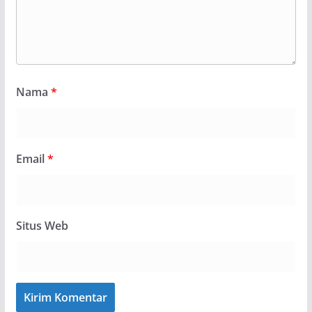
Nama
*
Email
*
Situs Web