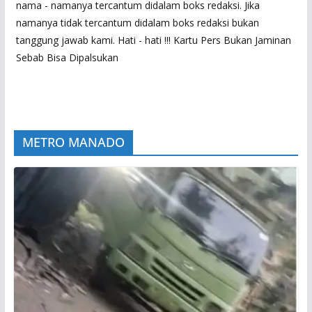
nama - namanya tercantum didalam boks redaksi. Jika
namanya tidak tercantum didalam boks redaksi bukan
tanggung jawab kami. Hati - hati !!! Kartu Pers Bukan Jaminan
Sebab Bisa Dipalsukan
METRO MANADO