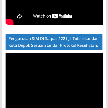
Pengurusan SIM Di Satpas 1221 Jl. Tole Iskandar
Kota Depok Sesuai Standar Protokol Kesehatan.