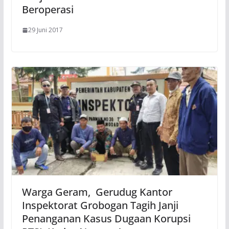
Beroperasi
29 Juni 2017
Warga Geram, Gerudug Kantor
Inspektorat Grobogan Tagih Janji
Penanganan Kasus Dugaan Korupsi