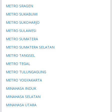
METRO SRAGEN
METRO SUKABUMI
METRO SUKOHARJO
METRO SULAWESI
METRO SUMATERA
METRO SUMATERA SELATAN
METRO TANGSEL
METRO TEGAL
METRO TULUNGAGUNG
METRO YOGYAKARTA
MINAHASA INDUK
MINAHASA SELATAN
MINAHASA UTARA