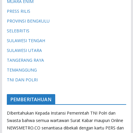
MUARA ENIM
PRESS RILIS
PROVINSI BENGKULU
SELEBRITIS
SULAWESI TENGAH
SULAWESI UTARA
TANGERANG RAYA
TEMANGGUNG
TNI DAN POLRI
PEMBERITAHUAN
DIberitahukan Kepada Instansi Pemerintah TNI Polri dan
Swasta bahwa semua wartawan Surat Kabar maupun Online
NEWSMETRO.CO senantiasa dibekali dengan kartu PERS dan