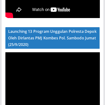
Launching 13 Program Unggulan Polresta Depok
Oleh Dirlantas PMJ Kombes Pol. Sambodo Jumat
(25/9/2020)