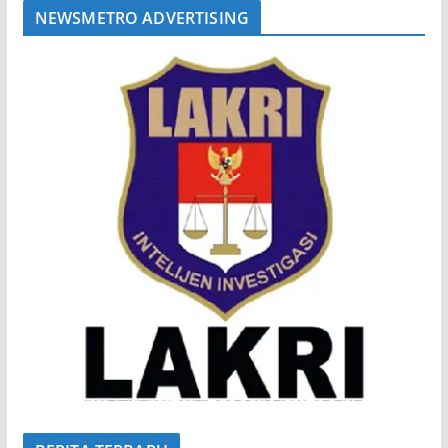
NEWSMETRO ADVERTISING