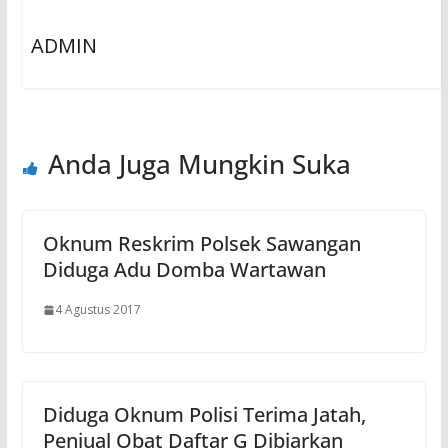
ADMIN
Anda Juga Mungkin Suka
Oknum Reskrim Polsek Sawangan
Diduga Adu Domba Wartawan
4 Agustus 2017
Diduga Oknum Polisi Terima Jatah,
Penjual Obat Daftar G Dibiarkan