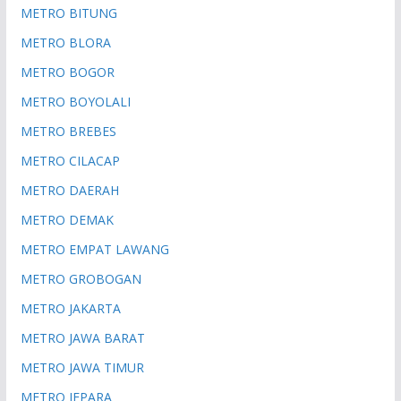
METRO BITUNG
METRO BLORA
METRO BOGOR
METRO BOYOLALI
METRO BREBES
METRO CILACAP
METRO DAERAH
METRO DEMAK
METRO EMPAT LAWANG
METRO GROBOGAN
METRO JAKARTA
METRO JAWA BARAT
METRO JAWA TIMUR
METRO JEPARA