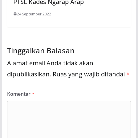
PTSL Kades Ngarap Arap
24 September 2022
Tinggalkan Balasan
Alamat email Anda tidak akan
dipublikasikan.
Ruas yang wajib ditandai
*
Komentar
*