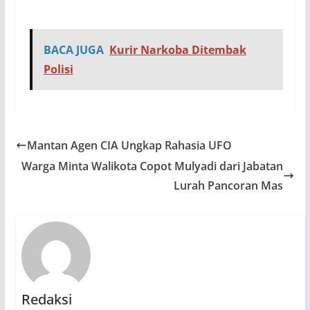
BACA JUGA
Kurir Narkoba Ditembak
Polisi
Mantan Agen CIA Ungkap Rahasia UFO
Warga Minta Walikota Copot Mulyadi dari Jabatan
Lurah Pancoran Mas
Redaksi