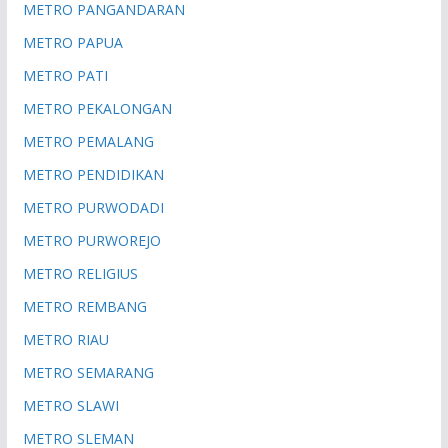
METRO PANGANDARAN
METRO PAPUA
METRO PATI
METRO PEKALONGAN
METRO PEMALANG
METRO PENDIDIKAN
METRO PURWODADI
METRO PURWOREJO
METRO RELIGIUS
METRO REMBANG
METRO RIAU
METRO SEMARANG
METRO SLAWI
METRO SLEMAN