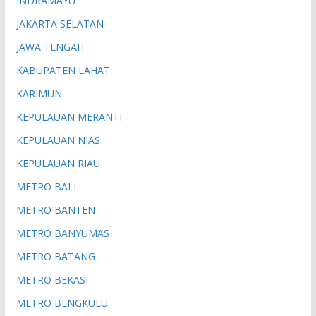
INDRAMAYU
JAKARTA SELATAN
JAWA TENGAH
KABUPATEN LAHAT
KARIMUN
KEPULAUAN MERANTI
KEPULAUAN NIAS
KEPULAUAN RIAU
METRO BALI
METRO BANTEN
METRO BANYUMAS
METRO BATANG
METRO BEKASI
METRO BENGKULU