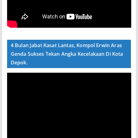
4 Bulan Jabat Kasat Lantas, Kompol Erwin Aras
Genda Sukses Tekan Angka Kecelakaan Di Kota
Depok.