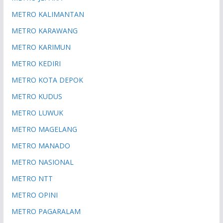
METRO KALIMANTAN
METRO KARAWANG
METRO KARIMUN
METRO KEDIRI
METRO KOTA DEPOK
METRO KUDUS
METRO LUWUK
METRO MAGELANG
METRO MANADO
METRO NASIONAL
METRO NTT
METRO OPINI
METRO PAGARALAM