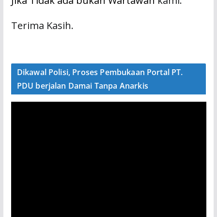
Jika Tidak ada bukan Wartawan
kami.
Terima Kasih.
Dikawal Polisi, Proses Pembukaan Portal PT.
PDU berjalan Damai Tanpa Anarkis