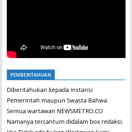
PEMBERITAHUAN
Diberitahukan kepada instansi
Pemerintah maupun Swasta Bahwa
Semua wartawan NEWSMETRO.CO
Namanya tercantum didalam box redaksi.