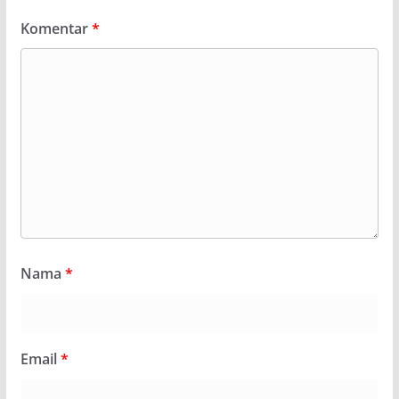
Komentar
*
Nama
*
Email
*