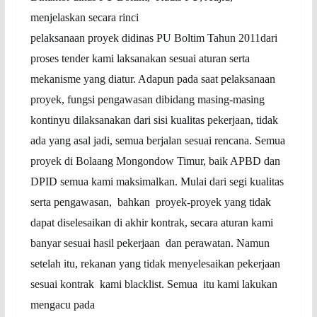
menjelaskan secara rinci
pelaksanaan proyek didinas PU Boltim Tahun 2011dari
proses tender kami laksanakan sesuai aturan serta
mekanisme yang diatur. Adapun pada saat pelaksanaan
proyek, fungsi pengawasan dibidang masing-masing
kontinyu dilaksanakan dari sisi kualitas pekerjaan, tidak
ada yang asal jadi, semua berjalan sesuai rencana. Semua
proyek di Bolaang Mongondow Timur, baik APBD dan
DPID semua kami maksimalkan. Mulai dari segi kualitas
serta pengawasan, bahkan proyek-proyek yang tidak
dapat diselesaikan di akhir kontrak, secara aturan kami
banyar sesuai hasil pekerjaan dan perawatan. Namun
setelah itu, rekanan yang tidak menyelesaikan pekerjaan
sesuai kontrak kami blacklist. Semua itu kami lakukan
mengacu pada