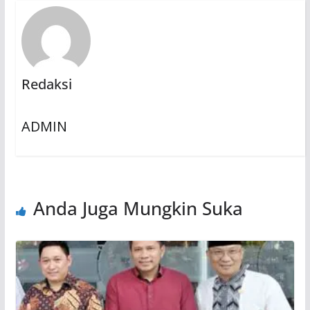
Redaksi
ADMIN
Anda Juga Mungkin Suka