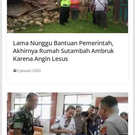
Lama Nunggu Bantuan Pemerintah,
Akhirnya Rumah Sutambah Ambruk
Karena Angin Lesus
6 Januari 2020