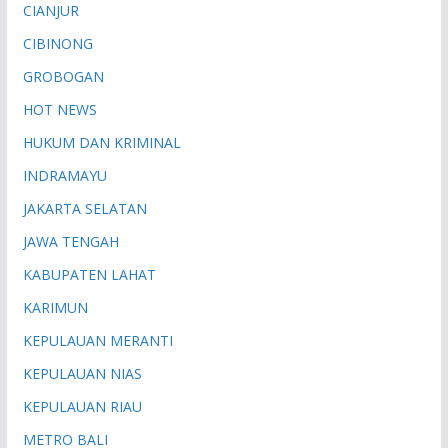
CIANJUR
CIBINONG
GROBOGAN
HOT NEWS
HUKUM DAN KRIMINAL
INDRAMAYU
JAKARTA SELATAN
JAWA TENGAH
KABUPATEN LAHAT
KARIMUN
KEPULAUAN MERANTI
KEPULAUAN NIAS
KEPULAUAN RIAU
METRO BALI