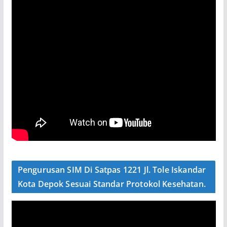
Pengurusan SIM Di Satpas 1221 Jl. Tole Iskandar
Kota Depok Sesuai Standar Protokol Kesehatan.