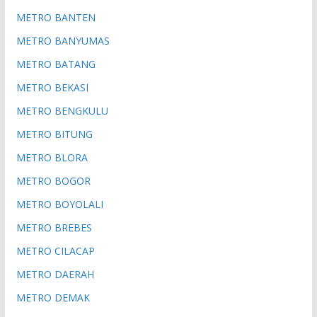
METRO BANTEN
METRO BANYUMAS
METRO BATANG
METRO BEKASI
METRO BENGKULU
METRO BITUNG
METRO BLORA
METRO BOGOR
METRO BOYOLALI
METRO BREBES
METRO CILACAP
METRO DAERAH
METRO DEMAK