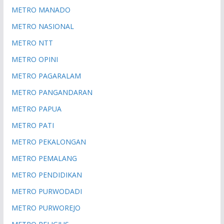
METRO MANADO
METRO NASIONAL
METRO NTT
METRO OPINI
METRO PAGARALAM
METRO PANGANDARAN
METRO PAPUA
METRO PATI
METRO PEKALONGAN
METRO PEMALANG
METRO PENDIDIKAN
METRO PURWODADI
METRO PURWOREJO