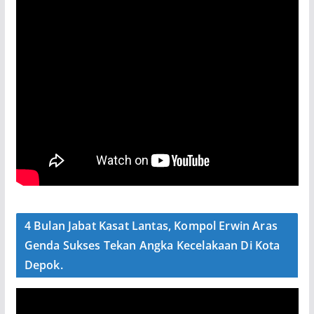
4 Bulan Jabat Kasat Lantas, Kompol Erwin Aras
Genda Sukses Tekan Angka Kecelakaan Di Kota
Depok.