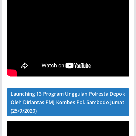
Launching 13 Program Unggulan Polresta Depok
Oleh Dirlantas PMJ Kombes Pol. Sambodo Jumat
(25/9/2020)