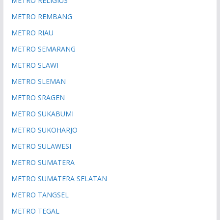
METRO RELIGIUS
METRO REMBANG
METRO RIAU
METRO SEMARANG
METRO SLAWI
METRO SLEMAN
METRO SRAGEN
METRO SUKABUMI
METRO SUKOHARJO
METRO SULAWESI
METRO SUMATERA
METRO SUMATERA SELATAN
METRO TANGSEL
METRO TEGAL