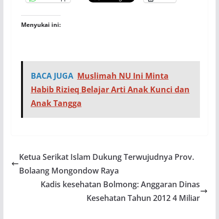
Menyukai ini:
BACA JUGA
Muslimah NU Ini Minta
Habib Rizieq Belajar Arti Anak Kunci dan
Anak Tangga
Ketua Serikat Islam Dukung Terwujudnya Prov.
Bolaang Mongondow Raya
Kadis kesehatan Bolmong: Anggaran Dinas
Kesehatan Tahun 2012 4 Miliar