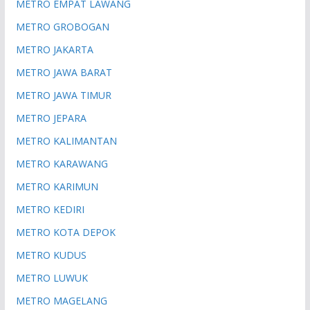
METRO EMPAT LAWANG
METRO GROBOGAN
METRO JAKARTA
METRO JAWA BARAT
METRO JAWA TIMUR
METRO JEPARA
METRO KALIMANTAN
METRO KARAWANG
METRO KARIMUN
METRO KEDIRI
METRO KOTA DEPOK
METRO KUDUS
METRO LUWUK
METRO MAGELANG