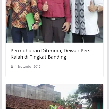
Permohonan Diterima, Dewan Pers
Kalah di Tingkat Banding
11 September 2019