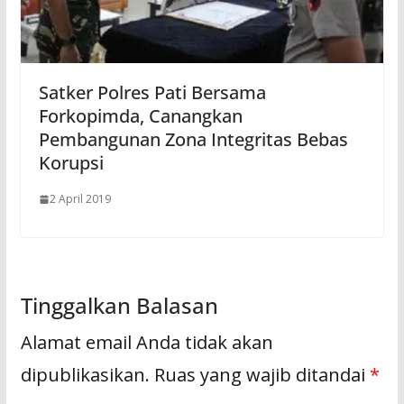
Satker Polres Pati Bersama
Forkopimda, Canangkan
Pembangunan Zona Integritas Bebas
Korupsi
2 April 2019
Tinggalkan Balasan
Alamat email Anda tidak akan
dipublikasikan.
Ruas yang wajib ditandai
*