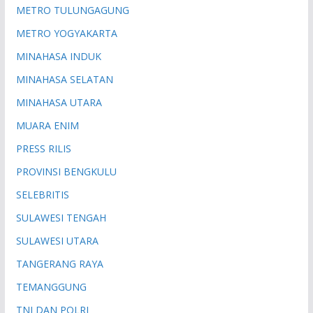
METRO TULUNGAGUNG
METRO YOGYAKARTA
MINAHASA INDUK
MINAHASA SELATAN
MINAHASA UTARA
MUARA ENIM
PRESS RILIS
PROVINSI BENGKULU
SELEBRITIS
SULAWESI TENGAH
SULAWESI UTARA
TANGERANG RAYA
TEMANGGUNG
TNI DAN POLRI