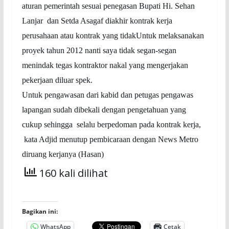
aturan pemerintah sesuai penegasan Bupati Hi. Sehan
Lanjar dan Setda Asagaf diakhir kontrak kerja
perusahaan atau kontrak yang tidakUntuk melaksanakan
proyek tahun 2012 nanti saya tidak segan-segan
menindak tegas kontraktor nakal yang mengerjakan
pekerjaan diluar spek.
Untuk pengawasan dari kabid dan petugas pengawas
lapangan sudah dibekali dengan pengetahuan yang
cukup sehingga selalu berpedoman pada kontrak kerja,
kata Adjid menutup pembicaraan dengan News Metro
diruang kerjanya (Hasan)
160 kali dilihat
Bagikan ini:
WhatsApp
Cetak