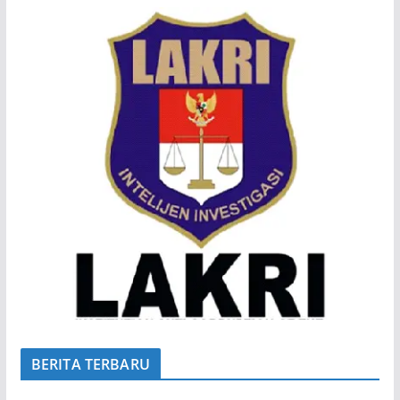
BERITA TERBARU