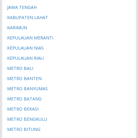
JAWA TENGAH
KABUPATEN LAHAT
KARIMUN
KEPULAUAN MERANTI
KEPULAUAN NIAS
KEPULAUAN RIAU
METRO BALI
METRO BANTEN
METRO BANYUMAS
METRO BATANG
METRO BEKASI
METRO BENGKULU
METRO BITUNG