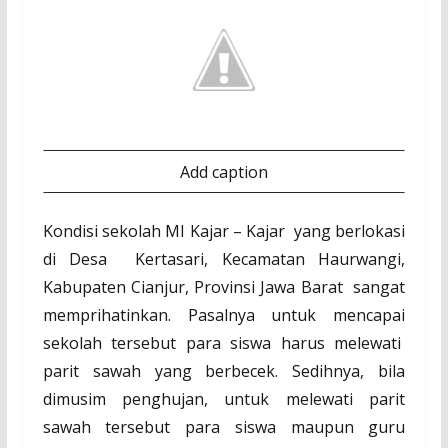
Add caption
Kondisi sekolah MI Kajar – Kajar yang berlokasi
di Desa Kertasari, Kecamatan Haurwangi,
Kabupaten Cianjur, Provinsi Jawa Barat sangat
memprihatinkan. Pasalnya untuk mencapai
sekolah tersebut para siswa harus melewati
parit sawah yang berbecek. Sedihnya, bila
dimusim penghujan, untuk melewati parit
sawah tersebut para siswa maupun guru