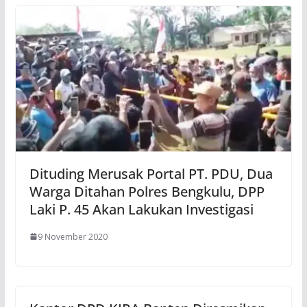
Dituding Merusak Portal PT. PDU, Dua
Warga Ditahan Polres Bengkulu, DPP
Laki P. 45 Akan Lakukan Investigasi
9 November 2020