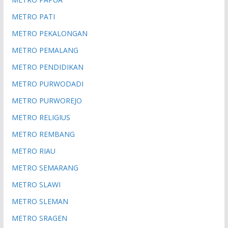
METRO PATI
METRO PEKALONGAN
METRO PEMALANG
METRO PENDIDIKAN
METRO PURWODADI
METRO PURWOREJO
METRO RELIGIUS
METRO REMBANG
METRO RIAU
METRO SEMARANG
METRO SLAWI
METRO SLEMAN
METRO SRAGEN