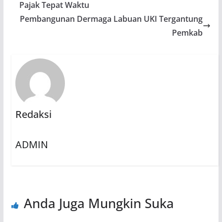
Pajak Tepat Waktu
Pembangunan Dermaga Labuan UKI Tergantung
Pemkab
Redaksi
ADMIN
Anda Juga Mungkin Suka