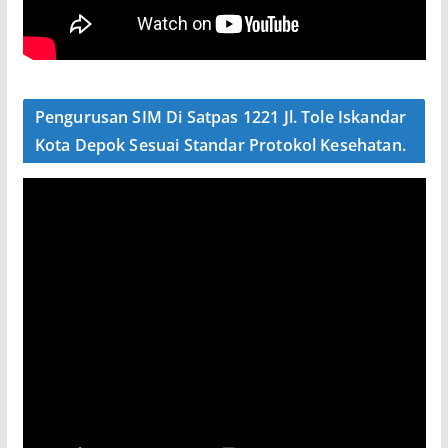
Pengurusan SIM Di Satpas 1221 Jl. Tole Iskandar
Kota Depok Sesuai Standar Protokol Kesehatan.