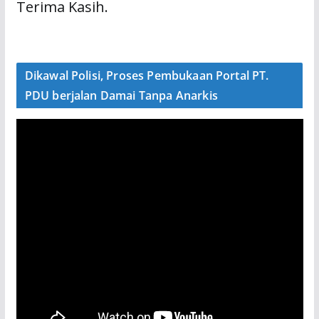
Terima Kasih.
Dikawal Polisi, Proses Pembukaan Portal PT.
PDU berjalan Damai Tanpa Anarkis