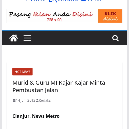
HOT NEWS
Murid & Guru MI Kajar-Kajar Minta
Pembuatan Jalan
14 Juni 2012
Redaksi
Cianjur, News Metro