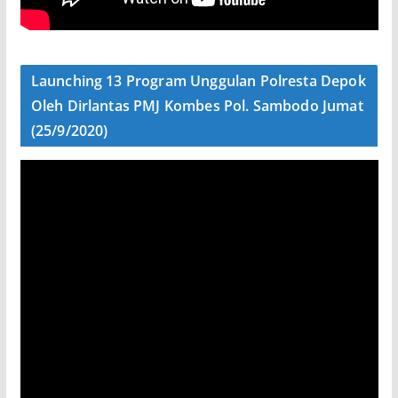
Launching 13 Program Unggulan Polresta Depok
Oleh Dirlantas PMJ Kombes Pol. Sambodo Jumat
(25/9/2020)