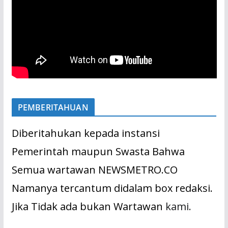
PEMBERITAHUAN
Diberitahukan kepada instansi
Pemerintah maupun Swasta Bahwa
Semua wartawan NEWSMETRO.CO
Namanya tercantum didalam box redaksi.
Jika Tidak ada bukan Wartawan
kami.