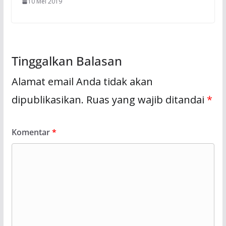
10 Mei 2019
Tinggalkan Balasan
Alamat email Anda tidak akan
dipublikasikan.
Ruas yang wajib ditandai
*
Komentar
*