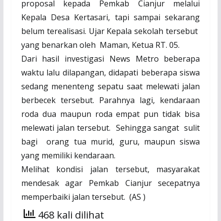
proposal kepada Pemkab Cianjur melalui
Kepala Desa Kertasari, tapi sampai sekarang
belum terealisasi. Ujar Kepala sekolah tersebut
yang benarkan oleh Maman, Ketua RT. 05.
Dari hasil investigasi News Metro beberapa
waktu lalu dilapangan, didapati beberapa siswa
sedang menenteng sepatu saat melewati jalan
berbecek tersebut. Parahnya lagi, kendaraan
roda dua maupun roda empat pun tidak bisa
melewati jalan tersebut. Sehingga sangat sulit
bagi orang tua murid, guru, maupun siswa
yang memiliki kendaraan.
Melihat kondisi jalan tersebut, masyarakat
mendesak agar Pemkab Cianjur secepatnya
memperbaiki jalan tersebut. (AS )
468 kali dilihat