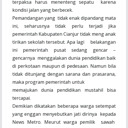
terpaksa harus menenteng sepatu karena
kondisi jalan yang berbecek.
Pemandangan yang tidak enak dipandang mata
ini, seharusnya tidak perlu terjadi jika
pemerintah Kabupaten Cianjur tidak meng anak
tirikan sekolah tersebut. Apa lagi belakangan
ini pemerintah pusat sedang gencar –
gencarnya menggalakan dunia pendidikan baik
di perkotaan maupun di pedesaan. Namun bila
tidak ditunjang dengan sarana dan prasarana,
maka program pemerintah untuk
memajukan dunia pendidikan mustahil bisa
tercapai.
Demikian dikatakan beberapa warga setempat
yang enggan menyebutkan jati dirinya kepada
News Metro. Meurut warga pemilik sawah