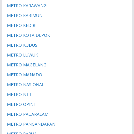
METRO KARAWANG
METRO KARIMUN
METRO KEDIRI
METRO KOTA DEPOK
METRO KUDUS
METRO LUWUK
METRO MAGELANG
METRO MANADO
METRO NASIONAL
METRO NTT
METRO OPINI
METRO PAGARALAM
METRO PANGANDARAN
METRO PAPUA