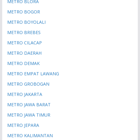
METRO BLORA
METRO BOGOR
METRO BOYOLALI
METRO BREBES
METRO CILACAP
METRO DAERAH
METRO DEMAK
METRO EMPAT LAWANG
METRO GROBOGAN
METRO JAKARTA
METRO JAWA BARAT
METRO JAWA TIMUR
METRO JEPARA
METRO KALIMANTAN