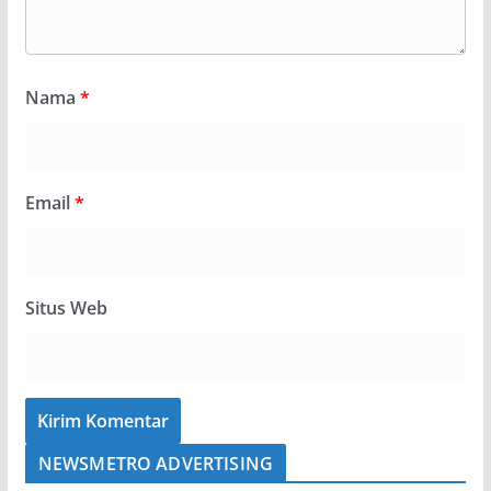
Nama
*
Email
*
Situs Web
NEWSMETRO ADVERTISING