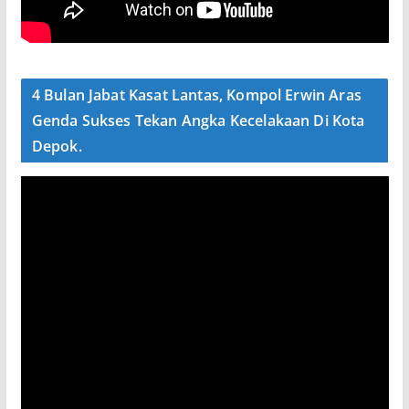
4 Bulan Jabat Kasat Lantas, Kompol Erwin Aras
Genda Sukses Tekan Angka Kecelakaan Di Kota
Depok.