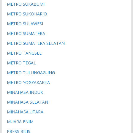
METRO SUKABUMI
METRO SUKOHARJO
METRO SULAWESI
METRO SUMATERA
METRO SUMATERA SELATAN
METRO TANGSEL
METRO TEGAL
METRO TULUNGAGUNG
METRO YOGYAKARTA
MINAHASA INDUK
MINAHASA SELATAN
MINAHASA UTARA
MUARA ENIM
PRESS RILIS