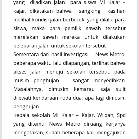
yang dijadikan jalan para siswa MI Kajar –
kajar, dikatakan bahwa sangking kasihan
melihat kondisi jalan berbecek yang dilalui para
siswa, maka para pemilik sawah tersebut
merelakan sawah mereka untuk dilakukan
pelebaran jalan untuk sekolah tersebut.
Sementara dari hasil investigasi News Metro
beberapa waktu lalu dilapangan, terlihat bahwa
akses jalan menuju sekolah tersebut, pada
musim penghujan sangat menyedihkan.
Masalahnya, dimusim kemarau saja sulit
dilewati kendaraan roda dua, apa lagi dimusim
penghujan.
Kepala sekolah MI Kajar – Kajar, Wildan, Spd
yang ditemui News Metro diruang kerjanya
mengatakan, sudah beberapa kali mengajukan