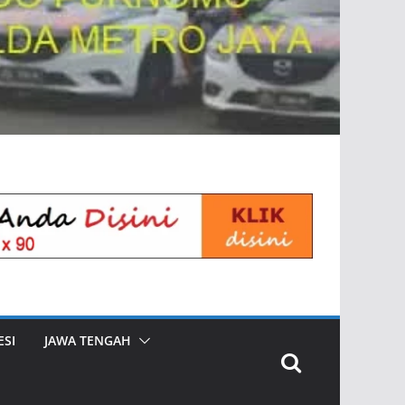
SI
JAWA TENGAH