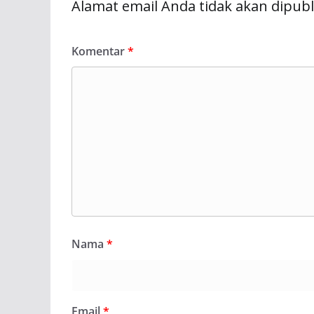
Alamat email Anda tidak akan dipubl
Komentar
*
Nama
*
Email
*