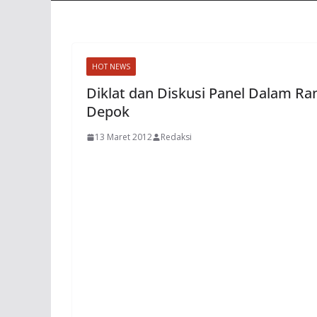
HOT NEWS
Diklat dan Diskusi Panel Dalam Ra
Depok
13 Maret 2012
Redaksi