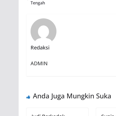
Tengah
Redaksi
ADMIN
Anda Juga Mungkin Suka