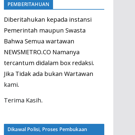
PEMBERITAHUAN
Diberitahukan kepada instansi
Pemerintah maupun Swasta
Bahwa Semua wartawan
NEWSMETRO.CO Namanya
tercantum didalam box redaksi.
Jika Tidak ada bukan Wartawan
kami.
Terima Kasih.
Dikawal Polisi, Proses Pembukaan