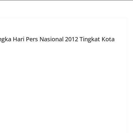
ngka Hari Pers Nasional 2012 Tingkat Kota