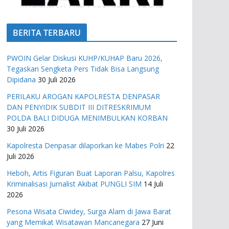
BERITA TERBARU
PWOIN Gelar Diskusi KUHP/KUHAP Baru 2026,
Tegaskan Sengketa Pers Tidak Bisa Langsung
Dipidana
30 Juli 2026
PERILAKU AROGAN KAPOLRESTA DENPASAR
DAN PENYIDIK SUBDIT III DITRESKRIMUM
POLDA BALI DIDUGA MENIMBULKAN KORBAN
30 Juli 2026
Kapolresta Denpasar dilaporkan ke Mabes Polri
22
Juli 2026
Heboh, Artis Figuran Buat Laporan Palsu, Kapolres
Kriminalisasi Jurnalist Akibat PUNGLI SIM
14 Juli
2026
Pesona Wisata Ciwidey, Surga Alam di Jawa Barat
yang Memikat Wisatawan Mancanegara
27 Juni