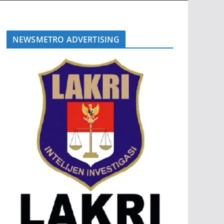
NEWSMETRO ADVERTISING