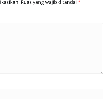
ikasikan.
Ruas yang wajib ditandai
*