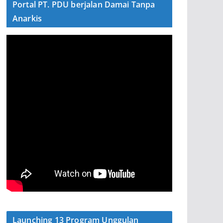
Portal PT. PDU berjalan Damai Tanpa
Anarkis
Launching 13 Program Unggulan