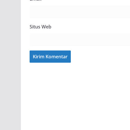
Situs Web