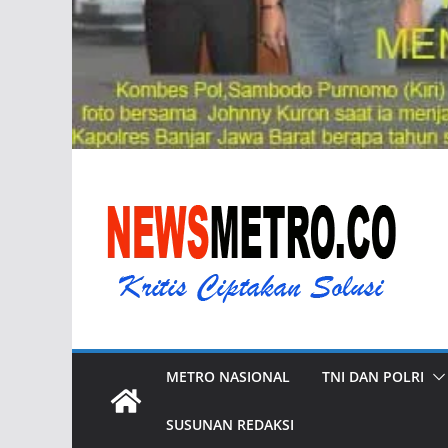
METRO NASIONAL
TNI DAN POLRI
SUSUNAN REDAKSI