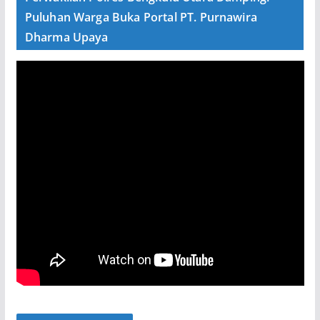
Puluhan Warga Buka Portal PT. Purnawira
Dharma Upaya