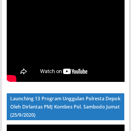
Launching 13 Program Unggulan Polresta Depok
Oleh Dirlantas PMJ Kombes Pol. Sambodo Jumat
(25/9/2020)