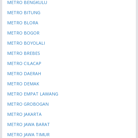
METRO BENGKULU
METRO BITUNG
METRO BLORA
METRO BOGOR
METRO BOYOLALI
METRO BREBES
METRO CILACAP
METRO DAERAH
METRO DEMAK
METRO EMPAT LAWANG
METRO GROBOGAN
METRO JAKARTA
METRO JAWA BARAT
METRO JAWA TIMUR