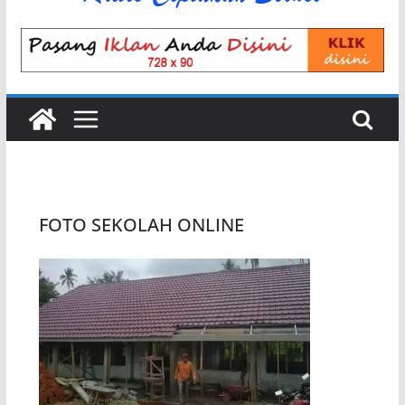
FOTO SEKOLAH ONLINE