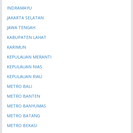
INDRAMAYU
JAKARTA SELATAN
JAWA TENGAH
KABUPATEN LAHAT
KARIMUN
KEPULAUAN MERANTI
KEPULAUAN NIAS
KEPULAUAN RIAU
METRO BALI
METRO BANTEN
METRO BANYUMAS
METRO BATANG
METRO BEKASI