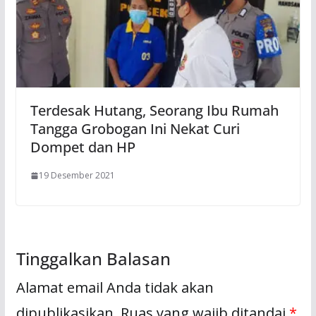
Terdesak Hutang, Seorang Ibu Rumah
Tangga Grobogan Ini Nekat Curi
Dompet dan HP
19 Desember 2021
Tinggalkan Balasan
Alamat email Anda tidak akan
dipublikasikan.
Ruas yang wajib ditandai
*