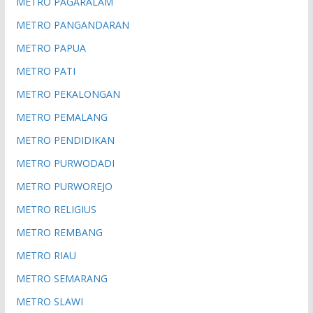
METRO PAGARALAM
METRO PANGANDARAN
METRO PAPUA
METRO PATI
METRO PEKALONGAN
METRO PEMALANG
METRO PENDIDIKAN
METRO PURWODADI
METRO PURWOREJO
METRO RELIGIUS
METRO REMBANG
METRO RIAU
METRO SEMARANG
METRO SLAWI