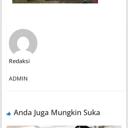
Redaksi
ADMIN
Anda Juga Mungkin Suka