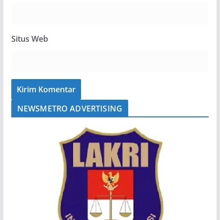
Situs Web
NEWSMETRO ADVERTISING