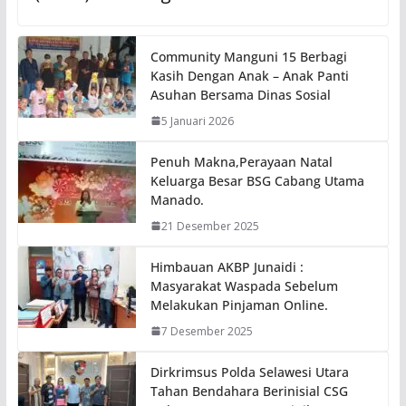
Community Manguni 15 Berbagi
Kasih Dengan Anak – Anak Panti
Asuhan Bersama Dinas Sosial
5 Januari 2026
Penuh Makna,Perayaan Natal
Keluarga Besar BSG Cabang Utama
Manado.
21 Desember 2025
Himbauan AKBP Junaidi :
Masyarakat Waspada Sebelum
Melakukan Pinjaman Online.
7 Desember 2025
Dirkrimsus Polda Selawesi Utara
Tahan Bendahara Berinisial CSG