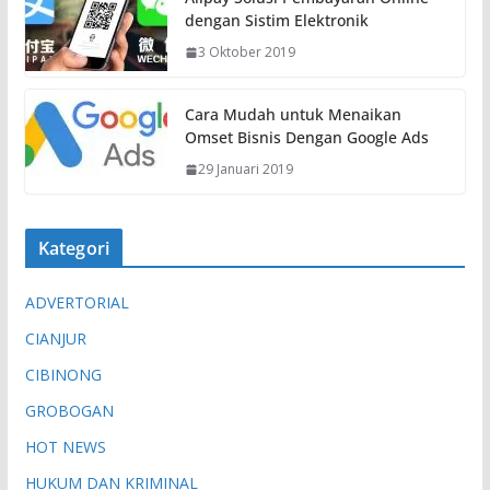
dengan Sistim Elektronik
3 Oktober 2019
Cara Mudah untuk Menaikan
Omset Bisnis Dengan Google Ads
29 Januari 2019
Kategori
ADVERTORIAL
CIANJUR
CIBINONG
GROBOGAN
HOT NEWS
HUKUM DAN KRIMINAL