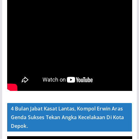
4 Bulan Jabat Kasat Lantas, Kompol Erwin Aras
Genda Sukses Tekan Angka Kecelakaan Di Kota
Depok.