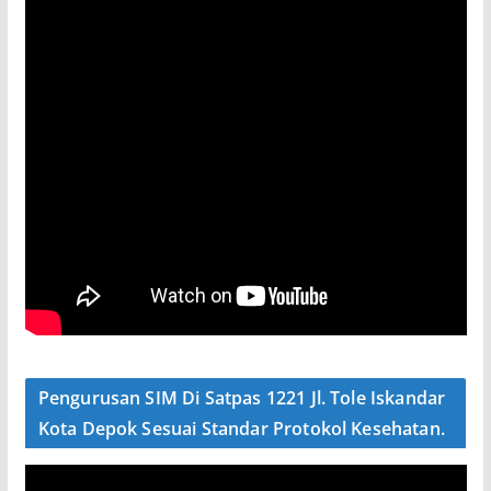
Pengurusan SIM Di Satpas 1221 Jl. Tole Iskandar
Kota Depok Sesuai Standar Protokol Kesehatan.