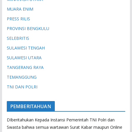
MUARA ENIM
PRESS RILIS
PROVINSI BENGKULU
SELEBRITIS
SULAWESI TENGAH
SULAWESI UTARA
TANGERANG RAYA
TEMANGGUNG
TNI DAN POLRI
PEMBERITAHUAN
DIberitahukan Kepada Instansi Pemerintah TNI Polri dan
Swasta bahwa semua wartawan Surat Kabar maupun Online