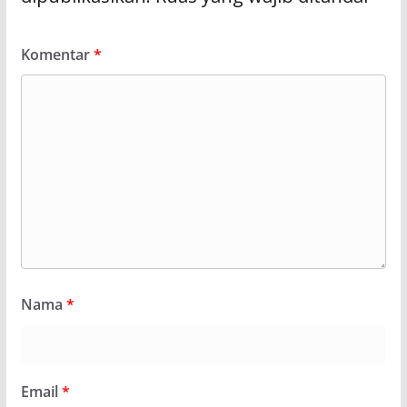
Komentar
*
Nama
*
Email
*