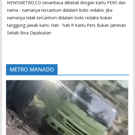
NEWSMETRO.CO senantiasa dibekali dengan kartu PERS dan
nama - namanya tercantum didalam boks redaksi. Jika
namanya tidak tercantum didalam boks redaksi bukan
tanggung jawab kami. Hati - hati !!! Kartu Pers Bukan Jaminan
Sebab Bisa Dipalsukan
METRO MANADO