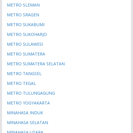
METRO SLEMAN
METRO SRAGEN
METRO SUKABUMI
METRO SUKOHARJO
METRO SULAWESI
METRO SUMATERA
METRO SUMATERA SELATAN
METRO TANGSEL
METRO TEGAL
METRO TULUNGAGUNG
METRO YOGYAKARTA
MINAHASA INDUK
MINAHASA SELATAN
MINAHASA UTARA