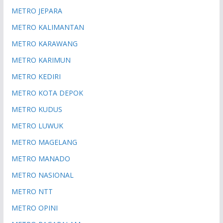
METRO JEPARA
METRO KALIMANTAN
METRO KARAWANG
METRO KARIMUN
METRO KEDIRI
METRO KOTA DEPOK
METRO KUDUS
METRO LUWUK
METRO MAGELANG
METRO MANADO
METRO NASIONAL
METRO NTT
METRO OPINI