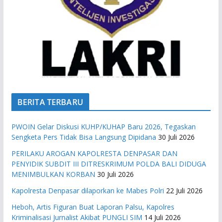
BERITA TERBARU
PWOIN Gelar Diskusi KUHP/KUHAP Baru 2026, Tegaskan
Sengketa Pers Tidak Bisa Langsung Dipidana
30 Juli 2026
PERILAKU AROGAN KAPOLRESTA DENPASAR DAN
PENYIDIK SUBDIT III DITRESKRIMUM POLDA BALI DIDUGA
MENIMBULKAN KORBAN
30 Juli 2026
Kapolresta Denpasar dilaporkan ke Mabes Polri
22 Juli 2026
Heboh, Artis Figuran Buat Laporan Palsu, Kapolres
Kriminalisasi Jurnalist Akibat PUNGLI SIM
14 Juli 2026