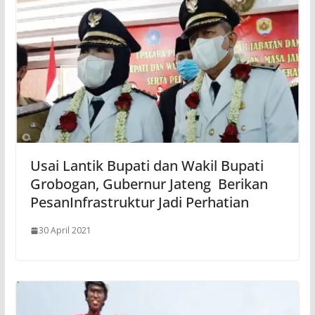
Usai Lantik Bupati dan Wakil Bupati
Grobogan, Gubernur Jateng Berikan
PesanInfrastruktur Jadi Perhatian
30 April 2021