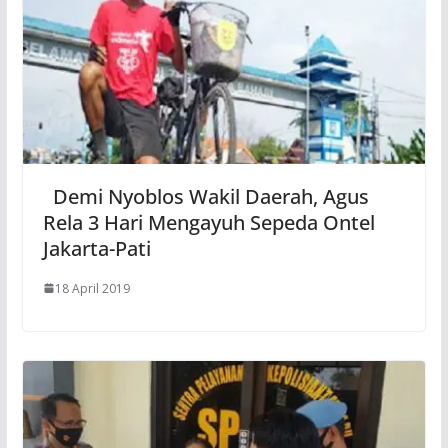
Demi Nyoblos Wakil Daerah, Agus
Rela 3 Hari Mengayuh Sepeda Ontel
Jakarta-Pati
18 April 2019