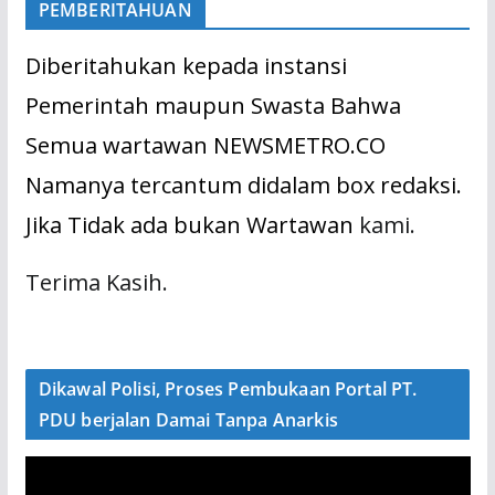
PEMBERITAHUAN
Diberitahukan kepada instansi
Pemerintah maupun Swasta Bahwa
Semua wartawan NEWSMETRO.CO
Namanya tercantum didalam box redaksi.
Jika Tidak ada bukan Wartawan
kami.
Terima Kasih.
Dikawal Polisi, Proses Pembukaan Portal PT.
PDU berjalan Damai Tanpa Anarkis