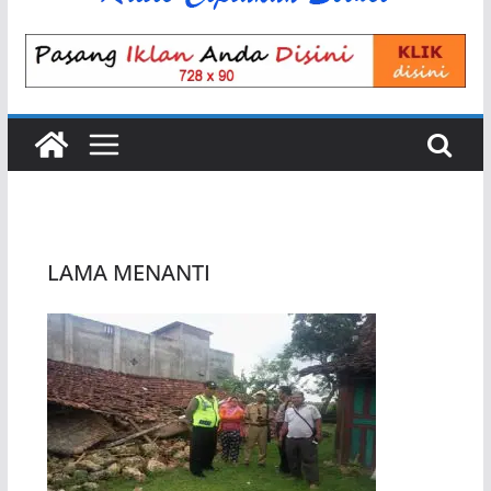
LAMA MENANTI