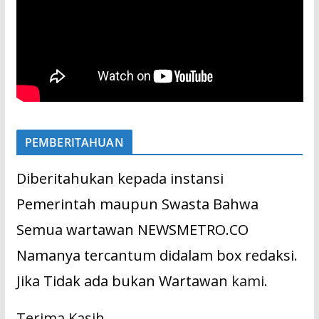
PEMBERITAHUAN
Diberitahukan kepada instansi
Pemerintah maupun Swasta Bahwa
Semua wartawan NEWSMETRO.CO
Namanya tercantum didalam box redaksi.
Jika Tidak ada bukan Wartawan
kami.
Terima Kasih.