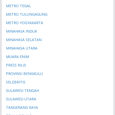
METRO TEGAL
METRO TULUNGAGUNG
METRO YOGYAKARTA
MINAHASA INDUK
MINAHASA SELATAN
MINAHASA UTARA
MUARA ENIM
PRESS RILIS
PROVINSI BENGKULU
SELEBRITIS
SULAWESI TENGAH
SULAWESI UTARA
TANGERANG RAYA