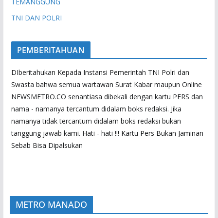
TEMANGGUNG
TNI DAN POLRI
PEMBERITAHUAN
DIberitahukan Kepada Instansi Pemerintah TNI Polri dan
Swasta bahwa semua wartawan Surat Kabar maupun Online
NEWSMETRO.CO senantiasa dibekali dengan kartu PERS dan
nama - namanya tercantum didalam boks redaksi. Jika
namanya tidak tercantum didalam boks redaksi bukan
tanggung jawab kami. Hati - hati !!! Kartu Pers Bukan Jaminan
Sebab Bisa Dipalsukan
METRO MANADO