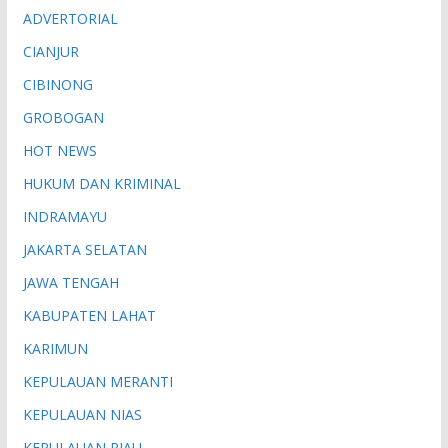
ADVERTORIAL
CIANJUR
CIBINONG
GROBOGAN
HOT NEWS
HUKUM DAN KRIMINAL
INDRAMAYU
JAKARTA SELATAN
JAWA TENGAH
KABUPATEN LAHAT
KARIMUN
KEPULAUAN MERANTI
KEPULAUAN NIAS
KEPULAUAN RIAU