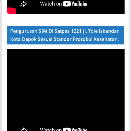
Pengurusan SIM Di Satpas 1221 Jl. Tole Iskandar
Kota Depok Sesuai Standar Protokol Kesehatan.