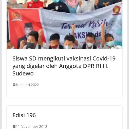
Siswa SD mengikuti vaksinasi Covid-19
yang digelar oleh Anggota DPR RI H.
Sudewo
8 Januari 2022
Edisi 196
11 November 2012