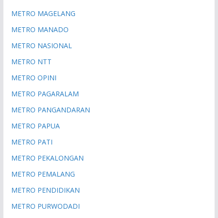
METRO MAGELANG
METRO MANADO
METRO NASIONAL
METRO NTT
METRO OPINI
METRO PAGARALAM
METRO PANGANDARAN
METRO PAPUA
METRO PATI
METRO PEKALONGAN
METRO PEMALANG
METRO PENDIDIKAN
METRO PURWODADI