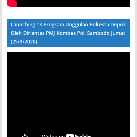
Launching 13 Program Unggulan Polresta Depok
Oleh Dirlantas PMJ Kombes Pol. Sambodo Jumat
(25/9/2020)