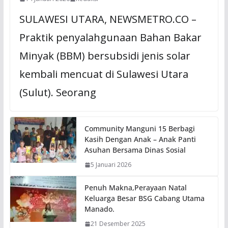
SULAWESI UTARA, NEWSMETRO.CO –
Praktik penyalahgunaan Bahan Bakar
Minyak (BBM) bersubsidi jenis solar
kembali mencuat di Sulawesi Utara
(Sulut). Seorang
Community Manguni 15 Berbagi
Kasih Dengan Anak – Anak Panti
Asuhan Bersama Dinas Sosial
5 Januari 2026
Penuh Makna,Perayaan Natal
Keluarga Besar BSG Cabang Utama
Manado.
21 Desember 2025