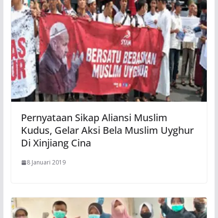
Pernyataan Sikap Aliansi Muslim
Kudus, Gelar Aksi Bela Muslim Uyghur
Di Xinjiang Cina
8 Januari 2019