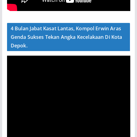
4 Bulan Jabat Kasat Lantas, Kompol Erwin Aras
Genda Sukses Tekan Angka Kecelakaan Di Kota
Depok.