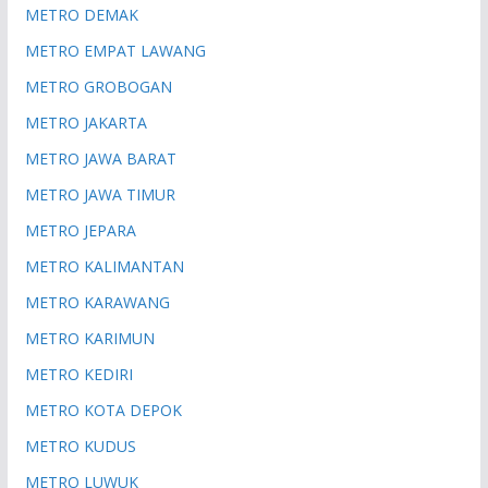
METRO DEMAK
METRO EMPAT LAWANG
METRO GROBOGAN
METRO JAKARTA
METRO JAWA BARAT
METRO JAWA TIMUR
METRO JEPARA
METRO KALIMANTAN
METRO KARAWANG
METRO KARIMUN
METRO KEDIRI
METRO KOTA DEPOK
METRO KUDUS
METRO LUWUK