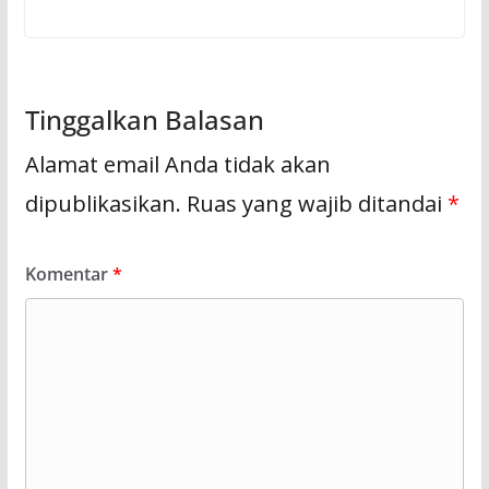
Tinggalkan Balasan
Alamat email Anda tidak akan
dipublikasikan.
Ruas yang wajib ditandai
*
Komentar
*