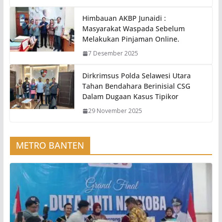
Himbauan AKBP Junaidi :
Masyarakat Waspada Sebelum
Melakukan Pinjaman Online.
7 Desember 2025
Dirkrimsus Polda Selawesi Utara
Tahan Bendahara Berinisial CSG
Dalam Dugaan Kasus Tipikor
29 November 2025
METRO BANTEN