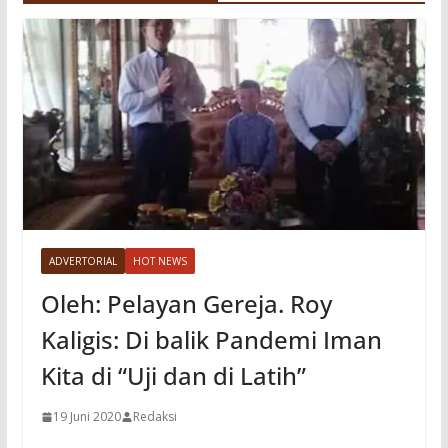
ADVERTORIAL
HOT NEWS
Oleh: Pelayan Gereja. Roy
Kaligis: Di balik Pandemi Iman
Kita di “Uji dan di Latih”
19 Juni 2020
Redaksi