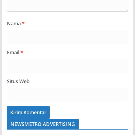
Nama
*
Email
*
Situs Web
NEWSMETRO ADVERTISING