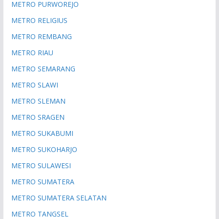
METRO PURWOREJO
METRO RELIGIUS
METRO REMBANG
METRO RIAU
METRO SEMARANG
METRO SLAWI
METRO SLEMAN
METRO SRAGEN
METRO SUKABUMI
METRO SUKOHARJO
METRO SULAWESI
METRO SUMATERA
METRO SUMATERA SELATAN
METRO TANGSEL