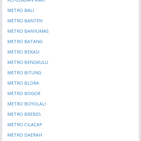
METRO BALI
METRO BANTEN
METRO BANYUMAS
METRO BATANG
METRO BEKASI
METRO BENGKULU
METRO BITUNG
METRO BLORA
METRO BOGOR
METRO BOYOLALI
METRO BREBES
METRO CILACAP
METRO DAERAH