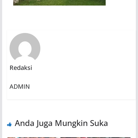
Redaksi
ADMIN
Anda Juga Mungkin Suka