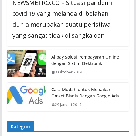
NEWSMETRO.CO – Situasi pandemi
covid 19 yang melanda di belahan
dunia merupakan suatu peristiwa
yang sangat tidak di sangka dan
Alipay Solusi Pembayaran Online
dengan Sistim Elektronik
3 Oktober 2019
Cara Mudah untuk Menaikan
Omset Bisnis Dengan Google Ads
29 Januari 2019
Kategori