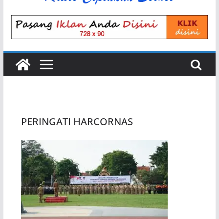
PERINGATI HARCORNAS