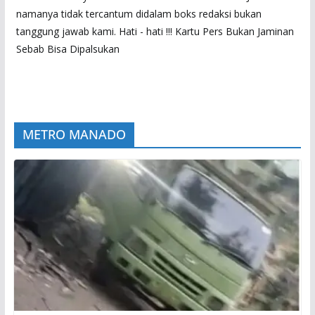
namanya tidak tercantum didalam boks redaksi bukan
tanggung jawab kami. Hati - hati !!! Kartu Pers Bukan Jaminan
Sebab Bisa Dipalsukan
METRO MANADO