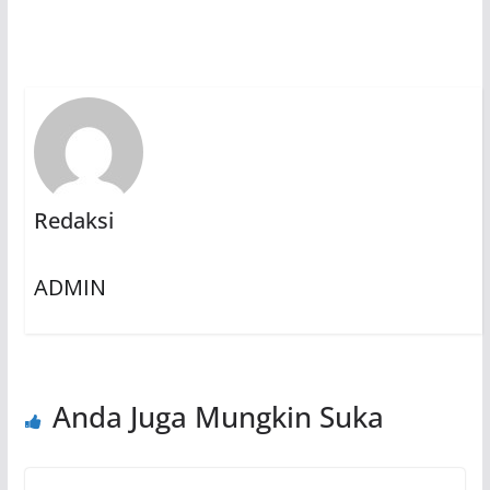
Redaksi
ADMIN
Anda Juga Mungkin Suka