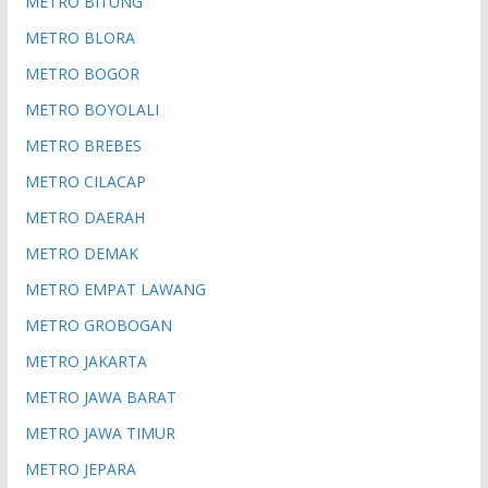
METRO BITUNG
METRO BLORA
METRO BOGOR
METRO BOYOLALI
METRO BREBES
METRO CILACAP
METRO DAERAH
METRO DEMAK
METRO EMPAT LAWANG
METRO GROBOGAN
METRO JAKARTA
METRO JAWA BARAT
METRO JAWA TIMUR
METRO JEPARA