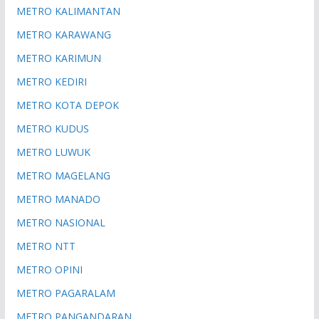
METRO KALIMANTAN
METRO KARAWANG
METRO KARIMUN
METRO KEDIRI
METRO KOTA DEPOK
METRO KUDUS
METRO LUWUK
METRO MAGELANG
METRO MANADO
METRO NASIONAL
METRO NTT
METRO OPINI
METRO PAGARALAM
METRO PANGANDARAN