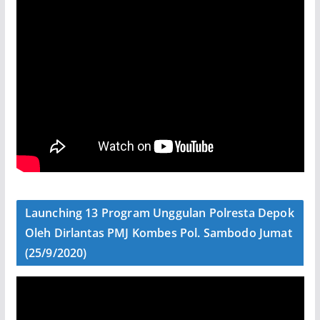
Launching 13 Program Unggulan Polresta Depok
Oleh Dirlantas PMJ Kombes Pol. Sambodo Jumat
(25/9/2020)