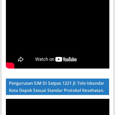
Pengurusan SIM Di Satpas 1221 Jl. Tole Iskandar
Kota Depok Sesuai Standar Protokol Kesehatan.