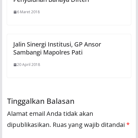
6 Maret 2018
Jalin Sinergi Institusi, GP Ansor
Sambangi Mapolres Pati
20 April 2018
Tinggalkan Balasan
Alamat email Anda tidak akan
dipublikasikan.
Ruas yang wajib ditandai
*