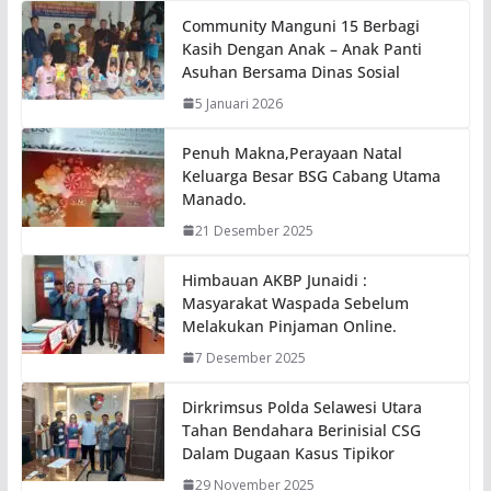
Community Manguni 15 Berbagi
Kasih Dengan Anak – Anak Panti
Asuhan Bersama Dinas Sosial
5 Januari 2026
Penuh Makna,Perayaan Natal
Keluarga Besar BSG Cabang Utama
Manado.
21 Desember 2025
Himbauan AKBP Junaidi :
Masyarakat Waspada Sebelum
Melakukan Pinjaman Online.
7 Desember 2025
Dirkrimsus Polda Selawesi Utara
Tahan Bendahara Berinisial CSG
Dalam Dugaan Kasus Tipikor
29 November 2025