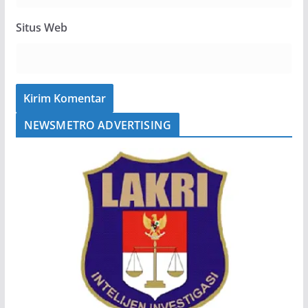
Situs Web
NEWSMETRO ADVERTISING