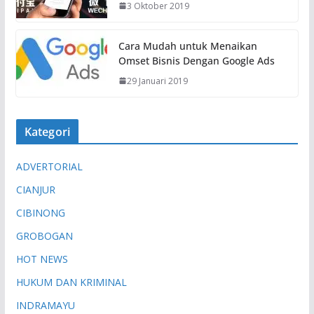
3 Oktober 2019
Cara Mudah untuk Menaikan
Omset Bisnis Dengan Google Ads
29 Januari 2019
Kategori
ADVERTORIAL
CIANJUR
CIBINONG
GROBOGAN
HOT NEWS
HUKUM DAN KRIMINAL
INDRAMAYU