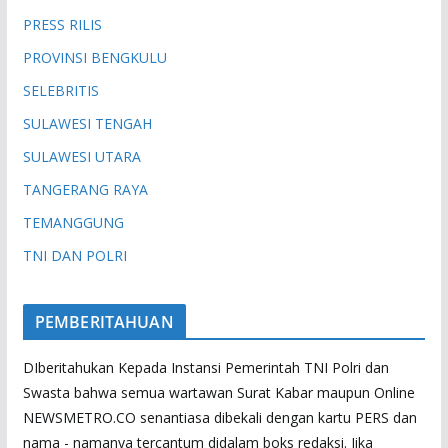
PRESS RILIS
PROVINSI BENGKULU
SELEBRITIS
SULAWESI TENGAH
SULAWESI UTARA
TANGERANG RAYA
TEMANGGUNG
TNI DAN POLRI
PEMBERITAHUAN
DIberitahukan Kepada Instansi Pemerintah TNI Polri dan
Swasta bahwa semua wartawan Surat Kabar maupun Online
NEWSMETRO.CO senantiasa dibekali dengan kartu PERS dan
nama - namanya tercantum didalam boks redaksi. Jika