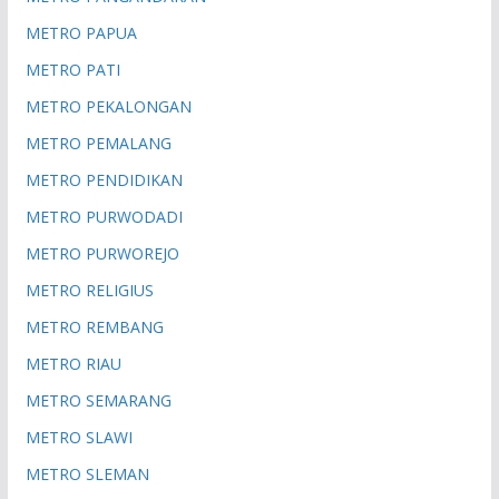
METRO PAPUA
METRO PATI
METRO PEKALONGAN
METRO PEMALANG
METRO PENDIDIKAN
METRO PURWODADI
METRO PURWOREJO
METRO RELIGIUS
METRO REMBANG
METRO RIAU
METRO SEMARANG
METRO SLAWI
METRO SLEMAN