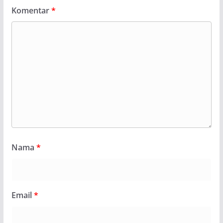
Komentar
*
Nama
*
Email
*