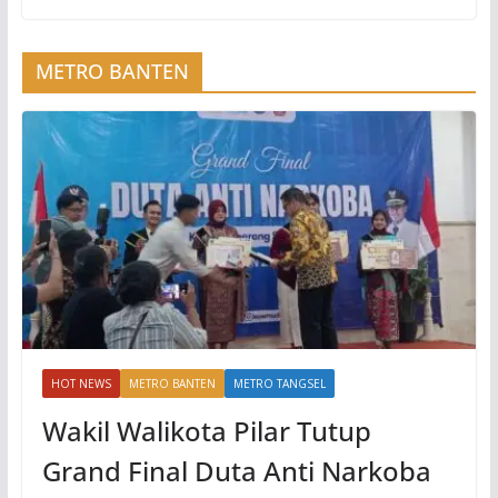
METRO BANTEN
HOT NEWS
METRO BANTEN
METRO TANGSEL
Wakil Walikota Pilar Tutup
Grand Final Duta Anti Narkoba