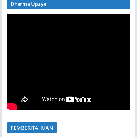
Dharma Upaya
PEMBERITAHUAN