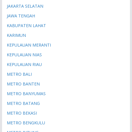
JAKARTA SELATAN
JAWA TENGAH
KABUPATEN LAHAT
KARIMUN
KEPULAUAN MERANTI
KEPULAUAN NIAS
KEPULAUAN RIAU
METRO BALI
METRO BANTEN
METRO BANYUMAS
METRO BATANG
METRO BEKASI
METRO BENGKULU