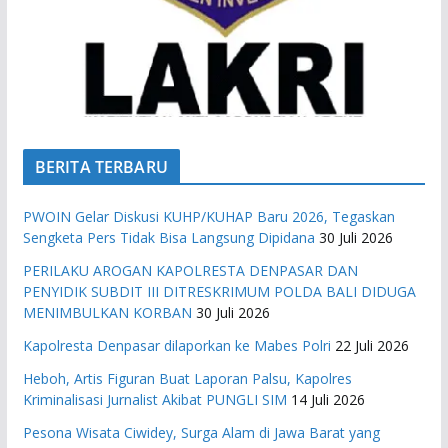
BERITA TERBARU
PWOIN Gelar Diskusi KUHP/KUHAP Baru 2026, Tegaskan
Sengketa Pers Tidak Bisa Langsung Dipidana
30 Juli 2026
PERILAKU AROGAN KAPOLRESTA DENPASAR DAN
PENYIDIK SUBDIT III DITRESKRIMUM POLDA BALI DIDUGA
MENIMBULKAN KORBAN
30 Juli 2026
Kapolresta Denpasar dilaporkan ke Mabes Polri
22 Juli 2026
Heboh, Artis Figuran Buat Laporan Palsu, Kapolres
Kriminalisasi Jurnalist Akibat PUNGLI SIM
14 Juli 2026
Pesona Wisata Ciwidey, Surga Alam di Jawa Barat yang