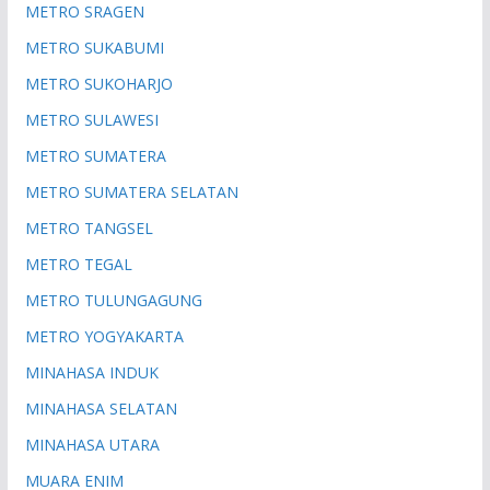
METRO SRAGEN
METRO SUKABUMI
METRO SUKOHARJO
METRO SULAWESI
METRO SUMATERA
METRO SUMATERA SELATAN
METRO TANGSEL
METRO TEGAL
METRO TULUNGAGUNG
METRO YOGYAKARTA
MINAHASA INDUK
MINAHASA SELATAN
MINAHASA UTARA
MUARA ENIM