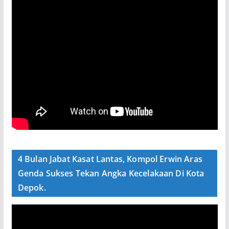
4 Bulan Jabat Kasat Lantas, Kompol Erwin Aras
Genda Sukses Tekan Angka Kecelakaan Di Kota
Depok.