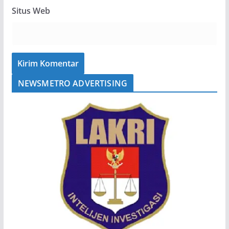
Situs Web
NEWSMETRO ADVERTISING