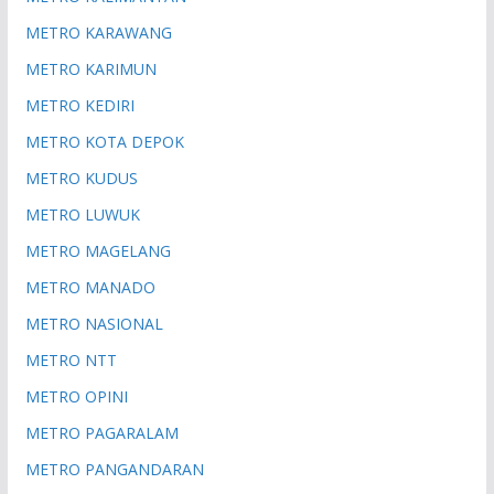
METRO KARAWANG
METRO KARIMUN
METRO KEDIRI
METRO KOTA DEPOK
METRO KUDUS
METRO LUWUK
METRO MAGELANG
METRO MANADO
METRO NASIONAL
METRO NTT
METRO OPINI
METRO PAGARALAM
METRO PANGANDARAN