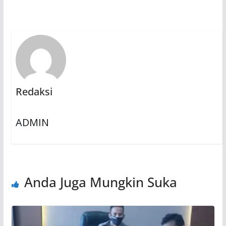
Redaksi
ADMIN
Anda Juga Mungkin Suka