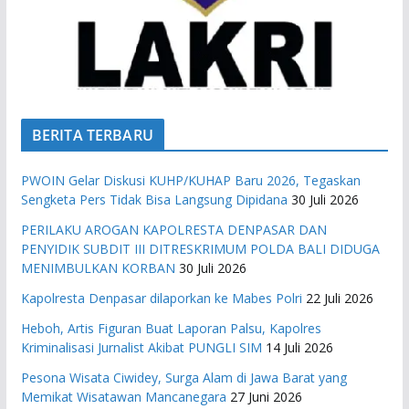
BERITA TERBARU
PWOIN Gelar Diskusi KUHP/KUHAP Baru 2026, Tegaskan
Sengketa Pers Tidak Bisa Langsung Dipidana
30 Juli 2026
PERILAKU AROGAN KAPOLRESTA DENPASAR DAN
PENYIDIK SUBDIT III DITRESKRIMUM POLDA BALI DIDUGA
MENIMBULKAN KORBAN
30 Juli 2026
Kapolresta Denpasar dilaporkan ke Mabes Polri
22 Juli 2026
Heboh, Artis Figuran Buat Laporan Palsu, Kapolres
Kriminalisasi Jurnalist Akibat PUNGLI SIM
14 Juli 2026
Pesona Wisata Ciwidey, Surga Alam di Jawa Barat yang
Memikat Wisatawan Mancanegara
27 Juni 2026