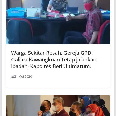
Warga Sekitar Resah, Gereja GPDI
Galilea Kawangkoan Tetap jalankan
ibadah, Kapolres Beri Ultimatum.
21 Mei 2020