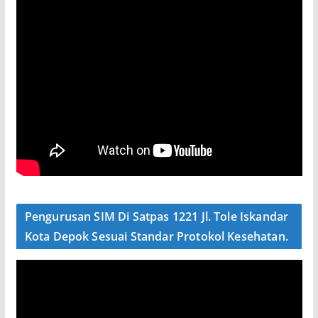
Pengurusan SIM Di Satpas 1221 Jl. Tole Iskandar
Kota Depok Sesuai Standar Protokol Kesehatan.