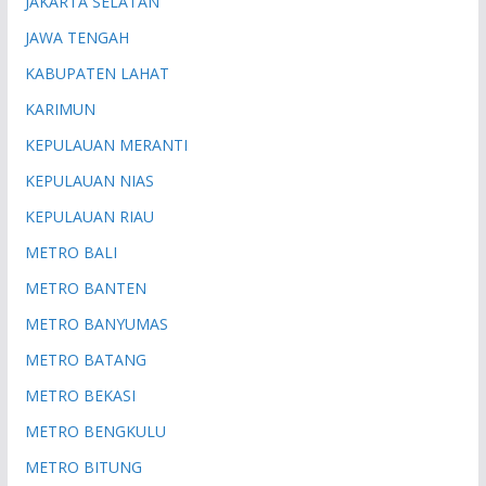
JAKARTA SELATAN
JAWA TENGAH
KABUPATEN LAHAT
KARIMUN
KEPULAUAN MERANTI
KEPULAUAN NIAS
KEPULAUAN RIAU
METRO BALI
METRO BANTEN
METRO BANYUMAS
METRO BATANG
METRO BEKASI
METRO BENGKULU
METRO BITUNG