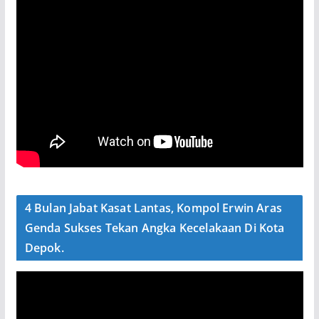
4 Bulan Jabat Kasat Lantas, Kompol Erwin Aras
Genda Sukses Tekan Angka Kecelakaan Di Kota
Depok.