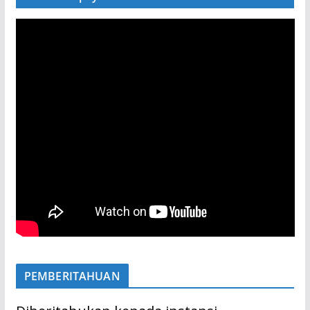
PEMBERITAHUAN