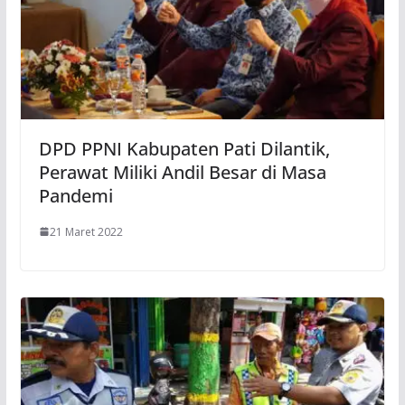
DPD PPNI Kabupaten Pati Dilantik,
Perawat Miliki Andil Besar di Masa
Pandemi
21 Maret 2022