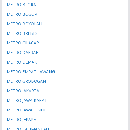
METRO BLORA
METRO BOGOR
METRO BOYOLALI
METRO BREBES
METRO CILACAP
METRO DAERAH
METRO DEMAK
METRO EMPAT LAWANG
METRO GROBOGAN
METRO JAKARTA
METRO JAWA BARAT
METRO JAWA TIMUR
METRO JEPARA
METRO KALIMANTAN