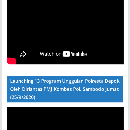
Launching 13 Program Unggulan Polresta Depok
Oleh Dirlantas PMJ Kombes Pol. Sambodo Jumat
(25/9/2020)