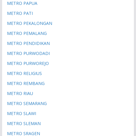
METRO PAPUA
METRO PATI
METRO PEKALONGAN
METRO PEMALANG
METRO PENDIDIKAN
METRO PURWODADI
METRO PURWOREJO
METRO RELIGIUS
METRO REMBANG
METRO RIAU
METRO SEMARANG
METRO SLAWI
METRO SLEMAN
METRO SRAGEN