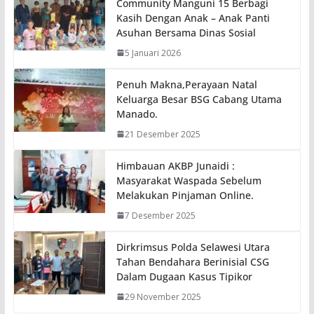
Community Manguni 15 Berbagi
Kasih Dengan Anak – Anak Panti
Asuhan Bersama Dinas Sosial
5 Januari 2026
Penuh Makna,Perayaan Natal
Keluarga Besar BSG Cabang Utama
Manado.
21 Desember 2025
Himbauan AKBP Junaidi :
Masyarakat Waspada Sebelum
Melakukan Pinjaman Online.
7 Desember 2025
Dirkrimsus Polda Selawesi Utara
Tahan Bendahara Berinisial CSG
Dalam Dugaan Kasus Tipikor
29 November 2025