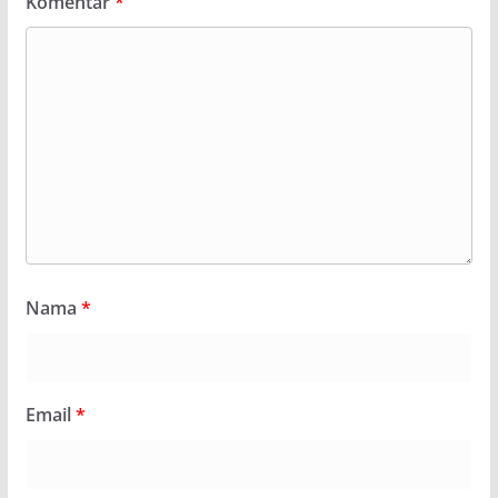
Komentar
*
Nama
*
Email
*