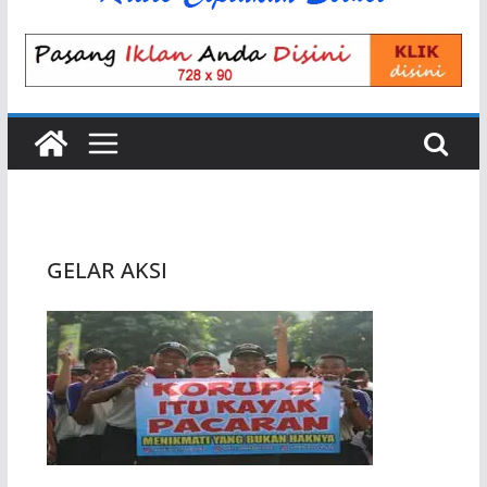
GELAR AKSI