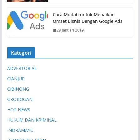
Cara Mudah untuk Menaikan
Omset Bisnis Dengan Google Ads
29 Januari 2019
Kategori
ADVERTORIAL
CIANJUR
CIBINONG
GROBOGAN
HOT NEWS
HUKUM DAN KRIMINAL
INDRAMAYU