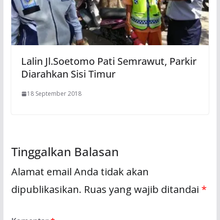
Lalin Jl.Soetomo Pati Semrawut, Parkir
Diarahkan Sisi Timur
18 September 2018
Tinggalkan Balasan
Alamat email Anda tidak akan
dipublikasikan.
Ruas yang wajib ditandai
*