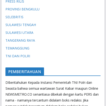
PRESS RILIS
PROVINSI BENGKULU
SELEBRITIS
SULAWESI TENGAH
SULAWESI UTARA
TANGERANG RAYA
TEMANGGUNG
TNI DAN POLRI
PEMBERITAHUAN
DIberitahukan Kepada Instansi Pemerintah TNI Polri dan
Swasta bahwa semua wartawan Surat Kabar maupun Online
NEWSMETRO.CO senantiasa dibekali dengan kartu PERS dan
nama - namanya tercantum didalam boks redaksi. Jika