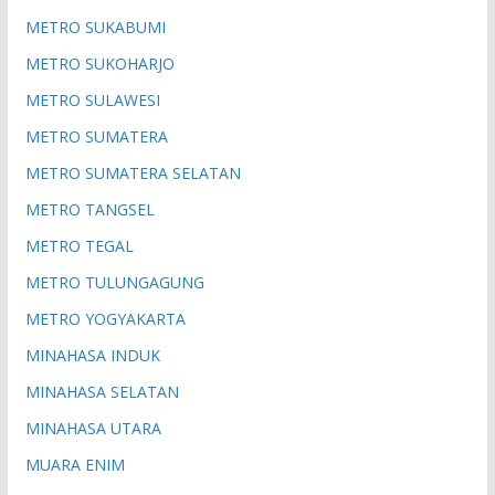
METRO SUKABUMI
METRO SUKOHARJO
METRO SULAWESI
METRO SUMATERA
METRO SUMATERA SELATAN
METRO TANGSEL
METRO TEGAL
METRO TULUNGAGUNG
METRO YOGYAKARTA
MINAHASA INDUK
MINAHASA SELATAN
MINAHASA UTARA
MUARA ENIM