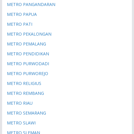
METRO PANGANDARAN
METRO PAPUA
METRO PATI
METRO PEKALONGAN
METRO PEMALANG
METRO PENDIDIKAN
METRO PURWODADI
METRO PURWOREJO
METRO RELIGIUS
METRO REMBANG
METRO RIAU
METRO SEMARANG
METRO SLAWI
METRO SLEMAN