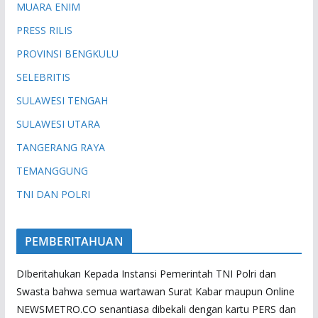
MUARA ENIM
PRESS RILIS
PROVINSI BENGKULU
SELEBRITIS
SULAWESI TENGAH
SULAWESI UTARA
TANGERANG RAYA
TEMANGGUNG
TNI DAN POLRI
PEMBERITAHUAN
DIberitahukan Kepada Instansi Pemerintah TNI Polri dan
Swasta bahwa semua wartawan Surat Kabar maupun Online
NEWSMETRO.CO senantiasa dibekali dengan kartu PERS dan