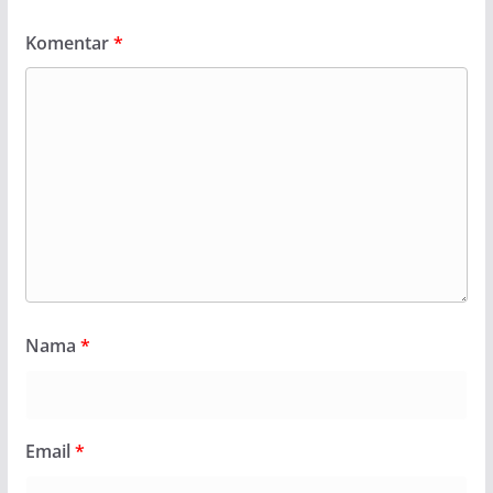
Komentar
*
Nama
*
Email
*