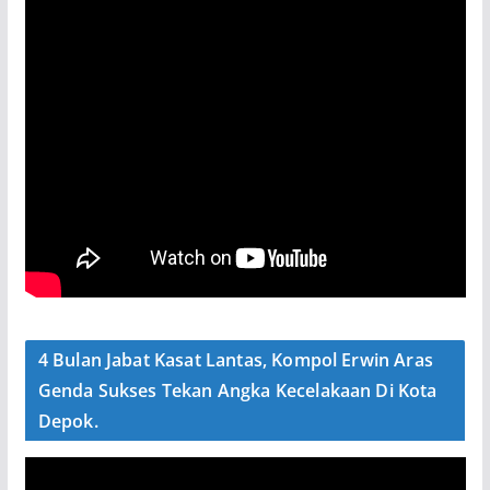
4 Bulan Jabat Kasat Lantas, Kompol Erwin Aras
Genda Sukses Tekan Angka Kecelakaan Di Kota
Depok.