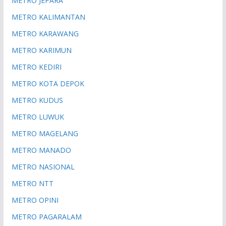
METRO JEPARA
METRO KALIMANTAN
METRO KARAWANG
METRO KARIMUN
METRO KEDIRI
METRO KOTA DEPOK
METRO KUDUS
METRO LUWUK
METRO MAGELANG
METRO MANADO
METRO NASIONAL
METRO NTT
METRO OPINI
METRO PAGARALAM