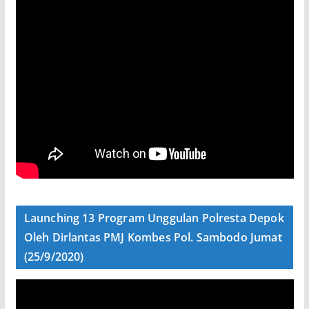
Launching 13 Program Unggulan Polresta Depok
Oleh Dirlantas PMJ Kombes Pol. Sambodo Jumat
(25/9/2020)