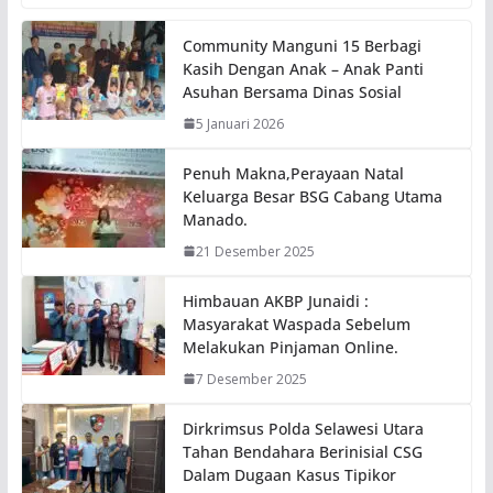
Community Manguni 15 Berbagi
Kasih Dengan Anak – Anak Panti
Asuhan Bersama Dinas Sosial
5 Januari 2026
Penuh Makna,Perayaan Natal
Keluarga Besar BSG Cabang Utama
Manado.
21 Desember 2025
Himbauan AKBP Junaidi :
Masyarakat Waspada Sebelum
Melakukan Pinjaman Online.
7 Desember 2025
Dirkrimsus Polda Selawesi Utara
Tahan Bendahara Berinisial CSG
Dalam Dugaan Kasus Tipikor