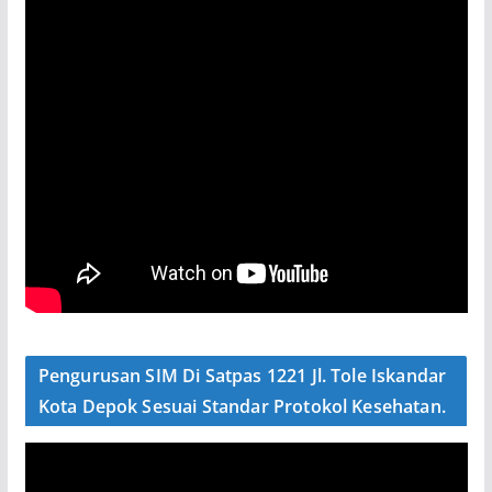
Pengurusan SIM Di Satpas 1221 Jl. Tole Iskandar
Kota Depok Sesuai Standar Protokol Kesehatan.