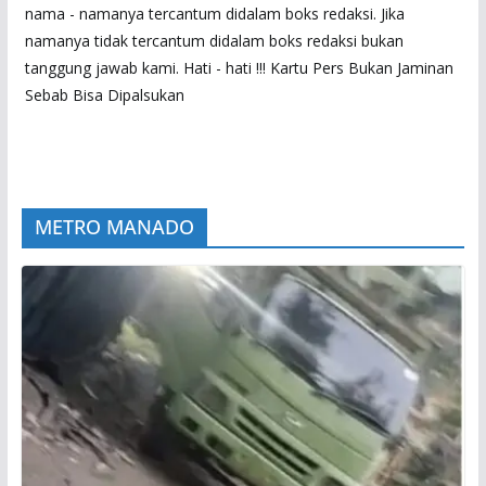
nama - namanya tercantum didalam boks redaksi. Jika
namanya tidak tercantum didalam boks redaksi bukan
tanggung jawab kami. Hati - hati !!! Kartu Pers Bukan Jaminan
Sebab Bisa Dipalsukan
METRO MANADO