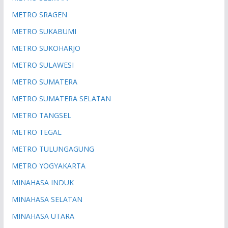
METRO SRAGEN
METRO SUKABUMI
METRO SUKOHARJO
METRO SULAWESI
METRO SUMATERA
METRO SUMATERA SELATAN
METRO TANGSEL
METRO TEGAL
METRO TULUNGAGUNG
METRO YOGYAKARTA
MINAHASA INDUK
MINAHASA SELATAN
MINAHASA UTARA