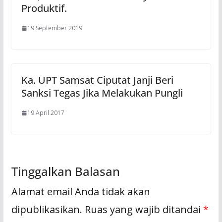
Produktif.
19 September 2019
Ka. UPT Samsat Ciputat Janji Beri
Sanksi Tegas Jika Melakukan Pungli
19 April 2017
Tinggalkan Balasan
Alamat email Anda tidak akan
dipublikasikan.
Ruas yang wajib ditandai
*