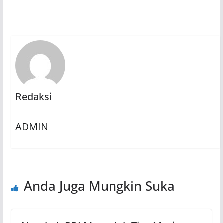
Redaksi
ADMIN
Anda Juga Mungkin Suka