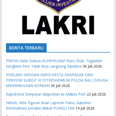
BERITA TERBARU
PWOIN Gelar Diskusi KUHP/KUHAP Baru 2026, Tegaskan
Sengketa Pers Tidak Bisa Langsung Dipidana
30 Juli 2026
PERILAKU AROGAN KAPOLRESTA DENPASAR DAN
PENYIDIK SUBDIT III DITRESKRIMUM POLDA BALI DIDUGA
MENIMBULKAN KORBAN
30 Juli 2026
Kapolresta Denpasar dilaporkan ke Mabes Polri
22 Juli 2026
Heboh, Artis Figuran Buat Laporan Palsu, Kapolres
Kriminalisasi Jurnalist Akibat PUNGLI SIM
14 Juli 2026