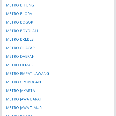
METRO BITUNG
METRO BLORA
METRO BOGOR
METRO BOYOLALI
METRO BREBES
METRO CILACAP
METRO DAERAH
METRO DEMAK
METRO EMPAT LAWANG
METRO GROBOGAN
METRO JAKARTA
METRO JAWA BARAT
METRO JAWA TIMUR