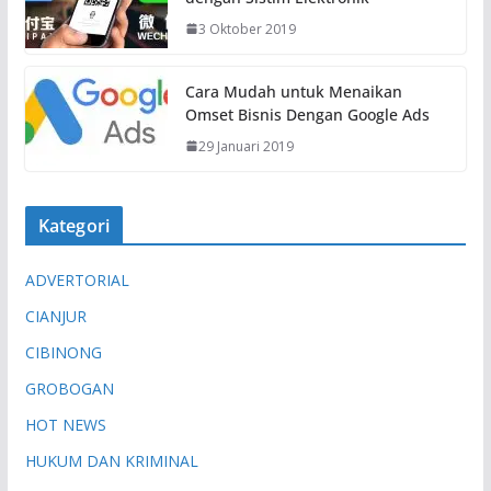
3 Oktober 2019
Cara Mudah untuk Menaikan
Omset Bisnis Dengan Google Ads
29 Januari 2019
Kategori
ADVERTORIAL
CIANJUR
CIBINONG
GROBOGAN
HOT NEWS
HUKUM DAN KRIMINAL