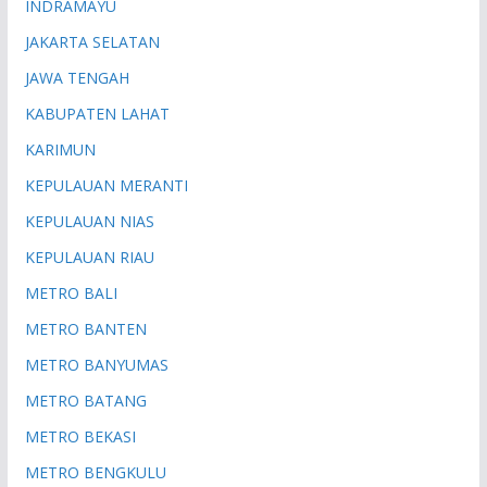
INDRAMAYU
JAKARTA SELATAN
JAWA TENGAH
KABUPATEN LAHAT
KARIMUN
KEPULAUAN MERANTI
KEPULAUAN NIAS
KEPULAUAN RIAU
METRO BALI
METRO BANTEN
METRO BANYUMAS
METRO BATANG
METRO BEKASI
METRO BENGKULU