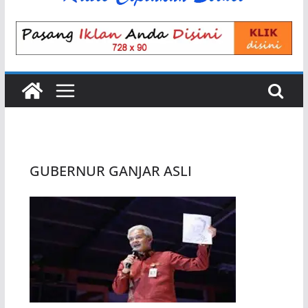
GUBERNUR GANJAR ASLI