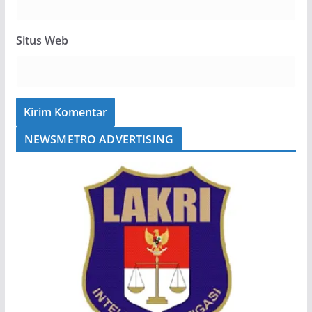
Situs Web
NEWSMETRO ADVERTISING