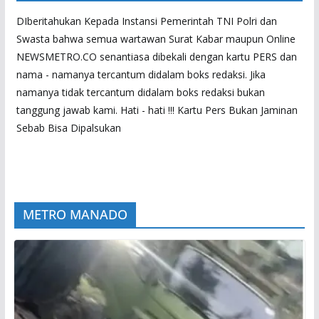
DIberitahukan Kepada Instansi Pemerintah TNI Polri dan
Swasta bahwa semua wartawan Surat Kabar maupun Online
NEWSMETRO.CO senantiasa dibekali dengan kartu PERS dan
nama - namanya tercantum didalam boks redaksi. Jika
namanya tidak tercantum didalam boks redaksi bukan
tanggung jawab kami. Hati - hati !!! Kartu Pers Bukan Jaminan
Sebab Bisa Dipalsukan
METRO MANADO