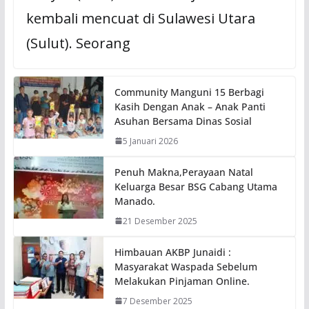
kembali mencuat di Sulawesi Utara
(Sulut). Seorang
Community Manguni 15 Berbagi
Kasih Dengan Anak – Anak Panti
Asuhan Bersama Dinas Sosial
5 Januari 2026
Penuh Makna,Perayaan Natal
Keluarga Besar BSG Cabang Utama
Manado.
21 Desember 2025
Himbauan AKBP Junaidi :
Masyarakat Waspada Sebelum
Melakukan Pinjaman Online.
7 Desember 2025