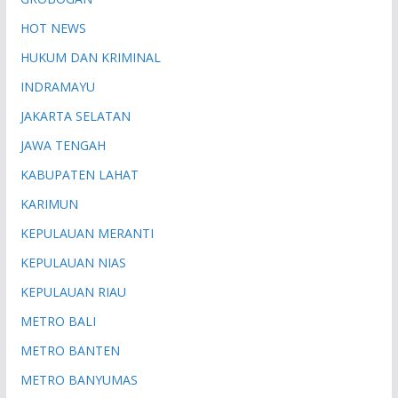
HOT NEWS
HUKUM DAN KRIMINAL
INDRAMAYU
JAKARTA SELATAN
JAWA TENGAH
KABUPATEN LAHAT
KARIMUN
KEPULAUAN MERANTI
KEPULAUAN NIAS
KEPULAUAN RIAU
METRO BALI
METRO BANTEN
METRO BANYUMAS