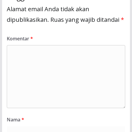
Alamat email Anda tidak akan
dipublikasikan.
Ruas yang wajib ditandai
*
Komentar
*
Nama
*