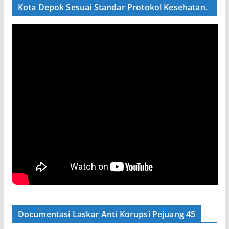
Kota Depok Sesuai Standar Protokol Kesehatan.
Documentasi Laskar Anti Korupsi Pejuang 45