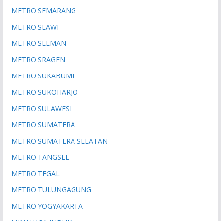
METRO SEMARANG
METRO SLAWI
METRO SLEMAN
METRO SRAGEN
METRO SUKABUMI
METRO SUKOHARJO
METRO SULAWESI
METRO SUMATERA
METRO SUMATERA SELATAN
METRO TANGSEL
METRO TEGAL
METRO TULUNGAGUNG
METRO YOGYAKARTA