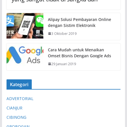
Alipay Solusi Pembayaran Online
dengan Sistim Elektronik
3 Oktober 2019
Cara Mudah untuk Menaikan
Omset Bisnis Dengan Google Ads
29 Januari 2019
Kategori
ADVERTORIAL
CIANJUR
CIBINONG
GROBOGAN