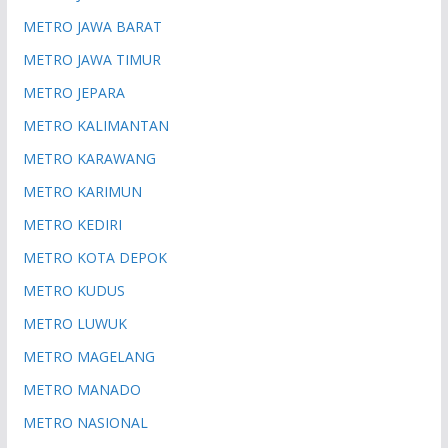
METRO JAWA BARAT
METRO JAWA TIMUR
METRO JEPARA
METRO KALIMANTAN
METRO KARAWANG
METRO KARIMUN
METRO KEDIRI
METRO KOTA DEPOK
METRO KUDUS
METRO LUWUK
METRO MAGELANG
METRO MANADO
METRO NASIONAL