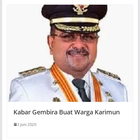
Kabar Gembira Buat Warga Karimun
3 Juni 2020