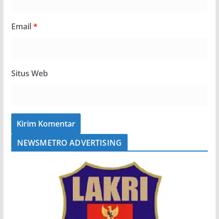
Email
*
Situs Web
NEWSMETRO ADVERTISING