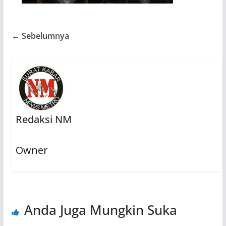
← Sebelumnya
Redaksi NM
Owner
Anda Juga Mungkin Suka