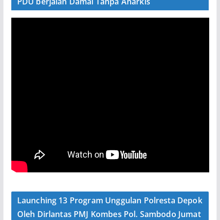
PDU berjalan Damai Tanpa Anarkis
Launching 13 Program Unggulan Polresta Depok
Oleh Dirlantas PMJ Kombes Pol. Sambodo Jumat