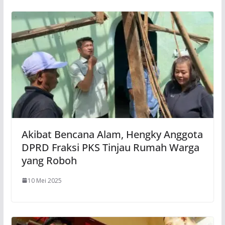
Akibat Bencana Alam, Hengky Anggota
DPRD Fraksi PKS Tinjau Rumah Warga
yang Roboh
10 Mei 2025