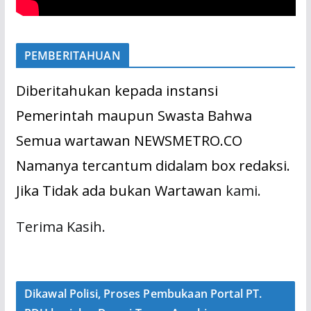
PEMBERITAHUAN
Diberitahukan kepada instansi
Pemerintah maupun Swasta Bahwa
Semua wartawan NEWSMETRO.CO
Namanya tercantum didalam box redaksi.
Jika Tidak ada bukan Wartawan
kami.
Terima Kasih.
Dikawal Polisi, Proses Pembukaan Portal PT.