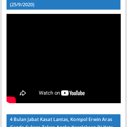
(25/9/2020)
4 Bulan Jabat Kasat Lantas, Kompol Erwin Aras