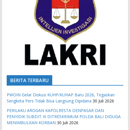
BERITA TERBARU
PWOIN Gelar Diskusi KUHP/KUHAP Baru 2026, Tegaskan
Sengketa Pers Tidak Bisa Langsung Dipidana
30 Juli 2026
PERILAKU AROGAN KAPOLRESTA DENPASAR DAN
PENYIDIK SUBDIT III DITRESKRIMUM POLDA BALI DIDUGA
MENIMBULKAN KORBAN
30 Juli 2026