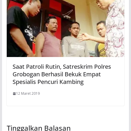
Saat Patroli Rutin, Satreskrim Polres
Grobogan Berhasil Bekuk Empat
Spesialis Pencuri Kambing
12 Maret 2019
Tinggalkan Balasan