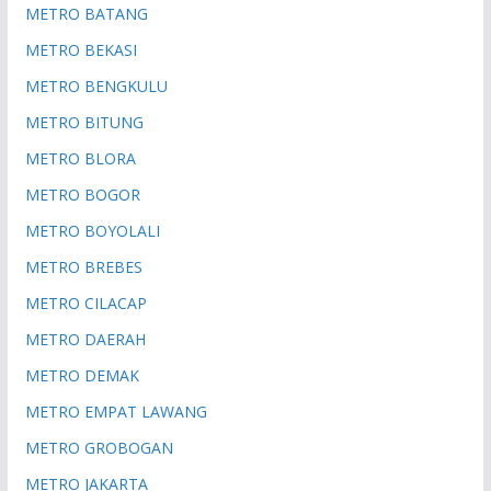
METRO BATANG
METRO BEKASI
METRO BENGKULU
METRO BITUNG
METRO BLORA
METRO BOGOR
METRO BOYOLALI
METRO BREBES
METRO CILACAP
METRO DAERAH
METRO DEMAK
METRO EMPAT LAWANG
METRO GROBOGAN
METRO JAKARTA