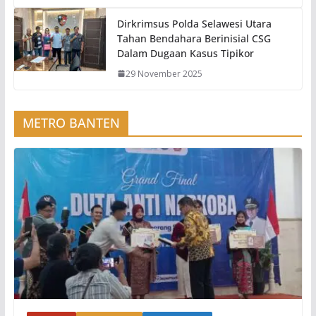
Dirkrimsus Polda Selawesi Utara
Tahan Bendahara Berinisial CSG
Dalam Dugaan Kasus Tipikor
29 November 2025
METRO BANTEN