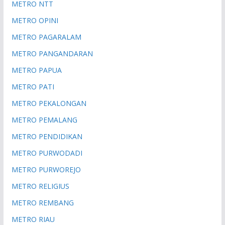
METRO NTT
METRO OPINI
METRO PAGARALAM
METRO PANGANDARAN
METRO PAPUA
METRO PATI
METRO PEKALONGAN
METRO PEMALANG
METRO PENDIDIKAN
METRO PURWODADI
METRO PURWOREJO
METRO RELIGIUS
METRO REMBANG
METRO RIAU