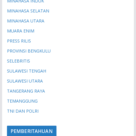
MINAHASA INDUK
MINAHASA SELATAN
MINAHASA UTARA
MUARA ENIM
PRESS RILIS
PROVINSI BENGKULU
SELEBRITIS
SULAWESI TENGAH
SULAWESI UTARA
TANGERANG RAYA
TEMANGGUNG
TNI DAN POLRI
PEMBERITAHUAN