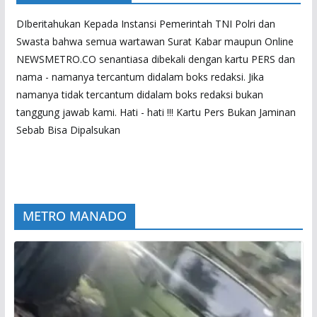
DIberitahukan Kepada Instansi Pemerintah TNI Polri dan
Swasta bahwa semua wartawan Surat Kabar maupun Online
NEWSMETRO.CO senantiasa dibekali dengan kartu PERS dan
nama - namanya tercantum didalam boks redaksi. Jika
namanya tidak tercantum didalam boks redaksi bukan
tanggung jawab kami. Hati - hati !!! Kartu Pers Bukan Jaminan
Sebab Bisa Dipalsukan
METRO MANADO