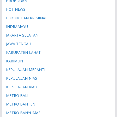
GROBOGAN
HOT NEWS
HUKUM DAN KRIMINAL
INDRAMAYU
JAKARTA SELATAN
JAWA TENGAH
KABUPATEN LAHAT
KARIMUN
KEPULAUAN MERANTI
KEPULAUAN NIAS
KEPULAUAN RIAU
METRO BALI
METRO BANTEN
METRO BANYUMAS