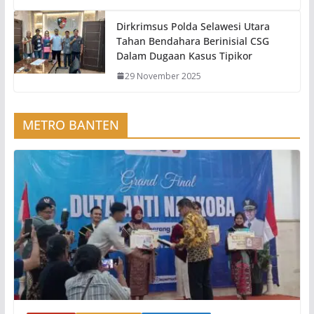
Dirkrimsus Polda Selawesi Utara
Tahan Bendahara Berinisial CSG
Dalam Dugaan Kasus Tipikor
29 November 2025
METRO BANTEN