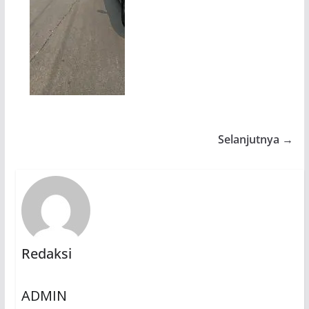
Selanjutnya →
Redaksi
ADMIN