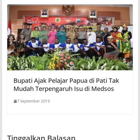
Bupati Ajak Pelajar Papua di Pati Tak
Mudah Terpengaruh Isu di Medsos
7 September 2019
Tinggalkan Balasan