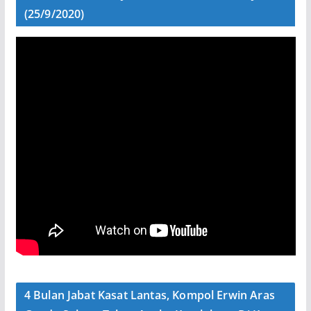
(25/9/2020)
4 Bulan Jabat Kasat Lantas, Kompol Erwin Aras