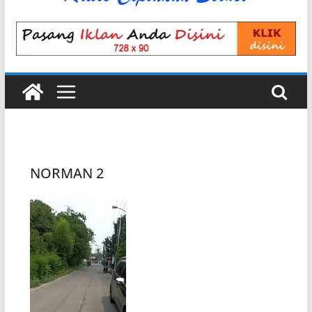
NORMAN 2