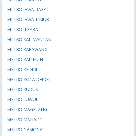
METRO JAWA BARAT
METRO JAWA TIMUR
METRO JEPARA
METRO KALIMANTAN
METRO KARAWANG
METRO KARIMUN
METRO KEDIRI
METRO KOTA DEPOK
METRO KUDUS
METRO LUWUK
METRO MAGELANG
METRO MANADO
METRO NASIONAL