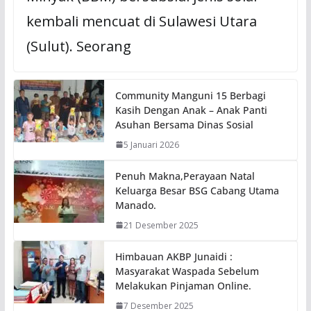
kembali mencuat di Sulawesi Utara
(Sulut). Seorang
Community Manguni 15 Berbagi
Kasih Dengan Anak – Anak Panti
Asuhan Bersama Dinas Sosial
5 Januari 2026
Penuh Makna,Perayaan Natal
Keluarga Besar BSG Cabang Utama
Manado.
21 Desember 2025
Himbauan AKBP Junaidi :
Masyarakat Waspada Sebelum
Melakukan Pinjaman Online.
7 Desember 2025