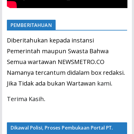
PEMBERITAHUAN
Diberitahukan kepada instansi
Pemerintah maupun Swasta Bahwa
Semua wartawan NEWSMETRO.CO
Namanya tercantum didalam box redaksi.
Jika Tidak ada bukan Wartawan
kami.
Terima Kasih.
Dikawal Polisi, Proses Pembukaan Portal PT.