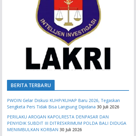
BERITA TERBARU
PWOIN Gelar Diskusi KUHP/KUHAP Baru 2026, Tegaskan
Sengketa Pers Tidak Bisa Langsung Dipidana
30 Juli 2026
PERILAKU AROGAN KAPOLRESTA DENPASAR DAN
PENYIDIK SUBDIT III DITRESKRIMUM POLDA BALI DIDUGA
MENIMBULKAN KORBAN
30 Juli 2026