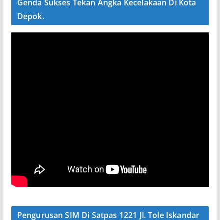
Genda Sukses Tekan Angka Kecelakaan Di Kota
Depok.
Pengurusan SIM Di Satpas 1221 Jl. Tole Iskandar