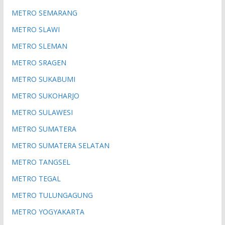
METRO SEMARANG
METRO SLAWI
METRO SLEMAN
METRO SRAGEN
METRO SUKABUMI
METRO SUKOHARJO
METRO SULAWESI
METRO SUMATERA
METRO SUMATERA SELATAN
METRO TANGSEL
METRO TEGAL
METRO TULUNGAGUNG
METRO YOGYAKARTA