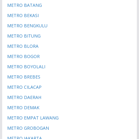
METRO BATANG
METRO BEKASI
METRO BENGKULU
METRO BITUNG
METRO BLORA
METRO BOGOR
METRO BOYOLALI
METRO BREBES
METRO CILACAP
METRO DAERAH
METRO DEMAK
METRO EMPAT LAWANG
METRO GROBOGAN
METRO JAKARTA