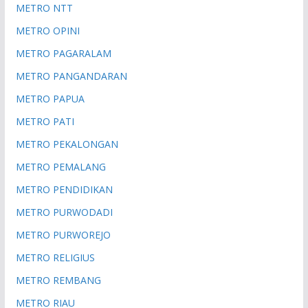
METRO NTT
METRO OPINI
METRO PAGARALAM
METRO PANGANDARAN
METRO PAPUA
METRO PATI
METRO PEKALONGAN
METRO PEMALANG
METRO PENDIDIKAN
METRO PURWODADI
METRO PURWOREJO
METRO RELIGIUS
METRO REMBANG
METRO RIAU