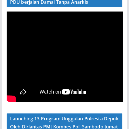
PDU berjalan Damai Tanpa Anarkis
Launching 13 Program Unggulan Polresta Depok
Oleh Dirlantas PMJ Kombes Pol. Sambodo Jumat