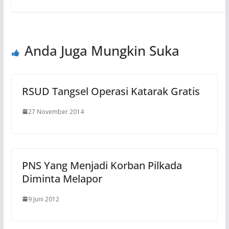
Anda Juga Mungkin Suka
RSUD Tangsel Operasi Katarak Gratis
27 November 2014
PNS Yang Menjadi Korban Pilkada
Diminta Melapor
9 Juni 2012