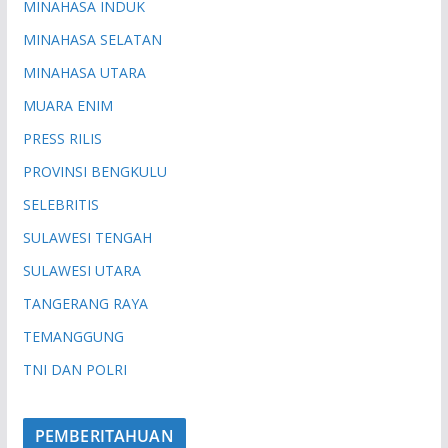
MINAHASA INDUK
MINAHASA SELATAN
MINAHASA UTARA
MUARA ENIM
PRESS RILIS
PROVINSI BENGKULU
SELEBRITIS
SULAWESI TENGAH
SULAWESI UTARA
TANGERANG RAYA
TEMANGGUNG
TNI DAN POLRI
PEMBERITAHUAN