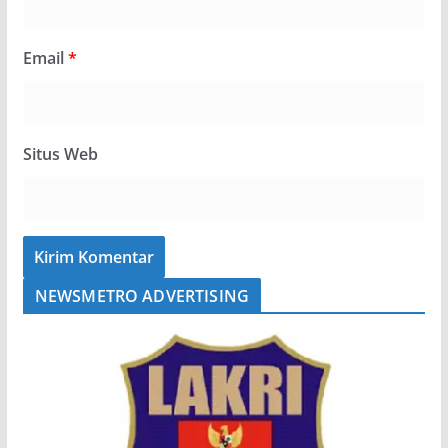
Email
*
Situs Web
NEWSMETRO ADVERTISING