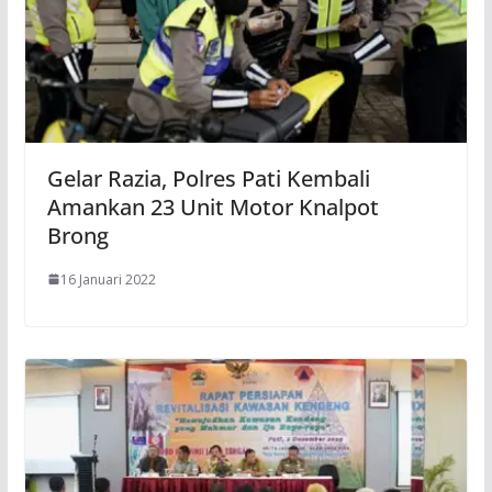
Gelar Razia, Polres Pati Kembali
Amankan 23 Unit Motor Knalpot
Brong
16 Januari 2022