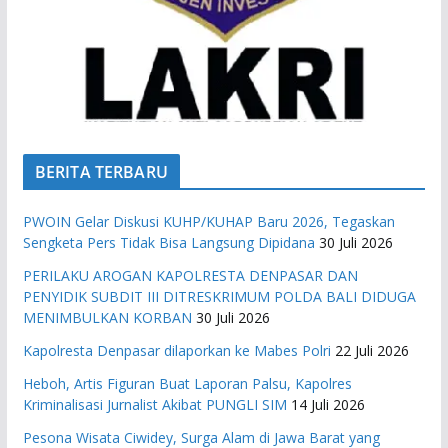
BERITA TERBARU
PWOIN Gelar Diskusi KUHP/KUHAP Baru 2026, Tegaskan
Sengketa Pers Tidak Bisa Langsung Dipidana
30 Juli 2026
PERILAKU AROGAN KAPOLRESTA DENPASAR DAN
PENYIDIK SUBDIT III DITRESKRIMUM POLDA BALI DIDUGA
MENIMBULKAN KORBAN
30 Juli 2026
Kapolresta Denpasar dilaporkan ke Mabes Polri
22 Juli 2026
Heboh, Artis Figuran Buat Laporan Palsu, Kapolres
Kriminalisasi Jurnalist Akibat PUNGLI SIM
14 Juli 2026
Pesona Wisata Ciwidey, Surga Alam di Jawa Barat yang