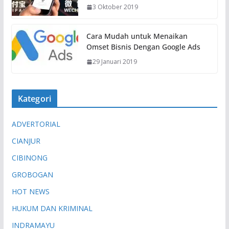
3 Oktober 2019
Cara Mudah untuk Menaikan
Omset Bisnis Dengan Google Ads
29 Januari 2019
Kategori
ADVERTORIAL
CIANJUR
CIBINONG
GROBOGAN
HOT NEWS
HUKUM DAN KRIMINAL
INDRAMAYU