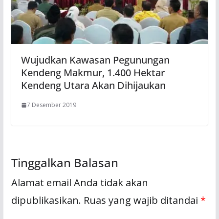
Wujudkan Kawasan Pegunungan
Kendeng Makmur, 1.400 Hektar
Kendeng Utara Akan Dihijaukan
7 Desember 2019
Tinggalkan Balasan
Alamat email Anda tidak akan
dipublikasikan.
Ruas yang wajib ditandai
*