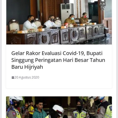
Gelar Rakor Evaluasi Covid-19, Bupati
Singgung Peringatan Hari Besar Tahun
Baru Hijriyah
20 Agustus 2020