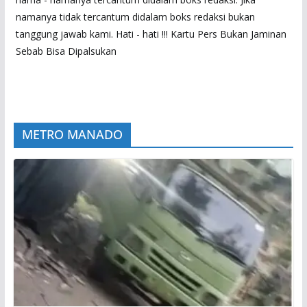
namanya tidak tercantum didalam boks redaksi bukan
tanggung jawab kami. Hati - hati !!! Kartu Pers Bukan Jaminan
Sebab Bisa Dipalsukan
METRO MANADO