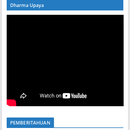
Dharma Upaya
PEMBERITAHUAN