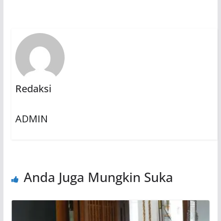
Redaksi
ADMIN
Anda Juga Mungkin Suka