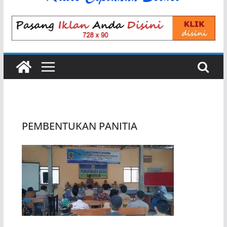
PEMBENTUKAN PANITIA