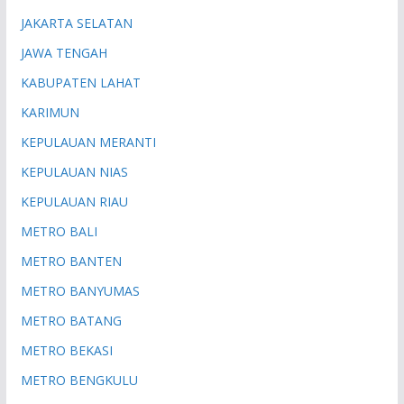
JAKARTA SELATAN
JAWA TENGAH
KABUPATEN LAHAT
KARIMUN
KEPULAUAN MERANTI
KEPULAUAN NIAS
KEPULAUAN RIAU
METRO BALI
METRO BANTEN
METRO BANYUMAS
METRO BATANG
METRO BEKASI
METRO BENGKULU