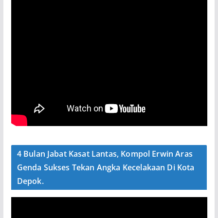
4 Bulan Jabat Kasat Lantas, Kompol Erwin Aras
Genda Sukses Tekan Angka Kecelakaan Di Kota
Depok.