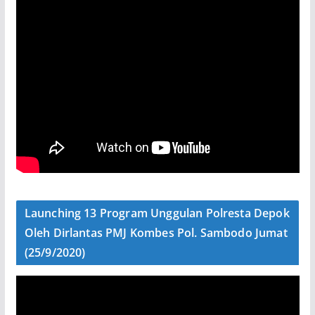
Launching 13 Program Unggulan Polresta Depok
Oleh Dirlantas PMJ Kombes Pol. Sambodo Jumat
(25/9/2020)