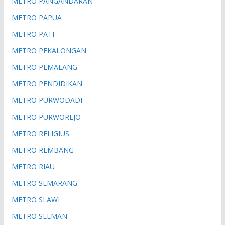
METRO PANGANDARAN
METRO PAPUA
METRO PATI
METRO PEKALONGAN
METRO PEMALANG
METRO PENDIDIKAN
METRO PURWODADI
METRO PURWOREJO
METRO RELIGIUS
METRO REMBANG
METRO RIAU
METRO SEMARANG
METRO SLAWI
METRO SLEMAN