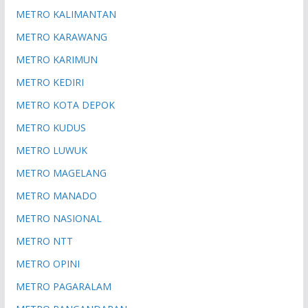
METRO KALIMANTAN
METRO KARAWANG
METRO KARIMUN
METRO KEDIRI
METRO KOTA DEPOK
METRO KUDUS
METRO LUWUK
METRO MAGELANG
METRO MANADO
METRO NASIONAL
METRO NTT
METRO OPINI
METRO PAGARALAM