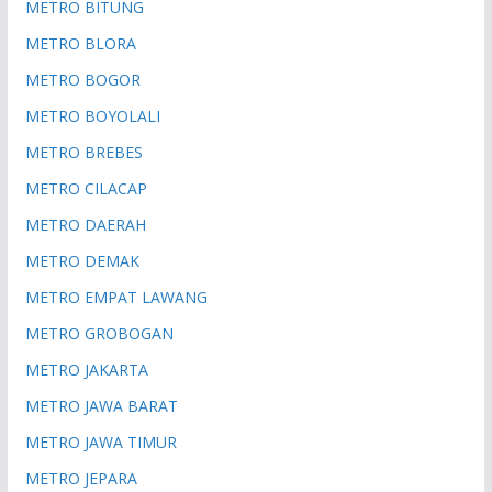
METRO BITUNG
METRO BLORA
METRO BOGOR
METRO BOYOLALI
METRO BREBES
METRO CILACAP
METRO DAERAH
METRO DEMAK
METRO EMPAT LAWANG
METRO GROBOGAN
METRO JAKARTA
METRO JAWA BARAT
METRO JAWA TIMUR
METRO JEPARA