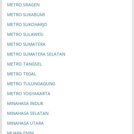
METRO SRAGEN
METRO SUKABUMI
METRO SUKOHARJO
METRO SULAWESI
METRO SUMATERA
METRO SUMATERA SELATAN
METRO TANGSEL
METRO TEGAL
METRO TULUNGAGUNG
METRO YOGYAKARTA
MINAHASA INDUK
MINAHASA SELATAN
MINAHASA UTARA
MUARA ENIM