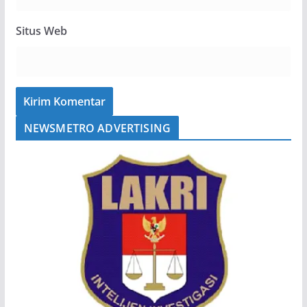
Situs Web
NEWSMETRO ADVERTISING