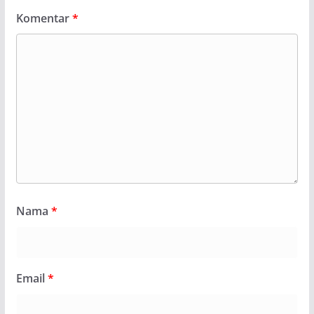
Komentar
*
Nama
*
Email
*