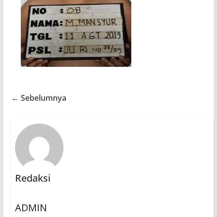
← Sebelumnya
Redaksi
ADMIN