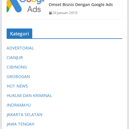
Omset Bisnis Dengan Google Ads
29 Januari 2019
Kategori
ADVERTORIAL
CIANJUR
CIBINONG
GROBOGAN
HOT NEWS
HUKUM DAN KRIMINAL
INDRAMAYU
JAKARTA SELATAN
JAWA TENGAH