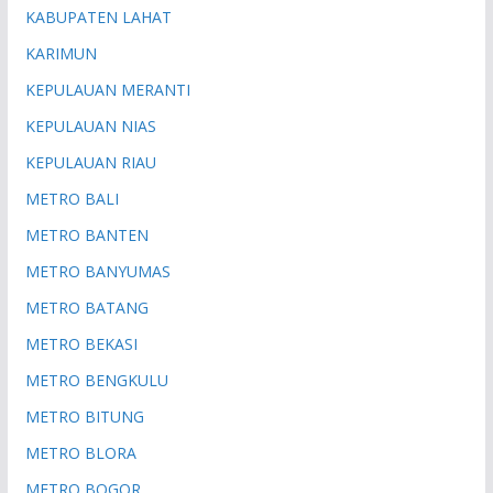
KABUPATEN LAHAT
KARIMUN
KEPULAUAN MERANTI
KEPULAUAN NIAS
KEPULAUAN RIAU
METRO BALI
METRO BANTEN
METRO BANYUMAS
METRO BATANG
METRO BEKASI
METRO BENGKULU
METRO BITUNG
METRO BLORA
METRO BOGOR