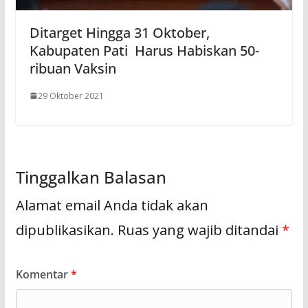
Ditarget Hingga 31 Oktober,
Kabupaten Pati Harus Habiskan 50-
ribuan Vaksin
29 Oktober 2021
Tinggalkan Balasan
Alamat email Anda tidak akan
dipublikasikan.
Ruas yang wajib ditandai
*
Komentar
*