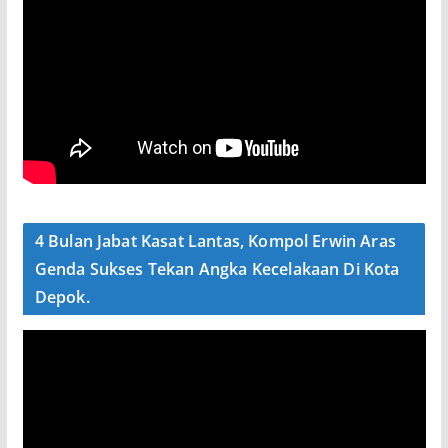
4 Bulan Jabat Kasat Lantas, Kompol Erwin Aras
Genda Sukses Tekan Angka Kecelakaan Di Kota
Depok.