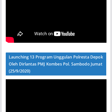
Launching 13 Program Unggulan Polresta Depok
Oleh Dirlantas PMJ Kombes Pol. Sambodo Jumat
(25/9/2020)