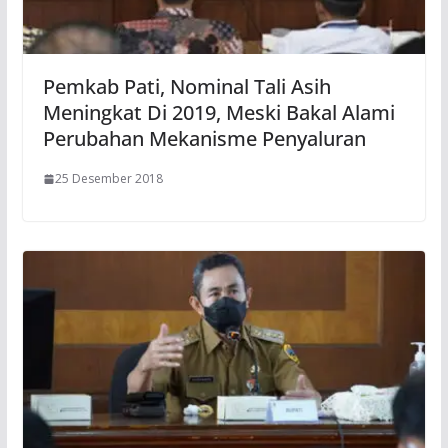
Pemkab Pati, Nominal Tali Asih
Meningkat Di 2019, Meski Bakal Alami
Perubahan Mekanisme Penyaluran
25 Desember 2018