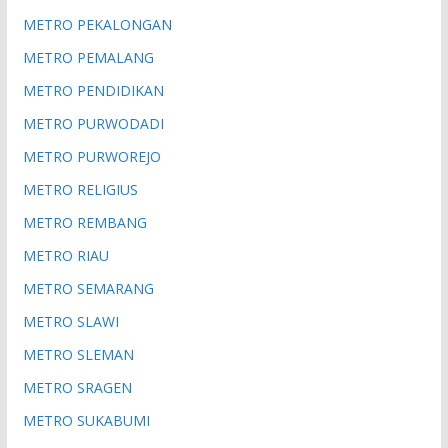
METRO PEKALONGAN
METRO PEMALANG
METRO PENDIDIKAN
METRO PURWODADI
METRO PURWOREJO
METRO RELIGIUS
METRO REMBANG
METRO RIAU
METRO SEMARANG
METRO SLAWI
METRO SLEMAN
METRO SRAGEN
METRO SUKABUMI