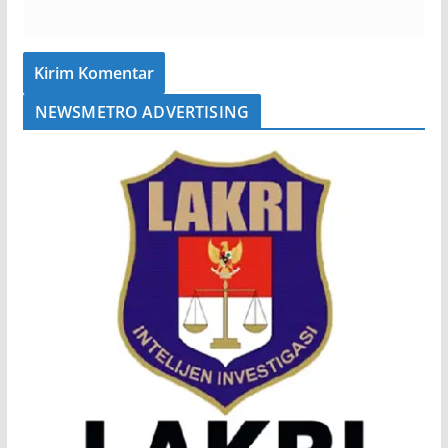
NEWSMETRO ADVERTISING