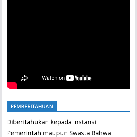
PEMBERITAHUAN
Diberitahukan kepada instansi
Pemerintah maupun Swasta Bahwa