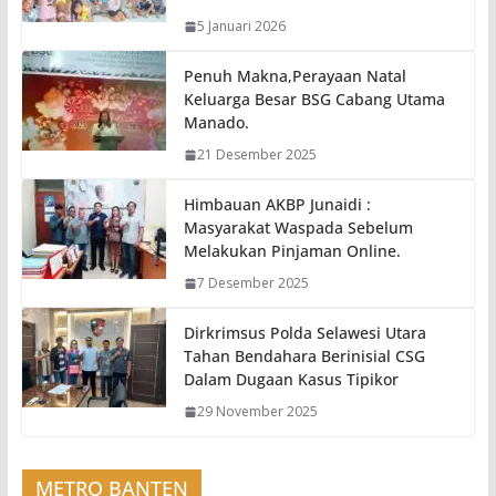
5 Januari 2026
Penuh Makna,Perayaan Natal
Keluarga Besar BSG Cabang Utama
Manado.
21 Desember 2025
Himbauan AKBP Junaidi :
Masyarakat Waspada Sebelum
Melakukan Pinjaman Online.
7 Desember 2025
Dirkrimsus Polda Selawesi Utara
Tahan Bendahara Berinisial CSG
Dalam Dugaan Kasus Tipikor
29 November 2025
METRO BANTEN