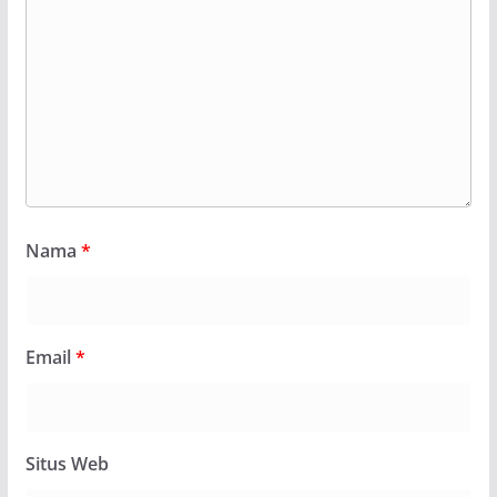
Nama
*
Email
*
Situs Web