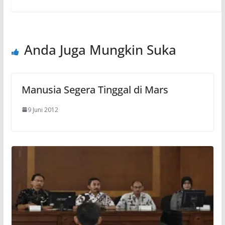
Anda Juga Mungkin Suka
Manusia Segera Tinggal di Mars
9 Juni 2012