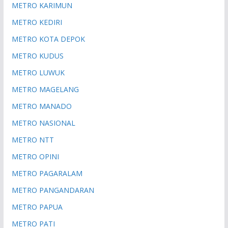
METRO KARIMUN
METRO KEDIRI
METRO KOTA DEPOK
METRO KUDUS
METRO LUWUK
METRO MAGELANG
METRO MANADO
METRO NASIONAL
METRO NTT
METRO OPINI
METRO PAGARALAM
METRO PANGANDARAN
METRO PAPUA
METRO PATI