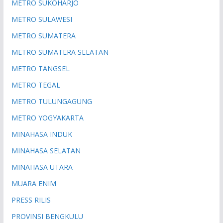
METRO SUKOHARJO
METRO SULAWESI
METRO SUMATERA
METRO SUMATERA SELATAN
METRO TANGSEL
METRO TEGAL
METRO TULUNGAGUNG
METRO YOGYAKARTA
MINAHASA INDUK
MINAHASA SELATAN
MINAHASA UTARA
MUARA ENIM
PRESS RILIS
PROVINSI BENGKULU