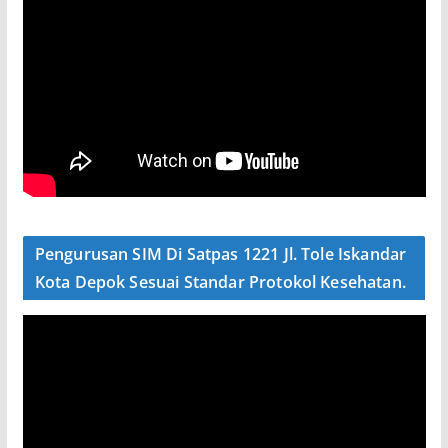
Pengurusan SIM Di Satpas 1221 Jl. Tole Iskandar
Kota Depok Sesuai Standar Protokol Kesehatan.