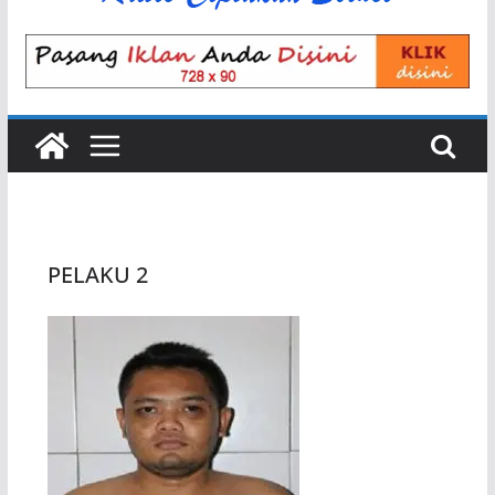
PELAKU 2