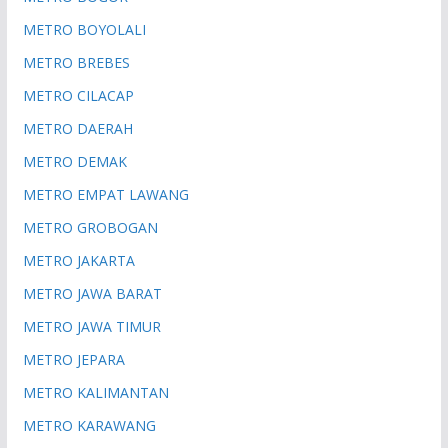
METRO BOYOLALI
METRO BREBES
METRO CILACAP
METRO DAERAH
METRO DEMAK
METRO EMPAT LAWANG
METRO GROBOGAN
METRO JAKARTA
METRO JAWA BARAT
METRO JAWA TIMUR
METRO JEPARA
METRO KALIMANTAN
METRO KARAWANG