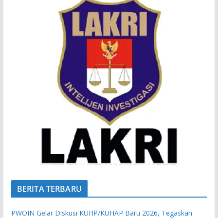
BERITA TERBARU
PWOIN Gelar Diskusi KUHP/KUHAP Baru 2026, Tegaskan