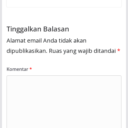
Tinggalkan Balasan
Alamat email Anda tidak akan
dipublikasikan.
Ruas yang wajib ditandai
*
Komentar
*