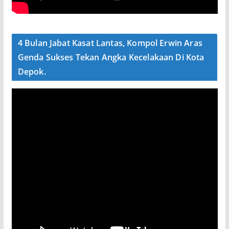
4 Bulan Jabat Kasat Lantas, Kompol Erwin Aras
Genda Sukses Tekan Angka Kecelakaan Di Kota
Depok.