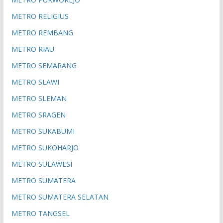
METRO RELIGIUS
METRO REMBANG
METRO RIAU
METRO SEMARANG
METRO SLAWI
METRO SLEMAN
METRO SRAGEN
METRO SUKABUMI
METRO SUKOHARJO
METRO SULAWESI
METRO SUMATERA
METRO SUMATERA SELATAN
METRO TANGSEL