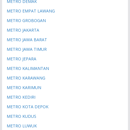
METRO DEMAK
METRO EMPAT LAWANG
METRO GROBOGAN
METRO JAKARTA
METRO JAWA BARAT
METRO JAWA TIMUR
METRO JEPARA
METRO KALIMANTAN
METRO KARAWANG
METRO KARIMUN
METRO KEDIRI
METRO KOTA DEPOK
METRO KUDUS
METRO LUWUK