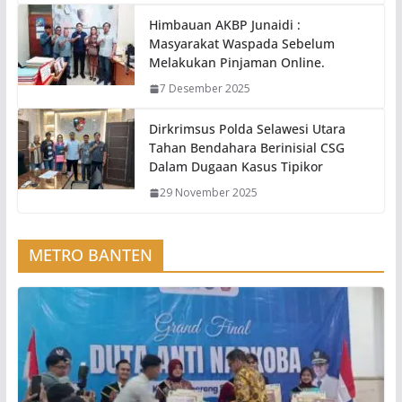
Himbauan AKBP Junaidi :
Masyarakat Waspada Sebelum
Melakukan Pinjaman Online.
7 Desember 2025
Dirkrimsus Polda Selawesi Utara
Tahan Bendahara Berinisial CSG
Dalam Dugaan Kasus Tipikor
29 November 2025
METRO BANTEN