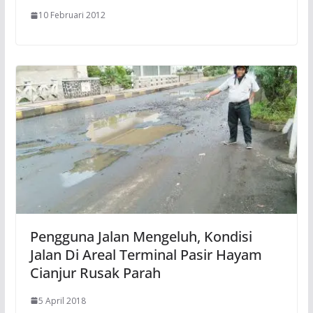
10 Februari 2012
Pengguna Jalan Mengeluh, Kondisi
Jalan Di Areal Terminal Pasir Hayam
Cianjur Rusak Parah
5 April 2018