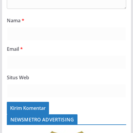
Nama
*
Email
*
Situs Web
NEWSMETRO ADVERTISING