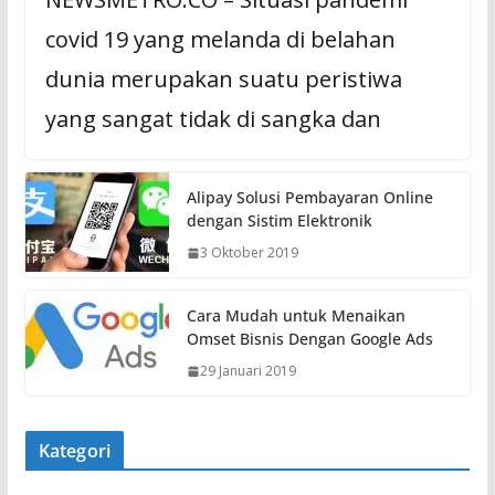
covid 19 yang melanda di belahan
dunia merupakan suatu peristiwa
yang sangat tidak di sangka dan
Alipay Solusi Pembayaran Online
dengan Sistim Elektronik
3 Oktober 2019
Cara Mudah untuk Menaikan
Omset Bisnis Dengan Google Ads
29 Januari 2019
Kategori