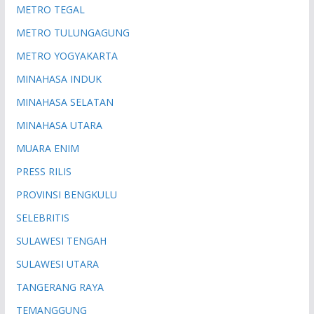
METRO TEGAL
METRO TULUNGAGUNG
METRO YOGYAKARTA
MINAHASA INDUK
MINAHASA SELATAN
MINAHASA UTARA
MUARA ENIM
PRESS RILIS
PROVINSI BENGKULU
SELEBRITIS
SULAWESI TENGAH
SULAWESI UTARA
TANGERANG RAYA
TEMANGGUNG