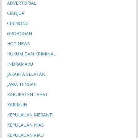
ADVERTORIAL
CIANJUR
CIBINONG
GROBOGAN
HOT NEWS
HUKUM DAN KRIMINAL
INDRAMAYU
JAKARTA SELATAN
JAWA TENGAH
KABUPATEN LAHAT
KARIMUN
KEPULAUAN MERANTI
KEPULAUAN NIAS
KEPULAUAN RIAU