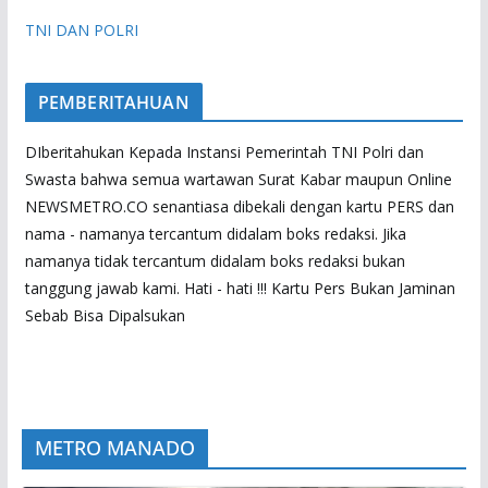
TNI DAN POLRI
PEMBERITAHUAN
DIberitahukan Kepada Instansi Pemerintah TNI Polri dan
Swasta bahwa semua wartawan Surat Kabar maupun Online
NEWSMETRO.CO senantiasa dibekali dengan kartu PERS dan
nama - namanya tercantum didalam boks redaksi. Jika
namanya tidak tercantum didalam boks redaksi bukan
tanggung jawab kami. Hati - hati !!! Kartu Pers Bukan Jaminan
Sebab Bisa Dipalsukan
METRO MANADO