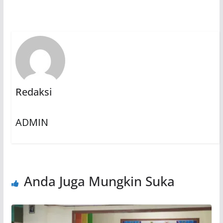
Redaksi
ADMIN
Anda Juga Mungkin Suka