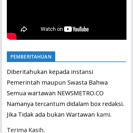
PEMBERITAHUAN
Diberitahukan kepada instansi
Pemerintah maupun Swasta Bahwa
Semua wartawan NEWSMETRO.CO
Namanya tercantum didalam box redaksi.
Jika Tidak ada bukan Wartawan
kami.
Terima Kasih.