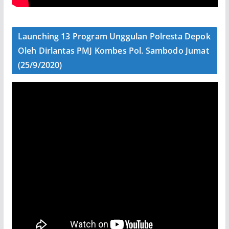
Launching 13 Program Unggulan Polresta Depok
Oleh Dirlantas PMJ Kombes Pol. Sambodo Jumat
(25/9/2020)