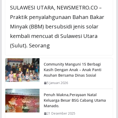
SULAWESI UTARA, NEWSMETRO.CO –
Praktik penyalahgunaan Bahan Bakar
Minyak (BBM) bersubsidi jenis solar
kembali mencuat di Sulawesi Utara
(Sulut). Seorang
Community Manguni 15 Berbagi
Kasih Dengan Anak – Anak Panti
Asuhan Bersama Dinas Sosial
5 Januari 2026
Penuh Makna,Perayaan Natal
Keluarga Besar BSG Cabang Utama
Manado.
21 Desember 2025