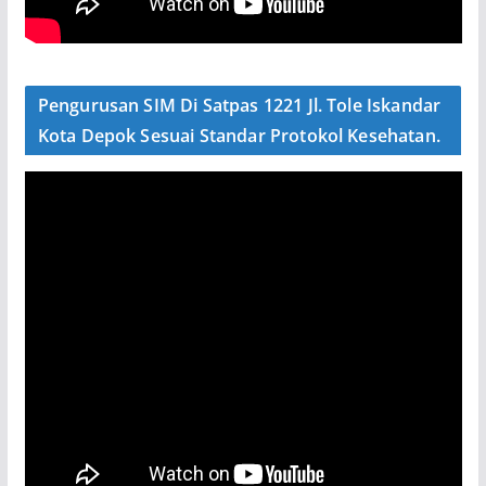
Pengurusan SIM Di Satpas 1221 Jl. Tole Iskandar
Kota Depok Sesuai Standar Protokol Kesehatan.