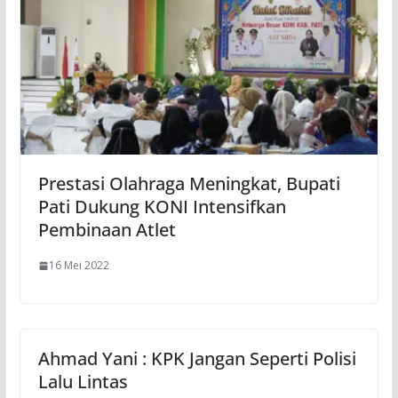
Prestasi Olahraga Meningkat, Bupati
Pati Dukung KONI Intensifkan
Pembinaan Atlet
16 Mei 2022
Ahmad Yani : KPK Jangan Seperti Polisi
Lalu Lintas