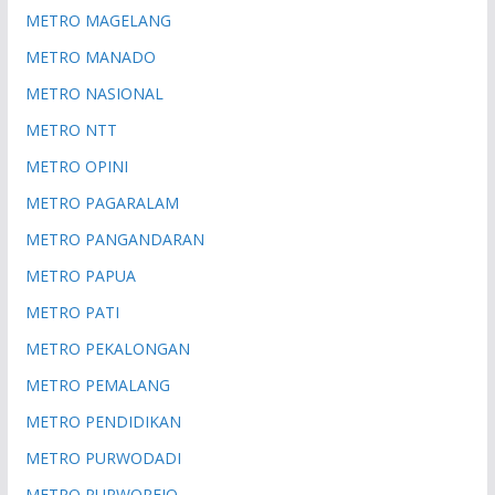
METRO MAGELANG
METRO MANADO
METRO NASIONAL
METRO NTT
METRO OPINI
METRO PAGARALAM
METRO PANGANDARAN
METRO PAPUA
METRO PATI
METRO PEKALONGAN
METRO PEMALANG
METRO PENDIDIKAN
METRO PURWODADI
METRO PURWOREJO