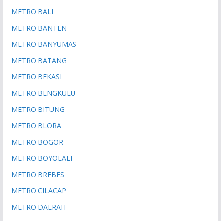
METRO BALI
METRO BANTEN
METRO BANYUMAS
METRO BATANG
METRO BEKASI
METRO BENGKULU
METRO BITUNG
METRO BLORA
METRO BOGOR
METRO BOYOLALI
METRO BREBES
METRO CILACAP
METRO DAERAH