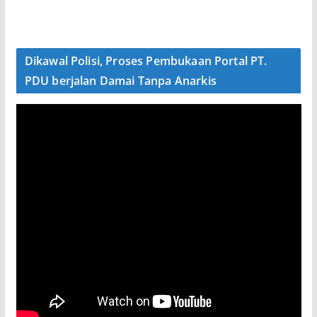
Dikawal Polisi, Proses Pembukaan Portal PT.
PDU berjalan Damai Tanpa Anarkis