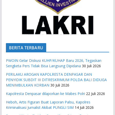
BERITA TERBARU
PWOIN Gelar Diskusi KUHP/KUHAP Baru 2026, Tegaskan
Sengketa Pers Tidak Bisa Langsung Dipidana
30 Juli 2026
PERILAKU AROGAN KAPOLRESTA DENPASAR DAN
PENYIDIK SUBDIT III DITRESKRIMUM POLDA BALI DIDUGA
MENIMBULKAN KORBAN
30 Juli 2026
Kapolresta Denpasar dilaporkan ke Mabes Polri
22 Juli 2026
Heboh, Artis Figuran Buat Laporan Palsu, Kapolres
Kriminalisasi Jurnalist Akibat PUNGLI SIM
14 Juli 2026