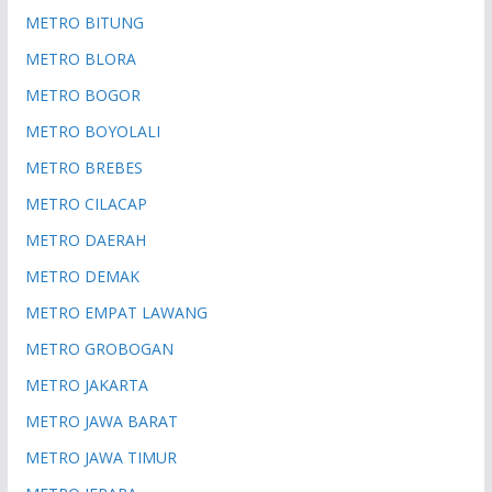
METRO BITUNG
METRO BLORA
METRO BOGOR
METRO BOYOLALI
METRO BREBES
METRO CILACAP
METRO DAERAH
METRO DEMAK
METRO EMPAT LAWANG
METRO GROBOGAN
METRO JAKARTA
METRO JAWA BARAT
METRO JAWA TIMUR