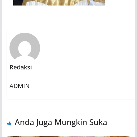
Redaksi
ADMIN
Anda Juga Mungkin Suka