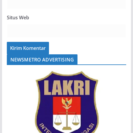
Situs Web
NEWSMETRO ADVERTISING