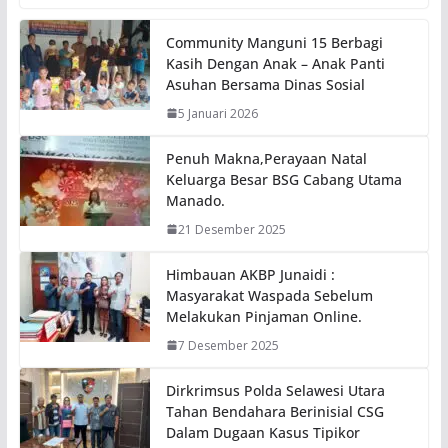
Community Manguni 15 Berbagi
Kasih Dengan Anak – Anak Panti
Asuhan Bersama Dinas Sosial
5 Januari 2026
Penuh Makna,Perayaan Natal
Keluarga Besar BSG Cabang Utama
Manado.
21 Desember 2025
Himbauan AKBP Junaidi :
Masyarakat Waspada Sebelum
Melakukan Pinjaman Online.
7 Desember 2025
Dirkrimsus Polda Selawesi Utara
Tahan Bendahara Berinisial CSG
Dalam Dugaan Kasus Tipikor