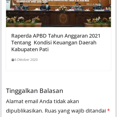
Raperda APBD Tahun Anggaran 2021
Tentang Kondisi Keuangan Daerah
Kabupaten Pati
6 Oktober 2020
Tinggalkan Balasan
Alamat email Anda tidak akan
dipublikasikan.
Ruas yang wajib ditandai
*