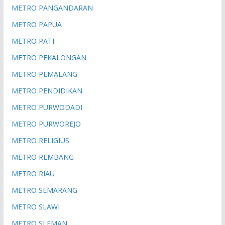
METRO PANGANDARAN
METRO PAPUA
METRO PATI
METRO PEKALONGAN
METRO PEMALANG
METRO PENDIDIKAN
METRO PURWODADI
METRO PURWOREJO
METRO RELIGIUS
METRO REMBANG
METRO RIAU
METRO SEMARANG
METRO SLAWI
METRO SLEMAN