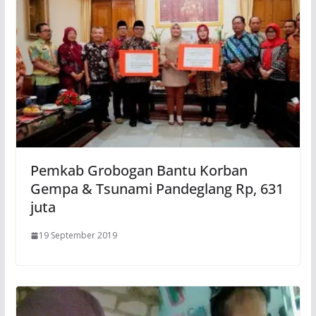
Pemkab Grobogan Bantu Korban
Gempa & Tsunami Pandeglang Rp, 631
juta
19 September 2019