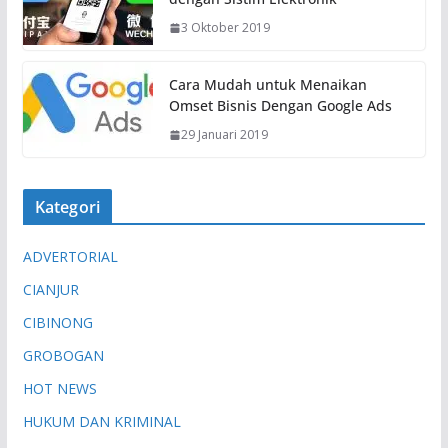
3 Oktober 2019
Cara Mudah untuk Menaikan
Omset Bisnis Dengan Google Ads
29 Januari 2019
Kategori
ADVERTORIAL
CIANJUR
CIBINONG
GROBOGAN
HOT NEWS
HUKUM DAN KRIMINAL