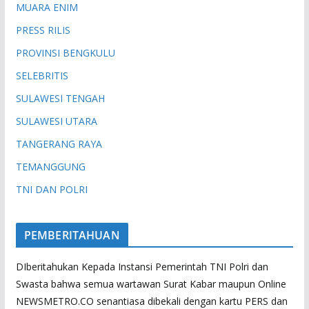
MUARA ENIM
PRESS RILIS
PROVINSI BENGKULU
SELEBRITIS
SULAWESI TENGAH
SULAWESI UTARA
TANGERANG RAYA
TEMANGGUNG
TNI DAN POLRI
PEMBERITAHUAN
DIberitahukan Kepada Instansi Pemerintah TNI Polri dan
Swasta bahwa semua wartawan Surat Kabar maupun Online
NEWSMETRO.CO senantiasa dibekali dengan kartu PERS dan