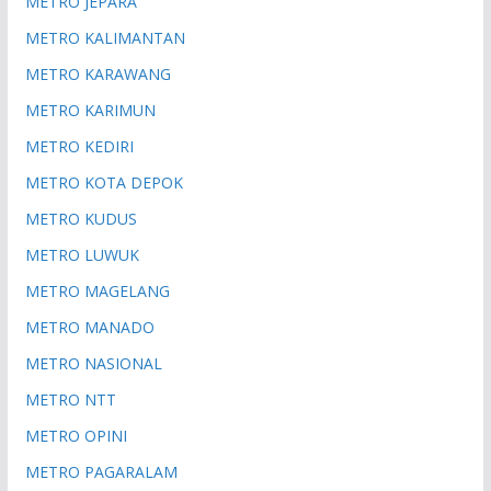
METRO JEPARA
METRO KALIMANTAN
METRO KARAWANG
METRO KARIMUN
METRO KEDIRI
METRO KOTA DEPOK
METRO KUDUS
METRO LUWUK
METRO MAGELANG
METRO MANADO
METRO NASIONAL
METRO NTT
METRO OPINI
METRO PAGARALAM