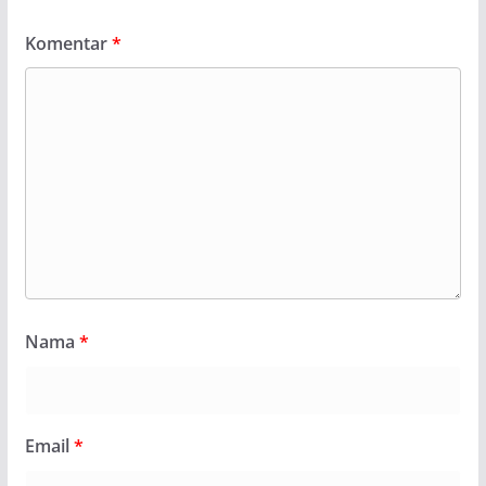
Komentar
*
Nama
*
Email
*