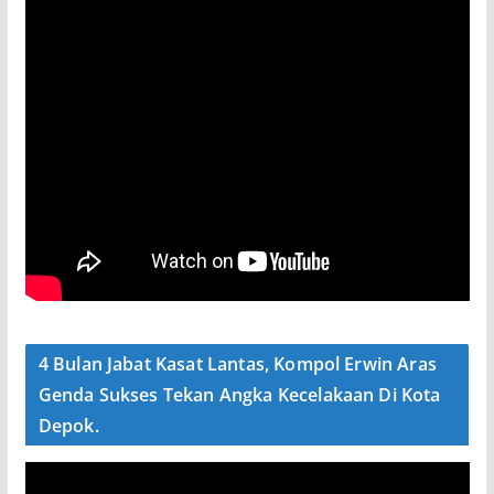
4 Bulan Jabat Kasat Lantas, Kompol Erwin Aras
Genda Sukses Tekan Angka Kecelakaan Di Kota
Depok.