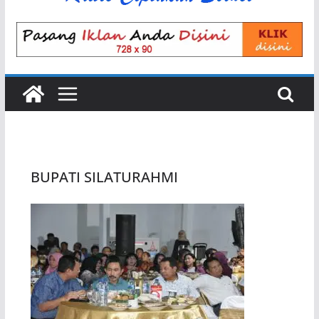
BUPATI SILATURAHMI