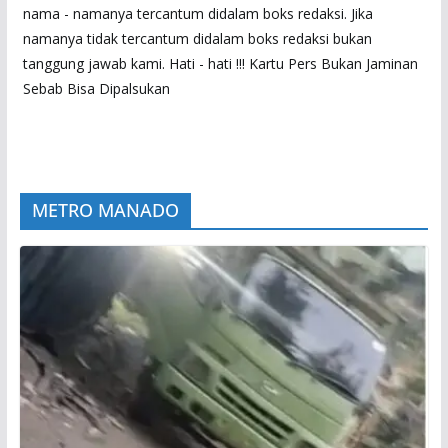
nama - namanya tercantum didalam boks redaksi. Jika
namanya tidak tercantum didalam boks redaksi bukan
tanggung jawab kami. Hati - hati !!! Kartu Pers Bukan Jaminan
Sebab Bisa Dipalsukan
METRO MANADO