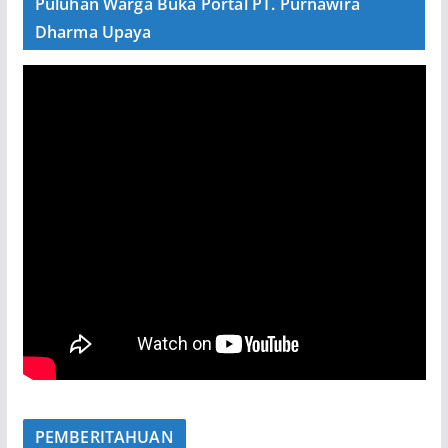
Puluhan Warga Buka Portal PT. Purnawira
Dharma Upaya
PEMBERITAHUAN