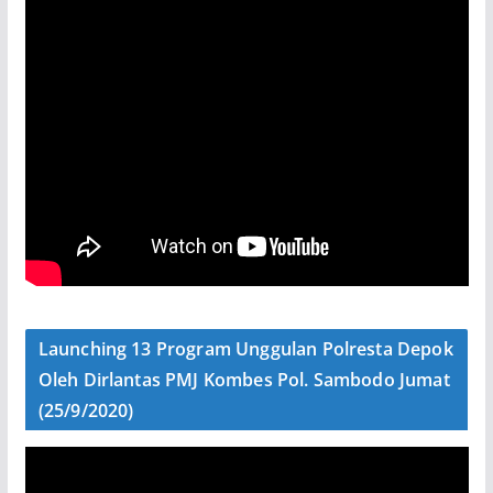
Launching 13 Program Unggulan Polresta Depok
Oleh Dirlantas PMJ Kombes Pol. Sambodo Jumat
(25/9/2020)