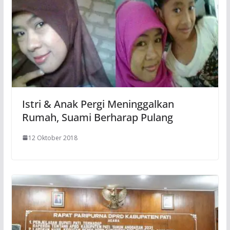
Istri & Anak Pergi Meninggalkan
Rumah, Suami Berharap Pulang
12 Oktober 2018