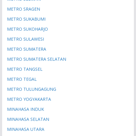
METRO SRAGEN
METRO SUKABUMI
METRO SUKOHARJO
METRO SULAWESI
METRO SUMATERA
METRO SUMATERA SELATAN
METRO TANGSEL
METRO TEGAL
METRO TULUNGAGUNG
METRO YOGYAKARTA
MINAHASA INDUK
MINAHASA SELATAN
MINAHASA UTARA