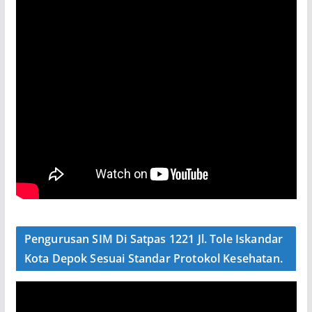
Pengurusan SIM Di Satpas 1221 Jl. Tole Iskandar
Kota Depok Sesuai Standar Protokol Kesehatan.