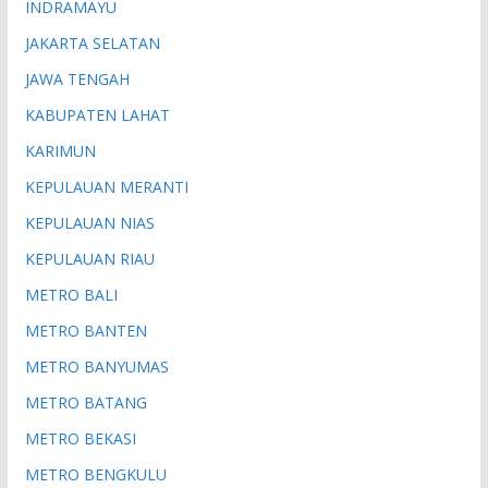
INDRAMAYU
JAKARTA SELATAN
JAWA TENGAH
KABUPATEN LAHAT
KARIMUN
KEPULAUAN MERANTI
KEPULAUAN NIAS
KEPULAUAN RIAU
METRO BALI
METRO BANTEN
METRO BANYUMAS
METRO BATANG
METRO BEKASI
METRO BENGKULU