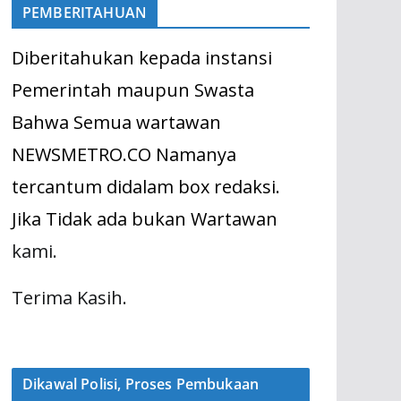
PEMBERITAHUAN
Diberitahukan kepada instansi
Pemerintah maupun Swasta
Bahwa Semua wartawan
NEWSMETRO.CO Namanya
tercantum didalam box redaksi.
Jika Tidak ada bukan Wartawan
kami.
Terima Kasih.
Dikawal Polisi, Proses Pembukaan