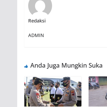
Redaksi
ADMIN
Anda Juga Mungkin Suka