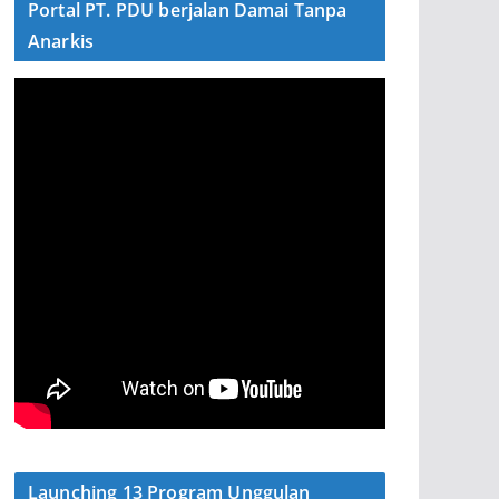
Portal PT. PDU berjalan Damai Tanpa
Anarkis
Launching 13 Program Unggulan