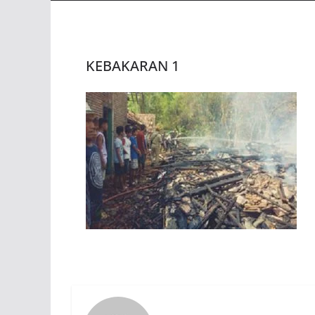
KEBAKARAN 1