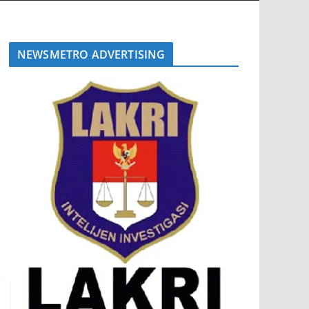
NEWSMETRO ADVERTISING