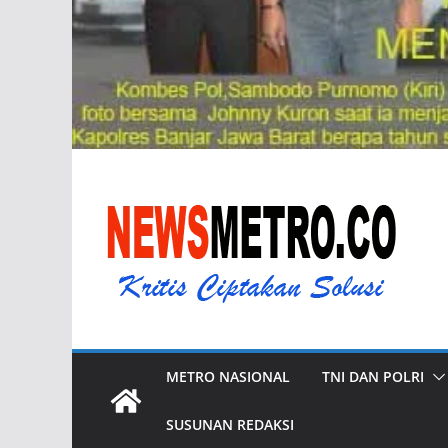
METRO NASIONAL
TNI DAN POLRI
SUSUNAN REDAKSI