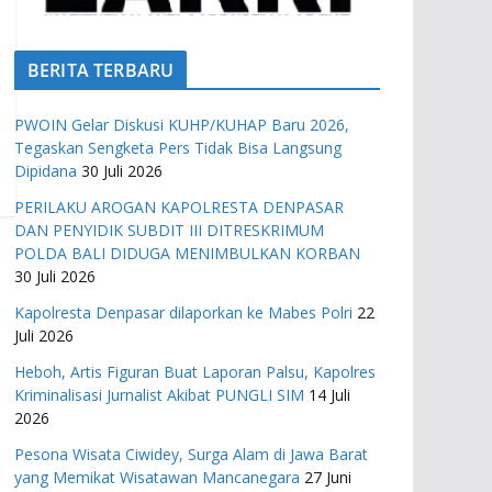
BERITA TERBARU
PWOIN Gelar Diskusi KUHP/KUHAP Baru 2026,
Tegaskan Sengketa Pers Tidak Bisa Langsung
Dipidana
30 Juli 2026
PERILAKU AROGAN KAPOLRESTA DENPASAR
DAN PENYIDIK SUBDIT III DITRESKRIMUM
POLDA BALI DIDUGA MENIMBULKAN KORBAN
30 Juli 2026
Kapolresta Denpasar dilaporkan ke Mabes Polri
22
Juli 2026
Heboh, Artis Figuran Buat Laporan Palsu, Kapolres
Kriminalisasi Jurnalist Akibat PUNGLI SIM
14 Juli
2026
Pesona Wisata Ciwidey, Surga Alam di Jawa Barat
yang Memikat Wisatawan Mancanegara
27 Juni