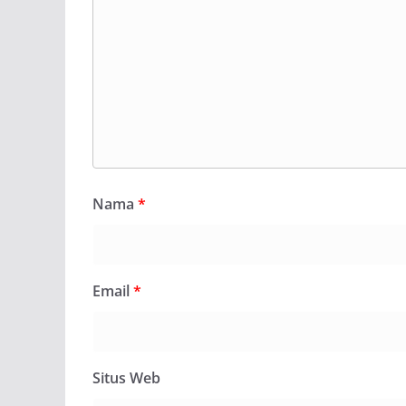
Nama
*
Email
*
Situs Web