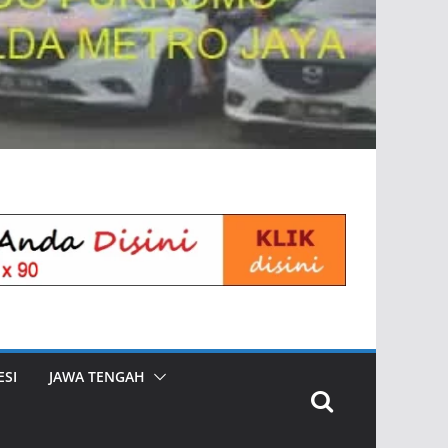
SI
JAWA TENGAH