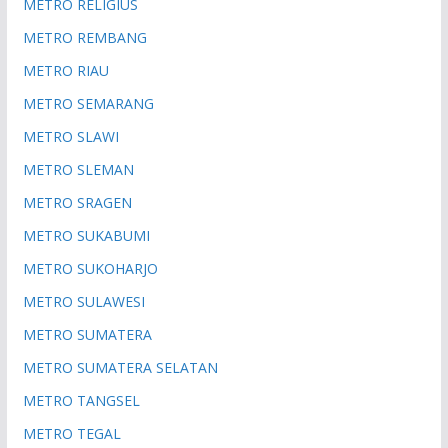
METRO RELIGIUS
METRO REMBANG
METRO RIAU
METRO SEMARANG
METRO SLAWI
METRO SLEMAN
METRO SRAGEN
METRO SUKABUMI
METRO SUKOHARJO
METRO SULAWESI
METRO SUMATERA
METRO SUMATERA SELATAN
METRO TANGSEL
METRO TEGAL