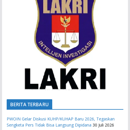
BERITA TERBARU
PWOIN Gelar Diskusi KUHP/KUHAP Baru 2026, Tegaskan
Sengketa Pers Tidak Bisa Langsung Dipidana
30 Juli 2026