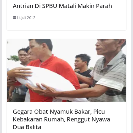
Antrian Di SPBU Matali Makin Parah
14 Juli 2012
Gegara Obat Nyamuk Bakar, Picu
Kebakaran Rumah, Renggut Nyawa
Dua Balita