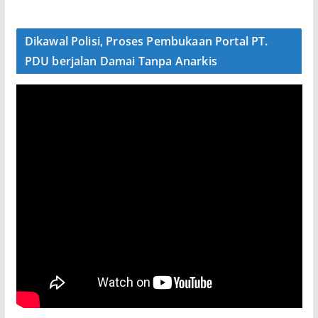
Dikawal Polisi, Proses Pembukaan Portal PT.
PDU berjalan Damai Tanpa Anarkis