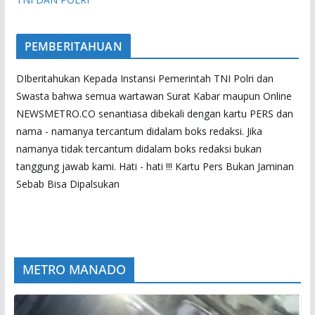
PEMBERITAHUAN
DIberitahukan Kepada Instansi Pemerintah TNI Polri dan
Swasta bahwa semua wartawan Surat Kabar maupun Online
NEWSMETRO.CO senantiasa dibekali dengan kartu PERS dan
nama - namanya tercantum didalam boks redaksi. Jika
namanya tidak tercantum didalam boks redaksi bukan
tanggung jawab kami. Hati - hati !!! Kartu Pers Bukan Jaminan
Sebab Bisa Dipalsukan
METRO MANADO