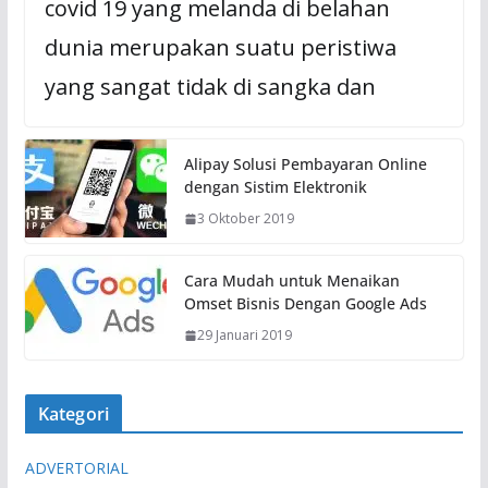
covid 19 yang melanda di belahan
dunia merupakan suatu peristiwa
yang sangat tidak di sangka dan
Alipay Solusi Pembayaran Online
dengan Sistim Elektronik
3 Oktober 2019
Cara Mudah untuk Menaikan
Omset Bisnis Dengan Google Ads
29 Januari 2019
Kategori
ADVERTORIAL