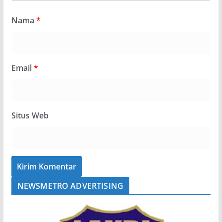
Nama
*
Email
*
Situs Web
NEWSMETRO ADVERTISING