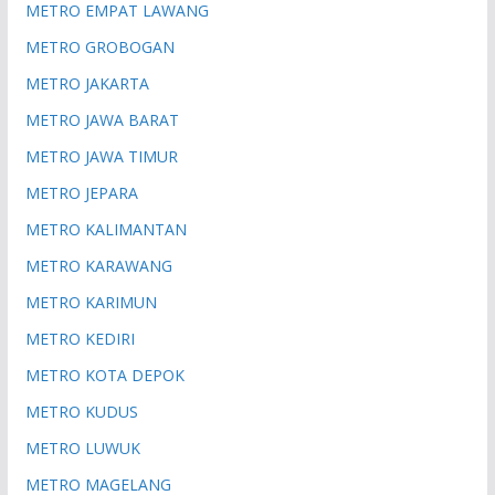
METRO EMPAT LAWANG
METRO GROBOGAN
METRO JAKARTA
METRO JAWA BARAT
METRO JAWA TIMUR
METRO JEPARA
METRO KALIMANTAN
METRO KARAWANG
METRO KARIMUN
METRO KEDIRI
METRO KOTA DEPOK
METRO KUDUS
METRO LUWUK
METRO MAGELANG