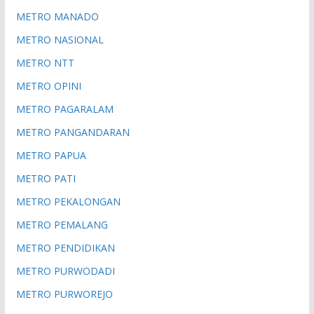
METRO MANADO
METRO NASIONAL
METRO NTT
METRO OPINI
METRO PAGARALAM
METRO PANGANDARAN
METRO PAPUA
METRO PATI
METRO PEKALONGAN
METRO PEMALANG
METRO PENDIDIKAN
METRO PURWODADI
METRO PURWOREJO