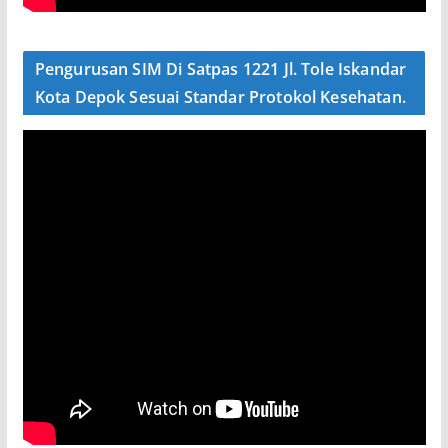
Pengurusan SIM Di Satpas 1221 Jl. Tole Iskandar
Kota Depok Sesuai Standar Protokol Kesehatan.