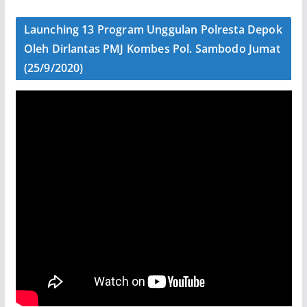
Launching 13 Program Unggulan Polresta Depok
Oleh Dirlantas PMJ Kombes Pol. Sambodo Jumat
(25/9/2020)