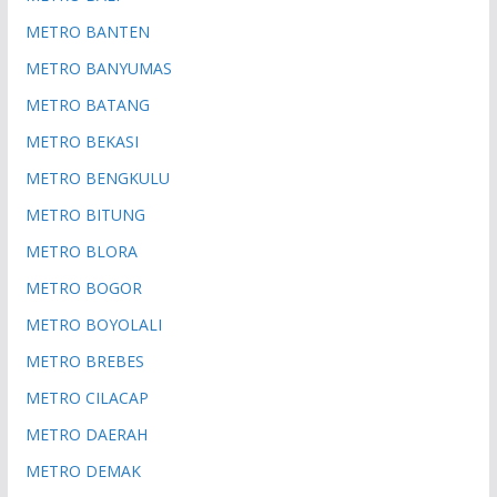
METRO BANTEN
METRO BANYUMAS
METRO BATANG
METRO BEKASI
METRO BENGKULU
METRO BITUNG
METRO BLORA
METRO BOGOR
METRO BOYOLALI
METRO BREBES
METRO CILACAP
METRO DAERAH
METRO DEMAK