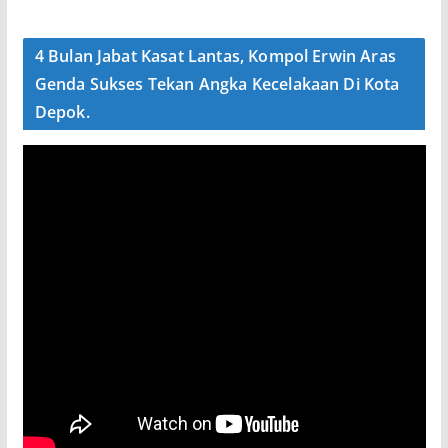
4 Bulan Jabat Kasat Lantas, Kompol Erwin Aras
Genda Sukses Tekan Angka Kecelakaan Di Kota
Depok.