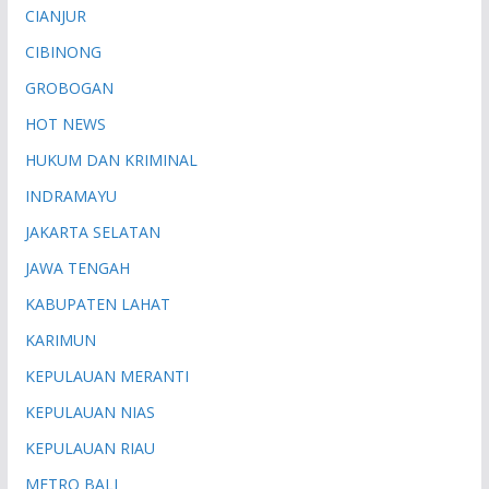
CIANJUR
CIBINONG
GROBOGAN
HOT NEWS
HUKUM DAN KRIMINAL
INDRAMAYU
JAKARTA SELATAN
JAWA TENGAH
KABUPATEN LAHAT
KARIMUN
KEPULAUAN MERANTI
KEPULAUAN NIAS
KEPULAUAN RIAU
METRO BALI