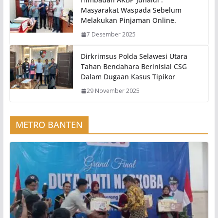
Masyarakat Waspada Sebelum
Melakukan Pinjaman Online.
7 Desember 2025
Dirkrimsus Polda Selawesi Utara
Tahan Bendahara Berinisial CSG
Dalam Dugaan Kasus Tipikor
29 November 2025
METRO BANTEN