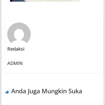
Redaksi
ADMIN
Anda Juga Mungkin Suka