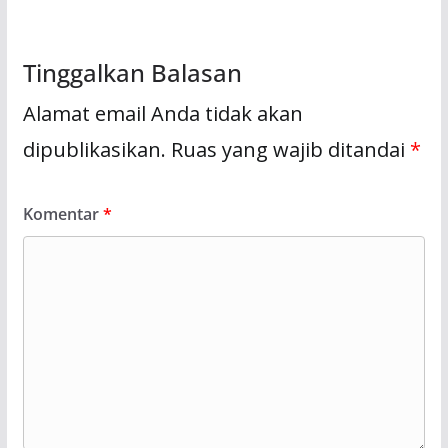
Tinggalkan Balasan
Alamat email Anda tidak akan
dipublikasikan.
Ruas yang wajib ditandai
*
Komentar
*