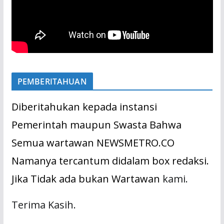
PEMBERITAHUAN
Diberitahukan kepada instansi
Pemerintah maupun Swasta Bahwa
Semua wartawan NEWSMETRO.CO
Namanya tercantum didalam box redaksi.
Jika Tidak ada bukan Wartawan
kami.
Terima Kasih.