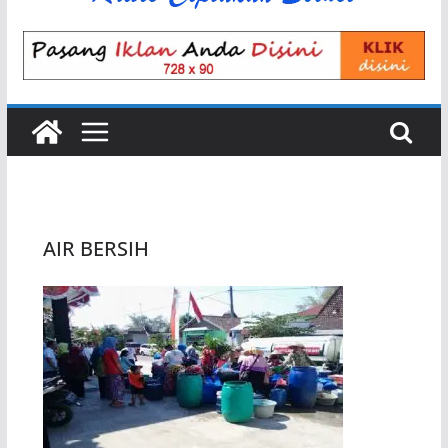
AIR BERSIH