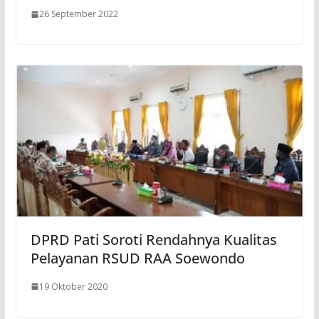
26 September 2022
DPRD Pati Soroti Rendahnya Kualitas
Pelayanan RSUD RAA Soewondo
19 Oktober 2020