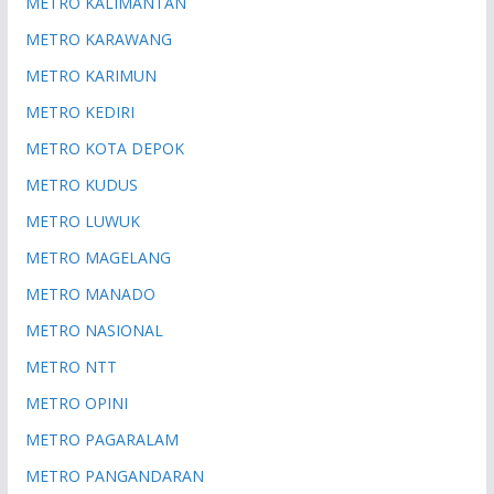
METRO KALIMANTAN
METRO KARAWANG
METRO KARIMUN
METRO KEDIRI
METRO KOTA DEPOK
METRO KUDUS
METRO LUWUK
METRO MAGELANG
METRO MANADO
METRO NASIONAL
METRO NTT
METRO OPINI
METRO PAGARALAM
METRO PANGANDARAN