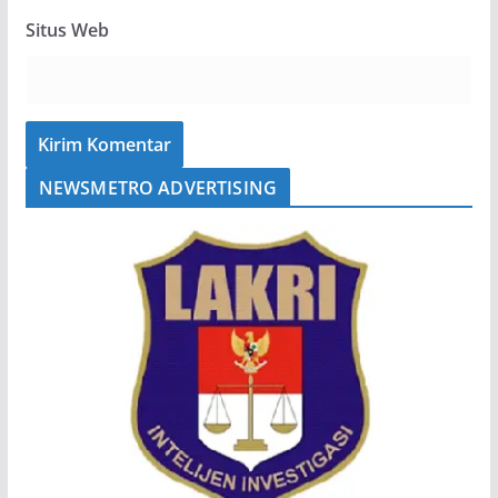
Situs Web
NEWSMETRO ADVERTISING