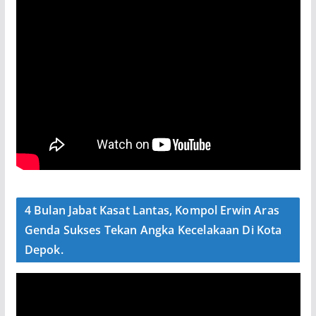
4 Bulan Jabat Kasat Lantas, Kompol Erwin Aras
Genda Sukses Tekan Angka Kecelakaan Di Kota
Depok.