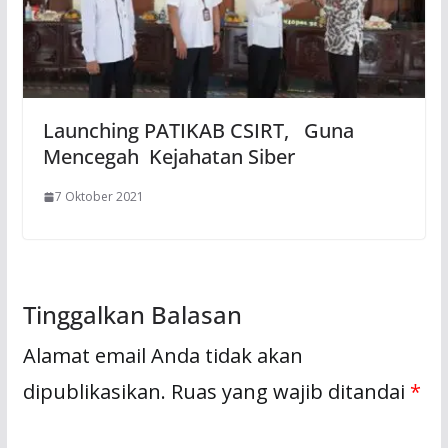
Launching PATIKAB CSIRT, Guna
Mencegah Kejahatan Siber
7 Oktober 2021
Tinggalkan Balasan
Alamat email Anda tidak akan
dipublikasikan.
Ruas yang wajib ditandai
*