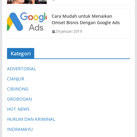
Cara Mudah untuk Menaikan
Omset Bisnis Dengan Google Ads
29 Januari 2019
Kategori
ADVERTORIAL
CIANJUR
CIBINONG
GROBOGAN
HOT NEWS
HUKUM DAN KRIMINAL
INDRAMAYU