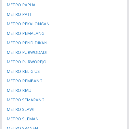
METRO PAPUA
METRO PATI
METRO PEKALONGAN
METRO PEMALANG
METRO PENDIDIKAN
METRO PURWODADI
METRO PURWOREJO
METRO RELIGIUS
METRO REMBANG
METRO RIAU
METRO SEMARANG
METRO SLAWI
METRO SLEMAN
METRO SRAGEN