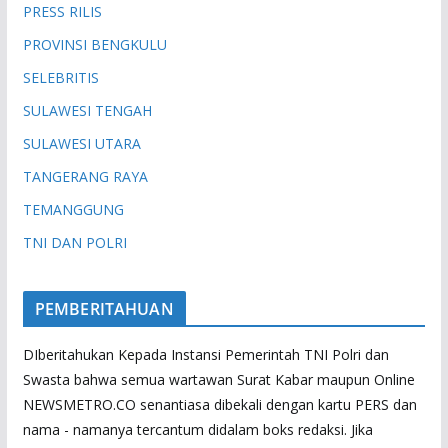
PRESS RILIS
PROVINSI BENGKULU
SELEBRITIS
SULAWESI TENGAH
SULAWESI UTARA
TANGERANG RAYA
TEMANGGUNG
TNI DAN POLRI
PEMBERITAHUAN
DIberitahukan Kepada Instansi Pemerintah TNI Polri dan
Swasta bahwa semua wartawan Surat Kabar maupun Online
NEWSMETRO.CO senantiasa dibekali dengan kartu PERS dan
nama - namanya tercantum didalam boks redaksi. Jika