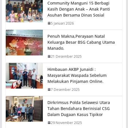
Community Manguni 15 Berbagi
Kasih Dengan Anak – Anak Panti
Asuhan Bersama Dinas Sosial
5 Januari 2026
Penuh Makna,Perayaan Natal
Keluarga Besar BSG Cabang Utama
Manado.
21 Desember 2025
Himbauan AKBP Junaidi :
Masyarakat Waspada Sebelum
Melakukan Pinjaman Online.
7 Desember 2025
Dirkrimsus Polda Selawesi Utara
Tahan Bendahara Berinisial CSG
Dalam Dugaan Kasus Tipikor
29 November 2025