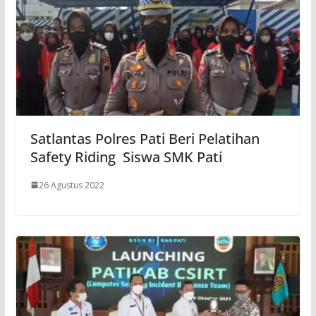
Satlantas Polres Pati Beri Pelatihan
Safety Riding Siswa SMK Pati
26 Agustus 2022