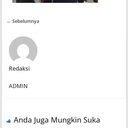
← Sebelumnya
Redaksi
ADMIN
Anda Juga Mungkin Suka