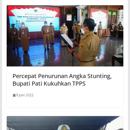
Percepat Penurunan Angka Stunting,
Bupati Pati Kukuhkan TPPS
9 Juni 2022