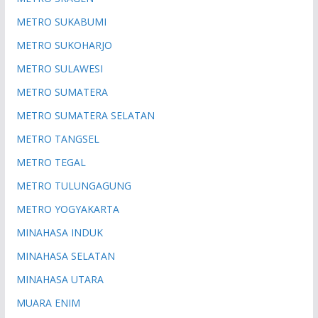
METRO SUKABUMI
METRO SUKOHARJO
METRO SULAWESI
METRO SUMATERA
METRO SUMATERA SELATAN
METRO TANGSEL
METRO TEGAL
METRO TULUNGAGUNG
METRO YOGYAKARTA
MINAHASA INDUK
MINAHASA SELATAN
MINAHASA UTARA
MUARA ENIM