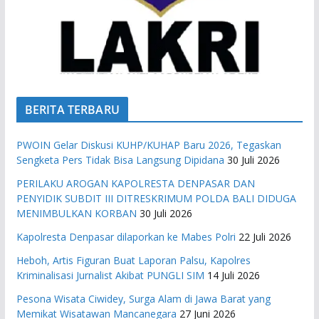
BERITA TERBARU
PWOIN Gelar Diskusi KUHP/KUHAP Baru 2026, Tegaskan
Sengketa Pers Tidak Bisa Langsung Dipidana
30 Juli 2026
PERILAKU AROGAN KAPOLRESTA DENPASAR DAN
PENYIDIK SUBDIT III DITRESKRIMUM POLDA BALI DIDUGA
MENIMBULKAN KORBAN
30 Juli 2026
Kapolresta Denpasar dilaporkan ke Mabes Polri
22 Juli 2026
Heboh, Artis Figuran Buat Laporan Palsu, Kapolres
Kriminalisasi Jurnalist Akibat PUNGLI SIM
14 Juli 2026
Pesona Wisata Ciwidey, Surga Alam di Jawa Barat yang
Memikat Wisatawan Mancanegara
27 Juni 2026