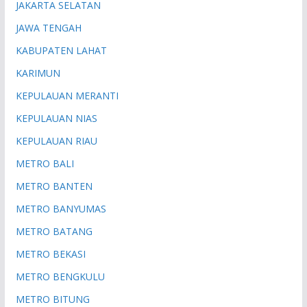
JAKARTA SELATAN
JAWA TENGAH
KABUPATEN LAHAT
KARIMUN
KEPULAUAN MERANTI
KEPULAUAN NIAS
KEPULAUAN RIAU
METRO BALI
METRO BANTEN
METRO BANYUMAS
METRO BATANG
METRO BEKASI
METRO BENGKULU
METRO BITUNG