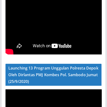
Launching 13 Program Unggulan Polresta Depok
Oleh Dirlantas PMJ Kombes Pol. Sambodo Jumat
(25/9/2020)