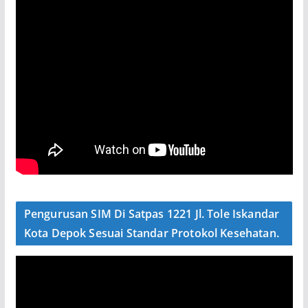
Pengurusan SIM Di Satpas 1221 Jl. Tole Iskandar
Kota Depok Sesuai Standar Protokol Kesehatan.