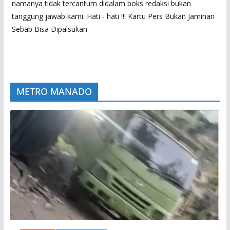
namanya tidak tercantum didalam boks redaksi bukan
tanggung jawab kami. Hati - hati !!! Kartu Pers Bukan Jaminan
Sebab Bisa Dipalsukan
METRO MANADO