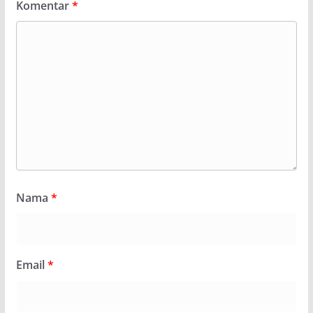
Komentar
*
Nama
*
Email
*