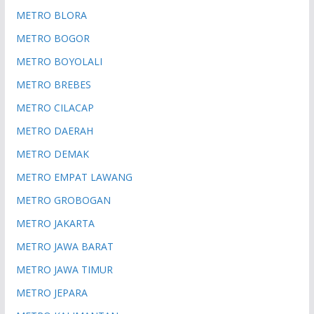
METRO BLORA
METRO BOGOR
METRO BOYOLALI
METRO BREBES
METRO CILACAP
METRO DAERAH
METRO DEMAK
METRO EMPAT LAWANG
METRO GROBOGAN
METRO JAKARTA
METRO JAWA BARAT
METRO JAWA TIMUR
METRO JEPARA