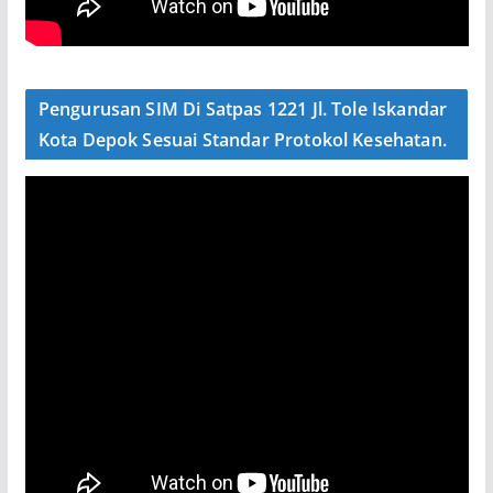
Pengurusan SIM Di Satpas 1221 Jl. Tole Iskandar
Kota Depok Sesuai Standar Protokol Kesehatan.