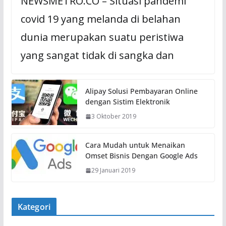
NEWSMETRO.CO – Situasi pandemi
covid 19 yang melanda di belahan
dunia merupakan suatu peristiwa
yang sangat tidak di sangka dan
Alipay Solusi Pembayaran Online
dengan Sistim Elektronik
3 Oktober 2019
Cara Mudah untuk Menaikan
Omset Bisnis Dengan Google Ads
29 Januari 2019
Kategori