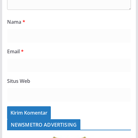
Nama
*
Email
*
Situs Web
NEWSMETRO ADVERTISING