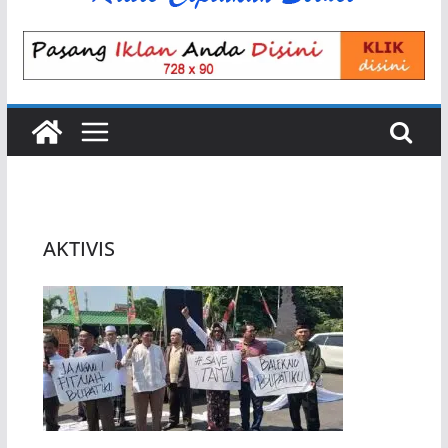
AKTIVIS