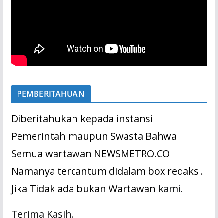
PEMBERITAHUAN
Diberitahukan kepada instansi
Pemerintah maupun Swasta Bahwa
Semua wartawan NEWSMETRO.CO
Namanya tercantum didalam box redaksi.
Jika Tidak ada bukan Wartawan
kami.
Terima Kasih.