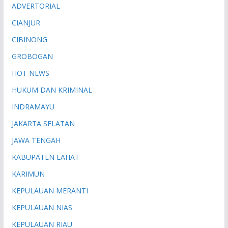
ADVERTORIAL
CIANJUR
CIBINONG
GROBOGAN
HOT NEWS
HUKUM DAN KRIMINAL
INDRAMAYU
JAKARTA SELATAN
JAWA TENGAH
KABUPATEN LAHAT
KARIMUN
KEPULAUAN MERANTI
KEPULAUAN NIAS
KEPULAUAN RIAU