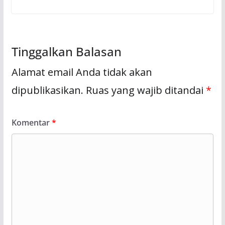
Tinggalkan Balasan
Alamat email Anda tidak akan
dipublikasikan.
Ruas yang wajib ditandai
*
Komentar
*