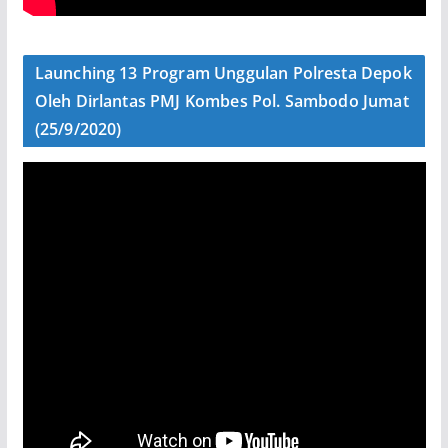
Launching 13 Program Unggulan Polresta Depok
Oleh Dirlantas PMJ Kombes Pol. Sambodo Jumat
(25/9/2020)