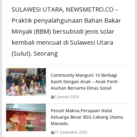
SULAWESI UTARA, NEWSMETRO.CO –
Praktik penyalahgunaan Bahan Bakar
Minyak (BBM) bersubsidi jenis solar
kembali mencuat di Sulawesi Utara
(Sulut). Seorang
Community Manguni 15 Berbagi
Kasih Dengan Anak – Anak Panti
Asuhan Bersama Dinas Sosial
5 Januari 2026
Penuh Makna,Perayaan Natal
Keluarga Besar BSG Cabang Utama
Manado.
21 Desember 2025