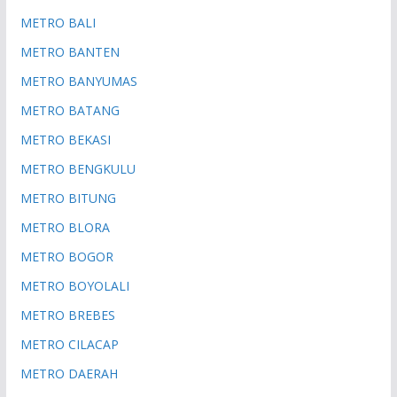
METRO BALI
METRO BANTEN
METRO BANYUMAS
METRO BATANG
METRO BEKASI
METRO BENGKULU
METRO BITUNG
METRO BLORA
METRO BOGOR
METRO BOYOLALI
METRO BREBES
METRO CILACAP
METRO DAERAH