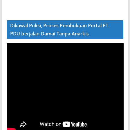
Dikawal Polisi, Proses Pembukaan Portal PT.
PDU berjalan Damai Tanpa Anarkis