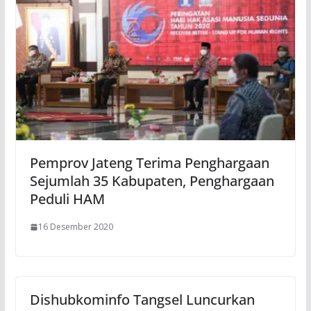
Pemprov Jateng Terima Penghargaan
Sejumlah 35 Kabupaten, Penghargaan
Peduli HAM
16 Desember 2020
Dishubkominfo Tangsel Luncurkan