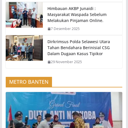
Himbauan AKBP Junaidi :
Masyarakat Waspada Sebelum
Melakukan Pinjaman Online.
7 Desember 2025
Dirkrimsus Polda Selawesi Utara
Tahan Bendahara Berinisial CSG
Dalam Dugaan Kasus Tipikor
29 November 2025
METRO BANTEN