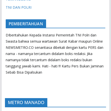
TNI DAN POLRI
PEMBERITAHUAN
DIberitahukan Kepada Instansi Pemerintah TNI Polri dan
Swasta bahwa semua wartawan Surat Kabar maupun Online
NEWSMETRO.CO senantiasa dibekali dengan kartu PERS dan
nama - namanya tercantum didalam boks redaksi. Jika
namanya tidak tercantum didalam boks redaksi bukan
tanggung jawab kami. Hati - hati !!! Kartu Pers Bukan Jaminan
Sebab Bisa Dipalsukan
METRO MANADO