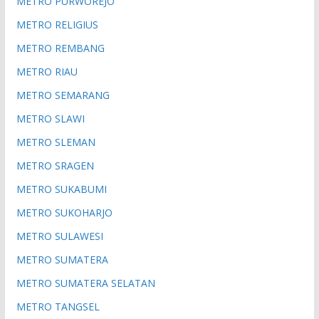
METRO PURWOREJO
METRO RELIGIUS
METRO REMBANG
METRO RIAU
METRO SEMARANG
METRO SLAWI
METRO SLEMAN
METRO SRAGEN
METRO SUKABUMI
METRO SUKOHARJO
METRO SULAWESI
METRO SUMATERA
METRO SUMATERA SELATAN
METRO TANGSEL