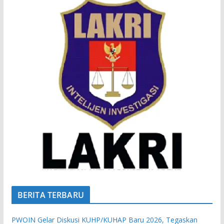
BERITA TERBARU
PWOIN Gelar Diskusi KUHP/KUHAP Baru 2026, Tegaskan