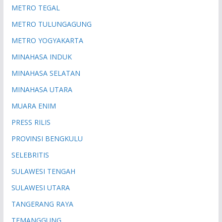
METRO TEGAL
METRO TULUNGAGUNG
METRO YOGYAKARTA
MINAHASA INDUK
MINAHASA SELATAN
MINAHASA UTARA
MUARA ENIM
PRESS RILIS
PROVINSI BENGKULU
SELEBRITIS
SULAWESI TENGAH
SULAWESI UTARA
TANGERANG RAYA
TEMANGGUNG