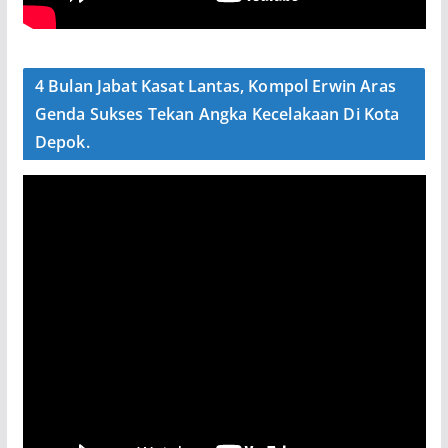
4 Bulan Jabat Kasat Lantas, Kompol Erwin Aras
Genda Sukses Tekan Angka Kecelakaan Di Kota
Depok.