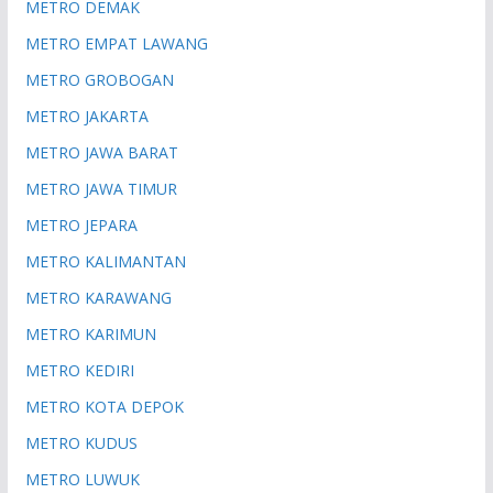
METRO DEMAK
METRO EMPAT LAWANG
METRO GROBOGAN
METRO JAKARTA
METRO JAWA BARAT
METRO JAWA TIMUR
METRO JEPARA
METRO KALIMANTAN
METRO KARAWANG
METRO KARIMUN
METRO KEDIRI
METRO KOTA DEPOK
METRO KUDUS
METRO LUWUK