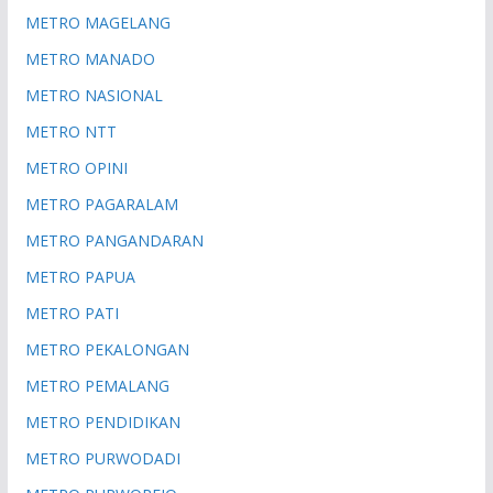
METRO MAGELANG
METRO MANADO
METRO NASIONAL
METRO NTT
METRO OPINI
METRO PAGARALAM
METRO PANGANDARAN
METRO PAPUA
METRO PATI
METRO PEKALONGAN
METRO PEMALANG
METRO PENDIDIKAN
METRO PURWODADI