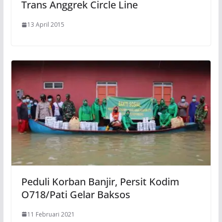
Trans Anggrek Circle Line
13 April 2015
Peduli Korban Banjir, Persit Kodim
O718/Pati Gelar Baksos
11 Februari 2021