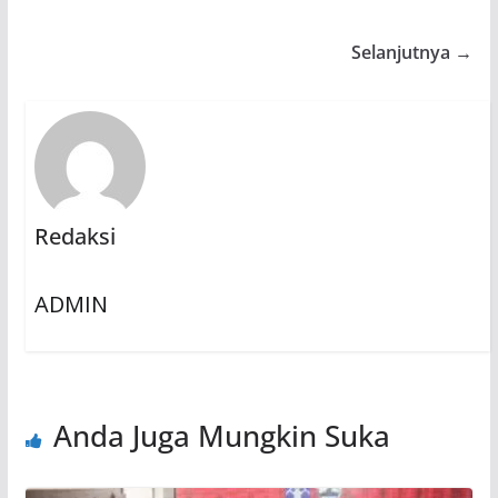
Selanjutnya →
Redaksi
ADMIN
Anda Juga Mungkin Suka