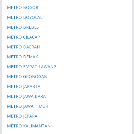
METRO BOGOR
METRO BOYOLALI
METRO BREBES
METRO CILACAP
METRO DAERAH
METRO DEMAK
METRO EMPAT LAWANG
METRO GROBOGAN
METRO JAKARTA
METRO JAWA BARAT
METRO JAWA TIMUR
METRO JEPARA
METRO KALIMANTAN