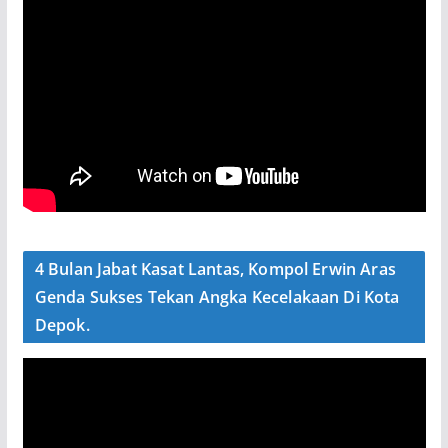
4 Bulan Jabat Kasat Lantas, Kompol Erwin Aras
Genda Sukses Tekan Angka Kecelakaan Di Kota
Depok.