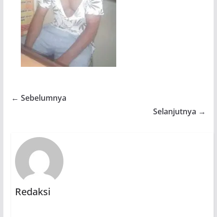
← Sebelumnya
Selanjutnya →
Redaksi