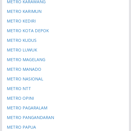
METRO KARAWANG
METRO KARIMUN
METRO KEDIRI
METRO KOTA DEPOK
METRO KUDUS
METRO LUWUK
METRO MAGELANG
METRO MANADO
METRO NASIONAL
METRO NTT
METRO OPINI
METRO PAGARALAM
METRO PANGANDARAN
METRO PAPUA