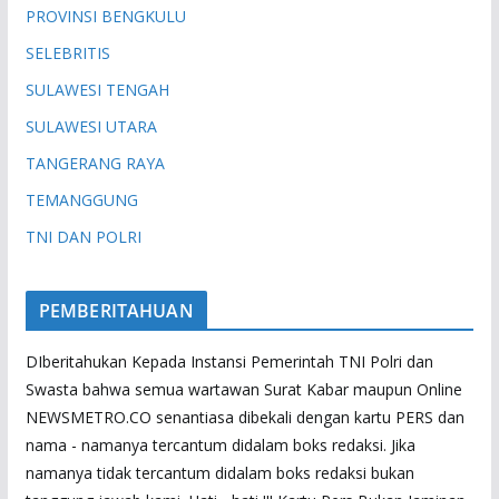
PROVINSI BENGKULU
SELEBRITIS
SULAWESI TENGAH
SULAWESI UTARA
TANGERANG RAYA
TEMANGGUNG
TNI DAN POLRI
PEMBERITAHUAN
DIberitahukan Kepada Instansi Pemerintah TNI Polri dan
Swasta bahwa semua wartawan Surat Kabar maupun Online
NEWSMETRO.CO senantiasa dibekali dengan kartu PERS dan
nama - namanya tercantum didalam boks redaksi. Jika
namanya tidak tercantum didalam boks redaksi bukan