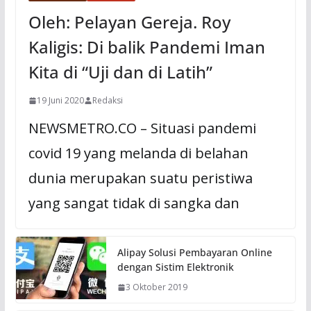
Oleh: Pelayan Gereja. Roy
Kaligis: Di balik Pandemi Iman
Kita di “Uji dan di Latih”
19 Juni 2020
Redaksi
NEWSMETRO.CO – Situasi pandemi
covid 19 yang melanda di belahan
dunia merupakan suatu peristiwa
yang sangat tidak di sangka dan
Alipay Solusi Pembayaran Online
dengan Sistim Elektronik
3 Oktober 2019