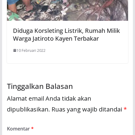
Diduga Korsleting Listrik, Rumah Milik
Warga Jatiroto Kayen Terbakar
10 Februari 2022
Tinggalkan Balasan
Alamat email Anda tidak akan
dipublikasikan.
Ruas yang wajib ditandai
*
Komentar
*