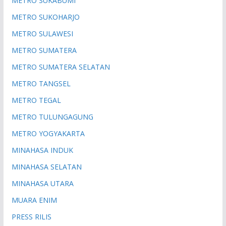
METRO SUKABUMI
METRO SUKOHARJO
METRO SULAWESI
METRO SUMATERA
METRO SUMATERA SELATAN
METRO TANGSEL
METRO TEGAL
METRO TULUNGAGUNG
METRO YOGYAKARTA
MINAHASA INDUK
MINAHASA SELATAN
MINAHASA UTARA
MUARA ENIM
PRESS RILIS