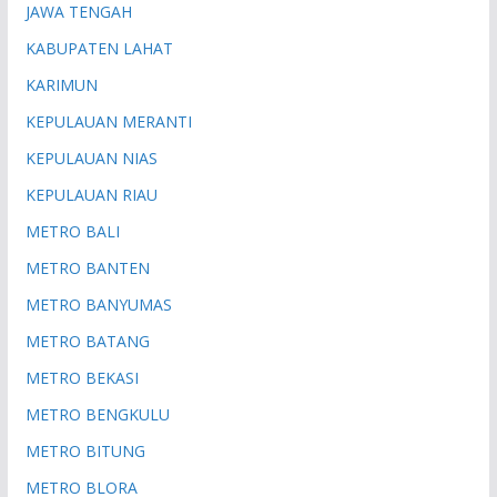
JAWA TENGAH
KABUPATEN LAHAT
KARIMUN
KEPULAUAN MERANTI
KEPULAUAN NIAS
KEPULAUAN RIAU
METRO BALI
METRO BANTEN
METRO BANYUMAS
METRO BATANG
METRO BEKASI
METRO BENGKULU
METRO BITUNG
METRO BLORA