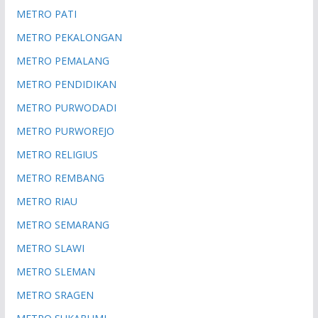
METRO PATI
METRO PEKALONGAN
METRO PEMALANG
METRO PENDIDIKAN
METRO PURWODADI
METRO PURWOREJO
METRO RELIGIUS
METRO REMBANG
METRO RIAU
METRO SEMARANG
METRO SLAWI
METRO SLEMAN
METRO SRAGEN