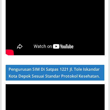
Pengurusan SIM Di Satpas 1221 Jl. Tole Iskandar
Kota Depok Sesuai Standar Protokol Kesehatan.