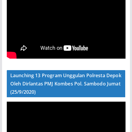
Launching 13 Program Unggulan Polresta Depok
Oleh Dirlantas PMJ Kombes Pol. Sambodo Jumat
(25/9/2020)