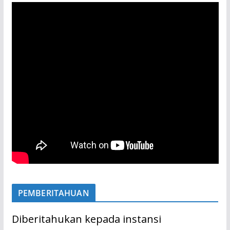
PEMBERITAHUAN
Diberitahukan kepada instansi