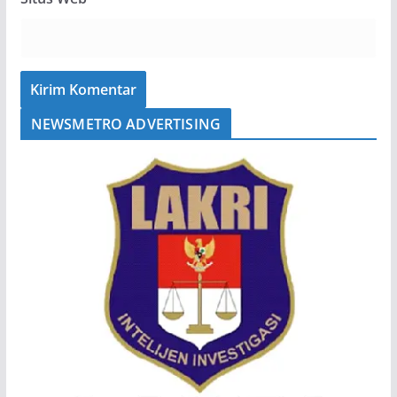
NEWSMETRO ADVERTISING