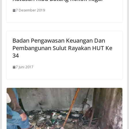
7 Desember 2019
Badan Pengawasan Keuangan Dan
Pembangunan Sulut Rayakan HUT Ke
34
7 Juni 2017