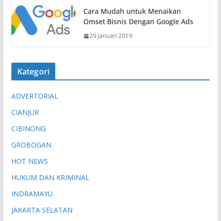
Cara Mudah untuk Menaikan
Omset Bisnis Dengan Google Ads
29 Januari 2019
Kategori
ADVERTORIAL
CIANJUR
CIBINONG
GROBOGAN
HOT NEWS
HUKUM DAN KRIMINAL
INDRAMAYU
JAKARTA SELATAN