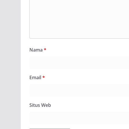
Nama
*
Email
*
Situs Web