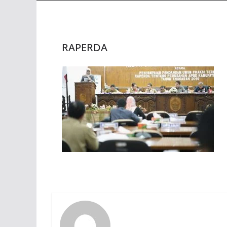
RAPERDA