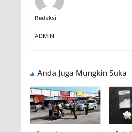
Redaksi
ADMIN
Anda Juga Mungkin Suka