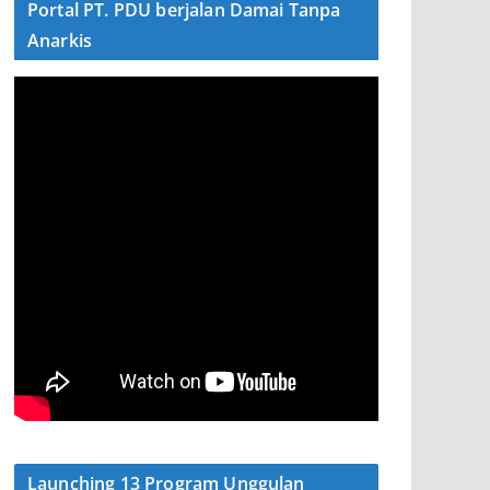
Portal PT. PDU berjalan Damai Tanpa
Anarkis
Launching 13 Program Unggulan