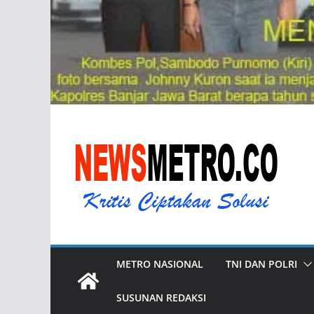
METRO NASIONAL
TNI DAN POLRI
SUSUNAN REDAKSI