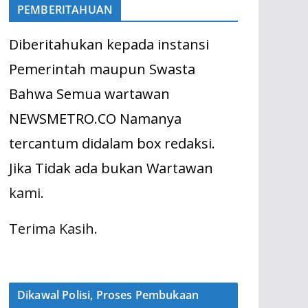
PEMBERITAHUAN
Diberitahukan kepada instansi
Pemerintah maupun Swasta
Bahwa Semua wartawan
NEWSMETRO.CO Namanya
tercantum didalam box redaksi.
Jika Tidak ada bukan Wartawan
kami.
Terima Kasih.
Dikawal Polisi, Proses Pembukaan