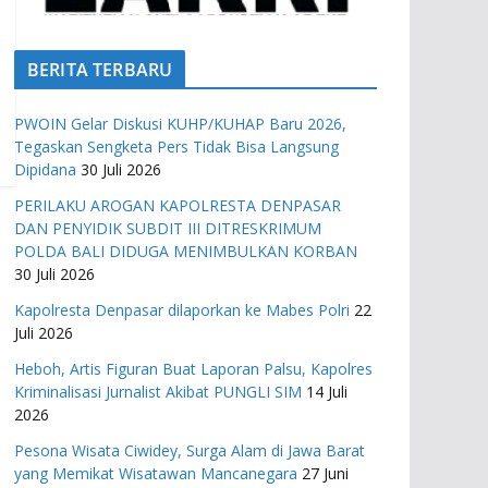
BERITA TERBARU
PWOIN Gelar Diskusi KUHP/KUHAP Baru 2026,
Tegaskan Sengketa Pers Tidak Bisa Langsung
Dipidana
30 Juli 2026
PERILAKU AROGAN KAPOLRESTA DENPASAR
DAN PENYIDIK SUBDIT III DITRESKRIMUM
POLDA BALI DIDUGA MENIMBULKAN KORBAN
30 Juli 2026
Kapolresta Denpasar dilaporkan ke Mabes Polri
22
Juli 2026
Heboh, Artis Figuran Buat Laporan Palsu, Kapolres
Kriminalisasi Jurnalist Akibat PUNGLI SIM
14 Juli
2026
Pesona Wisata Ciwidey, Surga Alam di Jawa Barat
yang Memikat Wisatawan Mancanegara
27 Juni