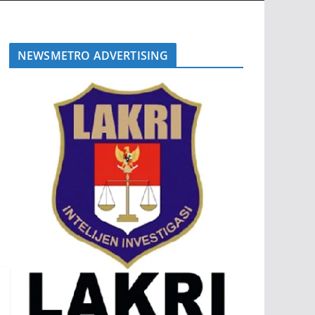
NEWSMETRO ADVERTISING