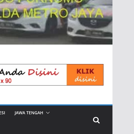
SI
JAWA TENGAH