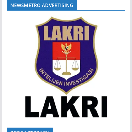
NEWSMETRO ADVERTISING