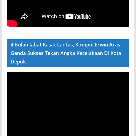
4 Bulan Jabat Kasat Lantas, Kompol Erwin Aras
Genda Sukses Tekan Angka Kecelakaan Di Kota
Depok.