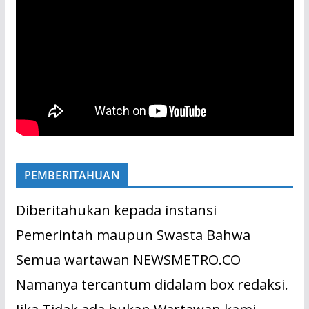
PEMBERITAHUAN
Diberitahukan kepada instansi
Pemerintah maupun Swasta Bahwa
Semua wartawan NEWSMETRO.CO
Namanya tercantum didalam box redaksi.