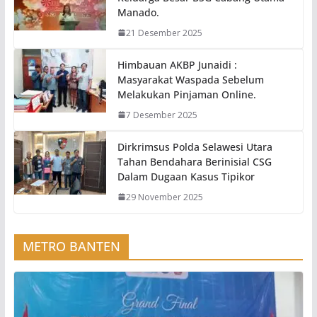
Manado.
21 Desember 2025
Himbauan AKBP Junaidi :
Masyarakat Waspada Sebelum
Melakukan Pinjaman Online.
7 Desember 2025
Dirkrimsus Polda Selawesi Utara
Tahan Bendahara Berinisial CSG
Dalam Dugaan Kasus Tipikor
29 November 2025
METRO BANTEN