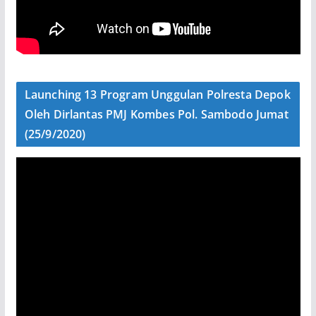
Launching 13 Program Unggulan Polresta Depok
Oleh Dirlantas PMJ Kombes Pol. Sambodo Jumat
(25/9/2020)