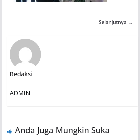
Selanjutnya →
Redaksi
ADMIN
Anda Juga Mungkin Suka