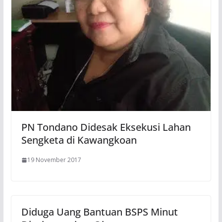
PN Tondano Didesak Eksekusi Lahan
Sengketa di Kawangkoan
19 November 2017
Diduga Uang Bantuan BSPS Minut