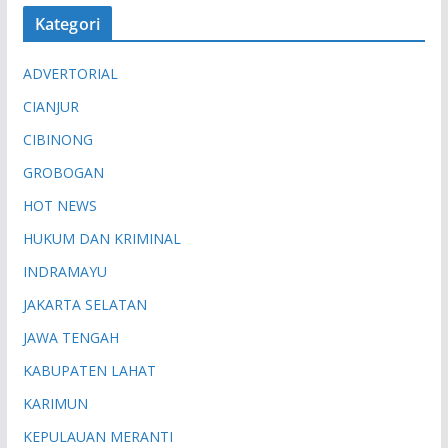
Kategori
ADVERTORIAL
CIANJUR
CIBINONG
GROBOGAN
HOT NEWS
HUKUM DAN KRIMINAL
INDRAMAYU
JAKARTA SELATAN
JAWA TENGAH
KABUPATEN LAHAT
KARIMUN
KEPULAUAN MERANTI