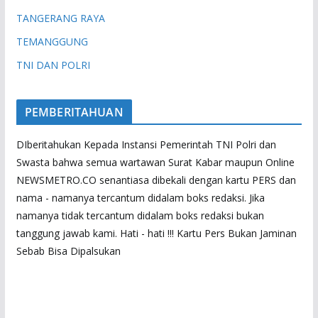
TANGERANG RAYA
TEMANGGUNG
TNI DAN POLRI
PEMBERITAHUAN
DIberitahukan Kepada Instansi Pemerintah TNI Polri dan
Swasta bahwa semua wartawan Surat Kabar maupun Online
NEWSMETRO.CO senantiasa dibekali dengan kartu PERS dan
nama - namanya tercantum didalam boks redaksi. Jika
namanya tidak tercantum didalam boks redaksi bukan
tanggung jawab kami. Hati - hati !!! Kartu Pers Bukan Jaminan
Sebab Bisa Dipalsukan