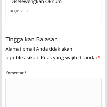
Diselewengkan Oknum
3 Juni 2013
Tinggalkan Balasan
Alamat email Anda tidak akan
dipublikasikan.
Ruas yang wajib ditandai
*
Komentar
*