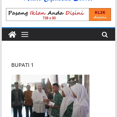
BUPATI 1