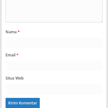
Nama
*
Email
*
Situs Web