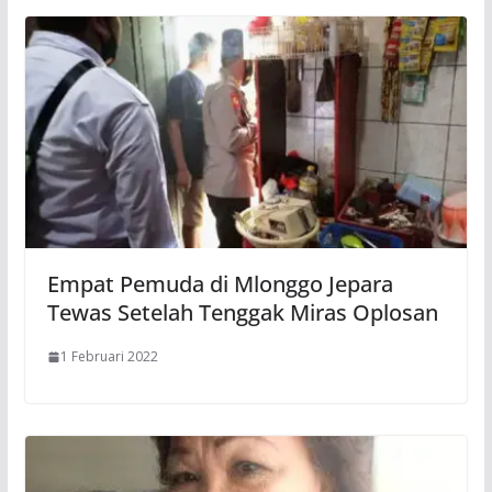
Empat Pemuda di Mlonggo Jepara
Tewas Setelah Tenggak Miras Oplosan
1 Februari 2022