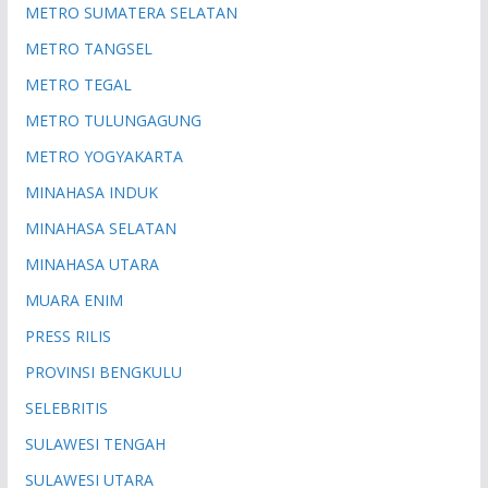
METRO SUMATERA SELATAN
METRO TANGSEL
METRO TEGAL
METRO TULUNGAGUNG
METRO YOGYAKARTA
MINAHASA INDUK
MINAHASA SELATAN
MINAHASA UTARA
MUARA ENIM
PRESS RILIS
PROVINSI BENGKULU
SELEBRITIS
SULAWESI TENGAH
SULAWESI UTARA