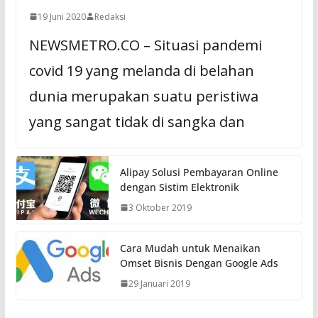
19 Juni 2020
Redaksi
NEWSMETRO.CO – Situasi pandemi
covid 19 yang melanda di belahan
dunia merupakan suatu peristiwa
yang sangat tidak di sangka dan
Alipay Solusi Pembayaran Online
dengan Sistim Elektronik
3 Oktober 2019
Cara Mudah untuk Menaikan
Omset Bisnis Dengan Google Ads
29 Januari 2019