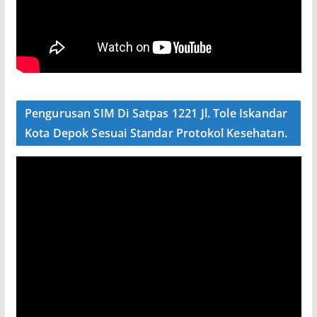
Pengurusan SIM Di Satpas 1221 Jl. Tole Iskandar
Kota Depok Sesuai Standar Protokol Kesehatan.