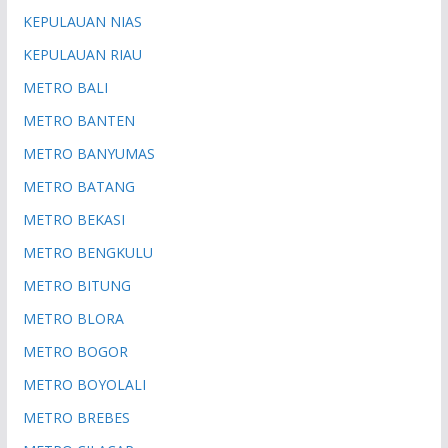
KEPULAUAN NIAS
KEPULAUAN RIAU
METRO BALI
METRO BANTEN
METRO BANYUMAS
METRO BATANG
METRO BEKASI
METRO BENGKULU
METRO BITUNG
METRO BLORA
METRO BOGOR
METRO BOYOLALI
METRO BREBES