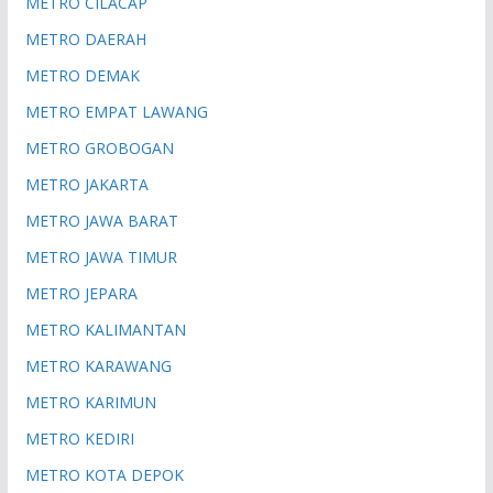
METRO CILACAP
METRO DAERAH
METRO DEMAK
METRO EMPAT LAWANG
METRO GROBOGAN
METRO JAKARTA
METRO JAWA BARAT
METRO JAWA TIMUR
METRO JEPARA
METRO KALIMANTAN
METRO KARAWANG
METRO KARIMUN
METRO KEDIRI
METRO KOTA DEPOK