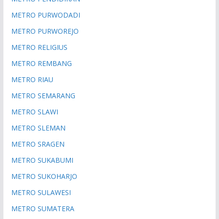
METRO PURWODADI
METRO PURWOREJO
METRO RELIGIUS
METRO REMBANG
METRO RIAU
METRO SEMARANG
METRO SLAWI
METRO SLEMAN
METRO SRAGEN
METRO SUKABUMI
METRO SUKOHARJO
METRO SULAWESI
METRO SUMATERA