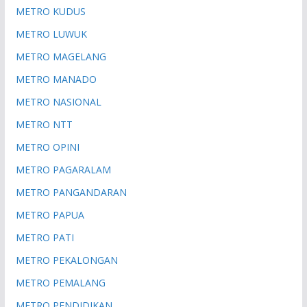
METRO KUDUS
METRO LUWUK
METRO MAGELANG
METRO MANADO
METRO NASIONAL
METRO NTT
METRO OPINI
METRO PAGARALAM
METRO PANGANDARAN
METRO PAPUA
METRO PATI
METRO PEKALONGAN
METRO PEMALANG
METRO PENDIDIKAN