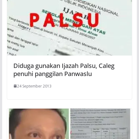
Diduga gunakan Ijazah Palsu, Caleg
penuhi panggilan Panwaslu
24 September 2013