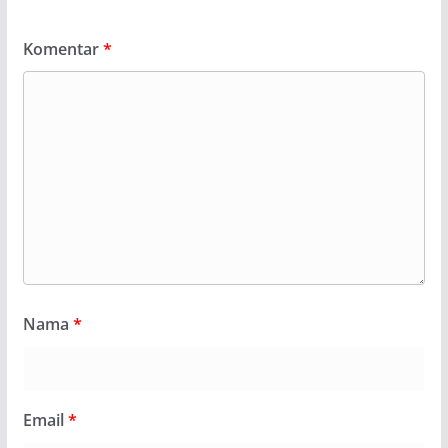
Komentar
*
Nama
*
Email
*