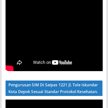
Pengurusan SIM Di Satpas 1221 Jl. Tole Iskandar
Kota Depok Sesuai Standar Protokol Kesehatan.