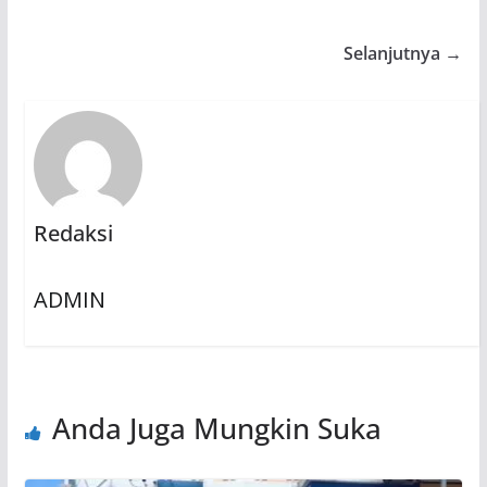
Selanjutnya →
Redaksi
ADMIN
Anda Juga Mungkin Suka