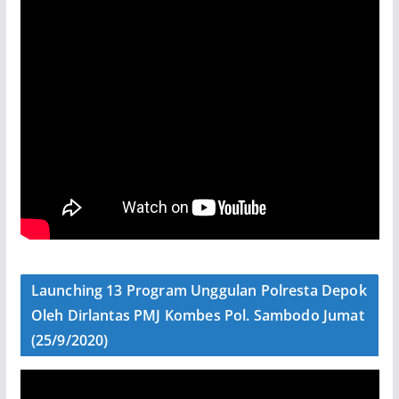
Launching 13 Program Unggulan Polresta Depok
Oleh Dirlantas PMJ Kombes Pol. Sambodo Jumat
(25/9/2020)