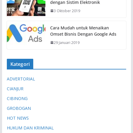
dengan Sistim Elektronik
3 Oktober 2019
Cara Mudah untuk Menaikan
Omset Bisnis Dengan Google Ads
29 Januari 2019
Kategori
ADVERTORIAL
CIANJUR
CIBINONG
GROBOGAN
HOT NEWS
HUKUM DAN KRIMINAL