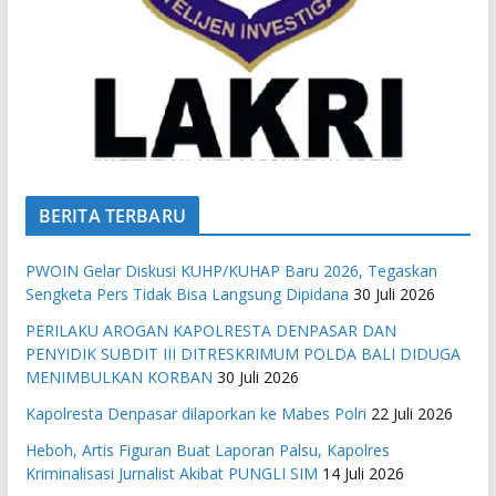
BERITA TERBARU
PWOIN Gelar Diskusi KUHP/KUHAP Baru 2026, Tegaskan
Sengketa Pers Tidak Bisa Langsung Dipidana
30 Juli 2026
PERILAKU AROGAN KAPOLRESTA DENPASAR DAN
PENYIDIK SUBDIT III DITRESKRIMUM POLDA BALI DIDUGA
MENIMBULKAN KORBAN
30 Juli 2026
Kapolresta Denpasar dilaporkan ke Mabes Polri
22 Juli 2026
Heboh, Artis Figuran Buat Laporan Palsu, Kapolres
Kriminalisasi Jurnalist Akibat PUNGLI SIM
14 Juli 2026