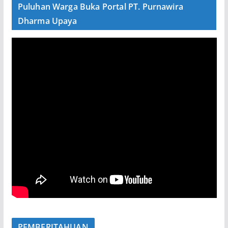
Puluhan Warga Buka Portal PT. Purnawira
Dharma Upaya
PEMBERITAHUAN