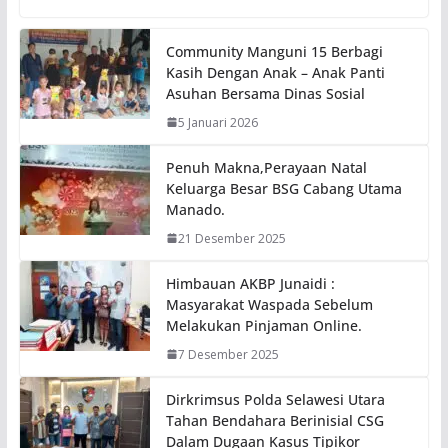
Community Manguni 15 Berbagi
Kasih Dengan Anak – Anak Panti
Asuhan Bersama Dinas Sosial
5 Januari 2026
Penuh Makna,Perayaan Natal
Keluarga Besar BSG Cabang Utama
Manado.
21 Desember 2025
Himbauan AKBP Junaidi :
Masyarakat Waspada Sebelum
Melakukan Pinjaman Online.
7 Desember 2025
Dirkrimsus Polda Selawesi Utara
Tahan Bendahara Berinisial CSG
Dalam Dugaan Kasus Tipikor