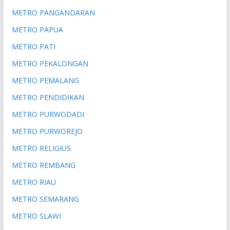
METRO PANGANDARAN
METRO PAPUA
METRO PATI
METRO PEKALONGAN
METRO PEMALANG
METRO PENDIDIKAN
METRO PURWODADI
METRO PURWOREJO
METRO RELIGIUS
METRO REMBANG
METRO RIAU
METRO SEMARANG
METRO SLAWI