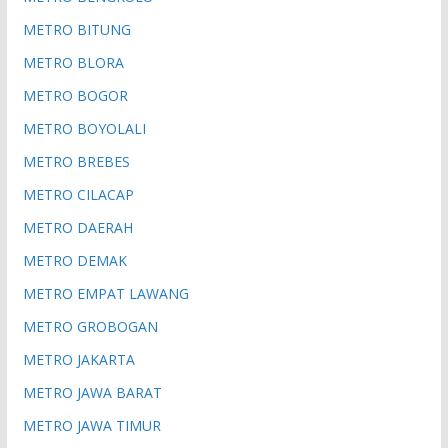
METRO BITUNG
METRO BLORA
METRO BOGOR
METRO BOYOLALI
METRO BREBES
METRO CILACAP
METRO DAERAH
METRO DEMAK
METRO EMPAT LAWANG
METRO GROBOGAN
METRO JAKARTA
METRO JAWA BARAT
METRO JAWA TIMUR