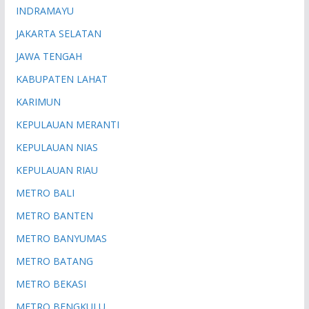
INDRAMAYU
JAKARTA SELATAN
JAWA TENGAH
KABUPATEN LAHAT
KARIMUN
KEPULAUAN MERANTI
KEPULAUAN NIAS
KEPULAUAN RIAU
METRO BALI
METRO BANTEN
METRO BANYUMAS
METRO BATANG
METRO BEKASI
METRO BENGKULU