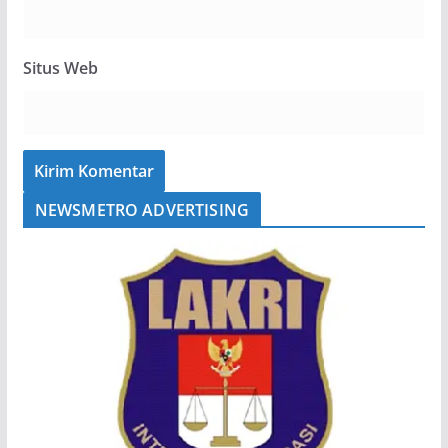
Situs Web
NEWSMETRO ADVERTISING