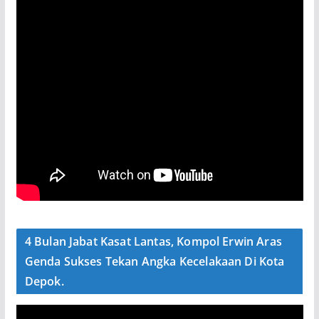
4 Bulan Jabat Kasat Lantas, Kompol Erwin Aras
Genda Sukses Tekan Angka Kecelakaan Di Kota
Depok.