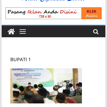
BUPATI 1