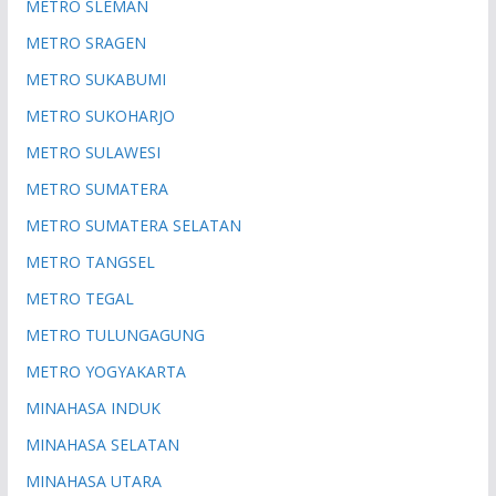
METRO SLEMAN
METRO SRAGEN
METRO SUKABUMI
METRO SUKOHARJO
METRO SULAWESI
METRO SUMATERA
METRO SUMATERA SELATAN
METRO TANGSEL
METRO TEGAL
METRO TULUNGAGUNG
METRO YOGYAKARTA
MINAHASA INDUK
MINAHASA SELATAN
MINAHASA UTARA