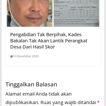
Pengabdian Tak Berpihak, Kades
Bakalan Tak Akan Lantik Perangkat
Desa Dari Hasil Skor
10 Desember 2020
Tinggalkan Balasan
Alamat email Anda tidak akan
dipublikasikan.
Ruas yang wajib ditandai
*