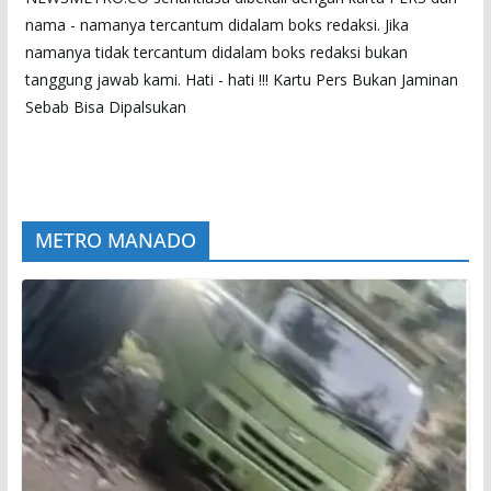
nama - namanya tercantum didalam boks redaksi. Jika
namanya tidak tercantum didalam boks redaksi bukan
tanggung jawab kami. Hati - hati !!! Kartu Pers Bukan Jaminan
Sebab Bisa Dipalsukan
METRO MANADO