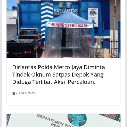
Dirlantas Polda Metro Jaya Diminta
Tindak Oknum Satpas Depok Yang
Diduga Terlibat Aksi Percaloan.
7 April 2020