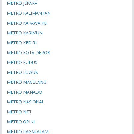
METRO JEPARA
METRO KALIMANTAN
METRO KARAWANG
METRO KARIMUN
METRO KEDIRI
METRO KOTA DEPOK
METRO KUDUS
METRO LUWUK
METRO MAGELANG
METRO MANADO
METRO NASIONAL
METRO NTT
METRO OPINI
METRO PAGARALAM