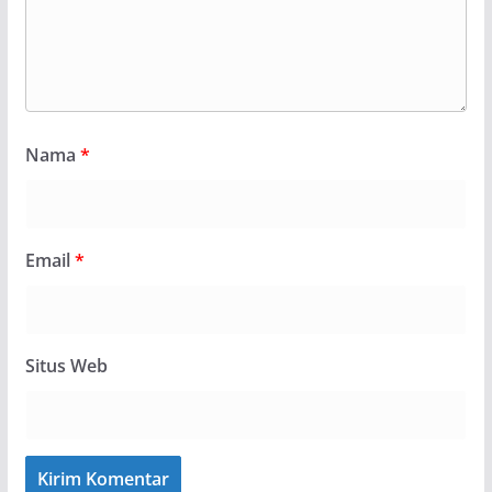
Nama
*
Email
*
Situs Web