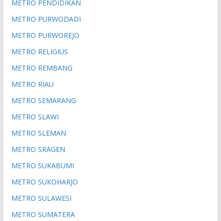
METRO PENDIDIKAN
METRO PURWODADI
METRO PURWOREJO
METRO RELIGIUS
METRO REMBANG
METRO RIAU
METRO SEMARANG
METRO SLAWI
METRO SLEMAN
METRO SRAGEN
METRO SUKABUMI
METRO SUKOHARJO
METRO SULAWESI
METRO SUMATERA