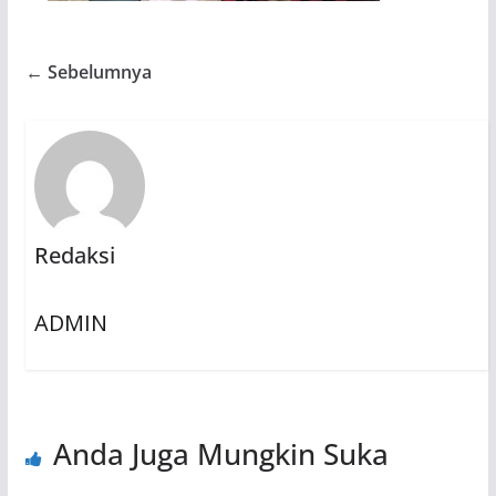
← Sebelumnya
Redaksi
ADMIN
Anda Juga Mungkin Suka