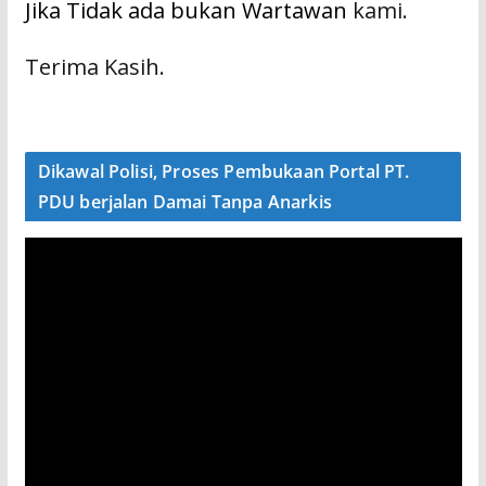
Jika Tidak ada bukan Wartawan
kami.
Terima Kasih.
Dikawal Polisi, Proses Pembukaan Portal PT.
PDU berjalan Damai Tanpa Anarkis