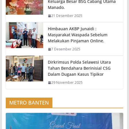
Keluarga Besar BSG Cabang Utama
Manado.
21 Desember 2025
Himbauan AKBP Junaidi :
Masyarakat Waspada Sebelum
Melakukan Pinjaman Online.
7 Desember 2025
Dirkrimsus Polda Selawesi Utara
Tahan Bendahara Berinisial CSG
Dalam Dugaan Kasus Tipikor
29 November 2025
METRO BANTEN