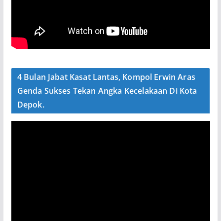
4 Bulan Jabat Kasat Lantas, Kompol Erwin Aras
Genda Sukses Tekan Angka Kecelakaan Di Kota
Depok.