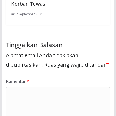
Korban Tewas
12 September 2021
Tinggalkan Balasan
Alamat email Anda tidak akan
dipublikasikan.
Ruas yang wajib ditandai
*
Komentar
*