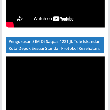
Pengurusan SIM Di Satpas 1221 Jl. Tole Iskandar
Kota Depok Sesuai Standar Protokol Kesehatan.