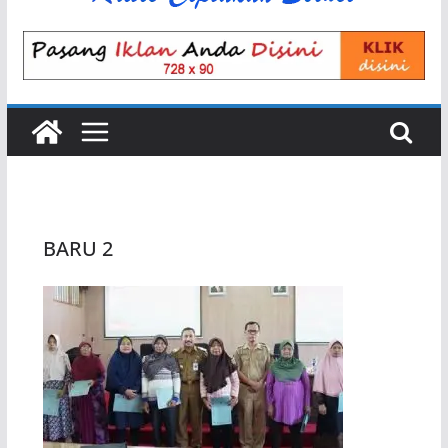
BARU 2