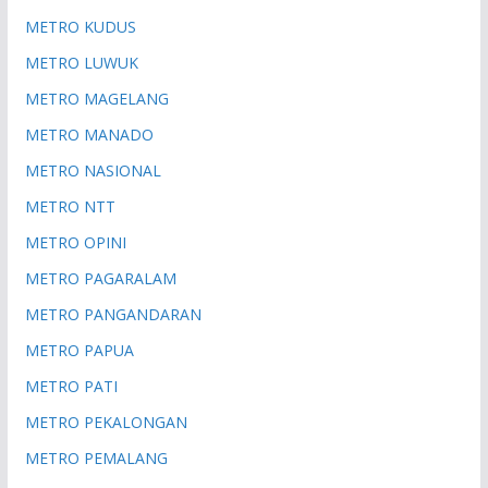
METRO KUDUS
METRO LUWUK
METRO MAGELANG
METRO MANADO
METRO NASIONAL
METRO NTT
METRO OPINI
METRO PAGARALAM
METRO PANGANDARAN
METRO PAPUA
METRO PATI
METRO PEKALONGAN
METRO PEMALANG