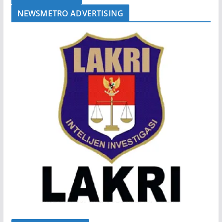
NEWSMETRO ADVERTISING