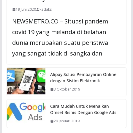
19 Juni 2020
Redaksi
NEWSMETRO.CO – Situasi pandemi
covid 19 yang melanda di belahan
dunia merupakan suatu peristiwa
yang sangat tidak di sangka dan
Alipay Solusi Pembayaran Online
dengan Sistim Elektronik
3 Oktober 2019
Cara Mudah untuk Menaikan
Omset Bisnis Dengan Google Ads
29 Januari 2019