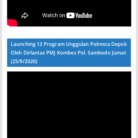
Launching 13 Program Unggulan Polresta Depok
Oleh Dirlantas PMJ Kombes Pol. Sambodo Jumat
(25/9/2020)