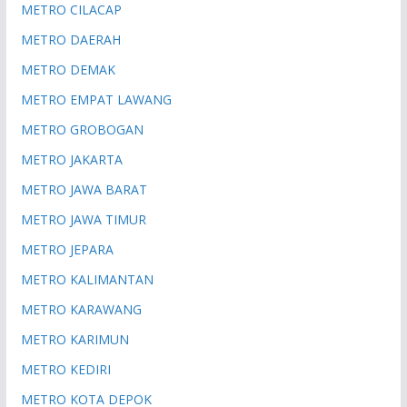
METRO CILACAP
METRO DAERAH
METRO DEMAK
METRO EMPAT LAWANG
METRO GROBOGAN
METRO JAKARTA
METRO JAWA BARAT
METRO JAWA TIMUR
METRO JEPARA
METRO KALIMANTAN
METRO KARAWANG
METRO KARIMUN
METRO KEDIRI
METRO KOTA DEPOK