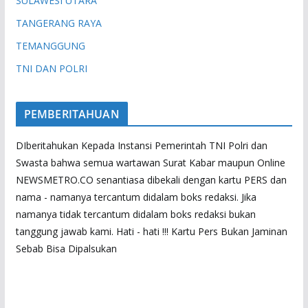
SULAWESI UTARA
TANGERANG RAYA
TEMANGGUNG
TNI DAN POLRI
PEMBERITAHUAN
DIberitahukan Kepada Instansi Pemerintah TNI Polri dan
Swasta bahwa semua wartawan Surat Kabar maupun Online
NEWSMETRO.CO senantiasa dibekali dengan kartu PERS dan
nama - namanya tercantum didalam boks redaksi. Jika
namanya tidak tercantum didalam boks redaksi bukan
tanggung jawab kami. Hati - hati !!! Kartu Pers Bukan Jaminan
Sebab Bisa Dipalsukan