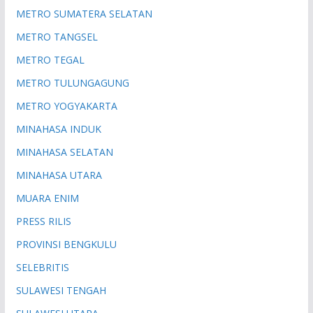
METRO SUMATERA SELATAN
METRO TANGSEL
METRO TEGAL
METRO TULUNGAGUNG
METRO YOGYAKARTA
MINAHASA INDUK
MINAHASA SELATAN
MINAHASA UTARA
MUARA ENIM
PRESS RILIS
PROVINSI BENGKULU
SELEBRITIS
SULAWESI TENGAH