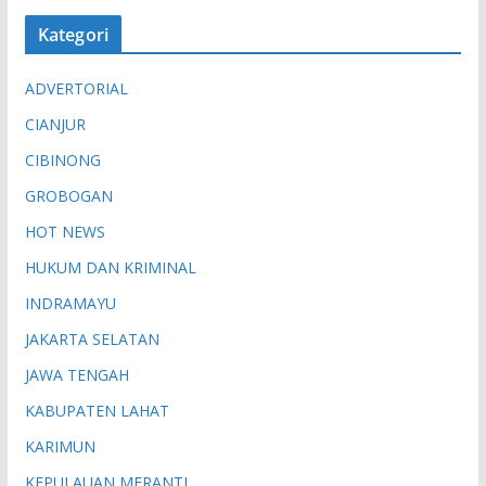
Kategori
ADVERTORIAL
CIANJUR
CIBINONG
GROBOGAN
HOT NEWS
HUKUM DAN KRIMINAL
INDRAMAYU
JAKARTA SELATAN
JAWA TENGAH
KABUPATEN LAHAT
KARIMUN
KEPULAUAN MERANTI