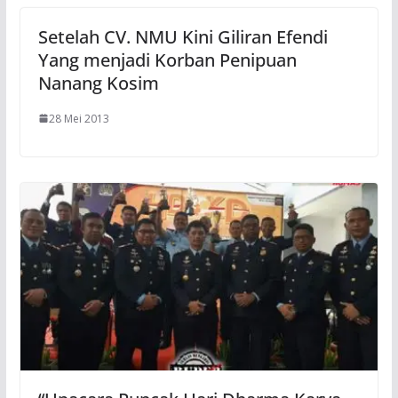
Setelah CV. NMU Kini Giliran Efendi
Yang menjadi Korban Penipuan
Nanang Kosim
28 Mei 2013