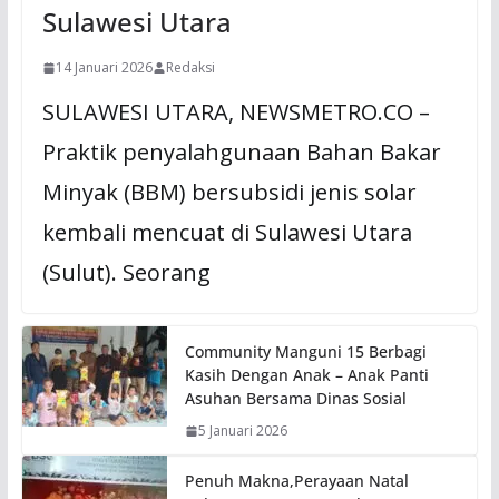
Sulawesi Utara
14 Januari 2026
Redaksi
SULAWESI UTARA, NEWSMETRO.CO –
Praktik penyalahgunaan Bahan Bakar
Minyak (BBM) bersubsidi jenis solar
kembali mencuat di Sulawesi Utara
(Sulut). Seorang
Community Manguni 15 Berbagi
Kasih Dengan Anak – Anak Panti
Asuhan Bersama Dinas Sosial
5 Januari 2026
Penuh Makna,Perayaan Natal