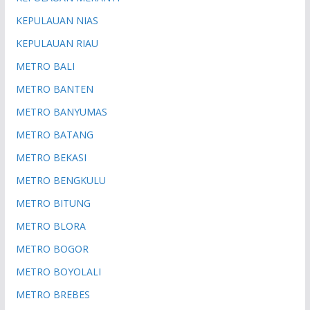
KEPULAUAN NIAS
KEPULAUAN RIAU
METRO BALI
METRO BANTEN
METRO BANYUMAS
METRO BATANG
METRO BEKASI
METRO BENGKULU
METRO BITUNG
METRO BLORA
METRO BOGOR
METRO BOYOLALI
METRO BREBES