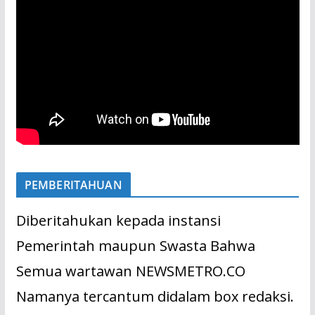
PEMBERITAHUAN
Diberitahukan kepada instansi
Pemerintah maupun Swasta Bahwa
Semua wartawan NEWSMETRO.CO
Namanya tercantum didalam box redaksi.