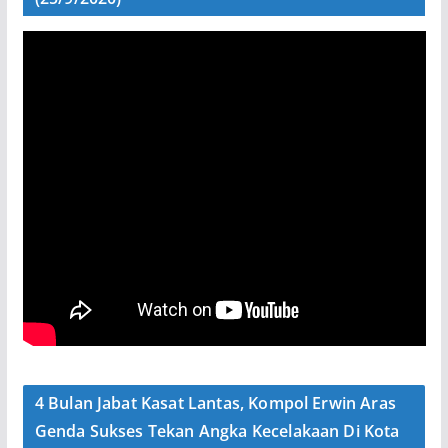
4 Bulan Jabat Kasat Lantas, Kompol Erwin Aras
Genda Sukses Tekan Angka Kecelakaan Di Kota