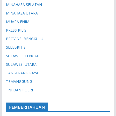
MINAHASA SELATAN
MINAHASA UTARA
MUARA ENIM
PRESS RILIS
PROVINSI BENGKULU
SELEBRITIS
SULAWESI TENGAH
SULAWESI UTARA
TANGERANG RAYA
TEMANGGUNG
TNI DAN POLRI
PEMBERITAHUAN