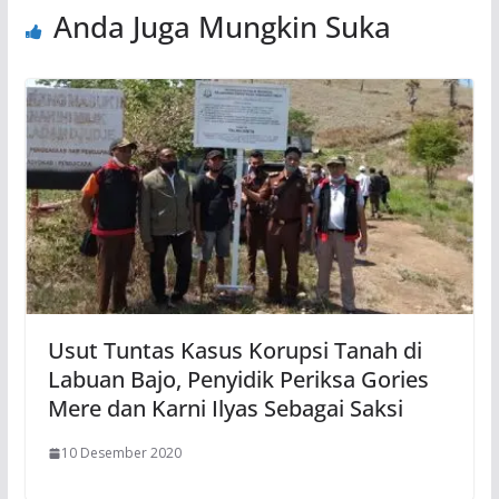
Anda Juga Mungkin Suka
Usut Tuntas Kasus Korupsi Tanah di
Labuan Bajo, Penyidik Periksa Gories
Mere dan Karni Ilyas Sebagai Saksi
10 Desember 2020