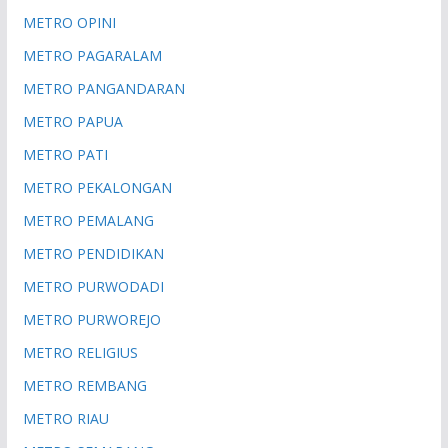
METRO OPINI
METRO PAGARALAM
METRO PANGANDARAN
METRO PAPUA
METRO PATI
METRO PEKALONGAN
METRO PEMALANG
METRO PENDIDIKAN
METRO PURWODADI
METRO PURWOREJO
METRO RELIGIUS
METRO REMBANG
METRO RIAU