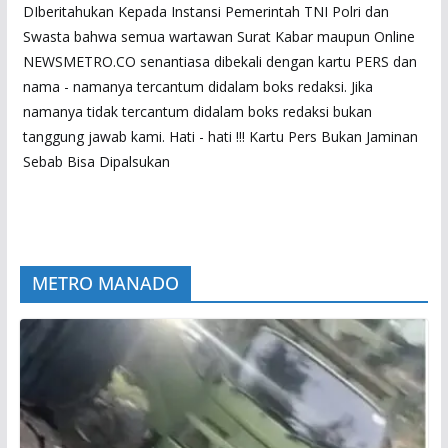
DIberitahukan Kepada Instansi Pemerintah TNI Polri dan
Swasta bahwa semua wartawan Surat Kabar maupun Online
NEWSMETRO.CO senantiasa dibekali dengan kartu PERS dan
nama - namanya tercantum didalam boks redaksi. Jika
namanya tidak tercantum didalam boks redaksi bukan
tanggung jawab kami. Hati - hati !!! Kartu Pers Bukan Jaminan
Sebab Bisa Dipalsukan
METRO MANADO