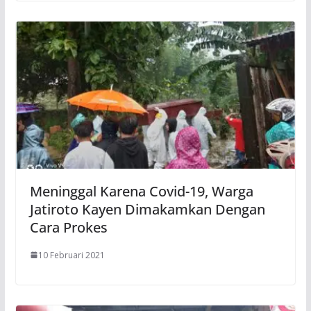
Meninggal Karena Covid-19, Warga
Jatiroto Kayen Dimakamkan Dengan
Cara Prokes
10 Februari 2021