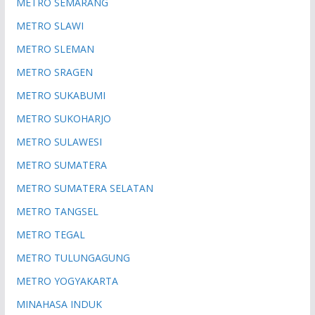
METRO SEMARANG
METRO SLAWI
METRO SLEMAN
METRO SRAGEN
METRO SUKABUMI
METRO SUKOHARJO
METRO SULAWESI
METRO SUMATERA
METRO SUMATERA SELATAN
METRO TANGSEL
METRO TEGAL
METRO TULUNGAGUNG
METRO YOGYAKARTA
MINAHASA INDUK