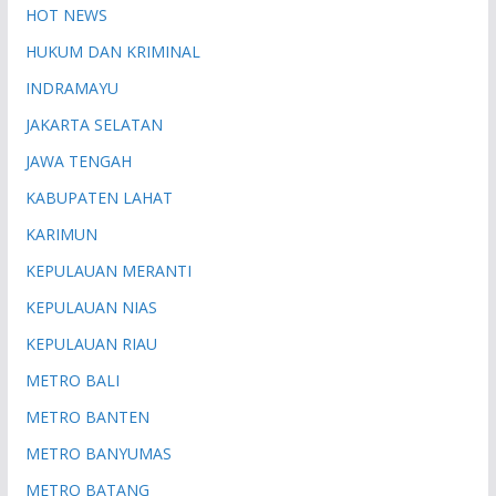
HOT NEWS
HUKUM DAN KRIMINAL
INDRAMAYU
JAKARTA SELATAN
JAWA TENGAH
KABUPATEN LAHAT
KARIMUN
KEPULAUAN MERANTI
KEPULAUAN NIAS
KEPULAUAN RIAU
METRO BALI
METRO BANTEN
METRO BANYUMAS
METRO BATANG