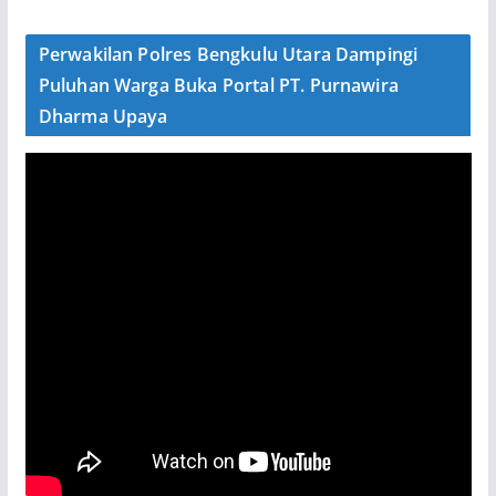
Perwakilan Polres Bengkulu Utara Dampingi
Puluhan Warga Buka Portal PT. Purnawira
Dharma Upaya