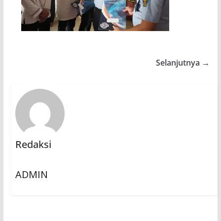
Selanjutnya →
Redaksi
ADMIN