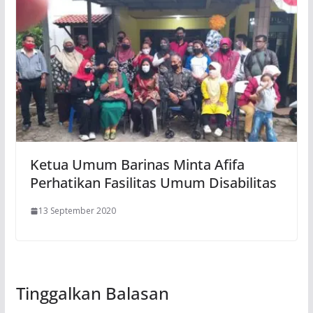
Ketua Umum Barinas Minta Afifa
Perhatikan Fasilitas Umum Disabilitas
13 September 2020
Tinggalkan Balasan