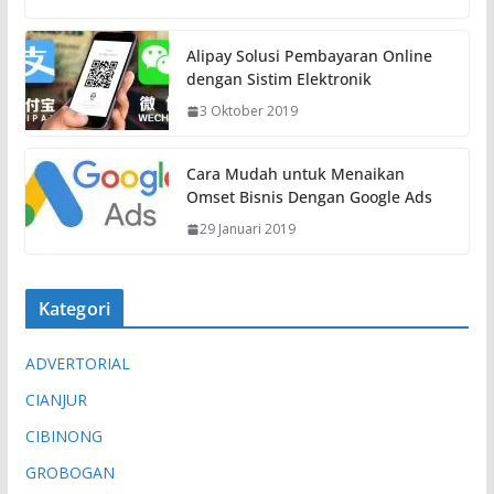
Alipay Solusi Pembayaran Online
dengan Sistim Elektronik
3 Oktober 2019
Cara Mudah untuk Menaikan
Omset Bisnis Dengan Google Ads
29 Januari 2019
Kategori
ADVERTORIAL
CIANJUR
CIBINONG
GROBOGAN