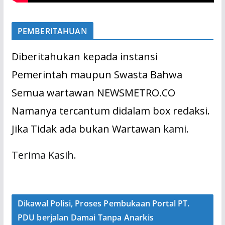
PEMBERITAHUAN
Diberitahukan kepada instansi
Pemerintah maupun Swasta Bahwa
Semua wartawan NEWSMETRO.CO
Namanya tercantum didalam box redaksi.
Jika Tidak ada bukan Wartawan
kami.
Terima Kasih.
Dikawal Polisi, Proses Pembukaan Portal PT.
PDU berjalan Damai Tanpa Anarkis