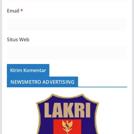
Email
*
Situs Web
NEWSMETRO ADVERTISING