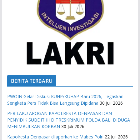
BERITA TERBARU
PWOIN Gelar Diskusi KUHP/KUHAP Baru 2026, Tegaskan
Sengketa Pers Tidak Bisa Langsung Dipidana
30 Juli 2026
PERILAKU AROGAN KAPOLRESTA DENPASAR DAN
PENYIDIK SUBDIT III DITRESKRIMUM POLDA BALI DIDUGA
MENIMBULKAN KORBAN
30 Juli 2026
Kapolresta Denpasar dilaporkan ke Mabes Polri
22 Juli 2026