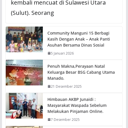
kembali mencuat di Sulawesi Utara
(Sulut). Seorang
Community Manguni 15 Berbagi
Kasih Dengan Anak – Anak Panti
Asuhan Bersama Dinas Sosial
5 Januari 2026
Penuh Makna,Perayaan Natal
Keluarga Besar BSG Cabang Utama
Manado.
21 Desember 2025
Himbauan AKBP Junaidi :
Masyarakat Waspada Sebelum
Melakukan Pinjaman Online.
7 Desember 2025