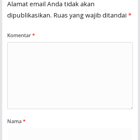
Alamat email Anda tidak akan
dipublikasikan.
Ruas yang wajib ditandai
*
Komentar
*
Nama
*