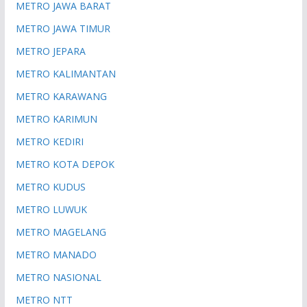
METRO JAWA BARAT
METRO JAWA TIMUR
METRO JEPARA
METRO KALIMANTAN
METRO KARAWANG
METRO KARIMUN
METRO KEDIRI
METRO KOTA DEPOK
METRO KUDUS
METRO LUWUK
METRO MAGELANG
METRO MANADO
METRO NASIONAL
METRO NTT