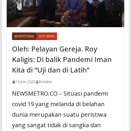
ADVERTORIAL
HOT NEWS
Oleh: Pelayan Gereja. Roy
Kaligis: Di balik Pandemi Iman
Kita di “Uji dan di Latih”
19 Juni 2020
Redaksi
NEWSMETRO.CO – Situasi pandemi
covid 19 yang melanda di belahan
dunia merupakan suatu peristiwa
yang sangat tidak di sangka dan