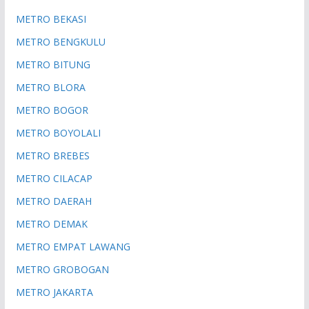
METRO BEKASI
METRO BENGKULU
METRO BITUNG
METRO BLORA
METRO BOGOR
METRO BOYOLALI
METRO BREBES
METRO CILACAP
METRO DAERAH
METRO DEMAK
METRO EMPAT LAWANG
METRO GROBOGAN
METRO JAKARTA