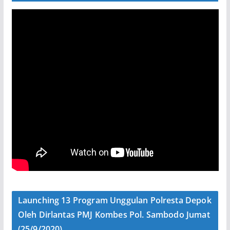
Launching 13 Program Unggulan Polresta Depok
Oleh Dirlantas PMJ Kombes Pol. Sambodo Jumat
(25/9/2020)