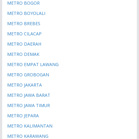
METRO BOGOR
METRO BOYOLALI
METRO BREBES
METRO CILACAP
METRO DAERAH
METRO DEMAK
METRO EMPAT LAWANG
METRO GROBOGAN
METRO JAKARTA
METRO JAWA BARAT
METRO JAWA TIMUR
METRO JEPARA
METRO KALIMANTAN
METRO KARAWANG