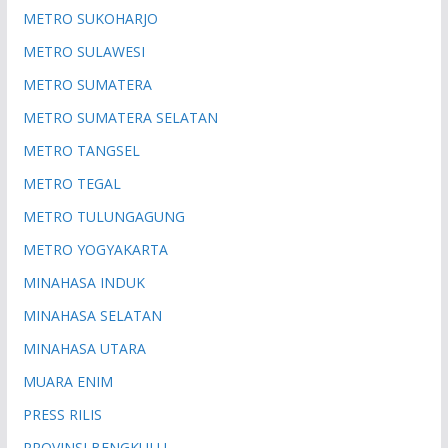
METRO SUKOHARJO
METRO SULAWESI
METRO SUMATERA
METRO SUMATERA SELATAN
METRO TANGSEL
METRO TEGAL
METRO TULUNGAGUNG
METRO YOGYAKARTA
MINAHASA INDUK
MINAHASA SELATAN
MINAHASA UTARA
MUARA ENIM
PRESS RILIS
PROVINSI BENGKULU