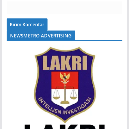
NEWSMETRO ADVERTISING