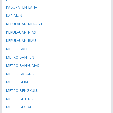
KABUPATEN LAHAT
KARIMUN
KEPULAUAN MERANTI
KEPULAUAN NIAS
KEPULAUAN RIAU
METRO BALI
METRO BANTEN
METRO BANYUMAS
METRO BATANG
METRO BEKASI
METRO BENGKULU
METRO BITUNG
METRO BLORA