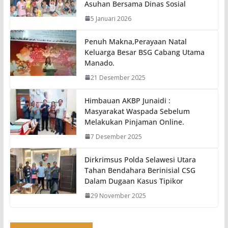
Asuhan Bersama Dinas Sosial
5 Januari 2026
Penuh Makna,Perayaan Natal
Keluarga Besar BSG Cabang Utama
Manado.
21 Desember 2025
Himbauan AKBP Junaidi :
Masyarakat Waspada Sebelum
Melakukan Pinjaman Online.
7 Desember 2025
Dirkrimsus Polda Selawesi Utara
Tahan Bendahara Berinisial CSG
Dalam Dugaan Kasus Tipikor
29 November 2025