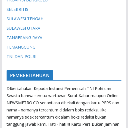
SELEBRITIS
SULAWESI TENGAH
SULAWESI UTARA
TANGERANG RAYA
TEMANGGUNG
TNI DAN POLRI
PEMBERITAHUAN
DIberitahukan Kepada Instansi Pemerintah TNI Polri dan
Swasta bahwa semua wartawan Surat Kabar maupun Online
NEWSMETRO.CO senantiasa dibekali dengan kartu PERS dan
nama - namanya tercantum didalam boks redaksi. Jika
namanya tidak tercantum didalam boks redaksi bukan
tanggung jawab kami. Hati - hati !!! Kartu Pers Bukan Jaminan