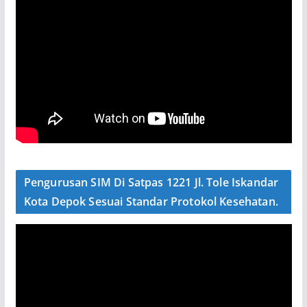
Pengurusan SIM Di Satpas 1221 Jl. Tole Iskandar
Kota Depok Sesuai Standar Protokol Kesehatan.