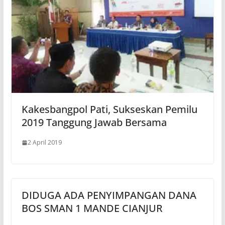
Kakesbangpol Pati, Sukseskan Pemilu
2019 Tanggung Jawab Bersama
2 April 2019
DIDUGA ADA PENYIMPANGAN DANA
BOS SMAN 1 MANDE CIANJUR