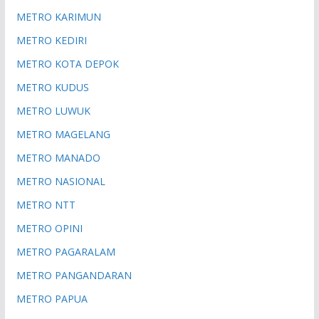
METRO KARIMUN
METRO KEDIRI
METRO KOTA DEPOK
METRO KUDUS
METRO LUWUK
METRO MAGELANG
METRO MANADO
METRO NASIONAL
METRO NTT
METRO OPINI
METRO PAGARALAM
METRO PANGANDARAN
METRO PAPUA