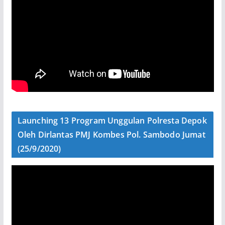
Launching 13 Program Unggulan Polresta Depok
Oleh Dirlantas PMJ Kombes Pol. Sambodo Jumat
(25/9/2020)