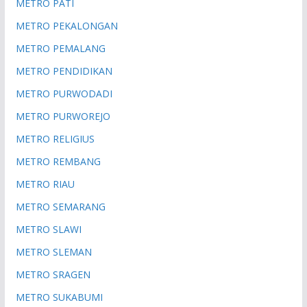
METRO PATI
METRO PEKALONGAN
METRO PEMALANG
METRO PENDIDIKAN
METRO PURWODADI
METRO PURWOREJO
METRO RELIGIUS
METRO REMBANG
METRO RIAU
METRO SEMARANG
METRO SLAWI
METRO SLEMAN
METRO SRAGEN
METRO SUKABUMI