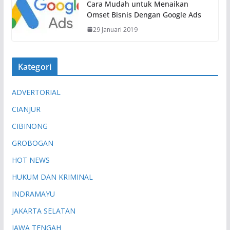
Cara Mudah untuk Menaikan
Omset Bisnis Dengan Google Ads
29 Januari 2019
Kategori
ADVERTORIAL
CIANJUR
CIBINONG
GROBOGAN
HOT NEWS
HUKUM DAN KRIMINAL
INDRAMAYU
JAKARTA SELATAN
JAWA TENGAH