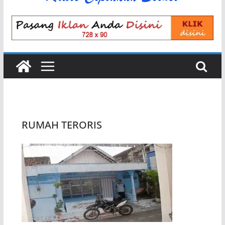
RUMAH TERORIS