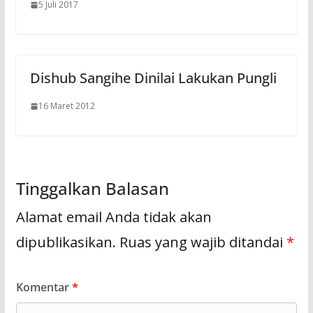
5 Juli 2017
Dishub Sangihe Dinilai Lakukan Pungli
16 Maret 2012
Tinggalkan Balasan
Alamat email Anda tidak akan
dipublikasikan.
Ruas yang wajib ditandai
*
Komentar
*