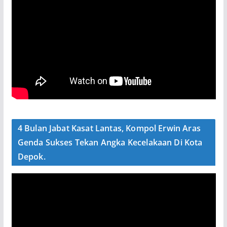
4 Bulan Jabat Kasat Lantas, Kompol Erwin Aras
Genda Sukses Tekan Angka Kecelakaan Di Kota
Depok.