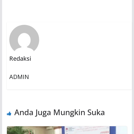
Redaksi
ADMIN
Anda Juga Mungkin Suka