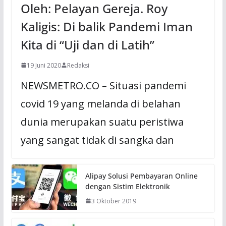
Oleh: Pelayan Gereja. Roy
Kaligis: Di balik Pandemi Iman
Kita di “Uji dan di Latih”
19 Juni 2020
Redaksi
NEWSMETRO.CO – Situasi pandemi
covid 19 yang melanda di belahan
dunia merupakan suatu peristiwa
yang sangat tidak di sangka dan
Alipay Solusi Pembayaran Online
dengan Sistim Elektronik
3 Oktober 2019