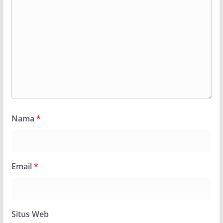
Nama
*
Email
*
Situs Web