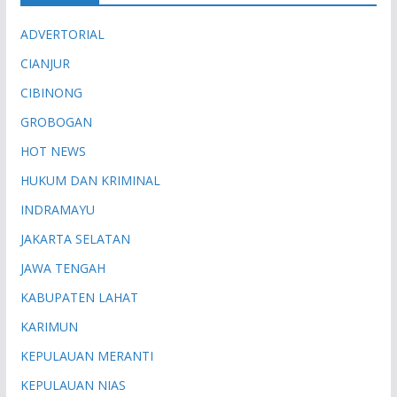
ADVERTORIAL
CIANJUR
CIBINONG
GROBOGAN
HOT NEWS
HUKUM DAN KRIMINAL
INDRAMAYU
JAKARTA SELATAN
JAWA TENGAH
KABUPATEN LAHAT
KARIMUN
KEPULAUAN MERANTI
KEPULAUAN NIAS