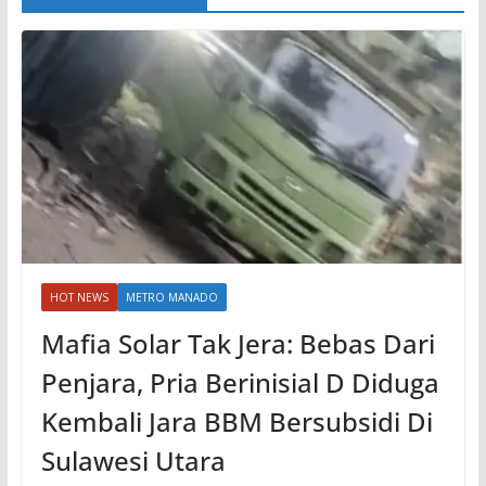
HOT NEWS
METRO MANADO
Mafia Solar Tak Jera: Bebas Dari
Penjara, Pria Berinisial D Diduga
Kembali Jara BBM Bersubsidi Di
Sulawesi Utara