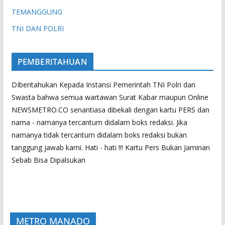
TEMANGGUNG
TNI DAN POLRI
PEMBERITAHUAN
DIberitahukan Kepada Instansi Pemerintah TNI Polri dan
Swasta bahwa semua wartawan Surat Kabar maupun Online
NEWSMETRO.CO senantiasa dibekali dengan kartu PERS dan
nama - namanya tercantum didalam boks redaksi. Jika
namanya tidak tercantum didalam boks redaksi bukan
tanggung jawab kami. Hati - hati !!! Kartu Pers Bukan Jaminan
Sebab Bisa Dipalsukan
METRO MANADO