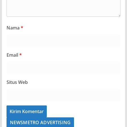
Nama
*
Email
*
Situs Web
NEWSMETRO ADVERTISING