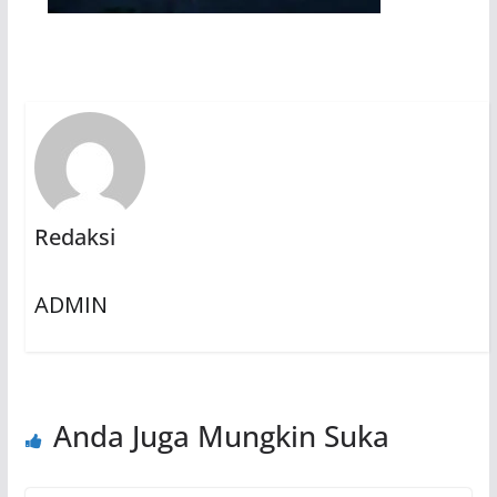
Redaksi
ADMIN
Anda Juga Mungkin Suka