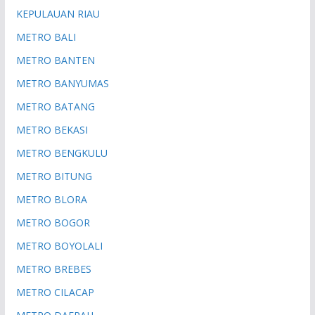
KEPULAUAN RIAU
METRO BALI
METRO BANTEN
METRO BANYUMAS
METRO BATANG
METRO BEKASI
METRO BENGKULU
METRO BITUNG
METRO BLORA
METRO BOGOR
METRO BOYOLALI
METRO BREBES
METRO CILACAP