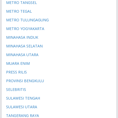
METRO TANGSEL
METRO TEGAL
METRO TULUNGAGUNG
METRO YOGYAKARTA
MINAHASA INDUK
MINAHASA SELATAN
MINAHASA UTARA
MUARA ENIM
PRESS RILIS
PROVINSI BENGKULU
SELEBRITIS
SULAWESI TENGAH
SULAWESI UTARA
TANGERANG RAYA