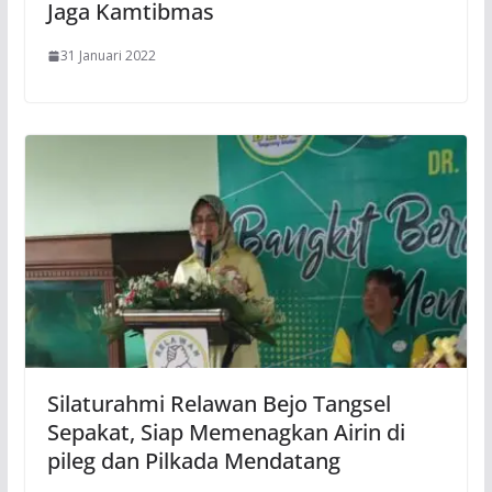
Jaga Kamtibmas
31 Januari 2022
Silaturahmi Relawan Bejo Tangsel
Sepakat, Siap Memenagkan Airin di
pileg dan Pilkada Mendatang