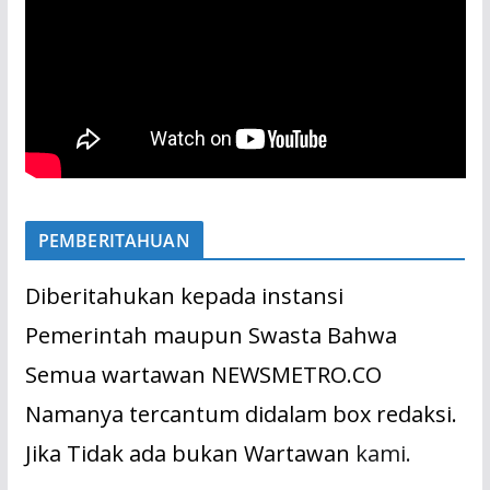
PEMBERITAHUAN
Diberitahukan kepada instansi
Pemerintah maupun Swasta Bahwa
Semua wartawan NEWSMETRO.CO
Namanya tercantum didalam box redaksi.
Jika Tidak ada bukan Wartawan
kami.