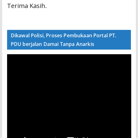
Terima Kasih.
Dikawal Polisi, Proses Pembukaan Portal PT.
PDU berjalan Damai Tanpa Anarkis