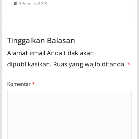
13 Februari 2023
Tinggalkan Balasan
Alamat email Anda tidak akan
dipublikasikan.
Ruas yang wajib ditandai
*
Komentar
*