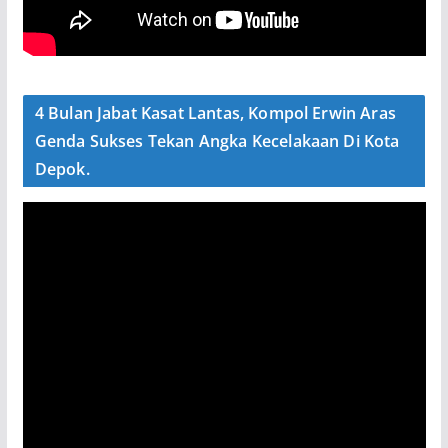
4 Bulan Jabat Kasat Lantas, Kompol Erwin Aras
Genda Sukses Tekan Angka Kecelakaan Di Kota
Depok.