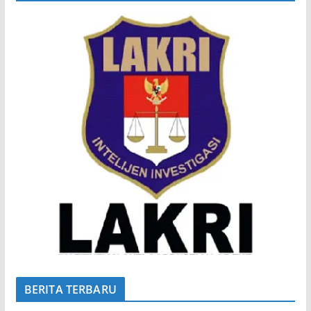
BERITA TERBARU