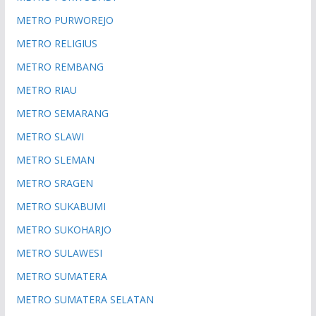
METRO PURWOREJO
METRO RELIGIUS
METRO REMBANG
METRO RIAU
METRO SEMARANG
METRO SLAWI
METRO SLEMAN
METRO SRAGEN
METRO SUKABUMI
METRO SUKOHARJO
METRO SULAWESI
METRO SUMATERA
METRO SUMATERA SELATAN