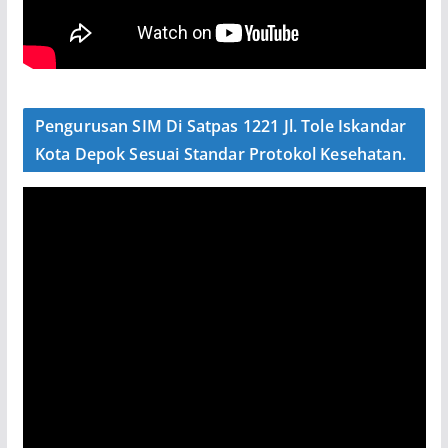
Pengurusan SIM Di Satpas 1221 Jl. Tole Iskandar
Kota Depok Sesuai Standar Protokol Kesehatan.