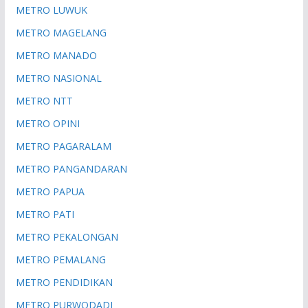
METRO LUWUK
METRO MAGELANG
METRO MANADO
METRO NASIONAL
METRO NTT
METRO OPINI
METRO PAGARALAM
METRO PANGANDARAN
METRO PAPUA
METRO PATI
METRO PEKALONGAN
METRO PEMALANG
METRO PENDIDIKAN
METRO PURWODADI