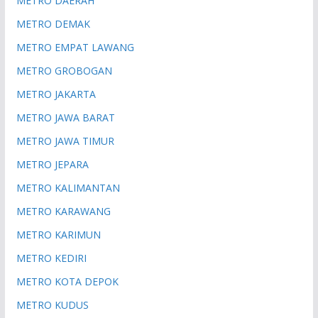
METRO DAERAH
METRO DEMAK
METRO EMPAT LAWANG
METRO GROBOGAN
METRO JAKARTA
METRO JAWA BARAT
METRO JAWA TIMUR
METRO JEPARA
METRO KALIMANTAN
METRO KARAWANG
METRO KARIMUN
METRO KEDIRI
METRO KOTA DEPOK
METRO KUDUS