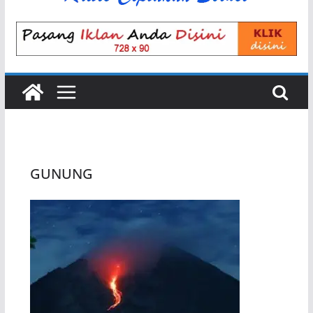
GUNUNG