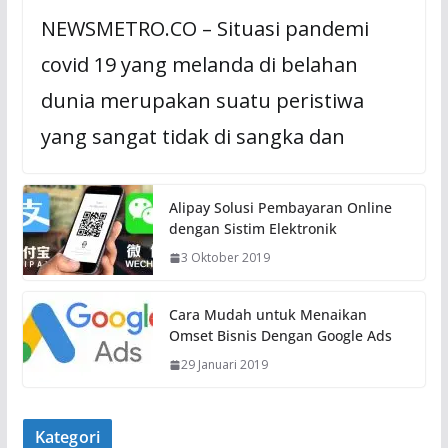
NEWSMETRO.CO – Situasi pandemi
covid 19 yang melanda di belahan
dunia merupakan suatu peristiwa
yang sangat tidak di sangka dan
Alipay Solusi Pembayaran Online
dengan Sistim Elektronik
3 Oktober 2019
Cara Mudah untuk Menaikan
Omset Bisnis Dengan Google Ads
29 Januari 2019
Kategori