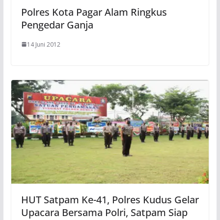
Polres Kota Pagar Alam Ringkus
Pengedar Ganja
14 Juni 2012
HUT Satpam Ke-41, Polres Kudus Gelar
Upacara Bersama Polri, Satpam Siap