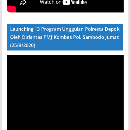
Launching 13 Program Unggulan Polresta Depok
Oleh Dirlantas PMJ Kombes Pol. Sambodo Jumat
(25/9/2020)