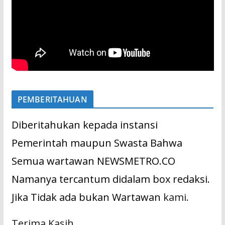
PEMBERITAHUAN
Diberitahukan kepada instansi
Pemerintah maupun Swasta Bahwa
Semua wartawan NEWSMETRO.CO
Namanya tercantum didalam box redaksi.
Jika Tidak ada bukan Wartawan
kami.
Terima Kasih.