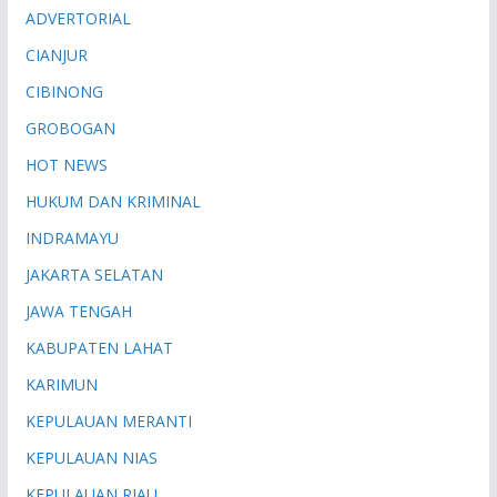
ADVERTORIAL
CIANJUR
CIBINONG
GROBOGAN
HOT NEWS
HUKUM DAN KRIMINAL
INDRAMAYU
JAKARTA SELATAN
JAWA TENGAH
KABUPATEN LAHAT
KARIMUN
KEPULAUAN MERANTI
KEPULAUAN NIAS
KEPULAUAN RIAU