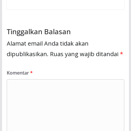
Tinggalkan Balasan
Alamat email Anda tidak akan
dipublikasikan.
Ruas yang wajib ditandai
*
Komentar
*