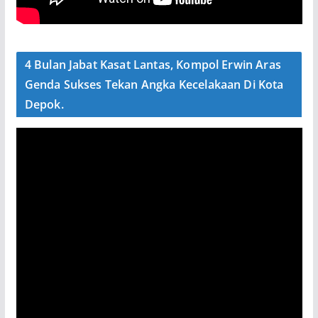
4 Bulan Jabat Kasat Lantas, Kompol Erwin Aras
Genda Sukses Tekan Angka Kecelakaan Di Kota
Depok.