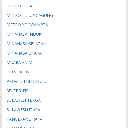
METRO TEGAL
METRO TULUNGAGUNG
METRO YOGYAKARTA
MINAHASA INDUK
MINAHASA SELATAN
MINAHASA UTARA
MUARA ENIM
PRESS RILIS
PROVINSI BENGKULU
SELEBRITIS
SULAWESI TENGAH
SULAWESI UTARA
TANGERANG RAYA