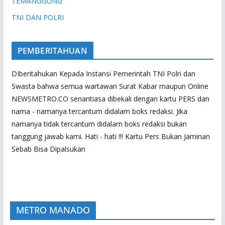
TEMANGGUNG
TNI DAN POLRI
PEMBERITAHUAN
DIberitahukan Kepada Instansi Pemerintah TNI Polri dan
Swasta bahwa semua wartawan Surat Kabar maupun Online
NEWSMETRO.CO senantiasa dibekali dengan kartu PERS dan
nama - namanya tercantum didalam boks redaksi. Jika
namanya tidak tercantum didalam boks redaksi bukan
tanggung jawab kami. Hati - hati !!! Kartu Pers Bukan Jaminan
Sebab Bisa Dipalsukan
METRO MANADO