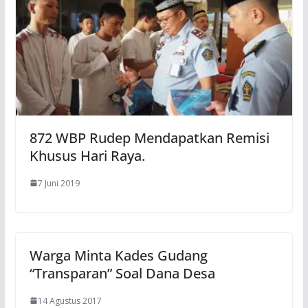
872 WBP Rudep Mendapatkan Remisi
Khusus Hari Raya.
7 Juni 2019
Warga Minta Kades Gudang
“Transparan” Soal Dana Desa
14 Agustus 2017