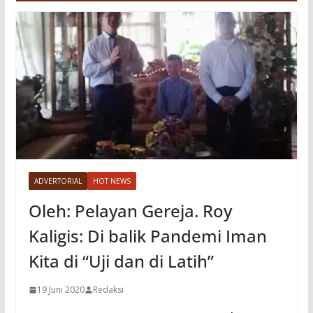
ADVERTORIAL
HOT NEWS
Oleh: Pelayan Gereja. Roy
Kaligis: Di balik Pandemi Iman
Kita di “Uji dan di Latih”
19 Juni 2020
Redaksi