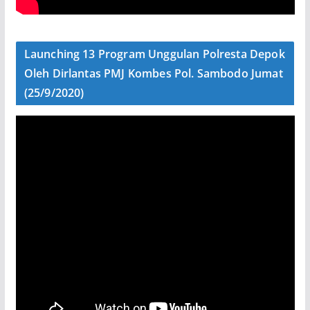
Launching 13 Program Unggulan Polresta Depok
Oleh Dirlantas PMJ Kombes Pol. Sambodo Jumat
(25/9/2020)