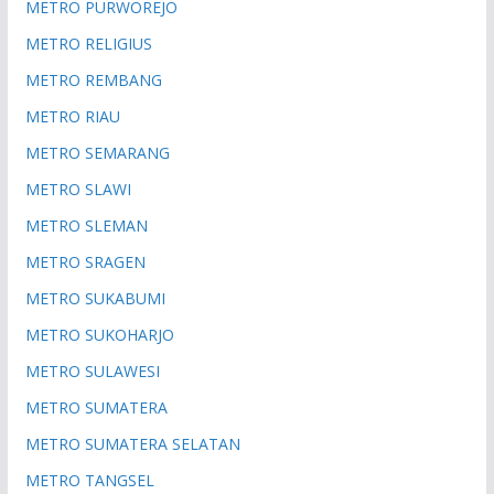
METRO PURWOREJO
METRO RELIGIUS
METRO REMBANG
METRO RIAU
METRO SEMARANG
METRO SLAWI
METRO SLEMAN
METRO SRAGEN
METRO SUKABUMI
METRO SUKOHARJO
METRO SULAWESI
METRO SUMATERA
METRO SUMATERA SELATAN
METRO TANGSEL