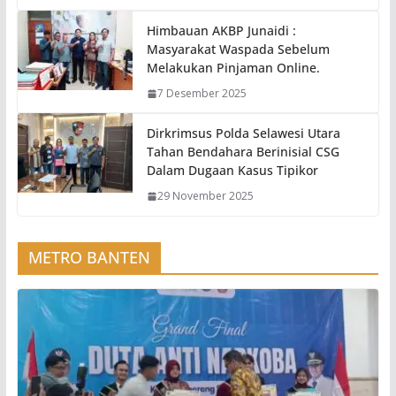
Himbauan AKBP Junaidi :
Masyarakat Waspada Sebelum
Melakukan Pinjaman Online.
7 Desember 2025
Dirkrimsus Polda Selawesi Utara
Tahan Bendahara Berinisial CSG
Dalam Dugaan Kasus Tipikor
29 November 2025
METRO BANTEN