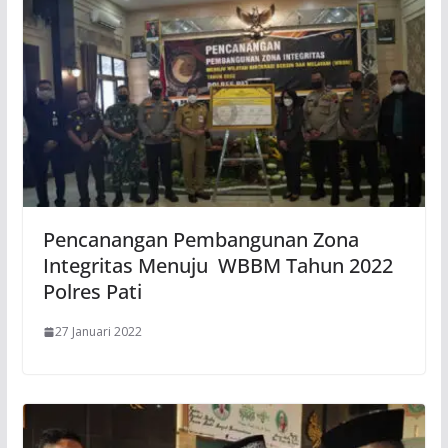
Pencanangan Pembangunan Zona
Integritas Menuju WBBM Tahun 2022
Polres Pati
27 Januari 2022