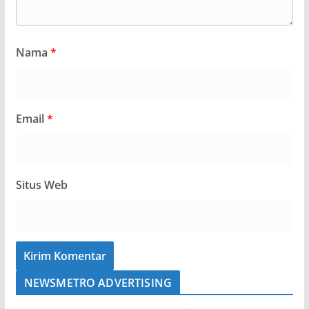
Nama
*
Email
*
Situs Web
NEWSMETRO ADVERTISING