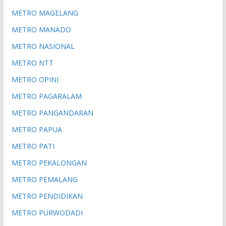
METRO MAGELANG
METRO MANADO
METRO NASIONAL
METRO NTT
METRO OPINI
METRO PAGARALAM
METRO PANGANDARAN
METRO PAPUA
METRO PATI
METRO PEKALONGAN
METRO PEMALANG
METRO PENDIDIKAN
METRO PURWODADI