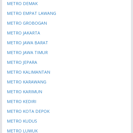
METRO DEMAK
METRO EMPAT LAWANG
METRO GROBOGAN
METRO JAKARTA
METRO JAWA BARAT
METRO JAWA TIMUR
METRO JEPARA
METRO KALIMANTAN
METRO KARAWANG
METRO KARIMUN
METRO KEDIRI
METRO KOTA DEPOK
METRO KUDUS
METRO LUWUK