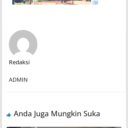
Redaksi
ADMIN
Anda Juga Mungkin Suka