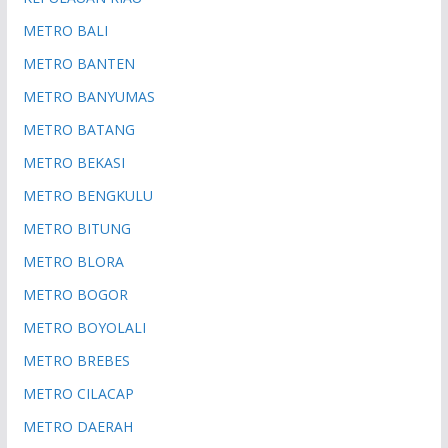
METRO BALI
METRO BANTEN
METRO BANYUMAS
METRO BATANG
METRO BEKASI
METRO BENGKULU
METRO BITUNG
METRO BLORA
METRO BOGOR
METRO BOYOLALI
METRO BREBES
METRO CILACAP
METRO DAERAH