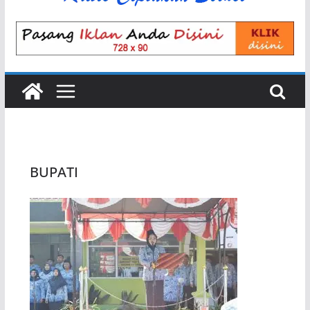
BUPATI