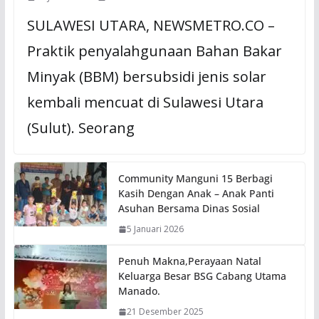
SULAWESI UTARA, NEWSMETRO.CO –
Praktik penyalahgunaan Bahan Bakar
Minyak (BBM) bersubsidi jenis solar
kembali mencuat di Sulawesi Utara
(Sulut). Seorang
Community Manguni 15 Berbagi
Kasih Dengan Anak – Anak Panti
Asuhan Bersama Dinas Sosial
5 Januari 2026
Penuh Makna,Perayaan Natal
Keluarga Besar BSG Cabang Utama
Manado.
21 Desember 2025