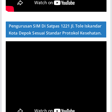
Pengurusan SIM Di Satpas 1221 Jl. Tole Iskandar
Kota Depok Sesuai Standar Protokol Kesehatan.