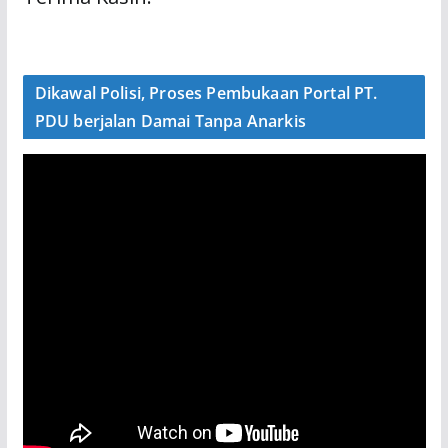
Dikawal Polisi, Proses Pembukaan Portal PT.
PDU berjalan Damai Tanpa Anarkis