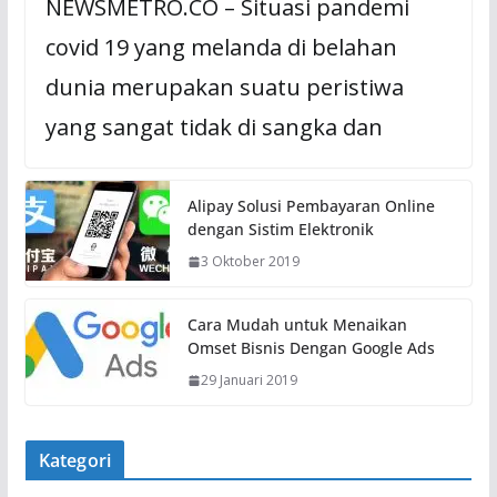
NEWSMETRO.CO – Situasi pandemi
covid 19 yang melanda di belahan
dunia merupakan suatu peristiwa
yang sangat tidak di sangka dan
Alipay Solusi Pembayaran Online
dengan Sistim Elektronik
3 Oktober 2019
Cara Mudah untuk Menaikan
Omset Bisnis Dengan Google Ads
29 Januari 2019
Kategori