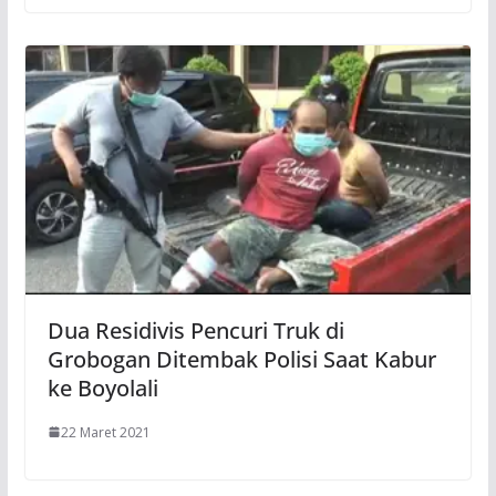
Dua Residivis Pencuri Truk di
Grobogan Ditembak Polisi Saat Kabur
ke Boyolali
22 Maret 2021