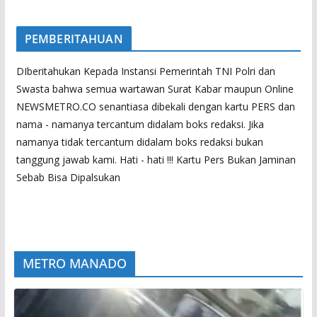
PEMBERITAHUAN
DIberitahukan Kepada Instansi Pemerintah TNI Polri dan
Swasta bahwa semua wartawan Surat Kabar maupun Online
NEWSMETRO.CO senantiasa dibekali dengan kartu PERS dan
nama - namanya tercantum didalam boks redaksi. Jika
namanya tidak tercantum didalam boks redaksi bukan
tanggung jawab kami. Hati - hati !!! Kartu Pers Bukan Jaminan
Sebab Bisa Dipalsukan
METRO MANADO