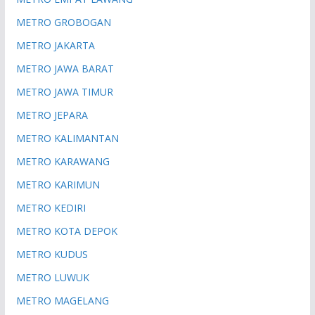
METRO GROBOGAN
METRO JAKARTA
METRO JAWA BARAT
METRO JAWA TIMUR
METRO JEPARA
METRO KALIMANTAN
METRO KARAWANG
METRO KARIMUN
METRO KEDIRI
METRO KOTA DEPOK
METRO KUDUS
METRO LUWUK
METRO MAGELANG