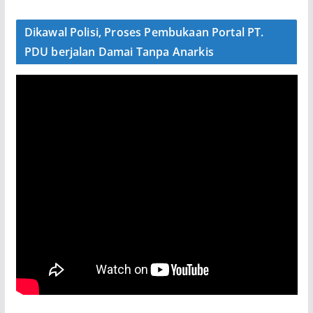
Dikawal Polisi, Proses Pembukaan Portal PT.
PDU berjalan Damai Tanpa Anarkis