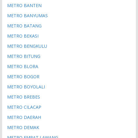
METRO BANTEN
METRO BANYUMAS
METRO BATANG
METRO BEKASI
METRO BENGKULU
METRO BITUNG
METRO BLORA
METRO BOGOR
METRO BOYOLALI
METRO BREBES
METRO CILACAP
METRO DAERAH
METRO DEMAK
METRO EMPAT LAWANG