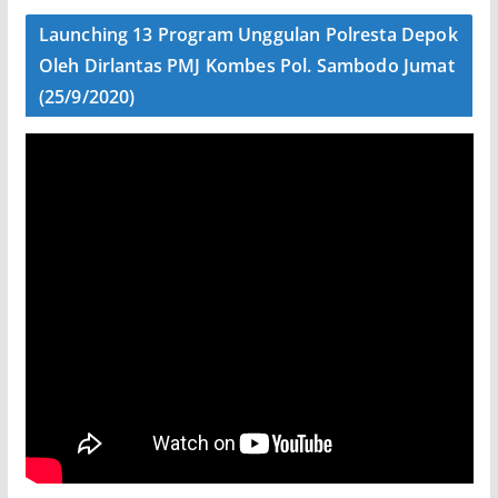
Launching 13 Program Unggulan Polresta Depok
Oleh Dirlantas PMJ Kombes Pol. Sambodo Jumat
(25/9/2020)