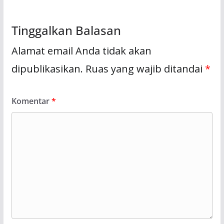
Tinggalkan Balasan
Alamat email Anda tidak akan
dipublikasikan.
Ruas yang wajib ditandai
*
Komentar
*