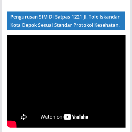
Pengurusan SIM Di Satpas 1221 Jl. Tole Iskandar
Kota Depok Sesuai Standar Protokol Kesehatan.