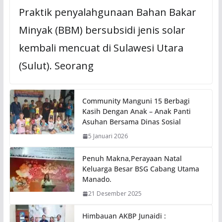
Praktik penyalahgunaan Bahan Bakar
Minyak (BBM) bersubsidi jenis solar
kembali mencuat di Sulawesi Utara
(Sulut). Seorang
Community Manguni 15 Berbagi
Kasih Dengan Anak – Anak Panti
Asuhan Bersama Dinas Sosial
5 Januari 2026
Penuh Makna,Perayaan Natal
Keluarga Besar BSG Cabang Utama
Manado.
21 Desember 2025
Himbauan AKBP Junaidi :