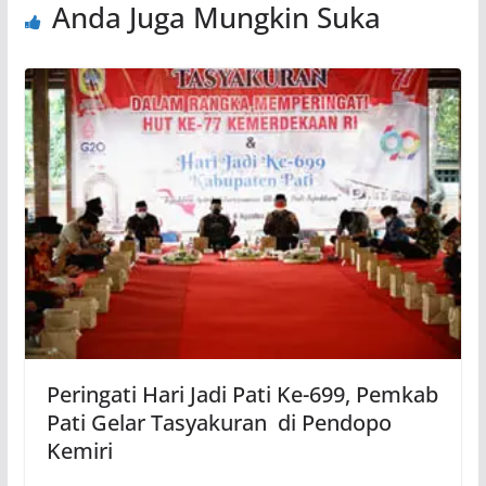
Anda Juga Mungkin Suka
Peringati Hari Jadi Pati Ke-699, Pemkab
Pati Gelar Tasyakuran di Pendopo
Kemiri