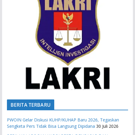
BERITA TERBARU
PWOIN Gelar Diskusi KUHP/KUHAP Baru 2026, Tegaskan
Sengketa Pers Tidak Bisa Langsung Dipidana
30 Juli 2026