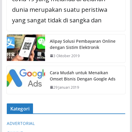
dunia merupakan suatu peristiwa
yang sangat tidak di sangka dan
Alipay Solusi Pembayaran Online
dengan Sistim Elektronik
3 Oktober 2019
Cara Mudah untuk Menaikan
Omset Bisnis Dengan Google Ads
29 Januari 2019
Kategori
ADVERTORIAL