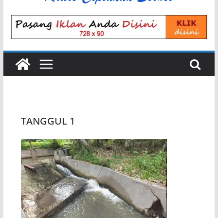
TANGGUL 1