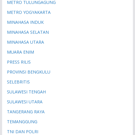
METRO TULUNGAGUNG
METRO YOGYAKARTA
MINAHASA INDUK
MINAHASA SELATAN
MINAHASA UTARA
MUARA ENIM
PRESS RILIS
PROVINSI BENGKULU
SELEBRITIS
SULAWESI TENGAH
SULAWESI UTARA
TANGERANG RAYA
TEMANGGUNG
TNI DAN POLRI