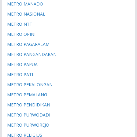
METRO MANADO
METRO NASIONAL
METRO NTT
METRO OPINI
METRO PAGARALAM
METRO PANGANDARAN
METRO PAPUA
METRO PATI
METRO PEKALONGAN
METRO PEMALANG
METRO PENDIDIKAN
METRO PURWODADI
METRO PURWOREJO
METRO RELIGIUS