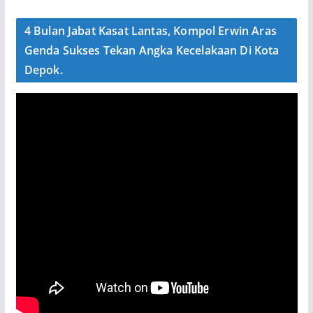
4 Bulan Jabat Kasat Lantas, Kompol Erwin Aras
Genda Sukses Tekan Angka Kecelakaan Di Kota
Depok.