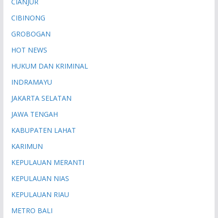
CIANJUR
CIBINONG
GROBOGAN
HOT NEWS
HUKUM DAN KRIMINAL
INDRAMAYU
JAKARTA SELATAN
JAWA TENGAH
KABUPATEN LAHAT
KARIMUN
KEPULAUAN MERANTI
KEPULAUAN NIAS
KEPULAUAN RIAU
METRO BALI