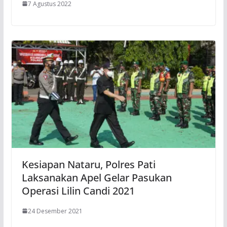
7 Agustus 2022
Kesiapan Nataru, Polres Pati
Laksanakan Apel Gelar Pasukan
Operasi Lilin Candi 2021
24 Desember 2021