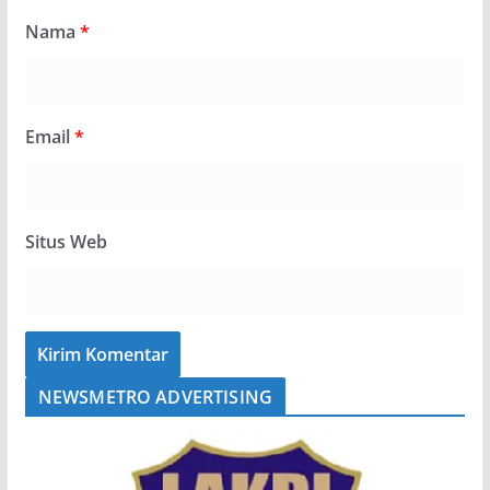
Nama
*
Email
*
Situs Web
NEWSMETRO ADVERTISING