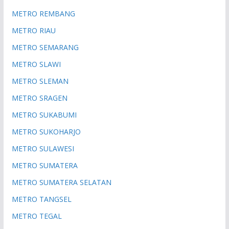
METRO REMBANG
METRO RIAU
METRO SEMARANG
METRO SLAWI
METRO SLEMAN
METRO SRAGEN
METRO SUKABUMI
METRO SUKOHARJO
METRO SULAWESI
METRO SUMATERA
METRO SUMATERA SELATAN
METRO TANGSEL
METRO TEGAL