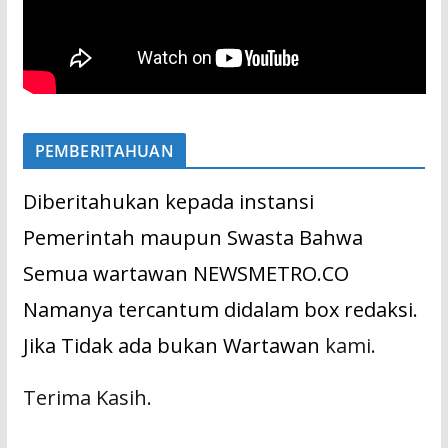
PEMBERITAHUAN
Diberitahukan kepada instansi
Pemerintah maupun Swasta Bahwa
Semua wartawan NEWSMETRO.CO
Namanya tercantum didalam box redaksi.
Jika Tidak ada bukan Wartawan
kami.
Terima Kasih.