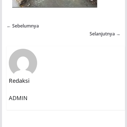
← Sebelumnya
Selanjutnya →
Redaksi
ADMIN