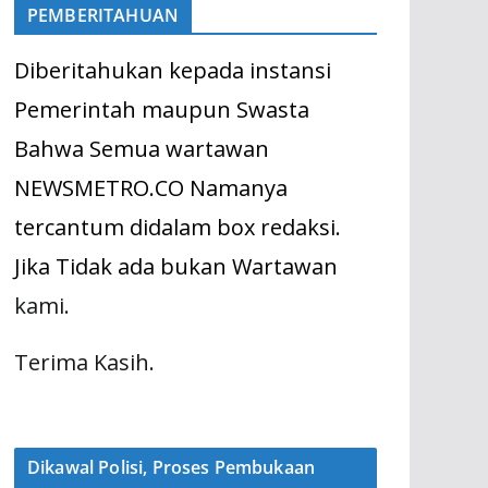
PEMBERITAHUAN
Diberitahukan kepada instansi
Pemerintah maupun Swasta
Bahwa Semua wartawan
NEWSMETRO.CO Namanya
tercantum didalam box redaksi.
Jika Tidak ada bukan Wartawan
kami.
Terima Kasih.
Dikawal Polisi, Proses Pembukaan