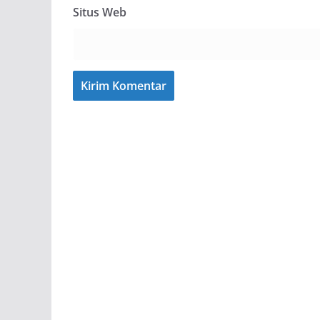
Situs Web