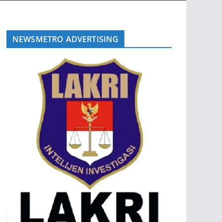
NEWSMETRO ADVERTISING