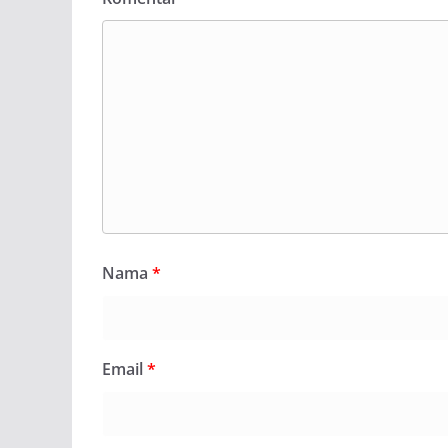
Nama
*
Email
*