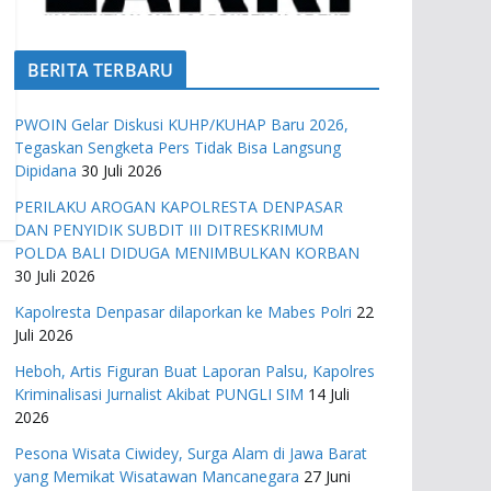
BERITA TERBARU
PWOIN Gelar Diskusi KUHP/KUHAP Baru 2026,
Tegaskan Sengketa Pers Tidak Bisa Langsung
Dipidana
30 Juli 2026
PERILAKU AROGAN KAPOLRESTA DENPASAR
DAN PENYIDIK SUBDIT III DITRESKRIMUM
POLDA BALI DIDUGA MENIMBULKAN KORBAN
30 Juli 2026
Kapolresta Denpasar dilaporkan ke Mabes Polri
22
Juli 2026
Heboh, Artis Figuran Buat Laporan Palsu, Kapolres
Kriminalisasi Jurnalist Akibat PUNGLI SIM
14 Juli
2026
Pesona Wisata Ciwidey, Surga Alam di Jawa Barat
yang Memikat Wisatawan Mancanegara
27 Juni