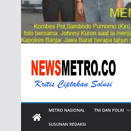
METRO NASIONAL
TNI DAN POLRI
SUSUNAN REDAKSI