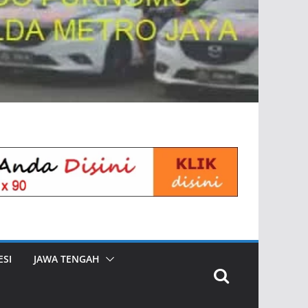
SI
JAWA TENGAH