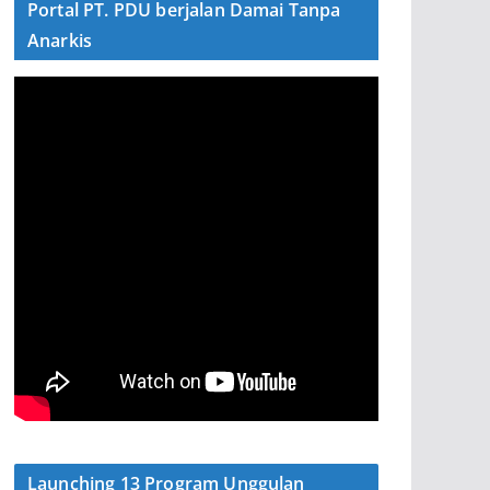
Portal PT. PDU berjalan Damai Tanpa
Anarkis
Launching 13 Program Unggulan