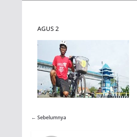
AGUS 2
← Sebelumnya