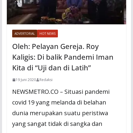
ADVERTORIAL
HOT NEWS
Oleh: Pelayan Gereja. Roy
Kaligis: Di balik Pandemi Iman
Kita di “Uji dan di Latih”
19 Juni 2020
Redaksi
NEWSMETRO.CO – Situasi pandemi
covid 19 yang melanda di belahan
dunia merupakan suatu peristiwa
yang sangat tidak di sangka dan