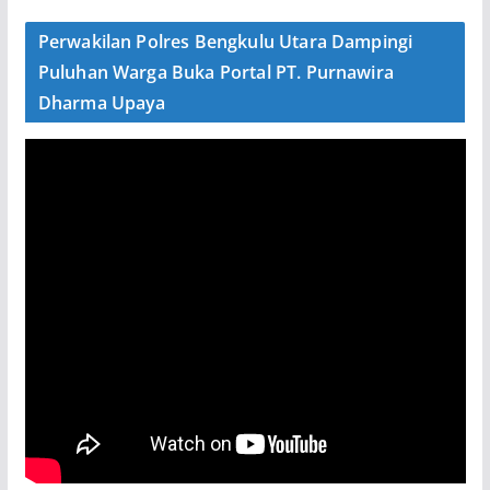
Perwakilan Polres Bengkulu Utara Dampingi
Puluhan Warga Buka Portal PT. Purnawira
Dharma Upaya