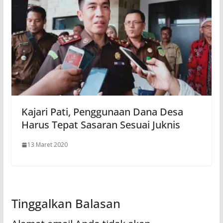
Kajari Pati, Penggunaan Dana Desa
Harus Tepat Sasaran Sesuai Juknis
13 Maret 2020
Tinggalkan Balasan