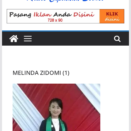
MELINDA ZIDOMI (1)