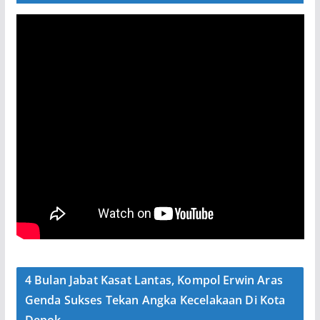
4 Bulan Jabat Kasat Lantas, Kompol Erwin Aras
Genda Sukses Tekan Angka Kecelakaan Di Kota