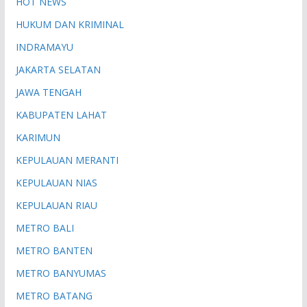
HOT NEWS
HUKUM DAN KRIMINAL
INDRAMAYU
JAKARTA SELATAN
JAWA TENGAH
KABUPATEN LAHAT
KARIMUN
KEPULAUAN MERANTI
KEPULAUAN NIAS
KEPULAUAN RIAU
METRO BALI
METRO BANTEN
METRO BANYUMAS
METRO BATANG