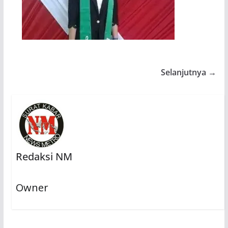
Selanjutnya →
Redaksi NM
Owner