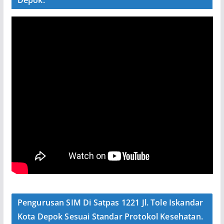
Depok.
Pengurusan SIM Di Satpas 1221 Jl. Tole Iskandar
Kota Depok Sesuai Standar Protokol Kesehatan.