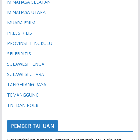
MINAHASA SELATAN
MINAHASA UTARA
MUARA ENIM
PRESS RILIS
PROVINSI BENGKULU
SELEBRITIS
SULAWESI TENGAH
SULAWESI UTARA
TANGERANG RAYA
TEMANGGUNG
TNI DAN POLRI
PEMBERITAHUAN