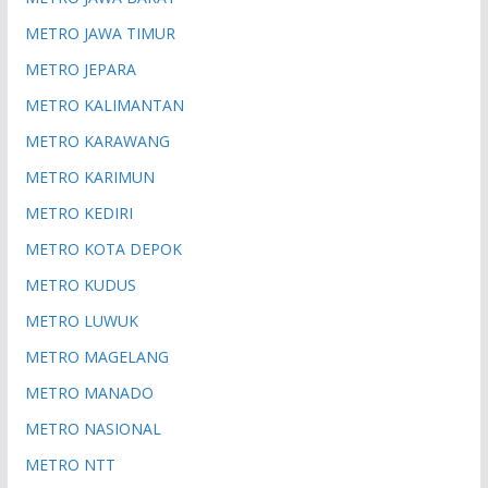
METRO JAWA TIMUR
METRO JEPARA
METRO KALIMANTAN
METRO KARAWANG
METRO KARIMUN
METRO KEDIRI
METRO KOTA DEPOK
METRO KUDUS
METRO LUWUK
METRO MAGELANG
METRO MANADO
METRO NASIONAL
METRO NTT