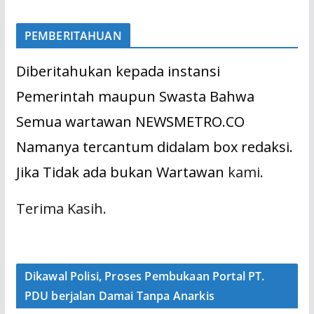
PEMBERITAHUAN
Diberitahukan kepada instansi
Pemerintah maupun Swasta Bahwa
Semua wartawan NEWSMETRO.CO
Namanya tercantum didalam box redaksi.
Jika Tidak ada bukan Wartawan
kami.
Terima Kasih.
Dikawal Polisi, Proses Pembukaan Portal PT.
PDU berjalan Damai Tanpa Anarkis