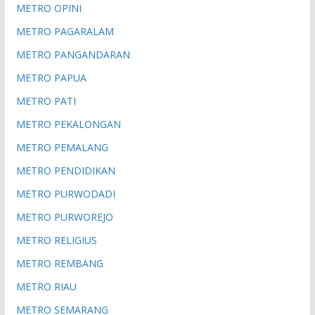
METRO OPINI
METRO PAGARALAM
METRO PANGANDARAN
METRO PAPUA
METRO PATI
METRO PEKALONGAN
METRO PEMALANG
METRO PENDIDIKAN
METRO PURWODADI
METRO PURWOREJO
METRO RELIGIUS
METRO REMBANG
METRO RIAU
METRO SEMARANG