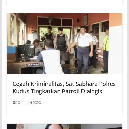
Cegah Kriminalitas, Sat Sabhara Polres
Kudus Tingkatkan Patroli Dialogis
10 Januari 2020