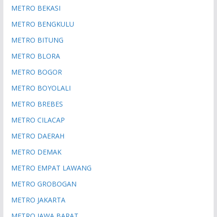
METRO BEKASI
METRO BENGKULU
METRO BITUNG
METRO BLORA
METRO BOGOR
METRO BOYOLALI
METRO BREBES
METRO CILACAP
METRO DAERAH
METRO DEMAK
METRO EMPAT LAWANG
METRO GROBOGAN
METRO JAKARTA
METRO JAWA BARAT