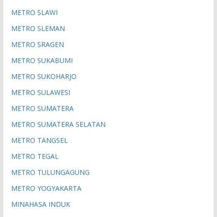
METRO SLAWI
METRO SLEMAN
METRO SRAGEN
METRO SUKABUMI
METRO SUKOHARJO
METRO SULAWESI
METRO SUMATERA
METRO SUMATERA SELATAN
METRO TANGSEL
METRO TEGAL
METRO TULUNGAGUNG
METRO YOGYAKARTA
MINAHASA INDUK