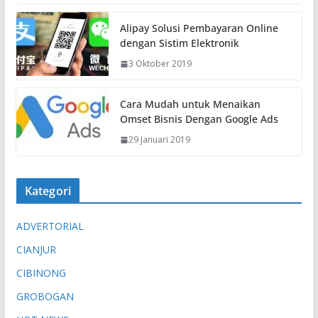
Alipay Solusi Pembayaran Online
dengan Sistim Elektronik
3 Oktober 2019
Cara Mudah untuk Menaikan
Omset Bisnis Dengan Google Ads
29 Januari 2019
Kategori
ADVERTORIAL
CIANJUR
CIBINONG
GROBOGAN