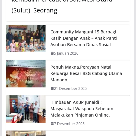
(Sulut). Seorang
Community Manguni 15 Berbagi
Kasih Dengan Anak – Anak Panti
Asuhan Bersama Dinas Sosial
5 Januari 2026
Penuh Makna,Perayaan Natal
Keluarga Besar BSG Cabang Utama
Manado.
21 Desember 2025
Himbauan AKBP Junaidi :
Masyarakat Waspada Sebelum
Melakukan Pinjaman Online.
7 Desember 2025