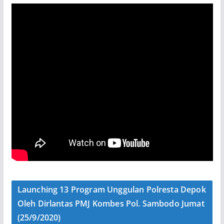
Launching 13 Program Unggulan Polresta Depok
Oleh Dirlantas PMJ Kombes Pol. Sambodo Jumat
(25/9/2020)