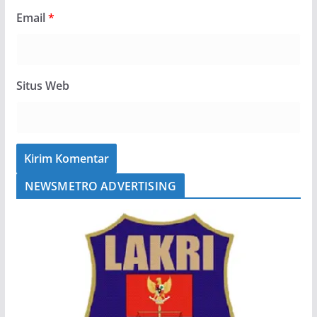
Email
*
Situs Web
NEWSMETRO ADVERTISING