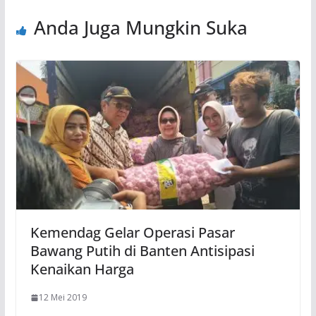
Anda Juga Mungkin Suka
Kemendag Gelar Operasi Pasar
Bawang Putih di Banten Antisipasi
Kenaikan Harga
12 Mei 2019