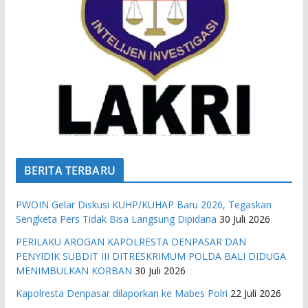
BERITA TERBARU
PWOIN Gelar Diskusi KUHP/KUHAP Baru 2026, Tegaskan
Sengketa Pers Tidak Bisa Langsung Dipidana
30 Juli 2026
PERILAKU AROGAN KAPOLRESTA DENPASAR DAN
PENYIDIK SUBDIT III DITRESKRIMUM POLDA BALI DIDUGA
MENIMBULKAN KORBAN
30 Juli 2026
Kapolresta Denpasar dilaporkan ke Mabes Polri
22 Juli 2026