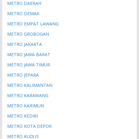
METRO DAERAH
METRO DEMAK
METRO EMPAT LAWANG
METRO GROBOGAN
METRO JAKARTA
METRO JAWA BARAT
METRO JAWA TIMUR
METRO JEPARA
METRO KALIMANTAN
METRO KARAWANG
METRO KARIMUN
METRO KEDIRI
METRO KOTA DEPOK
METRO KUDUS