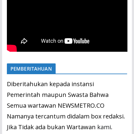
PEMBERITAHUAN
Diberitahukan kepada instansi
Pemerintah maupun Swasta Bahwa
Semua wartawan NEWSMETRO.CO
Namanya tercantum didalam box redaksi.
Jika Tidak ada bukan Wartawan
kami.