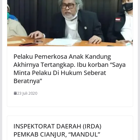
Pelaku Pemerkosa Anak Kandung
Akhirnya Tertangkap. Ibu korban “Saya
Minta Pelaku Di Hukum Seberat
Beratnya”
23 Juli 2020
INSPEKTORAT DAERAH (IRDA)
PEMKAB CIANJUR, “MANDUL”