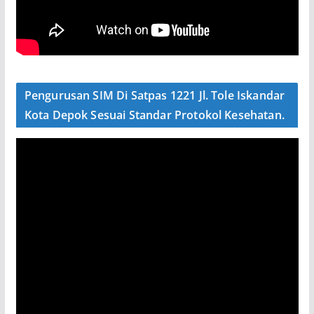
Pengurusan SIM Di Satpas 1221 Jl. Tole Iskandar
Kota Depok Sesuai Standar Protokol Kesehatan.