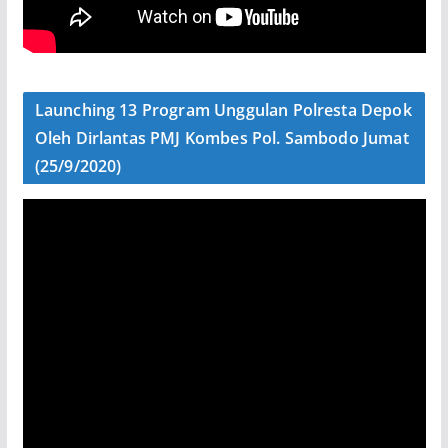
Launching 13 Program Unggulan Polresta Depok
Oleh Dirlantas PMJ Kombes Pol. Sambodo Jumat
(25/9/2020)