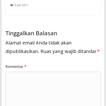
15 Juli 2017
Tinggalkan Balasan
Alamat email Anda tidak akan
dipublikasikan.
Ruas yang wajib ditandai
*
Komentar
*