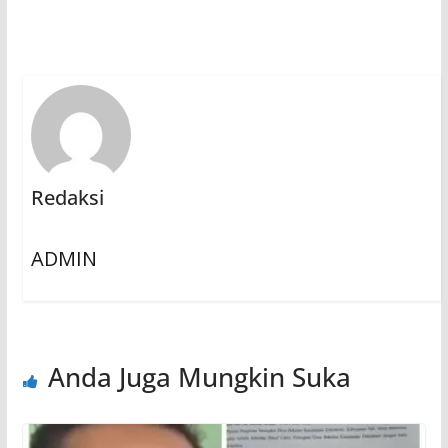
Redaksi
ADMIN
Anda Juga Mungkin Suka