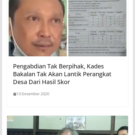
Pengabdian Tak Berpihak, Kades
Bakalan Tak Akan Lantik Perangkat
Desa Dari Hasil Skor
10 Desember 2020