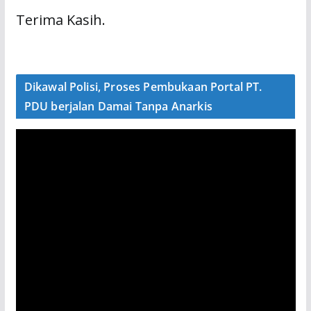
Terima Kasih.
Dikawal Polisi, Proses Pembukaan Portal PT.
PDU berjalan Damai Tanpa Anarkis