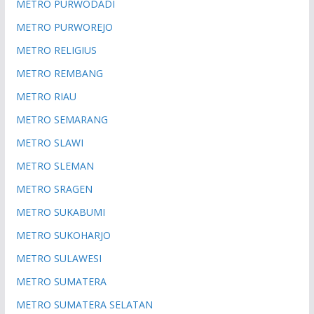
METRO PURWODADI
METRO PURWOREJO
METRO RELIGIUS
METRO REMBANG
METRO RIAU
METRO SEMARANG
METRO SLAWI
METRO SLEMAN
METRO SRAGEN
METRO SUKABUMI
METRO SUKOHARJO
METRO SULAWESI
METRO SUMATERA
METRO SUMATERA SELATAN