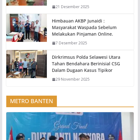
21 Desember 2025
Himbauan AKBP Junaidi :
Masyarakat Waspada Sebelum
Melakukan Pinjaman Online.
7 Desember 2025
Dirkrimsus Polda Selawesi Utara
Tahan Bendahara Berinisial CSG
Dalam Dugaan Kasus Tipikor
29 November 2025
METRO BANTEN