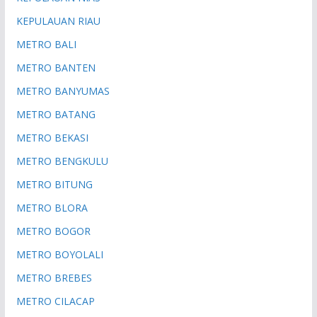
KEPULAUAN RIAU
METRO BALI
METRO BANTEN
METRO BANYUMAS
METRO BATANG
METRO BEKASI
METRO BENGKULU
METRO BITUNG
METRO BLORA
METRO BOGOR
METRO BOYOLALI
METRO BREBES
METRO CILACAP