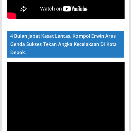
4 Bulan Jabat Kasat Lantas, Kompol Erwin Aras
Genda Sukses Tekan Angka Kecelakaan Di Kota
Depok.