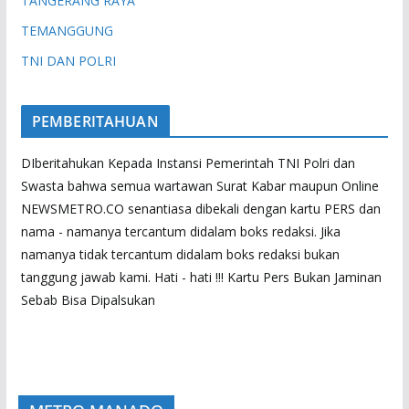
TANGERANG RAYA
TEMANGGUNG
TNI DAN POLRI
PEMBERITAHUAN
DIberitahukan Kepada Instansi Pemerintah TNI Polri dan
Swasta bahwa semua wartawan Surat Kabar maupun Online
NEWSMETRO.CO senantiasa dibekali dengan kartu PERS dan
nama - namanya tercantum didalam boks redaksi. Jika
namanya tidak tercantum didalam boks redaksi bukan
tanggung jawab kami. Hati - hati !!! Kartu Pers Bukan Jaminan
Sebab Bisa Dipalsukan