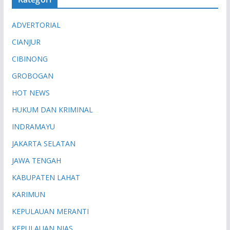
ADVERTORIAL
CIANJUR
CIBINONG
GROBOGAN
HOT NEWS
HUKUM DAN KRIMINAL
INDRAMAYU
JAKARTA SELATAN
JAWA TENGAH
KABUPATEN LAHAT
KARIMUN
KEPULAUAN MERANTI
KEPULAUAN NIAS