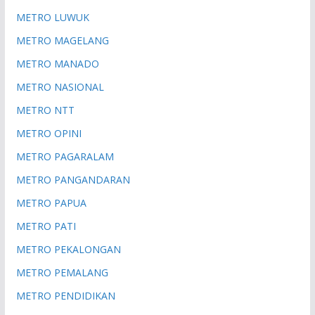
METRO LUWUK
METRO MAGELANG
METRO MANADO
METRO NASIONAL
METRO NTT
METRO OPINI
METRO PAGARALAM
METRO PANGANDARAN
METRO PAPUA
METRO PATI
METRO PEKALONGAN
METRO PEMALANG
METRO PENDIDIKAN