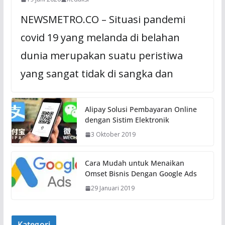
NEWSMETRO.CO – Situasi pandemi
covid 19 yang melanda di belahan
dunia merupakan suatu peristiwa
yang sangat tidak di sangka dan
Alipay Solusi Pembayaran Online
dengan Sistim Elektronik
3 Oktober 2019
Cara Mudah untuk Menaikan
Omset Bisnis Dengan Google Ads
29 Januari 2019
Kategori