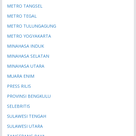
METRO TANGSEL
METRO TEGAL
METRO TULUNGAGUNG
METRO YOGYAKARTA
MINAHASA INDUK
MINAHASA SELATAN
MINAHASA UTARA
MUARA ENIM
PRESS RILIS
PROVINSI BENGKULU
SELEBRITIS
SULAWESI TENGAH
SULAWESI UTARA