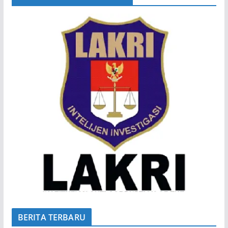
BERITA TERBARU