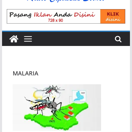
MALARIA