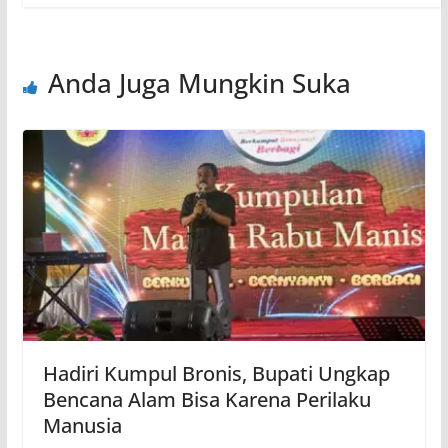
Anda Juga Mungkin Suka
Hadiri Kumpul Bronis, Bupati Ungkap
Bencana Alam Bisa Karena Perilaku
Manusia