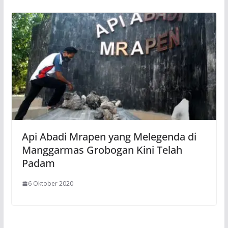
Api Abadi Mrapen yang Melegenda di
Manggarmas Grobogan Kini Telah
Padam
6 Oktober 2020