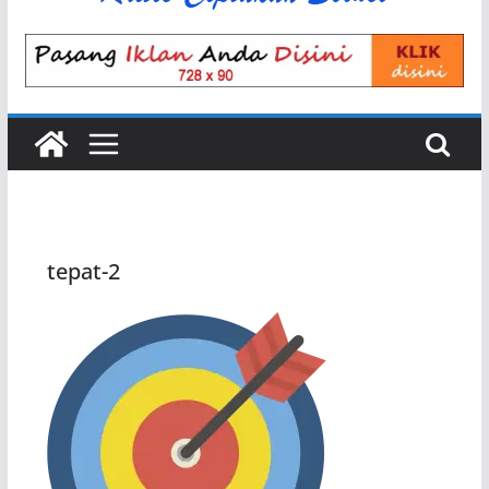
tepat-2