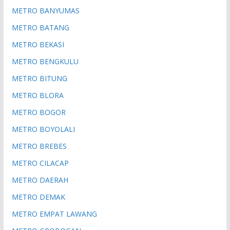
METRO BANYUMAS
METRO BATANG
METRO BEKASI
METRO BENGKULU
METRO BITUNG
METRO BLORA
METRO BOGOR
METRO BOYOLALI
METRO BREBES
METRO CILACAP
METRO DAERAH
METRO DEMAK
METRO EMPAT LAWANG