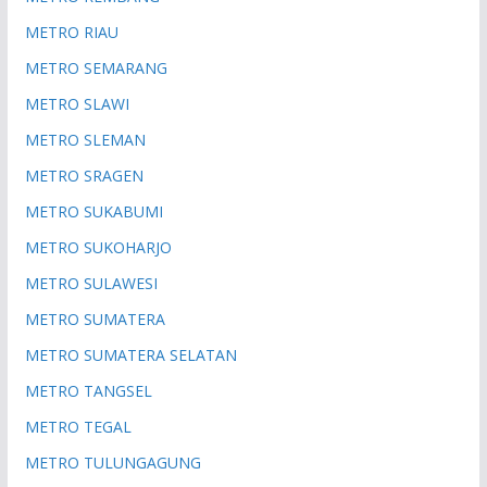
METRO RIAU
METRO SEMARANG
METRO SLAWI
METRO SLEMAN
METRO SRAGEN
METRO SUKABUMI
METRO SUKOHARJO
METRO SULAWESI
METRO SUMATERA
METRO SUMATERA SELATAN
METRO TANGSEL
METRO TEGAL
METRO TULUNGAGUNG