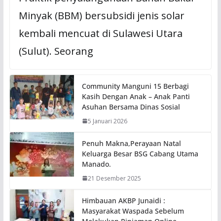
Minyak (BBM) bersubsidi jenis solar
kembali mencuat di Sulawesi Utara
(Sulut). Seorang
Community Manguni 15 Berbagi
Kasih Dengan Anak – Anak Panti
Asuhan Bersama Dinas Sosial
5 Januari 2026
Penuh Makna,Perayaan Natal
Keluarga Besar BSG Cabang Utama
Manado.
21 Desember 2025
Himbauan AKBP Junaidi :
Masyarakat Waspada Sebelum