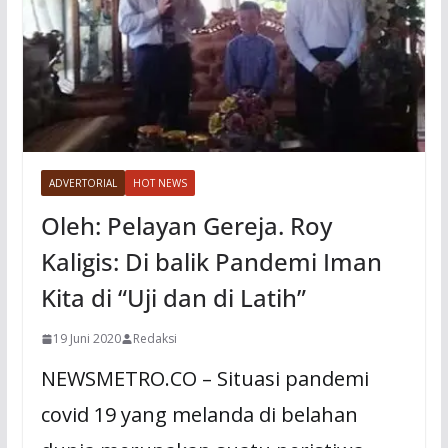
ADVERTORIAL
HOT NEWS
Oleh: Pelayan Gereja. Roy
Kaligis: Di balik Pandemi Iman
Kita di “Uji dan di Latih”
19 Juni 2020
Redaksi
NEWSMETRO.CO – Situasi pandemi
covid 19 yang melanda di belahan