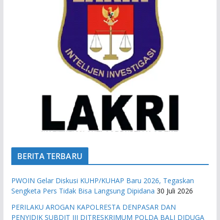
BERITA TERBARU
PWOIN Gelar Diskusi KUHP/KUHAP Baru 2026, Tegaskan
Sengketa Pers Tidak Bisa Langsung Dipidana
30 Juli 2026
PERILAKU AROGAN KAPOLRESTA DENPASAR DAN
PENYIDIK SUBDIT III DITRESKRIMUM POLDA BALI DIDUGA