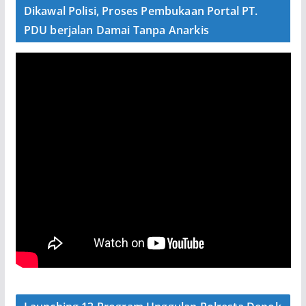
Dikawal Polisi, Proses Pembukaan Portal PT.
PDU berjalan Damai Tanpa Anarkis