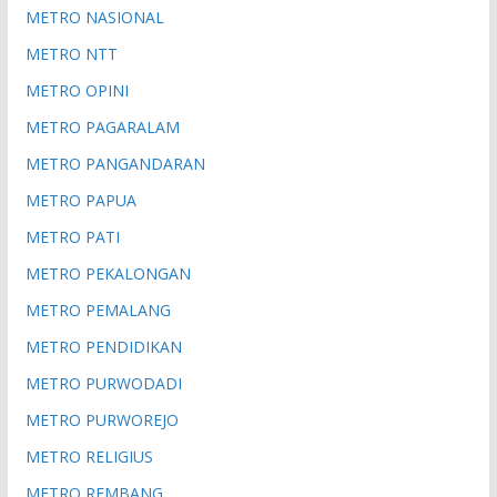
METRO NASIONAL
METRO NTT
METRO OPINI
METRO PAGARALAM
METRO PANGANDARAN
METRO PAPUA
METRO PATI
METRO PEKALONGAN
METRO PEMALANG
METRO PENDIDIKAN
METRO PURWODADI
METRO PURWOREJO
METRO RELIGIUS
METRO REMBANG