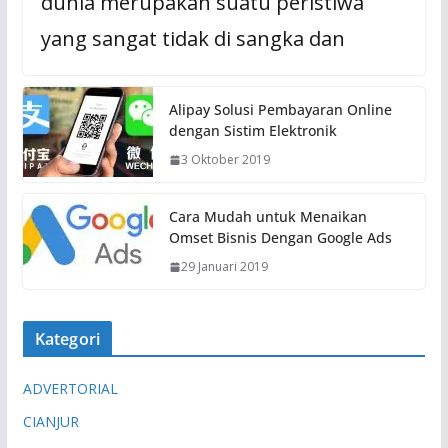
dunia merupakan suatu peristiwa
yang sangat tidak di sangka dan
Alipay Solusi Pembayaran Online
dengan Sistim Elektronik
3 Oktober 2019
Cara Mudah untuk Menaikan
Omset Bisnis Dengan Google Ads
29 Januari 2019
Kategori
ADVERTORIAL
CIANJUR