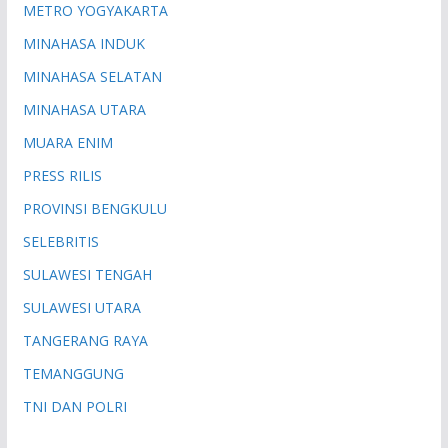
METRO YOGYAKARTA
MINAHASA INDUK
MINAHASA SELATAN
MINAHASA UTARA
MUARA ENIM
PRESS RILIS
PROVINSI BENGKULU
SELEBRITIS
SULAWESI TENGAH
SULAWESI UTARA
TANGERANG RAYA
TEMANGGUNG
TNI DAN POLRI