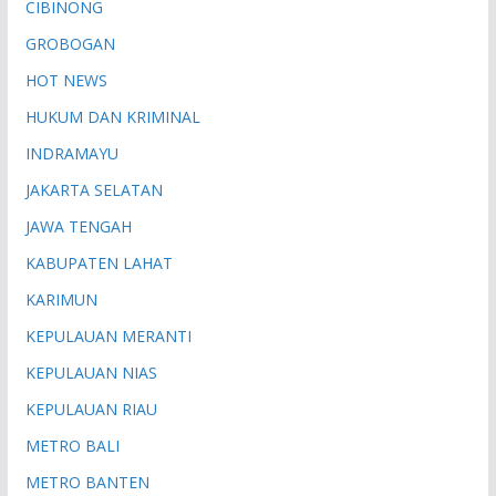
CIBINONG
GROBOGAN
HOT NEWS
HUKUM DAN KRIMINAL
INDRAMAYU
JAKARTA SELATAN
JAWA TENGAH
KABUPATEN LAHAT
KARIMUN
KEPULAUAN MERANTI
KEPULAUAN NIAS
KEPULAUAN RIAU
METRO BALI
METRO BANTEN