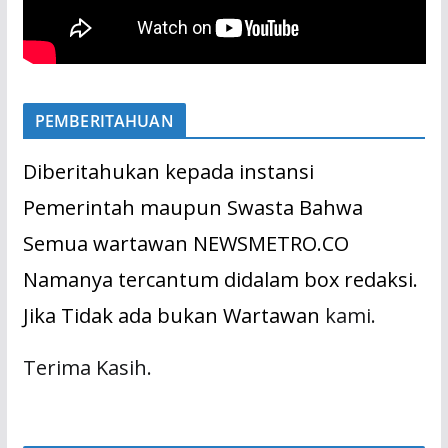
PEMBERITAHUAN
Diberitahukan kepada instansi
Pemerintah maupun Swasta Bahwa
Semua wartawan NEWSMETRO.CO
Namanya tercantum didalam box redaksi.
Jika Tidak ada bukan Wartawan
kami.
Terima Kasih.