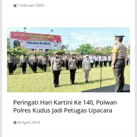
7 Februari 2020
Peringati Hari Kartini Ke 140, Polwan
Polres Kudus Jadi Petugas Upacara
30 April 2019