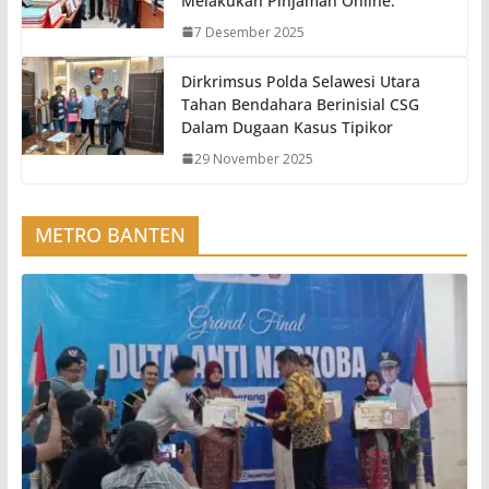
Melakukan Pinjaman Online.
7 Desember 2025
Dirkrimsus Polda Selawesi Utara
Tahan Bendahara Berinisial CSG
Dalam Dugaan Kasus Tipikor
29 November 2025
METRO BANTEN