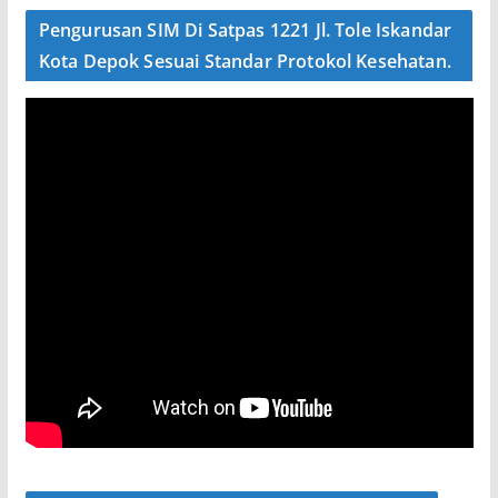
Pengurusan SIM Di Satpas 1221 Jl. Tole Iskandar
Kota Depok Sesuai Standar Protokol Kesehatan.