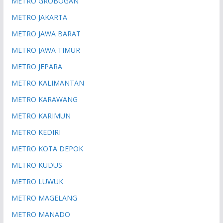
METRO GROBOGAN
METRO JAKARTA
METRO JAWA BARAT
METRO JAWA TIMUR
METRO JEPARA
METRO KALIMANTAN
METRO KARAWANG
METRO KARIMUN
METRO KEDIRI
METRO KOTA DEPOK
METRO KUDUS
METRO LUWUK
METRO MAGELANG
METRO MANADO