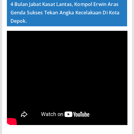
4 Bulan Jabat Kasat Lantas, Kompol Erwin Aras
Genda Sukses Tekan Angka Kecelakaan Di Kota
Depok.