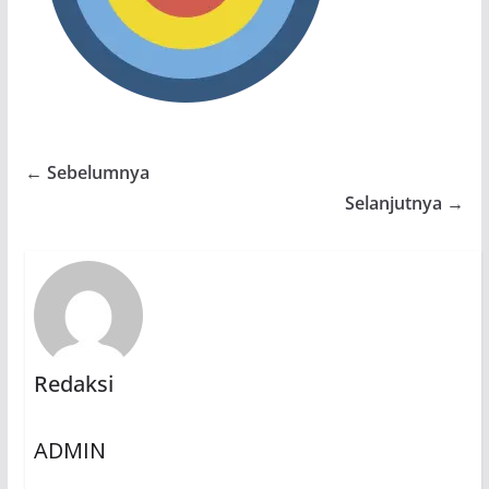
← Sebelumnya
Selanjutnya →
Redaksi
ADMIN