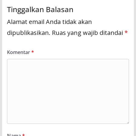
Tinggalkan Balasan
Alamat email Anda tidak akan
dipublikasikan.
Ruas yang wajib ditandai
*
Komentar
*
Nama
*