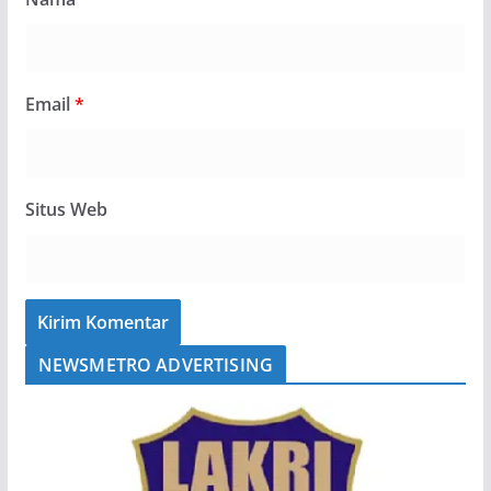
Email
*
Situs Web
NEWSMETRO ADVERTISING