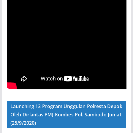
Launching 13 Program Unggulan Polresta Depok
Oleh Dirlantas PMJ Kombes Pol. Sambodo Jumat
(25/9/2020)