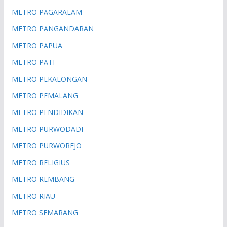
METRO PAGARALAM
METRO PANGANDARAN
METRO PAPUA
METRO PATI
METRO PEKALONGAN
METRO PEMALANG
METRO PENDIDIKAN
METRO PURWODADI
METRO PURWOREJO
METRO RELIGIUS
METRO REMBANG
METRO RIAU
METRO SEMARANG