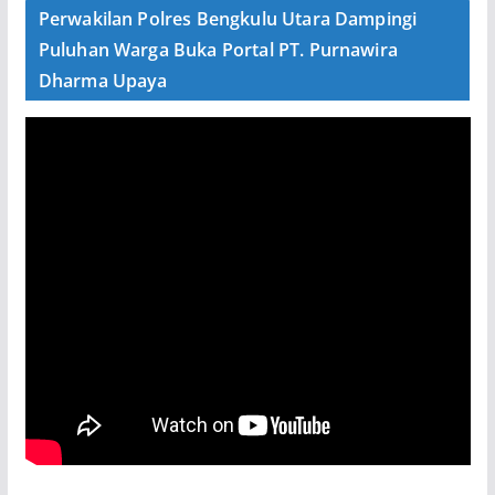
Perwakilan Polres Bengkulu Utara Dampingi
Puluhan Warga Buka Portal PT. Purnawira
Dharma Upaya