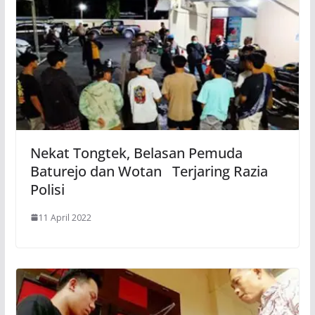
Nekat Tongtek, Belasan Pemuda
Baturejo dan Wotan Terjaring Razia
Polisi
11 April 2022