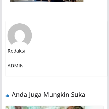
Redaksi
ADMIN
Anda Juga Mungkin Suka