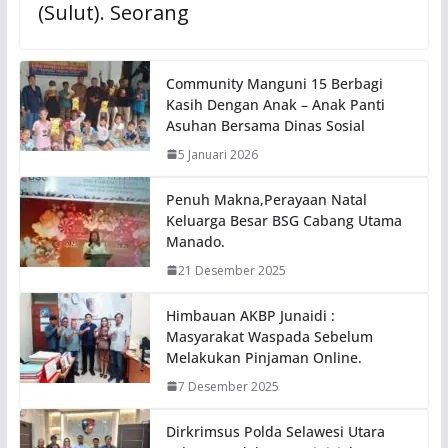
(Sulut). Seorang
Community Manguni 15 Berbagi
Kasih Dengan Anak – Anak Panti
Asuhan Bersama Dinas Sosial
5 Januari 2026
Penuh Makna,Perayaan Natal
Keluarga Besar BSG Cabang Utama
Manado.
21 Desember 2025
Himbauan AKBP Junaidi :
Masyarakat Waspada Sebelum
Melakukan Pinjaman Online.
7 Desember 2025
Dirkrimsus Polda Selawesi Utara