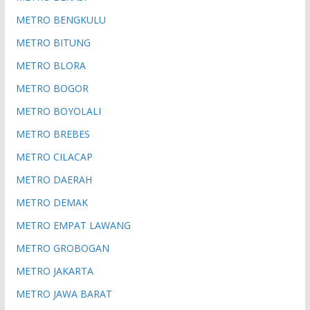
METRO BENGKULU
METRO BITUNG
METRO BLORA
METRO BOGOR
METRO BOYOLALI
METRO BREBES
METRO CILACAP
METRO DAERAH
METRO DEMAK
METRO EMPAT LAWANG
METRO GROBOGAN
METRO JAKARTA
METRO JAWA BARAT