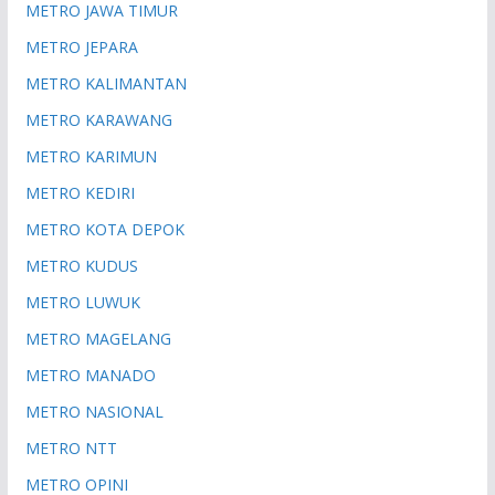
METRO JAWA TIMUR
METRO JEPARA
METRO KALIMANTAN
METRO KARAWANG
METRO KARIMUN
METRO KEDIRI
METRO KOTA DEPOK
METRO KUDUS
METRO LUWUK
METRO MAGELANG
METRO MANADO
METRO NASIONAL
METRO NTT
METRO OPINI