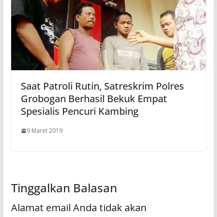
Saat Patroli Rutin, Satreskrim Polres
Grobogan Berhasil Bekuk Empat
Spesialis Pencuri Kambing
9 Maret 2019
Tinggalkan Balasan
Alamat email Anda tidak akan