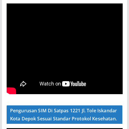
Pengurusan SIM Di Satpas 1221 Jl. Tole Iskandar
Kota Depok Sesuai Standar Protokol Kesehatan.