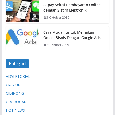
Alipay Solusi Pembayaran Online
dengan Sistim Elektronik
3 Oktober 2019
Cara Mudah untuk Menaikan
Omset Bisnis Dengan Google Ads
29 Januari 2019
Kategori
ADVERTORIAL
CIANJUR
CIBINONG
GROBOGAN
HOT NEWS