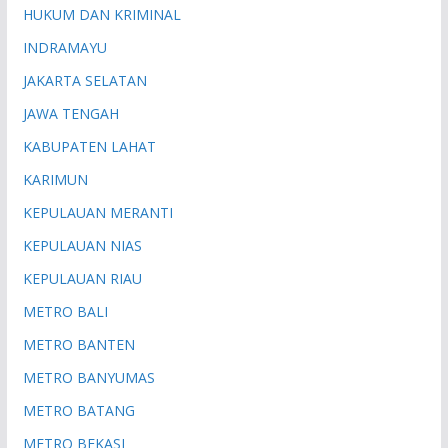
HUKUM DAN KRIMINAL
INDRAMAYU
JAKARTA SELATAN
JAWA TENGAH
KABUPATEN LAHAT
KARIMUN
KEPULAUAN MERANTI
KEPULAUAN NIAS
KEPULAUAN RIAU
METRO BALI
METRO BANTEN
METRO BANYUMAS
METRO BATANG
METRO BEKASI