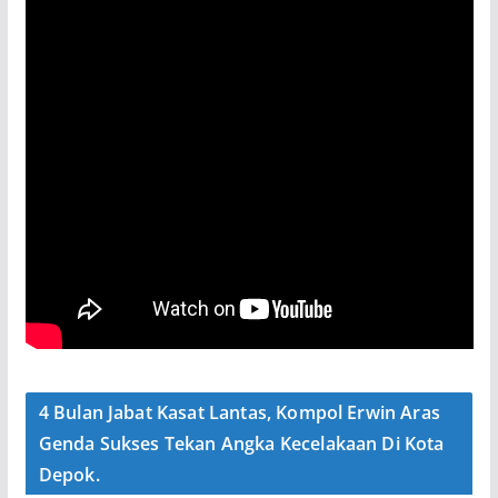
4 Bulan Jabat Kasat Lantas, Kompol Erwin Aras
Genda Sukses Tekan Angka Kecelakaan Di Kota
Depok.