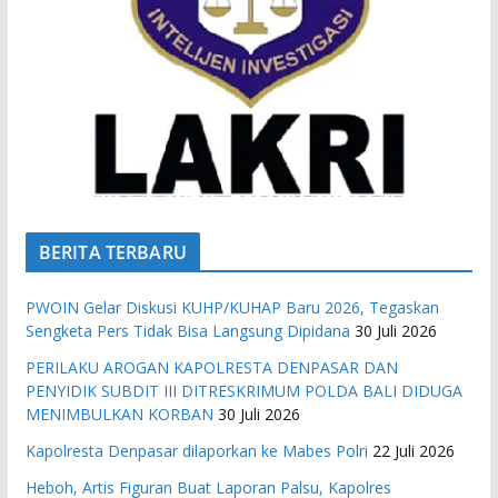
BERITA TERBARU
PWOIN Gelar Diskusi KUHP/KUHAP Baru 2026, Tegaskan
Sengketa Pers Tidak Bisa Langsung Dipidana
30 Juli 2026
PERILAKU AROGAN KAPOLRESTA DENPASAR DAN
PENYIDIK SUBDIT III DITRESKRIMUM POLDA BALI DIDUGA
MENIMBULKAN KORBAN
30 Juli 2026
Kapolresta Denpasar dilaporkan ke Mabes Polri
22 Juli 2026
Heboh, Artis Figuran Buat Laporan Palsu, Kapolres