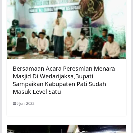
Bersamaan Acara Peresmian Menara
Masjid Di Wedarijaksa,Bupati
Sampaikan Kabupaten Pati Sudah
Masuk Level Satu
9 Juni 2022