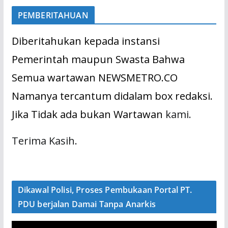
PEMBERITAHUAN
Diberitahukan kepada instansi
Pemerintah maupun Swasta Bahwa
Semua wartawan NEWSMETRO.CO
Namanya tercantum didalam box redaksi.
Jika Tidak ada bukan Wartawan
kami.
Terima Kasih.
Dikawal Polisi, Proses Pembukaan Portal PT.
PDU berjalan Damai Tanpa Anarkis