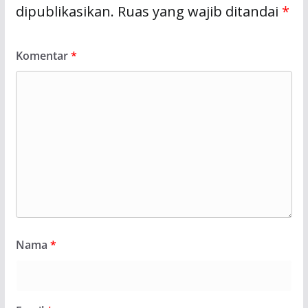
dipublikasikan.
Ruas yang wajib ditandai
*
Komentar
*
Nama
*