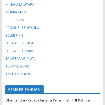
MINAHASA UTARA
MUARA ENIM
PRESS RILIS
PROVINSI BENGKULU
SELEBRITIS
SULAWESI TENGAH
SULAWESI UTARA
TANGERANG RAYA
TEMANGGUNG
TNI DAN POLRI
PEMBERITAHUAN
DIberitahukan Kepada Instansi Pemerintah TNI Polri dan