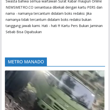
Swasta bahwa semua wartawan Surat Kabar maupun Online
NEWSMETRO.CO senantiasa dibekali dengan kartu PERS dan
nama - namanya tercantum didalam boks redaksi. Jika
namanya tidak tercantum didalam boks redaksi bukan
tanggung jawab kami. Hati - hati !!! Kartu Pers Bukan Jaminan
Sebab Bisa Dipalsukan
METRO MANADO