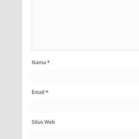
Nama
*
Email
*
Situs Web