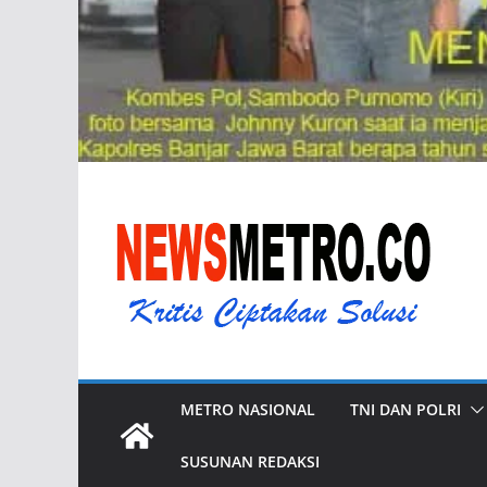
METRO NASIONAL
TNI DAN POLRI
SUSUNAN REDAKSI