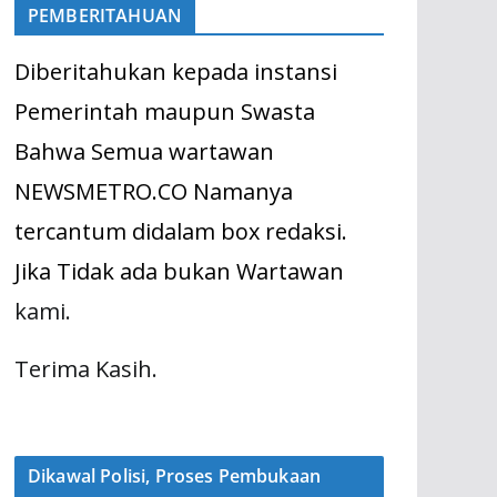
PEMBERITAHUAN
Diberitahukan kepada instansi
Pemerintah maupun Swasta
Bahwa Semua wartawan
NEWSMETRO.CO Namanya
tercantum didalam box redaksi.
Jika Tidak ada bukan Wartawan
kami.
Terima Kasih.
Dikawal Polisi, Proses Pembukaan