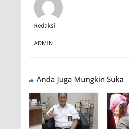
Redaksi
ADMIN
Anda Juga Mungkin Suka