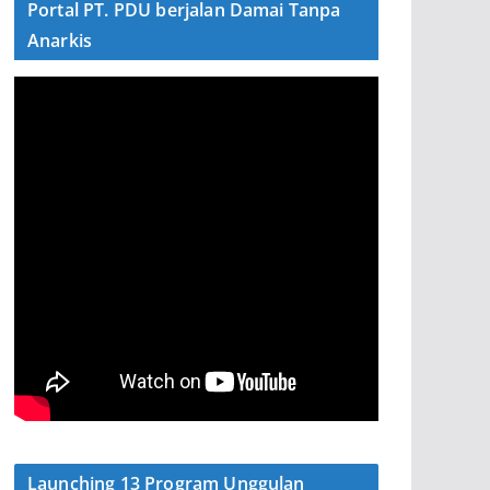
Portal PT. PDU berjalan Damai Tanpa
Anarkis
Launching 13 Program Unggulan