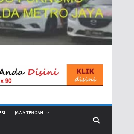
SI
JAWA TENGAH