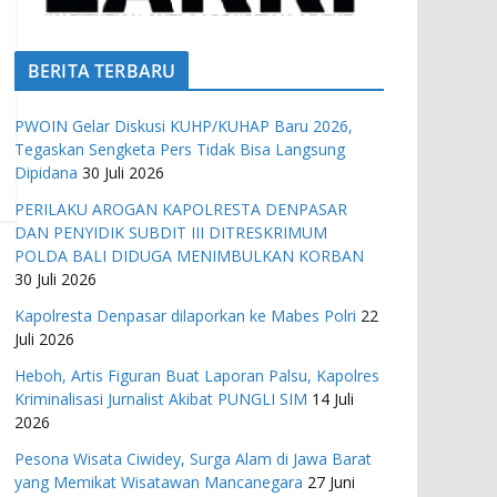
BERITA TERBARU
PWOIN Gelar Diskusi KUHP/KUHAP Baru 2026,
Tegaskan Sengketa Pers Tidak Bisa Langsung
Dipidana
30 Juli 2026
PERILAKU AROGAN KAPOLRESTA DENPASAR
DAN PENYIDIK SUBDIT III DITRESKRIMUM
POLDA BALI DIDUGA MENIMBULKAN KORBAN
30 Juli 2026
Kapolresta Denpasar dilaporkan ke Mabes Polri
22
Juli 2026
Heboh, Artis Figuran Buat Laporan Palsu, Kapolres
Kriminalisasi Jurnalist Akibat PUNGLI SIM
14 Juli
2026
Pesona Wisata Ciwidey, Surga Alam di Jawa Barat
yang Memikat Wisatawan Mancanegara
27 Juni