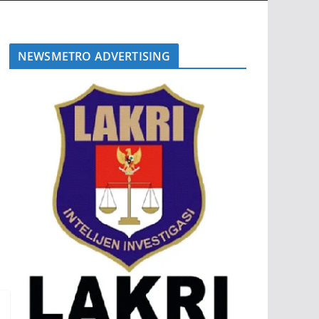
NEWSMETRO ADVERTISING