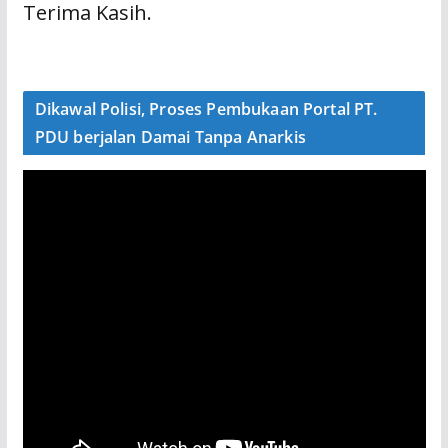
Terima Kasih.
Dikawal Polisi, Proses Pembukaan Portal PT.
PDU berjalan Damai Tanpa Anarkis