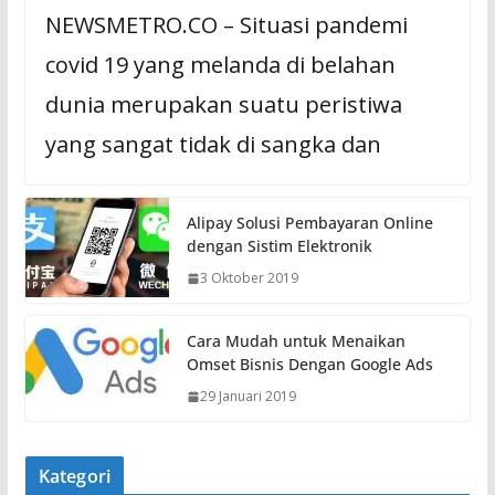
NEWSMETRO.CO – Situasi pandemi
covid 19 yang melanda di belahan
dunia merupakan suatu peristiwa
yang sangat tidak di sangka dan
Alipay Solusi Pembayaran Online
dengan Sistim Elektronik
3 Oktober 2019
Cara Mudah untuk Menaikan
Omset Bisnis Dengan Google Ads
29 Januari 2019
Kategori