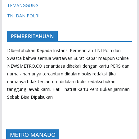
TEMANGGUNG
TNI DAN POLRI
PEMBERITAHUAN
DIberitahukan Kepada Instansi Pemerintah TNI Polri dan
Swasta bahwa semua wartawan Surat Kabar maupun Online
NEWSMETRO.CO senantiasa dibekali dengan kartu PERS dan
nama - namanya tercantum didalam boks redaksi. Jika
namanya tidak tercantum didalam boks redaksi bukan
tanggung jawab kami. Hati - hati !!! Kartu Pers Bukan Jaminan
Sebab Bisa Dipalsukan
METRO MANADO