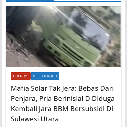
HOT NEWS
METRO MANADO
Mafia Solar Tak Jera: Bebas Dari
Penjara, Pria Berinisial D Diduga
Kembali Jara BBM Bersubsidi Di
Sulawesi Utara