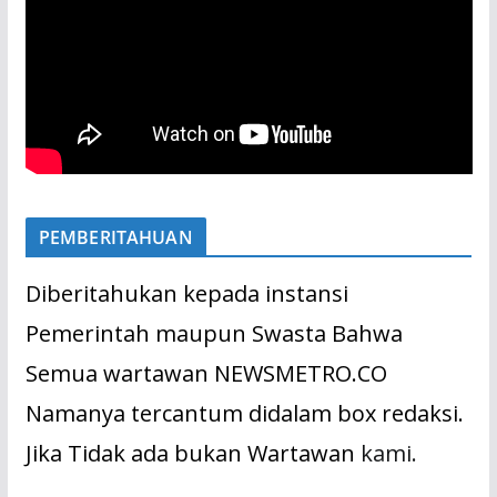
PEMBERITAHUAN
Diberitahukan kepada instansi
Pemerintah maupun Swasta Bahwa
Semua wartawan NEWSMETRO.CO
Namanya tercantum didalam box redaksi.
Jika Tidak ada bukan Wartawan
kami.