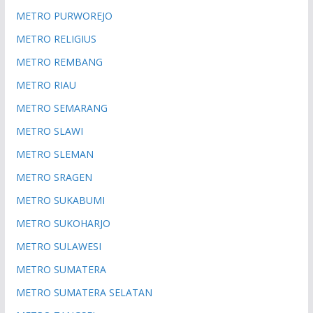
METRO PURWOREJO
METRO RELIGIUS
METRO REMBANG
METRO RIAU
METRO SEMARANG
METRO SLAWI
METRO SLEMAN
METRO SRAGEN
METRO SUKABUMI
METRO SUKOHARJO
METRO SULAWESI
METRO SUMATERA
METRO SUMATERA SELATAN