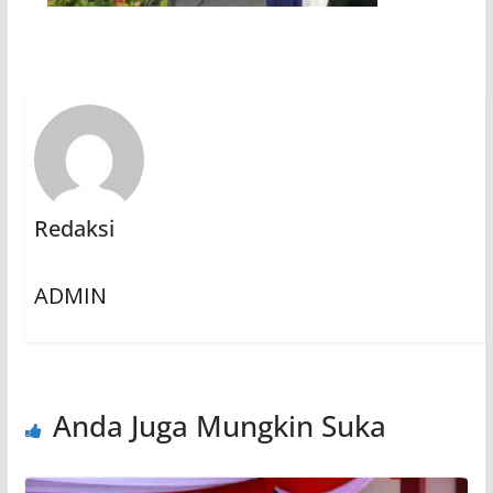
Redaksi
ADMIN
Anda Juga Mungkin Suka