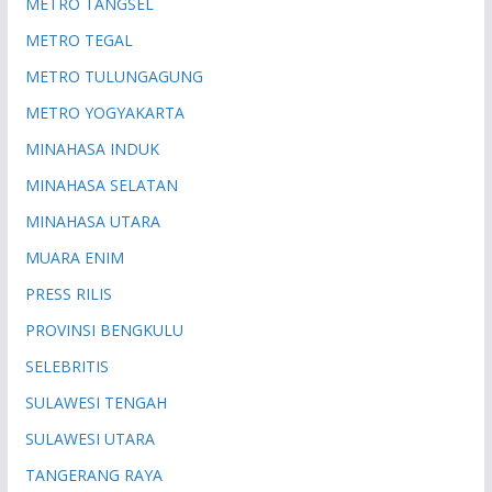
METRO TANGSEL
METRO TEGAL
METRO TULUNGAGUNG
METRO YOGYAKARTA
MINAHASA INDUK
MINAHASA SELATAN
MINAHASA UTARA
MUARA ENIM
PRESS RILIS
PROVINSI BENGKULU
SELEBRITIS
SULAWESI TENGAH
SULAWESI UTARA
TANGERANG RAYA