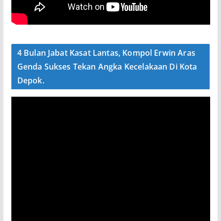
4 Bulan Jabat Kasat Lantas, Kompol Erwin Aras
Genda Sukses Tekan Angka Kecelakaan Di Kota
Depok.