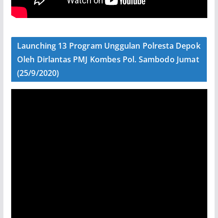
Launching 13 Program Unggulan Polresta Depok
Oleh Dirlantas PMJ Kombes Pol. Sambodo Jumat
(25/9/2020)