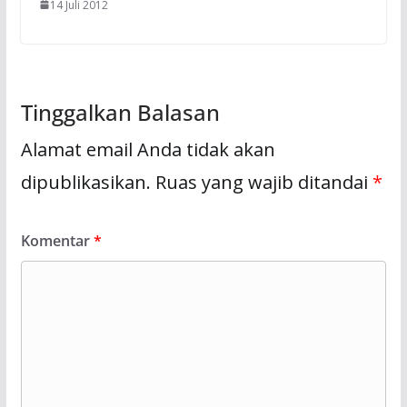
14 Juli 2012
Tinggalkan Balasan
Alamat email Anda tidak akan
dipublikasikan.
Ruas yang wajib ditandai
*
Komentar
*