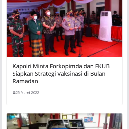
Kapolri Minta Forkopimda dan FKUB
Siapkan Strategi Vaksinasi di Bulan
Ramadan
25 Maret 2022