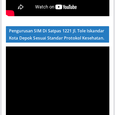
Pengurusan SIM Di Satpas 1221 Jl. Tole Iskandar
Kota Depok Sesuai Standar Protokol Kesehatan.