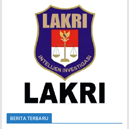
BERITA TERBARU