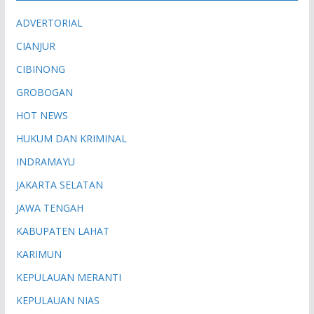
ADVERTORIAL
CIANJUR
CIBINONG
GROBOGAN
HOT NEWS
HUKUM DAN KRIMINAL
INDRAMAYU
JAKARTA SELATAN
JAWA TENGAH
KABUPATEN LAHAT
KARIMUN
KEPULAUAN MERANTI
KEPULAUAN NIAS