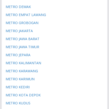
METRO DEMAK
METRO EMPAT LAWANG
METRO GROBOGAN
METRO JAKARTA
METRO JAWA BARAT
METRO JAWA TIMUR
METRO JEPARA
METRO KALIMANTAN
METRO KARAWANG
METRO KARIMUN
METRO KEDIRI
METRO KOTA DEPOK
METRO KUDUS