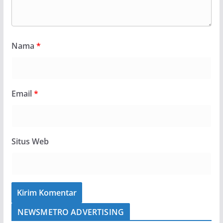
Nama
*
Email
*
Situs Web
NEWSMETRO ADVERTISING