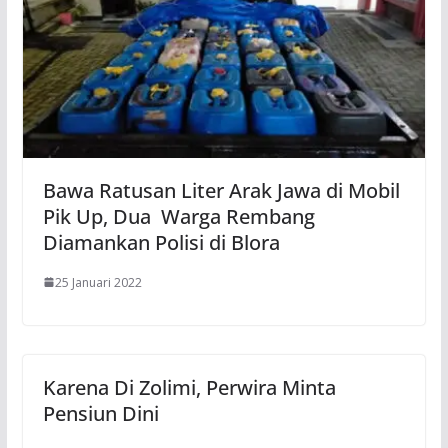
Bawa Ratusan Liter Arak Jawa di Mobil
Pik Up, Dua Warga Rembang
Diamankan Polisi di Blora
25 Januari 2022
Karena Di Zolimi, Perwira Minta
Pensiun Dini