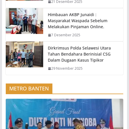
21 Desember 2025
Himbauan AKBP Junaidi :
Masyarakat Waspada Sebelum
Melakukan Pinjaman Online.
7 Desember 2025
Dirkrimsus Polda Selawesi Utara
Tahan Bendahara Berinisial CSG
Dalam Dugaan Kasus Tipikor
29 November 2025
METRO BANTEN