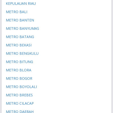
KEPULAUAN RIAU
METRO BALI
METRO BANTEN
METRO BANYUMAS
METRO BATANG
METRO BEKASI
METRO BENGKULU
METRO BITUNG
METRO BLORA
METRO BOGOR
METRO BOYOLALI
METRO BREBES
METRO CILACAP
METRO DAERAH