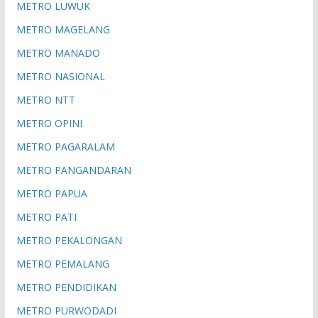
METRO LUWUK
METRO MAGELANG
METRO MANADO
METRO NASIONAL
METRO NTT
METRO OPINI
METRO PAGARALAM
METRO PANGANDARAN
METRO PAPUA
METRO PATI
METRO PEKALONGAN
METRO PEMALANG
METRO PENDIDIKAN
METRO PURWODADI