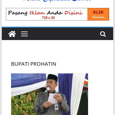
BUPATI PROHATIN