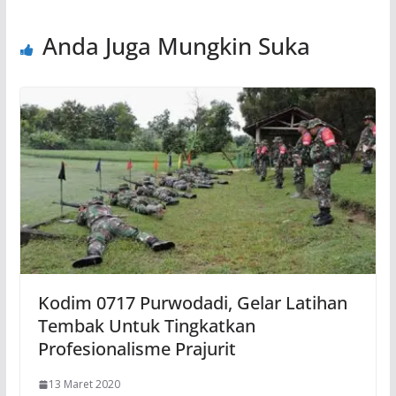
Anda Juga Mungkin Suka
Kodim 0717 Purwodadi, Gelar Latihan
Tembak Untuk Tingkatkan
Profesionalisme Prajurit
13 Maret 2020