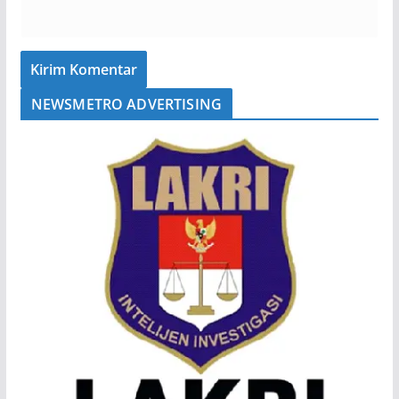
NEWSMETRO ADVERTISING