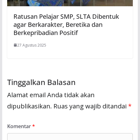
Ratusan Pelajar SMP, SLTA Dibentuk
agar Berkarakter, Beretika dan
Berkepribadian Positif
27 Agustus 2025
Tinggalkan Balasan
Alamat email Anda tidak akan
dipublikasikan.
Ruas yang wajib ditandai
*
Komentar
*