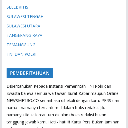
SELEBRITIS
SULAWESI TENGAH
SULAWESI UTARA
TANGERANG RAYA
TEMANGGUNG
TNI DAN POLRI
PEMBERITAHUAN
DIberitahukan Kepada Instansi Pemerintah TNI Polri dan
Swasta bahwa semua wartawan Surat Kabar maupun Online
NEWSMETRO.CO senantiasa dibekali dengan kartu PERS dan
nama - namanya tercantum didalam boks redaksi. Jika
namanya tidak tercantum didalam boks redaksi bukan
tanggung jawab kami. Hati - hati !!! Kartu Pers Bukan Jaminan