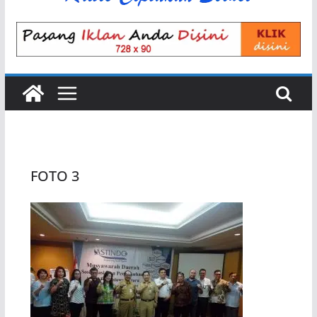
FOTO 3