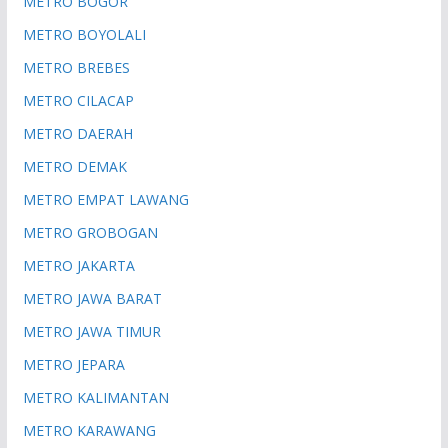
METRO BOGOR
METRO BOYOLALI
METRO BREBES
METRO CILACAP
METRO DAERAH
METRO DEMAK
METRO EMPAT LAWANG
METRO GROBOGAN
METRO JAKARTA
METRO JAWA BARAT
METRO JAWA TIMUR
METRO JEPARA
METRO KALIMANTAN
METRO KARAWANG