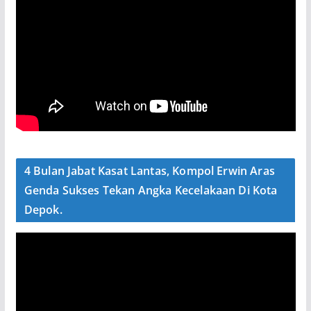
4 Bulan Jabat Kasat Lantas, Kompol Erwin Aras
Genda Sukses Tekan Angka Kecelakaan Di Kota
Depok.