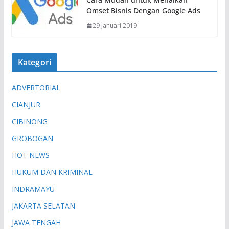
Omset Bisnis Dengan Google Ads
29 Januari 2019
Kategori
ADVERTORIAL
CIANJUR
CIBINONG
GROBOGAN
HOT NEWS
HUKUM DAN KRIMINAL
INDRAMAYU
JAKARTA SELATAN
JAWA TENGAH