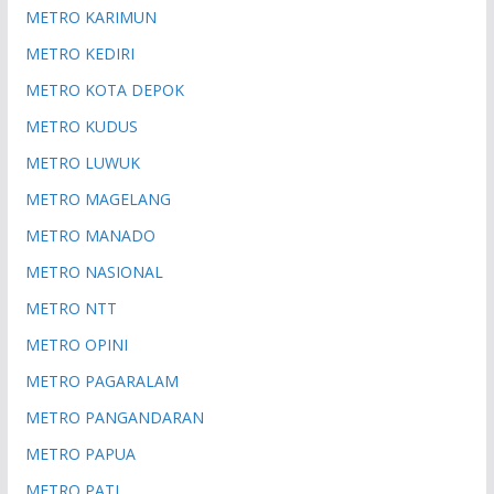
METRO KARIMUN
METRO KEDIRI
METRO KOTA DEPOK
METRO KUDUS
METRO LUWUK
METRO MAGELANG
METRO MANADO
METRO NASIONAL
METRO NTT
METRO OPINI
METRO PAGARALAM
METRO PANGANDARAN
METRO PAPUA
METRO PATI