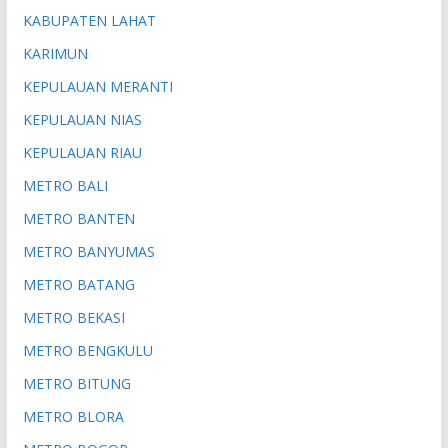
KABUPATEN LAHAT
KARIMUN
KEPULAUAN MERANTI
KEPULAUAN NIAS
KEPULAUAN RIAU
METRO BALI
METRO BANTEN
METRO BANYUMAS
METRO BATANG
METRO BEKASI
METRO BENGKULU
METRO BITUNG
METRO BLORA