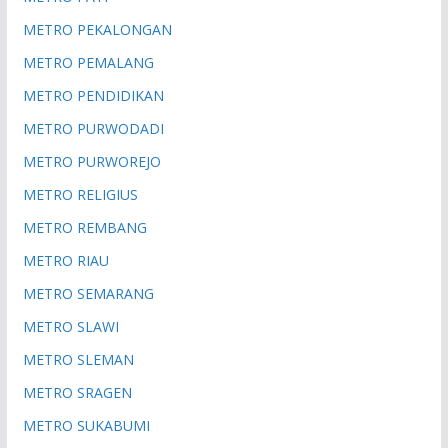
METRO PEKALONGAN
METRO PEMALANG
METRO PENDIDIKAN
METRO PURWODADI
METRO PURWOREJO
METRO RELIGIUS
METRO REMBANG
METRO RIAU
METRO SEMARANG
METRO SLAWI
METRO SLEMAN
METRO SRAGEN
METRO SUKABUMI