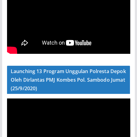
Launching 13 Program Unggulan Polresta Depok
Oleh Dirlantas PMJ Kombes Pol. Sambodo Jumat
(25/9/2020)