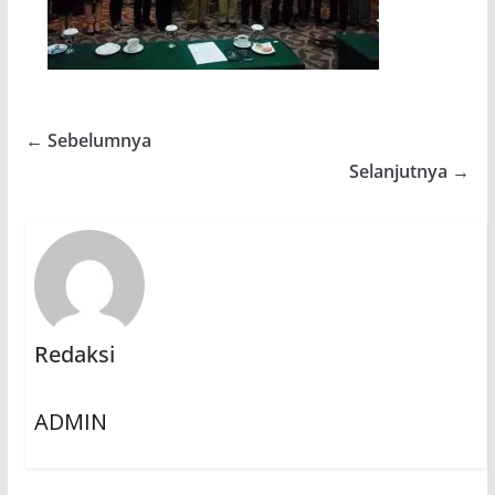
← Sebelumnya
Selanjutnya →
Redaksi
ADMIN