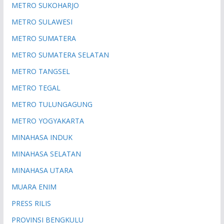
METRO SUKOHARJO
METRO SULAWESI
METRO SUMATERA
METRO SUMATERA SELATAN
METRO TANGSEL
METRO TEGAL
METRO TULUNGAGUNG
METRO YOGYAKARTA
MINAHASA INDUK
MINAHASA SELATAN
MINAHASA UTARA
MUARA ENIM
PRESS RILIS
PROVINSI BENGKULU