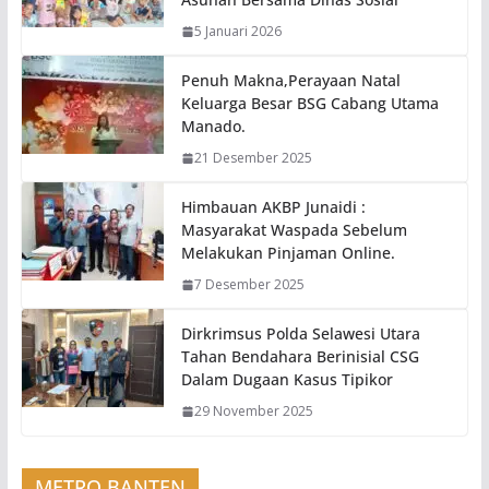
5 Januari 2026
Penuh Makna,Perayaan Natal
Keluarga Besar BSG Cabang Utama
Manado.
21 Desember 2025
Himbauan AKBP Junaidi :
Masyarakat Waspada Sebelum
Melakukan Pinjaman Online.
7 Desember 2025
Dirkrimsus Polda Selawesi Utara
Tahan Bendahara Berinisial CSG
Dalam Dugaan Kasus Tipikor
29 November 2025
METRO BANTEN