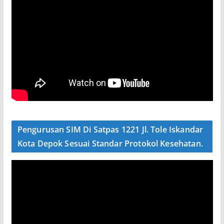
Pengurusan SIM Di Satpas 1221 Jl. Tole Iskandar
Kota Depok Sesuai Standar Protokol Kesehatan.