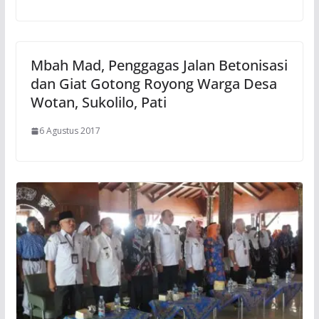
Mbah Mad, Penggagas Jalan Betonisasi
dan Giat Gotong Royong Warga Desa
Wotan, Sukolilo, Pati
6 Agustus 2017