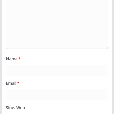
Nama
*
Email
*
Situs Web