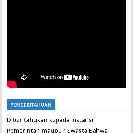
PEMBERITAHUAN
Diberitahukan kepada instansi
Pemerintah maupun Swasta Bahwa