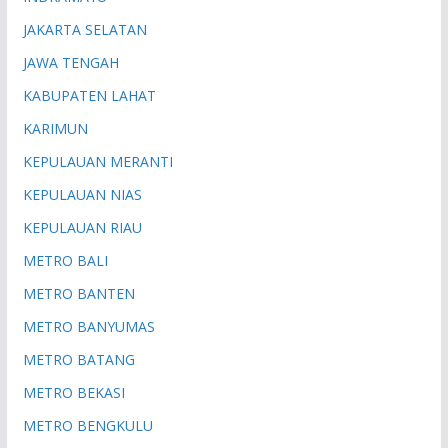
JAKARTA SELATAN
JAWA TENGAH
KABUPATEN LAHAT
KARIMUN
KEPULAUAN MERANTI
KEPULAUAN NIAS
KEPULAUAN RIAU
METRO BALI
METRO BANTEN
METRO BANYUMAS
METRO BATANG
METRO BEKASI
METRO BENGKULU