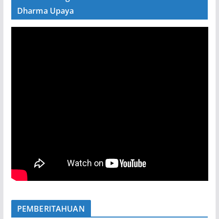
Dharma Upaya
PEMBERITAHUAN