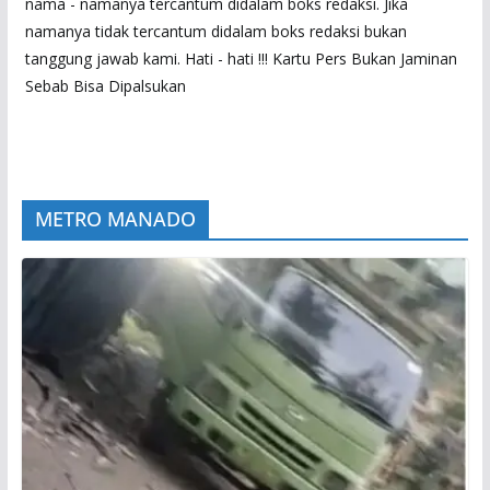
nama - namanya tercantum didalam boks redaksi. Jika
namanya tidak tercantum didalam boks redaksi bukan
tanggung jawab kami. Hati - hati !!! Kartu Pers Bukan Jaminan
Sebab Bisa Dipalsukan
METRO MANADO