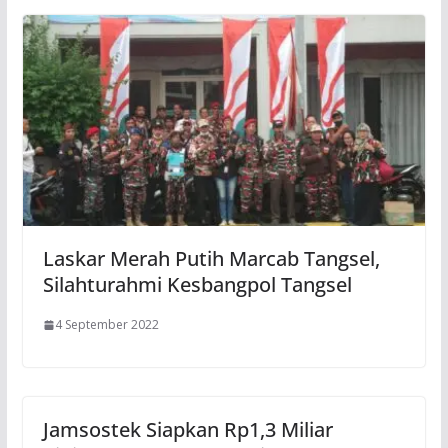
Laskar Merah Putih Marcab Tangsel,
Silahturahmi Kesbangpol Tangsel
4 September 2022
Jamsostek Siapkan Rp1,3 Miliar