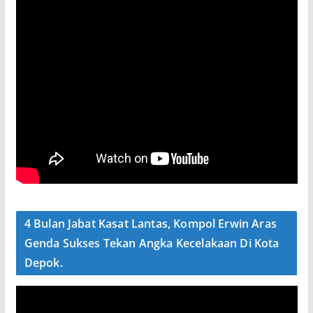
4 Bulan Jabat Kasat Lantas, Kompol Erwin Aras
Genda Sukses Tekan Angka Kecelakaan Di Kota
Depok.