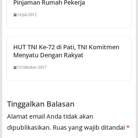
Pinjaman Rumah Pekerja
14 Juli 2012
HUT TNI Ke-72 di Pati, TNI Komitmen
Menyatu Dengan Rakyat
10 Oktober 2017
Tinggalkan Balasan
Alamat email Anda tidak akan
dipublikasikan.
Ruas yang wajib ditandai
*