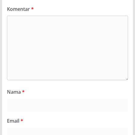
Komentar
*
Nama
*
Email
*