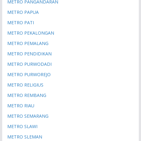
METRO PANGANDARAN
METRO PAPUA
METRO PATI
METRO PEKALONGAN
METRO PEMALANG
METRO PENDIDIKAN
METRO PURWODADI
METRO PURWOREJO
METRO RELIGIUS
METRO REMBANG
METRO RIAU
METRO SEMARANG
METRO SLAWI
METRO SLEMAN