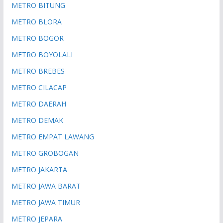
METRO BITUNG
METRO BLORA
METRO BOGOR
METRO BOYOLALI
METRO BREBES
METRO CILACAP
METRO DAERAH
METRO DEMAK
METRO EMPAT LAWANG
METRO GROBOGAN
METRO JAKARTA
METRO JAWA BARAT
METRO JAWA TIMUR
METRO JEPARA