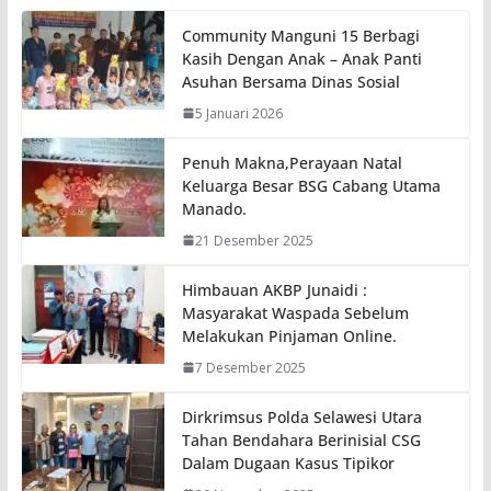
Community Manguni 15 Berbagi
Kasih Dengan Anak – Anak Panti
Asuhan Bersama Dinas Sosial
5 Januari 2026
Penuh Makna,Perayaan Natal
Keluarga Besar BSG Cabang Utama
Manado.
21 Desember 2025
Himbauan AKBP Junaidi :
Masyarakat Waspada Sebelum
Melakukan Pinjaman Online.
7 Desember 2025
Dirkrimsus Polda Selawesi Utara
Tahan Bendahara Berinisial CSG
Dalam Dugaan Kasus Tipikor