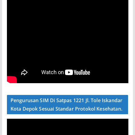
Pengurusan SIM Di Satpas 1221 Jl. Tole Iskandar
Kota Depok Sesuai Standar Protokol Kesehatan.