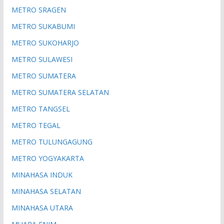
METRO SRAGEN
METRO SUKABUMI
METRO SUKOHARJO
METRO SULAWESI
METRO SUMATERA
METRO SUMATERA SELATAN
METRO TANGSEL
METRO TEGAL
METRO TULUNGAGUNG
METRO YOGYAKARTA
MINAHASA INDUK
MINAHASA SELATAN
MINAHASA UTARA