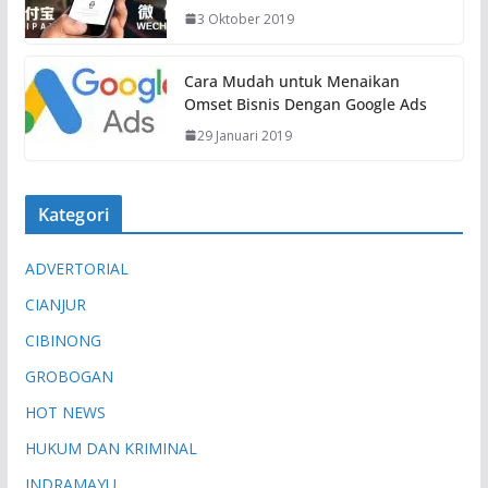
3 Oktober 2019
Cara Mudah untuk Menaikan
Omset Bisnis Dengan Google Ads
29 Januari 2019
Kategori
ADVERTORIAL
CIANJUR
CIBINONG
GROBOGAN
HOT NEWS
HUKUM DAN KRIMINAL
INDRAMAYU