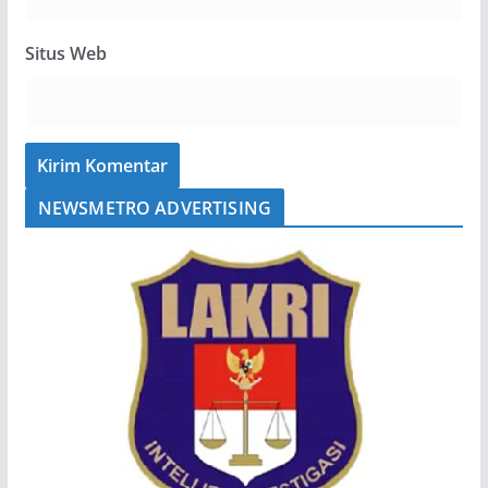
Situs Web
NEWSMETRO ADVERTISING