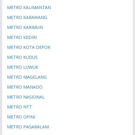
METRO KALIMANTAN
METRO KARAWANG
METRO KARIMUN
METRO KEDIRI
METRO KOTA DEPOK
METRO KUDUS
METRO LUWUK
METRO MAGELANG
METRO MANADO
METRO NASIONAL
METRO NTT
METRO OPINI
METRO PAGARALAM