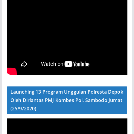
Launching 13 Program Unggulan Polresta Depok
Oleh Dirlantas PMJ Kombes Pol. Sambodo Jumat
(25/9/2020)