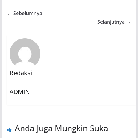
← Sebelumnya
Selanjutnya →
Redaksi
ADMIN
Anda Juga Mungkin Suka