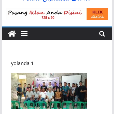
yolanda 1