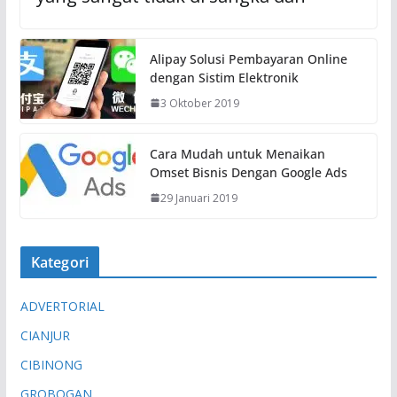
Alipay Solusi Pembayaran Online
dengan Sistim Elektronik
3 Oktober 2019
Cara Mudah untuk Menaikan
Omset Bisnis Dengan Google Ads
29 Januari 2019
Kategori
ADVERTORIAL
CIANJUR
CIBINONG
GROBOGAN