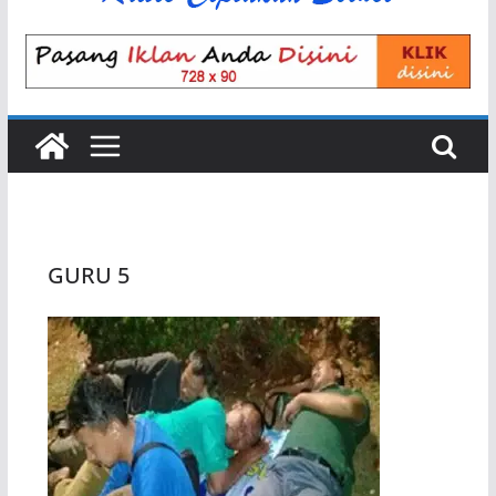
GURU 5