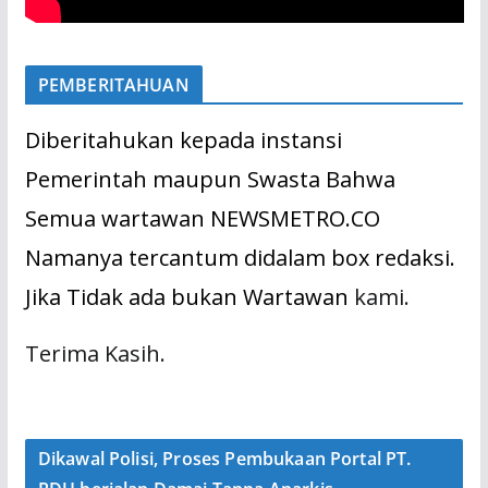
PEMBERITAHUAN
Diberitahukan kepada instansi
Pemerintah maupun Swasta Bahwa
Semua wartawan NEWSMETRO.CO
Namanya tercantum didalam box redaksi.
Jika Tidak ada bukan Wartawan
kami.
Terima Kasih.
Dikawal Polisi, Proses Pembukaan Portal PT.