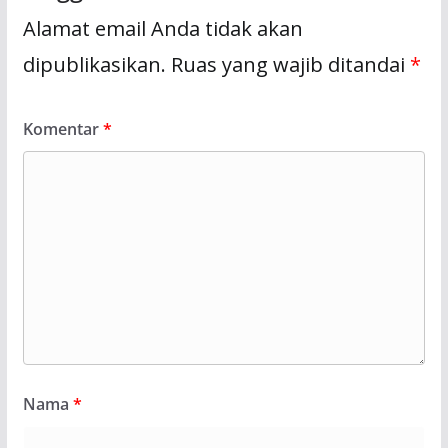
Alamat email Anda tidak akan
dipublikasikan.
Ruas yang wajib ditandai
*
Komentar
*
Nama
*