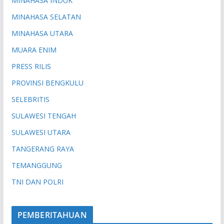
MINAHASA INDUK
MINAHASA SELATAN
MINAHASA UTARA
MUARA ENIM
PRESS RILIS
PROVINSI BENGKULU
SELEBRITIS
SULAWESI TENGAH
SULAWESI UTARA
TANGERANG RAYA
TEMANGGUNG
TNI DAN POLRI
PEMBERITAHUAN