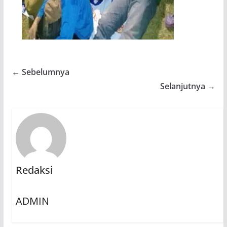
← Sebelumnya
Selanjutnya →
Redaksi
ADMIN