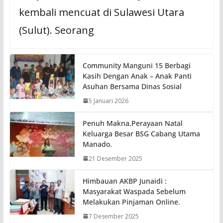
kembali mencuat di Sulawesi Utara
(Sulut). Seorang
Community Manguni 15 Berbagi
Kasih Dengan Anak – Anak Panti
Asuhan Bersama Dinas Sosial
5 Januari 2026
Penuh Makna,Perayaan Natal
Keluarga Besar BSG Cabang Utama
Manado.
21 Desember 2025
Himbauan AKBP Junaidi :
Masyarakat Waspada Sebelum
Melakukan Pinjaman Online.
7 Desember 2025