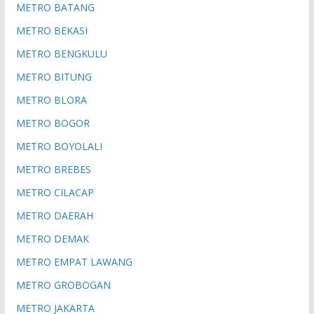
METRO BATANG
METRO BEKASI
METRO BENGKULU
METRO BITUNG
METRO BLORA
METRO BOGOR
METRO BOYOLALI
METRO BREBES
METRO CILACAP
METRO DAERAH
METRO DEMAK
METRO EMPAT LAWANG
METRO GROBOGAN
METRO JAKARTA