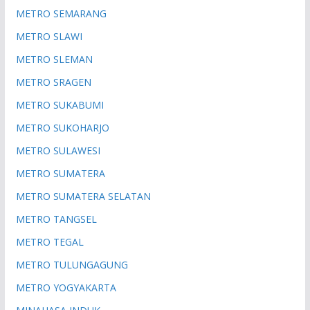
METRO SEMARANG
METRO SLAWI
METRO SLEMAN
METRO SRAGEN
METRO SUKABUMI
METRO SUKOHARJO
METRO SULAWESI
METRO SUMATERA
METRO SUMATERA SELATAN
METRO TANGSEL
METRO TEGAL
METRO TULUNGAGUNG
METRO YOGYAKARTA