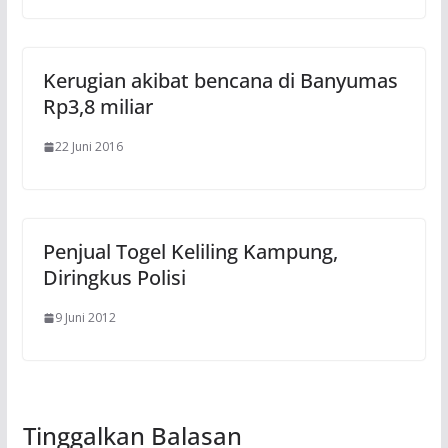
Kerugian akibat bencana di Banyumas
Rp3,8 miliar
22 Juni 2016
Penjual Togel Keliling Kampung,
Diringkus Polisi
9 Juni 2012
Tinggalkan Balasan