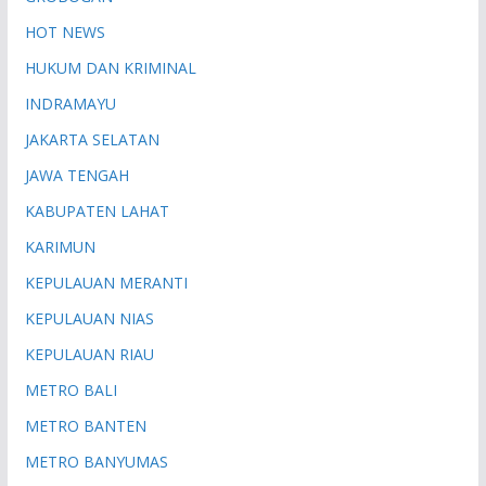
HOT NEWS
HUKUM DAN KRIMINAL
INDRAMAYU
JAKARTA SELATAN
JAWA TENGAH
KABUPATEN LAHAT
KARIMUN
KEPULAUAN MERANTI
KEPULAUAN NIAS
KEPULAUAN RIAU
METRO BALI
METRO BANTEN
METRO BANYUMAS