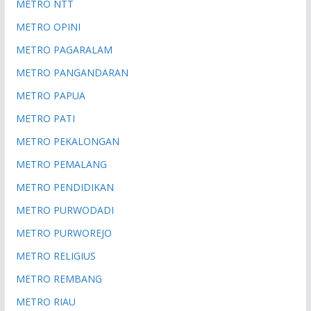
METRO NTT
METRO OPINI
METRO PAGARALAM
METRO PANGANDARAN
METRO PAPUA
METRO PATI
METRO PEKALONGAN
METRO PEMALANG
METRO PENDIDIKAN
METRO PURWODADI
METRO PURWOREJO
METRO RELIGIUS
METRO REMBANG
METRO RIAU