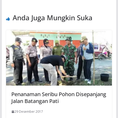
Anda Juga Mungkin Suka
Penanaman Seribu Pohon Disepanjang
Jalan Batangan Pati
29 Desember 2017