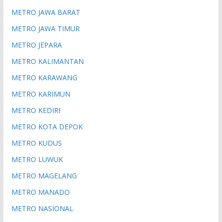
METRO JAWA BARAT
METRO JAWA TIMUR
METRO JEPARA
METRO KALIMANTAN
METRO KARAWANG
METRO KARIMUN
METRO KEDIRI
METRO KOTA DEPOK
METRO KUDUS
METRO LUWUK
METRO MAGELANG
METRO MANADO
METRO NASIONAL