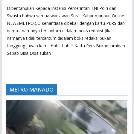
DIberitahukan Kepada Instansi Pemerintah TNI Polri dan
Swasta bahwa semua wartawan Surat Kabar maupun Online
NEWSMETRO.CO senantiasa dibekali dengan kartu PERS dan
nama - namanya tercantum didalam boks redaksi. Jika
namanya tidak tercantum didalam boks redaksi bukan
tanggung jawab kami. Hati - hati !!! Kartu Pers Bukan Jaminan
Sebab Bisa Dipalsukan
METRO MANADO