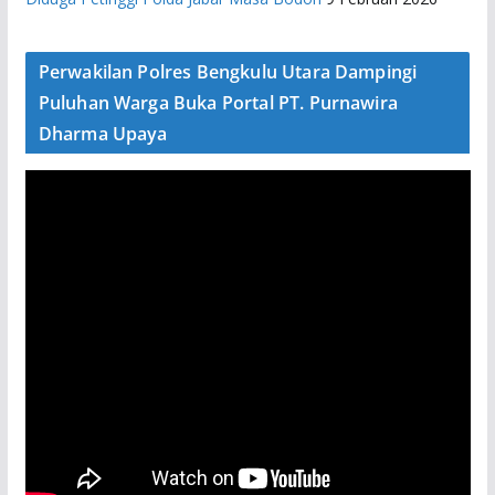
Perwakilan Polres Bengkulu Utara Dampingi
Puluhan Warga Buka Portal PT. Purnawira
Dharma Upaya