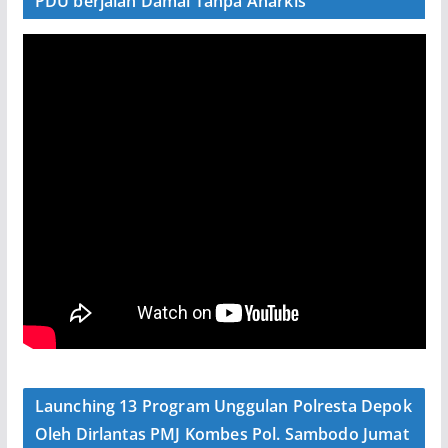
PDU berjalan Damai Tanpa Anarkis
Launching 13 Program Unggulan Polresta Depok
Oleh Dirlantas PMJ Kombes Pol. Sambodo Jumat