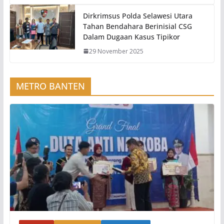
Dirkrimsus Polda Selawesi Utara
Tahan Bendahara Berinisial CSG
Dalam Dugaan Kasus Tipikor
29 November 2025
METRO BANTEN