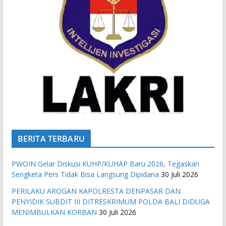
BERITA TERBARU
PWOIN Gelar Diskusi KUHP/KUHAP Baru 2026, Tegaskan
Sengketa Pers Tidak Bisa Langsung Dipidana
30 Juli 2026
PERILAKU AROGAN KAPOLRESTA DENPASAR DAN
PENYIDIK SUBDIT III DITRESKRIMUM POLDA BALI DIDUGA
MENIMBULKAN KORBAN
30 Juli 2026