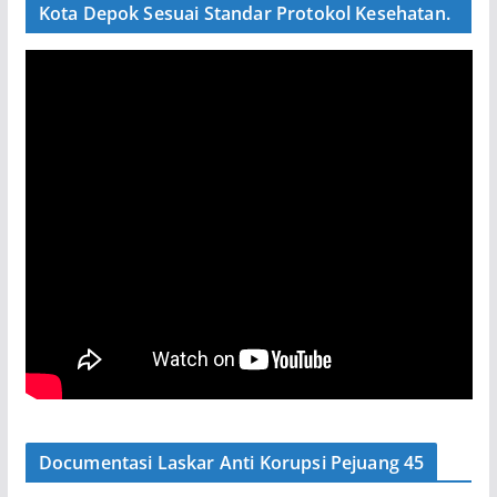
Kota Depok Sesuai Standar Protokol Kesehatan.
Documentasi Laskar Anti Korupsi Pejuang 45