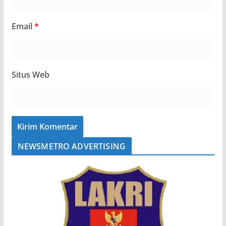
Email
*
Situs Web
NEWSMETRO ADVERTISING