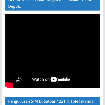
Depok.
Pengurusan SIM Di Satpas 1221 Jl. Tole Iskandar