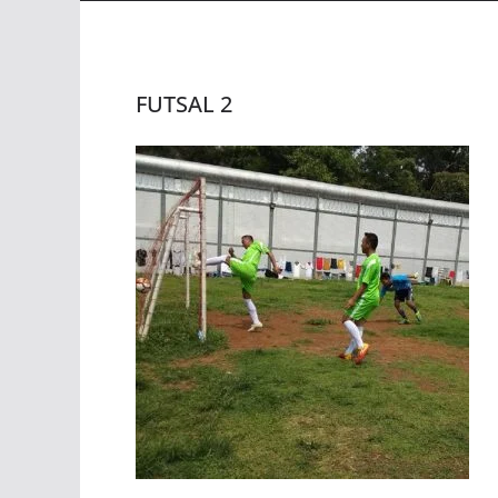
FUTSAL 2