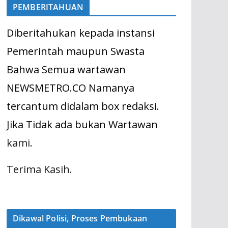
PEMBERITAHUAN
Diberitahukan kepada instansi
Pemerintah maupun Swasta
Bahwa Semua wartawan
NEWSMETRO.CO Namanya
tercantum didalam box redaksi.
Jika Tidak ada bukan Wartawan
kami.
Terima Kasih.
Dikawal Polisi, Proses Pembukaan