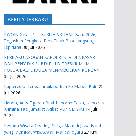
BERITA TERBARU
PWOIN Gelar Diskusi KUHP/KUHAP Baru 2026,
Tegaskan Sengketa Pers Tidak Bisa Langsung
Dipidana
30 Juli 2026
PERILAKU AROGAN KAPOLRESTA DENPASAR
DAN PENYIDIK SUBDIT III DITRESKRIMUM
POLDA BALI DIDUGA MENIMBULKAN KORBAN
30 Juli 2026
Kapolresta Denpasar dilaporkan ke Mabes Polri
22
Juli 2026
Heboh, Artis Figuran Buat Laporan Palsu, Kapolres
Kriminalisasi Jurnalist Akibat PUNGLI SIM
14 Juli
2026
Pesona Wisata Ciwidey, Surga Alam di Jawa Barat
yang Memikat Wisatawan Mancanegara
27 Juni