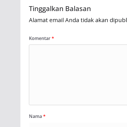
Tinggalkan Balasan
Alamat email Anda tidak akan dipubl
Komentar
*
Nama
*