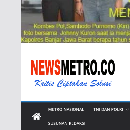
METRO NASIONAL
TNI DAN POLRI
SUSUNAN REDAKSI