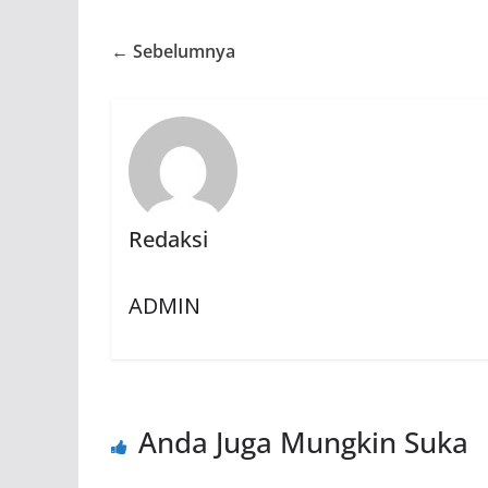
← Sebelumnya
Redaksi
ADMIN
Anda Juga Mungkin Suka