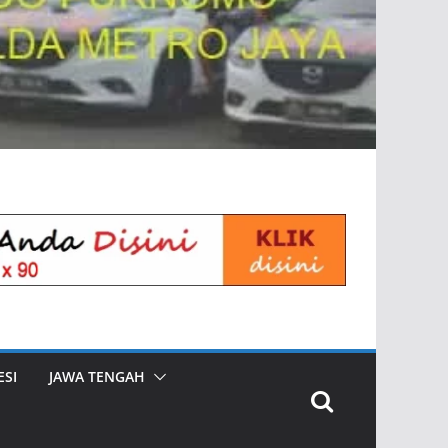
SI
JAWA TENGAH