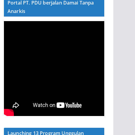
Portal PT. PDU berjalan Damai Tanpa
Anarkis
Launching 13 Program Unggulan