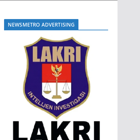
NEWSMETRO ADVERTISING