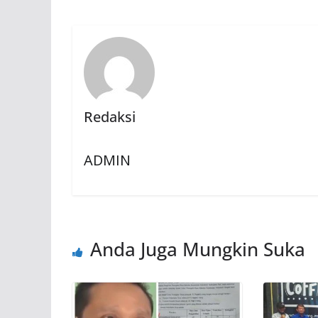
Redaksi
ADMIN
Anda Juga Mungkin Suka