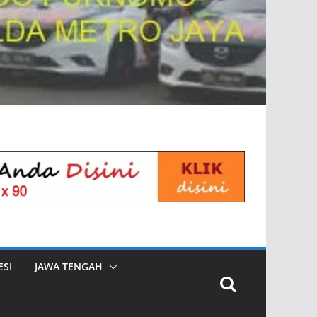
SI
JAWA TENGAH