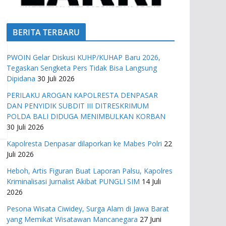
BERITA TERBARU
PWOIN Gelar Diskusi KUHP/KUHAP Baru 2026,
Tegaskan Sengketa Pers Tidak Bisa Langsung
Dipidana
30 Juli 2026
PERILAKU AROGAN KAPOLRESTA DENPASAR
DAN PENYIDIK SUBDIT III DITRESKRIMUM
POLDA BALI DIDUGA MENIMBULKAN KORBAN
30 Juli 2026
Kapolresta Denpasar dilaporkan ke Mabes Polri
22
Juli 2026
Heboh, Artis Figuran Buat Laporan Palsu, Kapolres
Kriminalisasi Jurnalist Akibat PUNGLI SIM
14 Juli
2026
Pesona Wisata Ciwidey, Surga Alam di Jawa Barat
yang Memikat Wisatawan Mancanegara
27 Juni