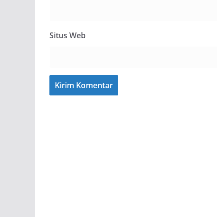
Situs Web