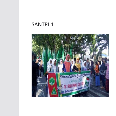
SANTRI 1