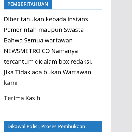
PEMBERITAHUAN
Diberitahukan kepada instansi
Pemerintah maupun Swasta
Bahwa Semua wartawan
NEWSMETRO.CO Namanya
tercantum didalam box redaksi.
Jika Tidak ada bukan Wartawan
kami.
Terima Kasih.
Dikawal Polisi, Proses Pembukaan