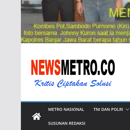
METRO NASIONAL
TNI DAN POLRI
SUSUNAN REDAKSI