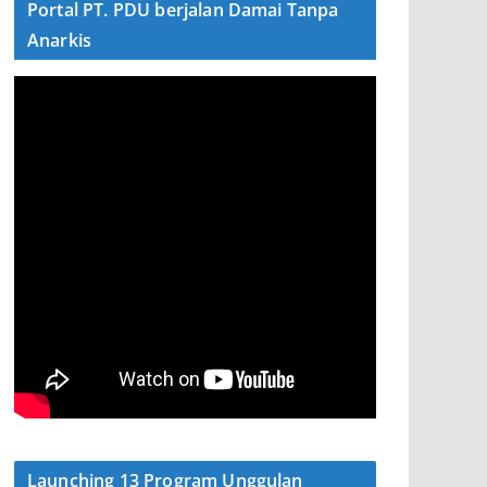
Portal PT. PDU berjalan Damai Tanpa
Anarkis
Launching 13 Program Unggulan