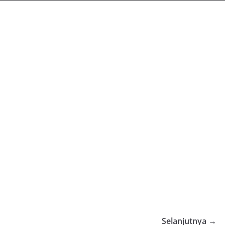
Selanjutnya →