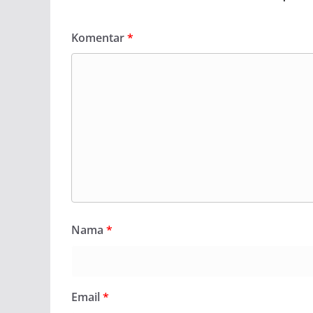
Komentar
*
Nama
*
Email
*