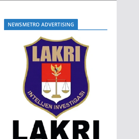
NEWSMETRO ADVERTISING