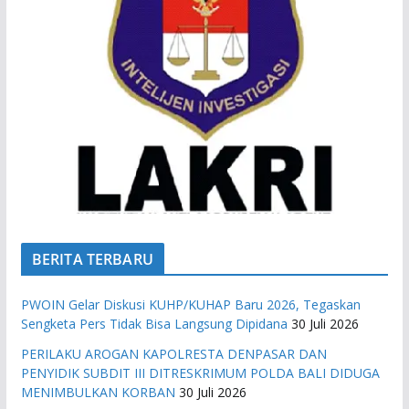
BERITA TERBARU
PWOIN Gelar Diskusi KUHP/KUHAP Baru 2026, Tegaskan
Sengketa Pers Tidak Bisa Langsung Dipidana
30 Juli 2026
PERILAKU AROGAN KAPOLRESTA DENPASAR DAN
PENYIDIK SUBDIT III DITRESKRIMUM POLDA BALI DIDUGA
MENIMBULKAN KORBAN
30 Juli 2026