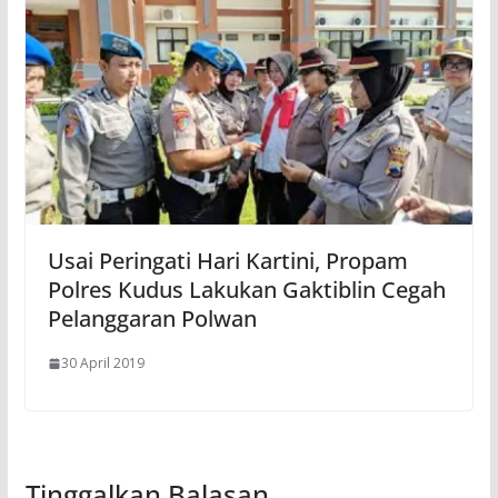
Usai Peringati Hari Kartini, Propam
Polres Kudus Lakukan Gaktiblin Cegah
Pelanggaran Polwan
30 April 2019
Tinggalkan Balasan