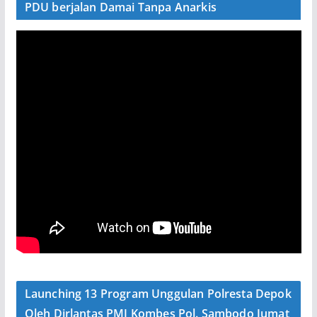
PDU berjalan Damai Tanpa Anarkis
Launching 13 Program Unggulan Polresta Depok
Oleh Dirlantas PMJ Kombes Pol. Sambodo Jumat