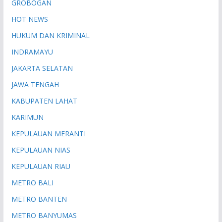
GROBOGAN
HOT NEWS
HUKUM DAN KRIMINAL
INDRAMAYU
JAKARTA SELATAN
JAWA TENGAH
KABUPATEN LAHAT
KARIMUN
KEPULAUAN MERANTI
KEPULAUAN NIAS
KEPULAUAN RIAU
METRO BALI
METRO BANTEN
METRO BANYUMAS