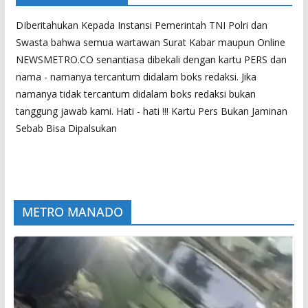
DIberitahukan Kepada Instansi Pemerintah TNI Polri dan
Swasta bahwa semua wartawan Surat Kabar maupun Online
NEWSMETRO.CO senantiasa dibekali dengan kartu PERS dan
nama - namanya tercantum didalam boks redaksi. Jika
namanya tidak tercantum didalam boks redaksi bukan
tanggung jawab kami. Hati - hati !!! Kartu Pers Bukan Jaminan
Sebab Bisa Dipalsukan
METRO MANADO