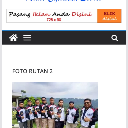
FOTO RUTAN 2