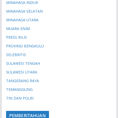
MINAHASA INDUK
MINAHASA SELATAN
MINAHASA UTARA
MUARA ENIM
PRESS RILIS
PROVINSI BENGKULU
SELEBRITIS
SULAWESI TENGAH
SULAWESI UTARA
TANGERANG RAYA
TEMANGGUNG
TNI DAN POLRI
PEMBERITAHUAN