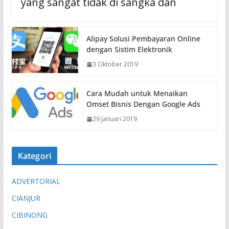
yang sangat tidak di sangka dan
Alipay Solusi Pembayaran Online
dengan Sistim Elektronik
3 Oktober 2019
Cara Mudah untuk Menaikan
Omset Bisnis Dengan Google Ads
29 Januari 2019
Kategori
ADVERTORIAL
CIANJUR
CIBINONG