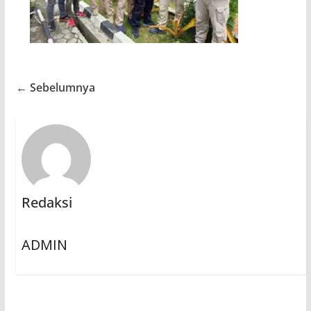
← Sebelumnya
Redaksi
ADMIN