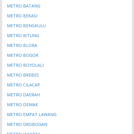
METRO BATANG
METRO BEKASI
METRO BENGKULU
METRO BITUNG
METRO BLORA
METRO BOGOR
METRO BOYOLALI
METRO BREBES
METRO CILACAP
METRO DAERAH
METRO DEMAK
METRO EMPAT LAWANG
METRO GROBOGAN