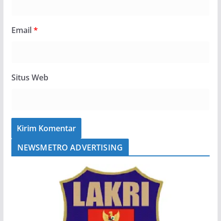
Email
*
Situs Web
NEWSMETRO ADVERTISING