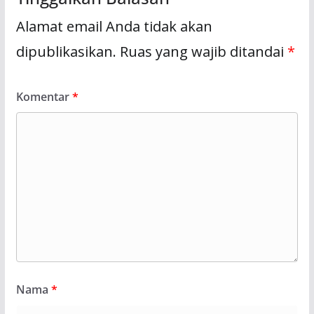
Alamat email Anda tidak akan
dipublikasikan.
Ruas yang wajib ditandai
*
Komentar
*
Nama
*