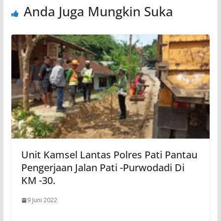
Anda Juga Mungkin Suka
Unit Kamsel Lantas Polres Pati Pantau
Pengerjaan Jalan Pati -Purwodadi Di
KM -30.
9 Juni 2022