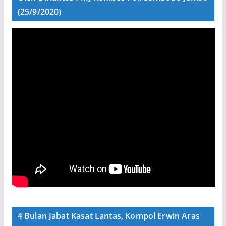
(25/9/2020)
4 Bulan Jabat Kasat Lantas, Kompol Erwin Aras