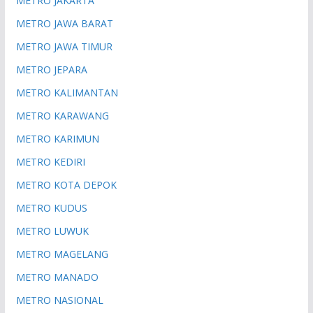
METRO JAKARTA
METRO JAWA BARAT
METRO JAWA TIMUR
METRO JEPARA
METRO KALIMANTAN
METRO KARAWANG
METRO KARIMUN
METRO KEDIRI
METRO KOTA DEPOK
METRO KUDUS
METRO LUWUK
METRO MAGELANG
METRO MANADO
METRO NASIONAL