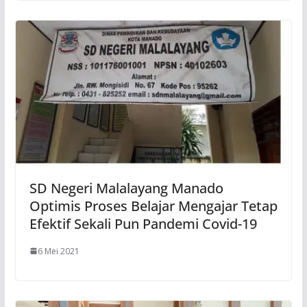
SD Negeri Malalayang Manado
Optimis Proses Belajar Mengajar Tetap
Efektif Sekali Pun Pandemi Covid-19
6 Mei 2021