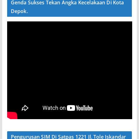
Genda Sukses Tekan Angka Kecelakaan Di Kota
Depok.
Pengurusan SIM Di Satpas 1221 Jl. Tole Iskandar