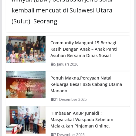
kembali mencuat di Sulawesi Utara
(Sulut). Seorang
Community Manguni 15 Berbagi
Kasih Dengan Anak – Anak Panti
Asuhan Bersama Dinas Sosial
5 Januari 2026
Penuh Makna,Perayaan Natal
Keluarga Besar BSG Cabang Utama
Manado.
21 Desember 2025
Himbauan AKBP Junaidi :
Masyarakat Waspada Sebelum
Melakukan Pinjaman Online.
7 Desember 2025