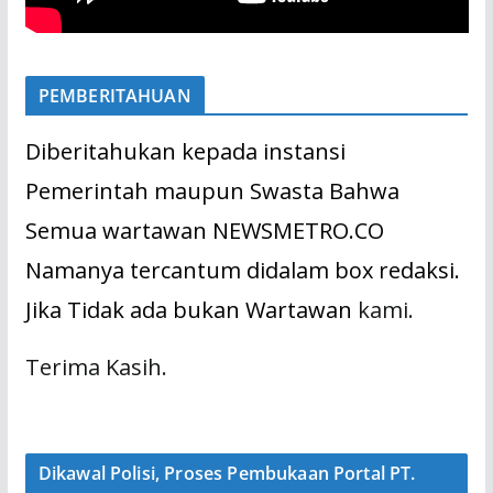
PEMBERITAHUAN
Diberitahukan kepada instansi
Pemerintah maupun Swasta Bahwa
Semua wartawan NEWSMETRO.CO
Namanya tercantum didalam box redaksi.
Jika Tidak ada bukan Wartawan
kami.
Terima Kasih.
Dikawal Polisi, Proses Pembukaan Portal PT.