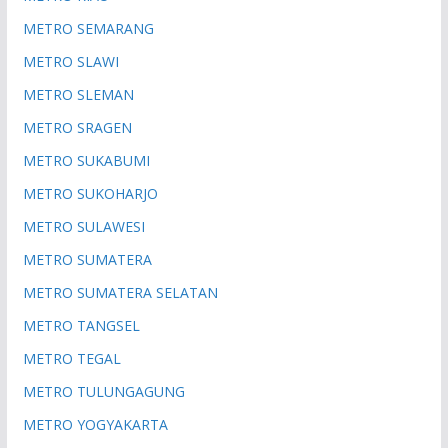
METRO SEMARANG
METRO SLAWI
METRO SLEMAN
METRO SRAGEN
METRO SUKABUMI
METRO SUKOHARJO
METRO SULAWESI
METRO SUMATERA
METRO SUMATERA SELATAN
METRO TANGSEL
METRO TEGAL
METRO TULUNGAGUNG
METRO YOGYAKARTA