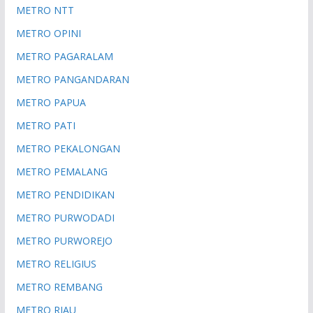
METRO NTT
METRO OPINI
METRO PAGARALAM
METRO PANGANDARAN
METRO PAPUA
METRO PATI
METRO PEKALONGAN
METRO PEMALANG
METRO PENDIDIKAN
METRO PURWODADI
METRO PURWOREJO
METRO RELIGIUS
METRO REMBANG
METRO RIAU