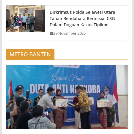
Dirkrimsus Polda Selawesi Utara
Tahan Bendahara Berinisial CSG
Dalam Dugaan Kasus Tipikor
29 November 2025
METRO BANTEN