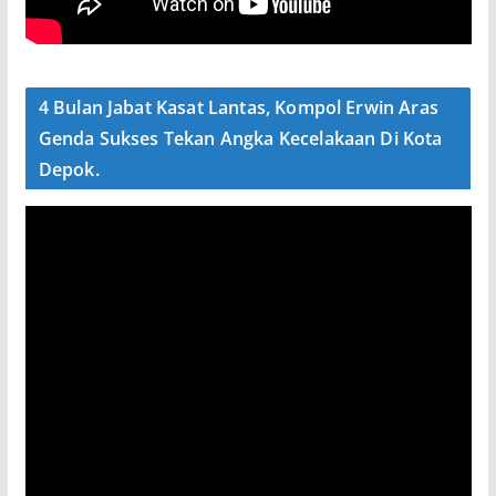
4 Bulan Jabat Kasat Lantas, Kompol Erwin Aras
Genda Sukses Tekan Angka Kecelakaan Di Kota
Depok.