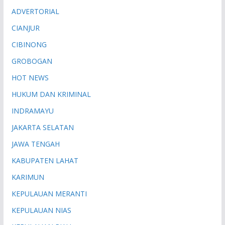
ADVERTORIAL
CIANJUR
CIBINONG
GROBOGAN
HOT NEWS
HUKUM DAN KRIMINAL
INDRAMAYU
JAKARTA SELATAN
JAWA TENGAH
KABUPATEN LAHAT
KARIMUN
KEPULAUAN MERANTI
KEPULAUAN NIAS