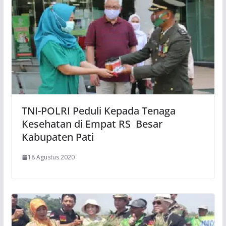
TNI-POLRI Peduli Kepada Tenaga
Kesehatan di Empat RS Besar
Kabupaten Pati
18 Agustus 2020