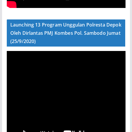
Launching 13 Program Unggulan Polresta Depok
Oleh Dirlantas PMJ Kombes Pol. Sambodo Jumat
(25/9/2020)