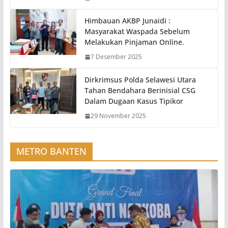
Himbauan AKBP Junaidi :
Masyarakat Waspada Sebelum
Melakukan Pinjaman Online.
7 Desember 2025
Dirkrimsus Polda Selawesi Utara
Tahan Bendahara Berinisial CSG
Dalam Dugaan Kasus Tipikor
29 November 2025
METRO BANTEN