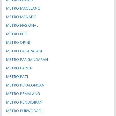
METRO MAGELANG
METRO MANADO
METRO NASIONAL
METRO NTT
METRO OPINI
METRO PAGARALAM
METRO PANGANDARAN
METRO PAPUA
METRO PATI
METRO PEKALONGAN
METRO PEMALANG
METRO PENDIDIKAN
METRO PURWODADI