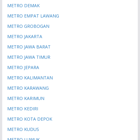
METRO DEMAK
METRO EMPAT LAWANG
METRO GROBOGAN
METRO JAKARTA
METRO JAWA BARAT
METRO JAWA TIMUR
METRO JEPARA
METRO KALIMANTAN
METRO KARAWANG
METRO KARIMUN
METRO KEDIRI
METRO KOTA DEPOK
METRO KUDUS
METRO LUWUK