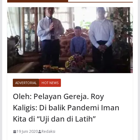
ADVERTORIAL
HOT NEWS
Oleh: Pelayan Gereja. Roy
Kaligis: Di balik Pandemi Iman
Kita di “Uji dan di Latih”
19 Juni 2020
Redaksi