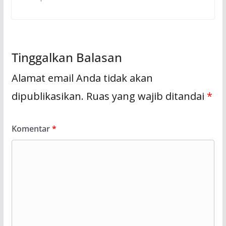
Tinggalkan Balasan
Alamat email Anda tidak akan
dipublikasikan.
Ruas yang wajib ditandai
*
Komentar
*