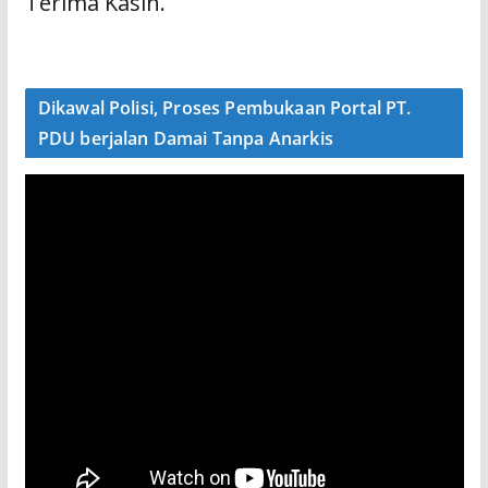
Terima Kasih.
Dikawal Polisi, Proses Pembukaan Portal PT.
PDU berjalan Damai Tanpa Anarkis