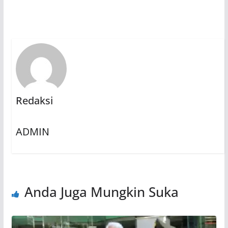
Redaksi
ADMIN
Anda Juga Mungkin Suka