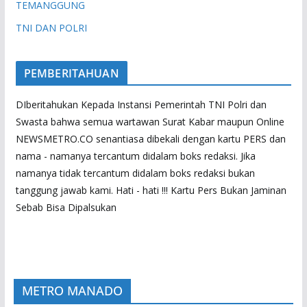
TEMANGGUNG
TNI DAN POLRI
PEMBERITAHUAN
DIberitahukan Kepada Instansi Pemerintah TNI Polri dan
Swasta bahwa semua wartawan Surat Kabar maupun Online
NEWSMETRO.CO senantiasa dibekali dengan kartu PERS dan
nama - namanya tercantum didalam boks redaksi. Jika
namanya tidak tercantum didalam boks redaksi bukan
tanggung jawab kami. Hati - hati !!! Kartu Pers Bukan Jaminan
Sebab Bisa Dipalsukan
METRO MANADO