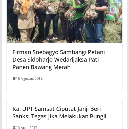
Firman Soebagyo Sambangi Petani
Desa Sidoharjo Wedarijaksa Pati
Panen Bawang Merah
16 Agustus 2018
Ka. UPT Samsat Ciputat Janji Beri
Sanksi Tegas Jika Melakukan Pungli
19 April 2017