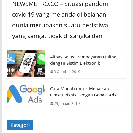
NEWSMETRO.CO – Situasi pandemi
covid 19 yang melanda di belahan
dunia merupakan suatu peristiwa
yang sangat tidak di sangka dan
Alipay Solusi Pembayaran Online
dengan Sistim Elektronik
3 Oktober 2019
Cara Mudah untuk Menaikan
Omset Bisnis Dengan Google Ads
29 Januari 2019
Kategori