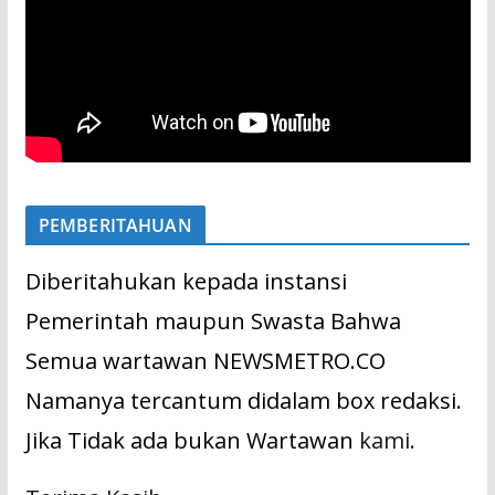
PEMBERITAHUAN
Diberitahukan kepada instansi
Pemerintah maupun Swasta Bahwa
Semua wartawan NEWSMETRO.CO
Namanya tercantum didalam box redaksi.
Jika Tidak ada bukan Wartawan
kami.