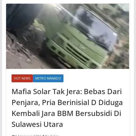
HOT NEWS
METRO MANADO
Mafia Solar Tak Jera: Bebas Dari
Penjara, Pria Berinisial D Diduga
Kembali Jara BBM Bersubsidi Di
Sulawesi Utara