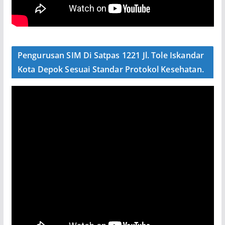
Pengurusan SIM Di Satpas 1221 Jl. Tole Iskandar
Kota Depok Sesuai Standar Protokol Kesehatan.