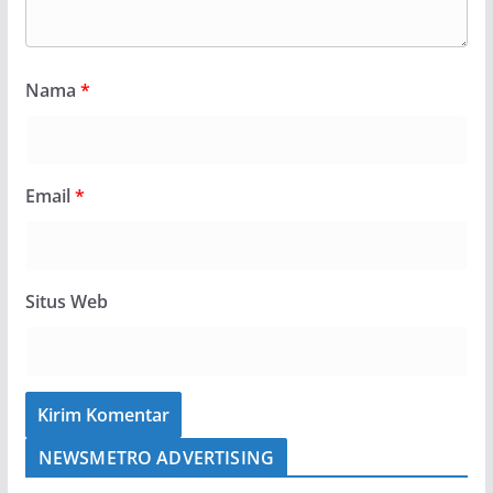
Nama
*
Email
*
Situs Web
NEWSMETRO ADVERTISING