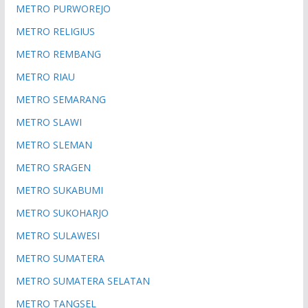
METRO PURWOREJO
METRO RELIGIUS
METRO REMBANG
METRO RIAU
METRO SEMARANG
METRO SLAWI
METRO SLEMAN
METRO SRAGEN
METRO SUKABUMI
METRO SUKOHARJO
METRO SULAWESI
METRO SUMATERA
METRO SUMATERA SELATAN
METRO TANGSEL