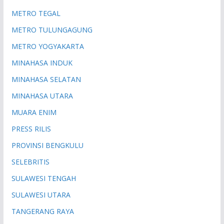
METRO TEGAL
METRO TULUNGAGUNG
METRO YOGYAKARTA
MINAHASA INDUK
MINAHASA SELATAN
MINAHASA UTARA
MUARA ENIM
PRESS RILIS
PROVINSI BENGKULU
SELEBRITIS
SULAWESI TENGAH
SULAWESI UTARA
TANGERANG RAYA