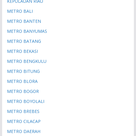
KEPULAUAN RIAU
METRO BALI
METRO BANTEN
METRO BANYUMAS
METRO BATANG
METRO BEKASI
METRO BENGKULU
METRO BITUNG
METRO BLORA
METRO BOGOR
METRO BOYOLALI
METRO BREBES
METRO CILACAP
METRO DAERAH