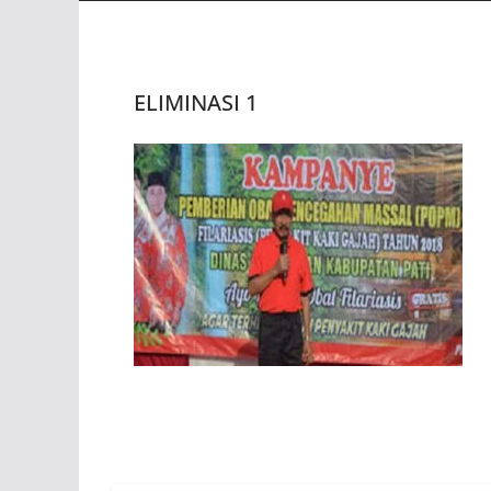
ELIMINASI 1