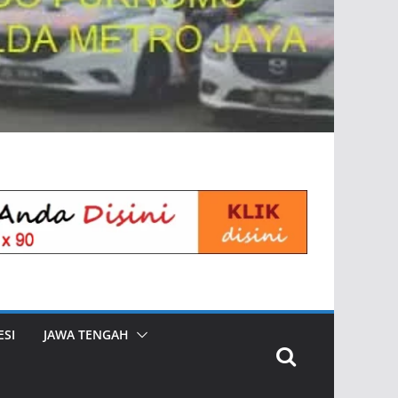
SI
JAWA TENGAH