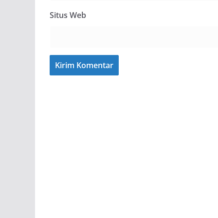
Situs Web