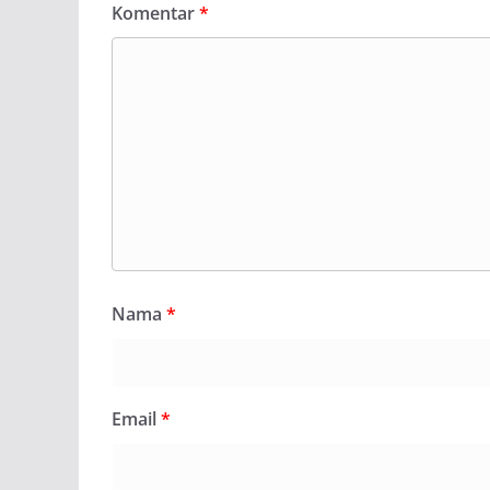
Komentar
*
Nama
*
Email
*