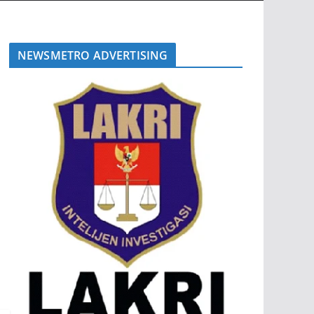
NEWSMETRO ADVERTISING