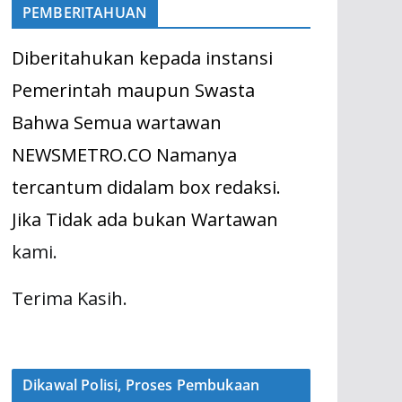
PEMBERITAHUAN
Diberitahukan kepada instansi
Pemerintah maupun Swasta
Bahwa Semua wartawan
NEWSMETRO.CO Namanya
tercantum didalam box redaksi.
Jika Tidak ada bukan Wartawan
kami.
Terima Kasih.
Dikawal Polisi, Proses Pembukaan