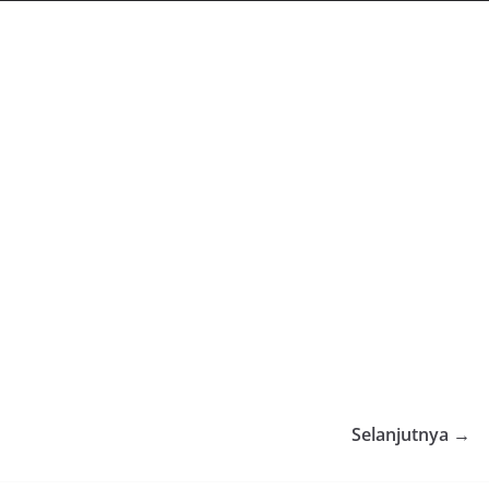
Selanjutnya →