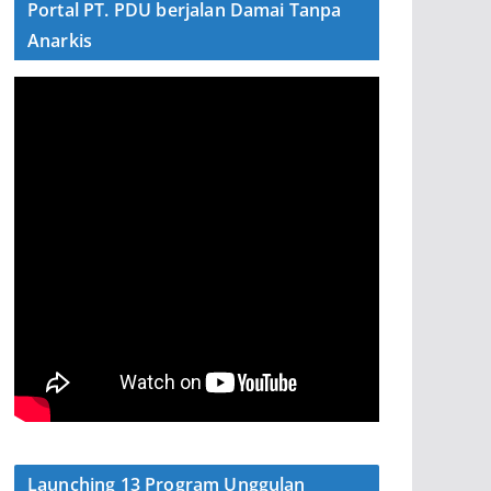
Portal PT. PDU berjalan Damai Tanpa
Anarkis
Launching 13 Program Unggulan