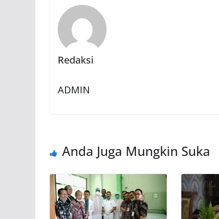
Redaksi
ADMIN
Anda Juga Mungkin Suka