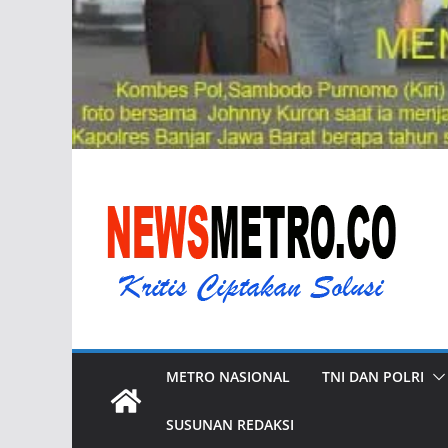
METRO NASIONAL
TNI DAN POLRI
SUSUNAN REDAKSI