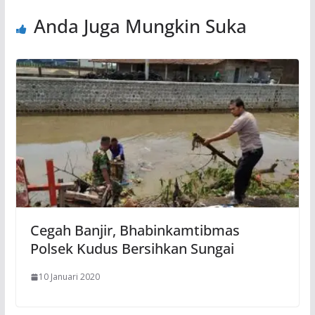
Anda Juga Mungkin Suka
Cegah Banjir, Bhabinkamtibmas
Polsek Kudus Bersihkan Sungai
10 Januari 2020