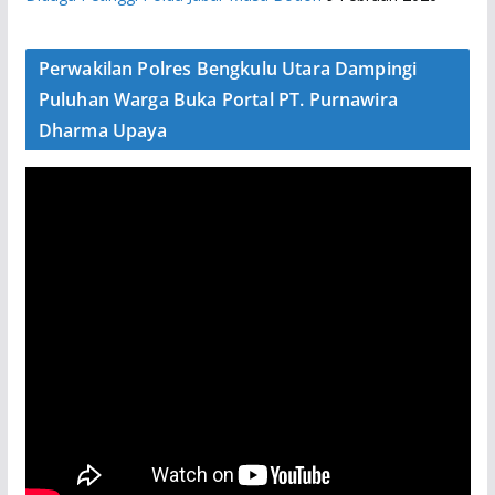
Perwakilan Polres Bengkulu Utara Dampingi
Puluhan Warga Buka Portal PT. Purnawira
Dharma Upaya