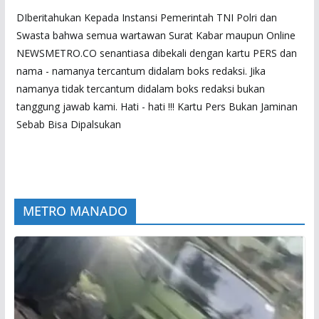
DIberitahukan Kepada Instansi Pemerintah TNI Polri dan
Swasta bahwa semua wartawan Surat Kabar maupun Online
NEWSMETRO.CO senantiasa dibekali dengan kartu PERS dan
nama - namanya tercantum didalam boks redaksi. Jika
namanya tidak tercantum didalam boks redaksi bukan
tanggung jawab kami. Hati - hati !!! Kartu Pers Bukan Jaminan
Sebab Bisa Dipalsukan
METRO MANADO