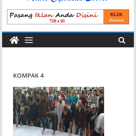
KOMPAK 4