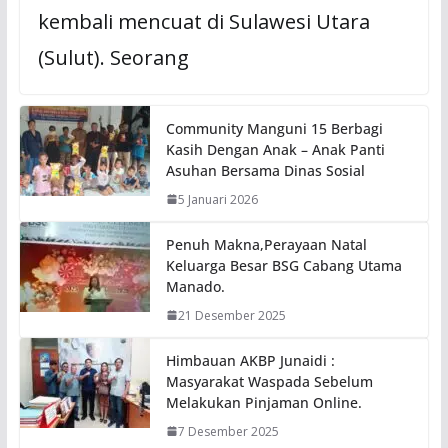
kembali mencuat di Sulawesi Utara
(Sulut). Seorang
Community Manguni 15 Berbagi
Kasih Dengan Anak – Anak Panti
Asuhan Bersama Dinas Sosial
5 Januari 2026
Penuh Makna,Perayaan Natal
Keluarga Besar BSG Cabang Utama
Manado.
21 Desember 2025
Himbauan AKBP Junaidi :
Masyarakat Waspada Sebelum
Melakukan Pinjaman Online.
7 Desember 2025