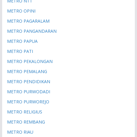
METRO NTT
METRO OPINI
METRO PAGARALAM
METRO PANGANDARAN
METRO PAPUA
METRO PATI
METRO PEKALONGAN
METRO PEMALANG
METRO PENDIDIKAN
METRO PURWODADI
METRO PURWOREJO
METRO RELIGIUS
METRO REMBANG
METRO RIAU