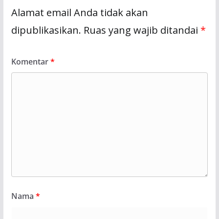
Alamat email Anda tidak akan
dipublikasikan.
Ruas yang wajib ditandai
*
Komentar
*
Nama
*