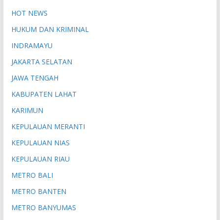
HOT NEWS
HUKUM DAN KRIMINAL
INDRAMAYU
JAKARTA SELATAN
JAWA TENGAH
KABUPATEN LAHAT
KARIMUN
KEPULAUAN MERANTI
KEPULAUAN NIAS
KEPULAUAN RIAU
METRO BALI
METRO BANTEN
METRO BANYUMAS