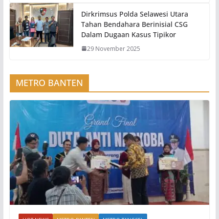
Dirkrimsus Polda Selawesi Utara
Tahan Bendahara Berinisial CSG
Dalam Dugaan Kasus Tipikor
29 November 2025
METRO BANTEN