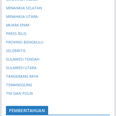
MINAHASA SELATAN
MINAHASA UTARA
MUARA ENIM
PRESS RILIS
PROVINSI BENGKULU
SELEBRITIS
SULAWESI TENGAH
SULAWESI UTARA
TANGERANG RAYA
TEMANGGUNG
TNI DAN POLRI
PEMBERITAHUAN