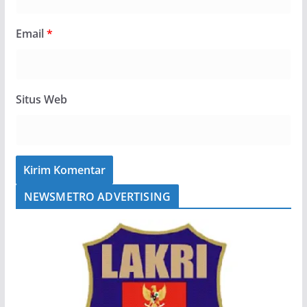
Email
*
Situs Web
NEWSMETRO ADVERTISING