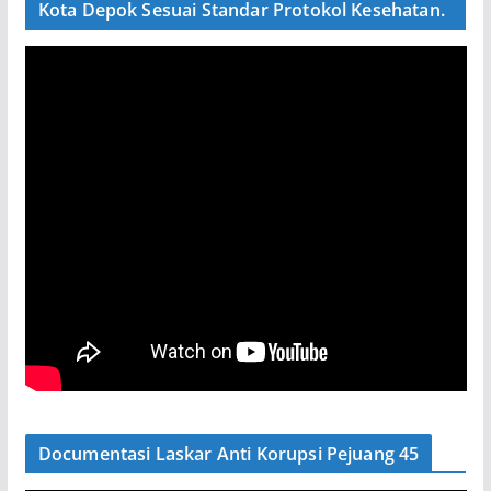
Kota Depok Sesuai Standar Protokol Kesehatan.
Documentasi Laskar Anti Korupsi Pejuang 45