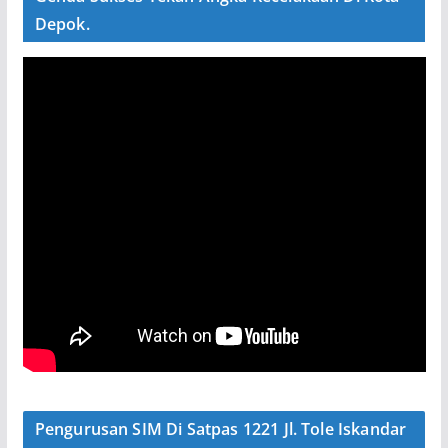
Depok.
Pengurusan SIM Di Satpas 1221 Jl. Tole Iskandar