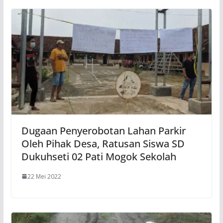
Dugaan Penyerobotan Lahan Parkir
Oleh Pihak Desa, Ratusan Siswa SD
Dukuhseti 02 Pati Mogok Sekolah
22 Mei 2022