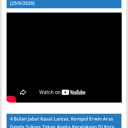
(25/9/2020)
4 Bulan Jabat Kasat Lantas, Kompol Erwin Aras
Genda Sukses Tekan Angka Kecelakaan Di Kota