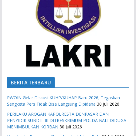
BERITA TERBARU
PWOIN Gelar Diskusi KUHP/KUHAP Baru 2026, Tegaskan
Sengketa Pers Tidak Bisa Langsung Dipidana
30 Juli 2026
PERILAKU AROGAN KAPOLRESTA DENPASAR DAN
PENYIDIK SUBDIT III DITRESKRIMUM POLDA BALI DIDUGA
MENIMBULKAN KORBAN
30 Juli 2026