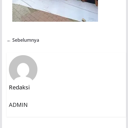
← Sebelumnya
Redaksi
ADMIN