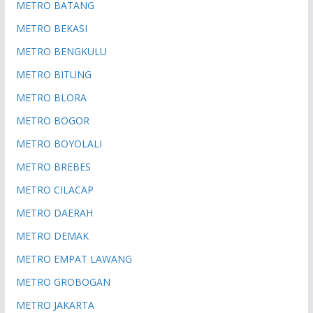
METRO BATANG
METRO BEKASI
METRO BENGKULU
METRO BITUNG
METRO BLORA
METRO BOGOR
METRO BOYOLALI
METRO BREBES
METRO CILACAP
METRO DAERAH
METRO DEMAK
METRO EMPAT LAWANG
METRO GROBOGAN
METRO JAKARTA