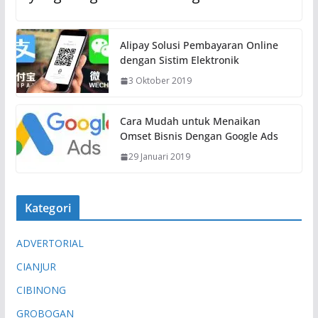
Alipay Solusi Pembayaran Online
dengan Sistim Elektronik
3 Oktober 2019
Cara Mudah untuk Menaikan
Omset Bisnis Dengan Google Ads
29 Januari 2019
Kategori
ADVERTORIAL
CIANJUR
CIBINONG
GROBOGAN