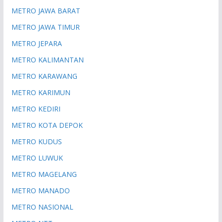
METRO JAWA BARAT
METRO JAWA TIMUR
METRO JEPARA
METRO KALIMANTAN
METRO KARAWANG
METRO KARIMUN
METRO KEDIRI
METRO KOTA DEPOK
METRO KUDUS
METRO LUWUK
METRO MAGELANG
METRO MANADO
METRO NASIONAL