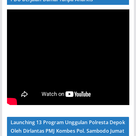
Launching 13 Program Unggulan Polresta Depok
Oleh Dirlantas PMJ Kombes Pol. Sambodo Jumat