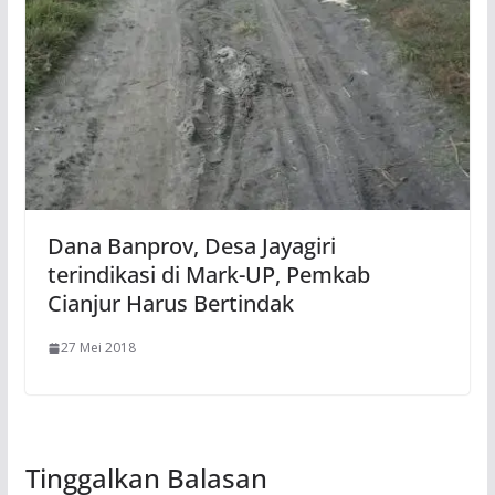
Dana Banprov, Desa Jayagiri
terindikasi di Mark-UP, Pemkab
Cianjur Harus Bertindak
27 Mei 2018
Tinggalkan Balasan