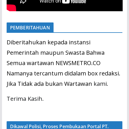
PEMBERITAHUAN
Diberitahukan kepada instansi
Pemerintah maupun Swasta Bahwa
Semua wartawan NEWSMETRO.CO
Namanya tercantum didalam box redaksi.
Jika Tidak ada bukan Wartawan
kami.
Terima Kasih.
Dikawal Polisi, Proses Pembukaan Portal PT.