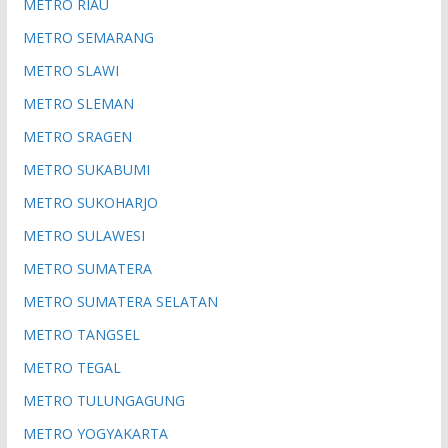
METRO RIAU
METRO SEMARANG
METRO SLAWI
METRO SLEMAN
METRO SRAGEN
METRO SUKABUMI
METRO SUKOHARJO
METRO SULAWESI
METRO SUMATERA
METRO SUMATERA SELATAN
METRO TANGSEL
METRO TEGAL
METRO TULUNGAGUNG
METRO YOGYAKARTA