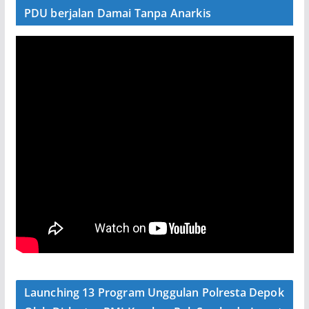
PDU berjalan Damai Tanpa Anarkis
Launching 13 Program Unggulan Polresta Depok