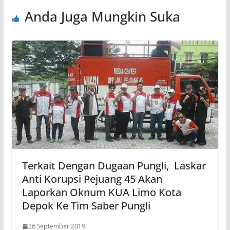
Anda Juga Mungkin Suka
Terkait Dengan Dugaan Pungli, Laskar
Anti Korupsi Pejuang 45 Akan
Laporkan Oknum KUA Limo Kota
Depok Ke Tim Saber Pungli
26 September 2019