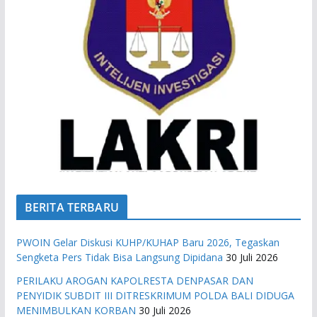
BERITA TERBARU
PWOIN Gelar Diskusi KUHP/KUHAP Baru 2026, Tegaskan
Sengketa Pers Tidak Bisa Langsung Dipidana
30 Juli 2026
PERILAKU AROGAN KAPOLRESTA DENPASAR DAN
PENYIDIK SUBDIT III DITRESKRIMUM POLDA BALI DIDUGA
MENIMBULKAN KORBAN
30 Juli 2026