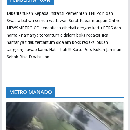
PEMBERITAHUAN
DIberitahukan Kepada Instansi Pemerintah TNI Polri dan
Swasta bahwa semua wartawan Surat Kabar maupun Online
NEWSMETRO.CO senantiasa dibekali dengan kartu PERS dan
nama - namanya tercantum didalam boks redaksi. Jika
namanya tidak tercantum didalam boks redaksi bukan
tanggung jawab kami. Hati - hati !!! Kartu Pers Bukan Jaminan
Sebab Bisa Dipalsukan
METRO MANADO