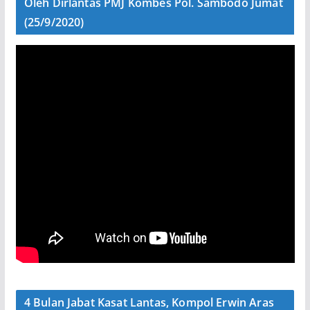
Oleh Dirlantas PMJ Kombes Pol. Sambodo Jumat
(25/9/2020)
4 Bulan Jabat Kasat Lantas, Kompol Erwin Aras