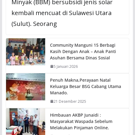
Minyak (BBM) bersubsidi jenis solar
kembali mencuat di Sulawesi Utara
(Sulut). Seorang
Community Manguni 15 Berbagi
Kasih Dengan Anak – Anak Panti
Asuhan Bersama Dinas Sosial
5 Januari 2026
Penuh Makna,Perayaan Natal
Keluarga Besar BSG Cabang Utama
Manado.
21 Desember 2025
Himbauan AKBP Junaidi :
Masyarakat Waspada Sebelum
Melakukan Pinjaman Online.