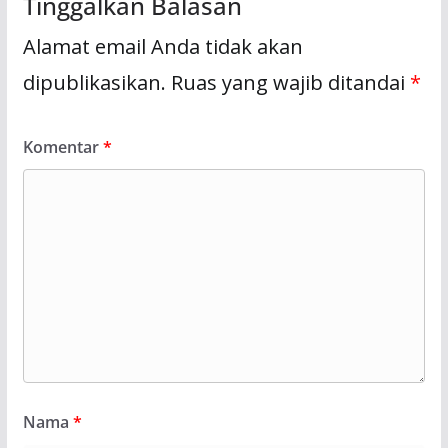
Tinggalkan Balasan
Alamat email Anda tidak akan
dipublikasikan.
Ruas yang wajib ditandai
*
Komentar
*
Nama
*