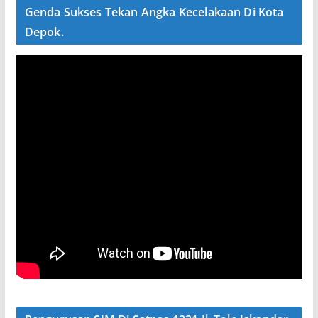
Genda Sukses Tekan Angka Kecelakaan Di Kota
Depok.