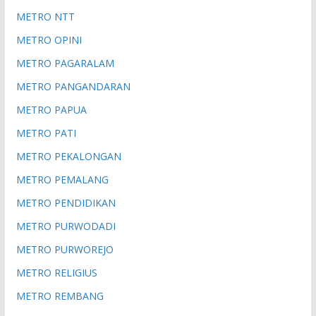
METRO NTT
METRO OPINI
METRO PAGARALAM
METRO PANGANDARAN
METRO PAPUA
METRO PATI
METRO PEKALONGAN
METRO PEMALANG
METRO PENDIDIKAN
METRO PURWODADI
METRO PURWOREJO
METRO RELIGIUS
METRO REMBANG