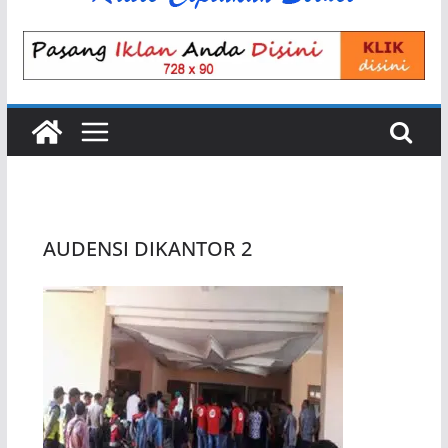
AUDENSI DIKANTOR 2