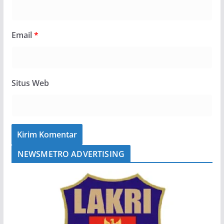
Email
*
Situs Web
NEWSMETRO ADVERTISING