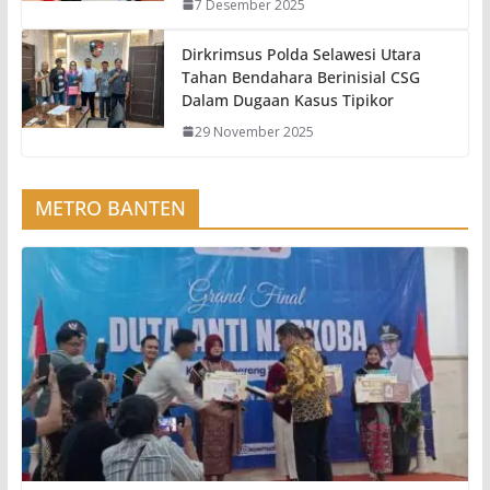
7 Desember 2025
Dirkrimsus Polda Selawesi Utara
Tahan Bendahara Berinisial CSG
Dalam Dugaan Kasus Tipikor
29 November 2025
METRO BANTEN