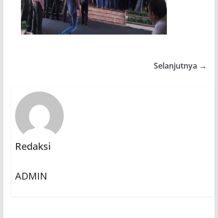
Selanjutnya →
Redaksi
ADMIN