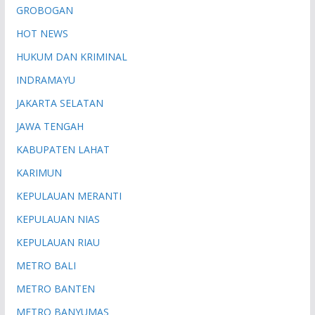
GROBOGAN
HOT NEWS
HUKUM DAN KRIMINAL
INDRAMAYU
JAKARTA SELATAN
JAWA TENGAH
KABUPATEN LAHAT
KARIMUN
KEPULAUAN MERANTI
KEPULAUAN NIAS
KEPULAUAN RIAU
METRO BALI
METRO BANTEN
METRO BANYUMAS