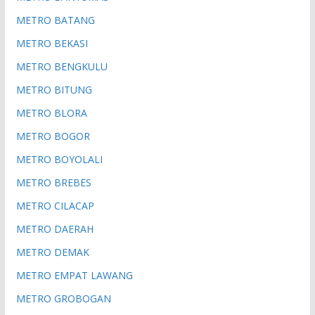
METRO BATANG
METRO BEKASI
METRO BENGKULU
METRO BITUNG
METRO BLORA
METRO BOGOR
METRO BOYOLALI
METRO BREBES
METRO CILACAP
METRO DAERAH
METRO DEMAK
METRO EMPAT LAWANG
METRO GROBOGAN