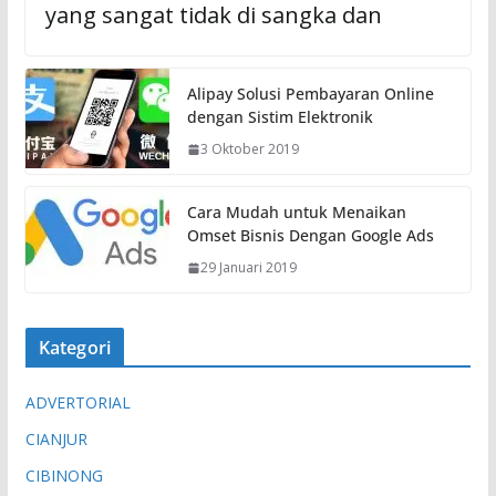
yang sangat tidak di sangka dan
Alipay Solusi Pembayaran Online
dengan Sistim Elektronik
3 Oktober 2019
Cara Mudah untuk Menaikan
Omset Bisnis Dengan Google Ads
29 Januari 2019
Kategori
ADVERTORIAL
CIANJUR
CIBINONG