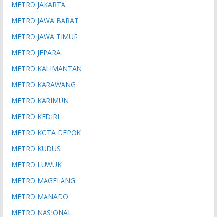
METRO JAKARTA
METRO JAWA BARAT
METRO JAWA TIMUR
METRO JEPARA
METRO KALIMANTAN
METRO KARAWANG
METRO KARIMUN
METRO KEDIRI
METRO KOTA DEPOK
METRO KUDUS
METRO LUWUK
METRO MAGELANG
METRO MANADO
METRO NASIONAL