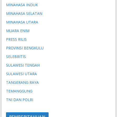
MINAHASA INDUK
MINAHASA SELATAN
MINAHASA UTARA
MUARA ENIM
PRESS RILIS
PROVINSI BENGKULU
SELEBRITIS
SULAWESI TENGAH
SULAWESI UTARA
TANGERANG RAYA
TEMANGGUNG
TNI DAN POLRI