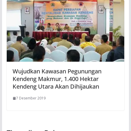
Wujudkan Kawasan Pegunungan
Kendeng Makmur, 1.400 Hektar
Kendeng Utara Akan Dihijaukan
7 Desember 2019