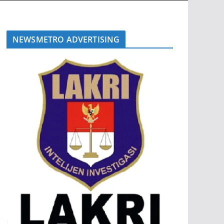
NEWSMETRO ADVERTISING