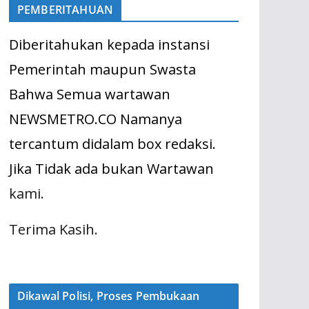
PEMBERITAHUAN
Diberitahukan kepada instansi
Pemerintah maupun Swasta
Bahwa Semua wartawan
NEWSMETRO.CO Namanya
tercantum didalam box redaksi.
Jika Tidak ada bukan Wartawan
kami.
Terima Kasih.
Dikawal Polisi, Proses Pembukaan