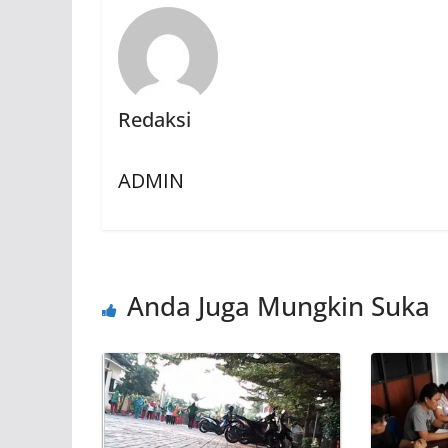
Redaksi
ADMIN
Anda Juga Mungkin Suka