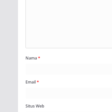
Nama
*
Email
*
Situs Web