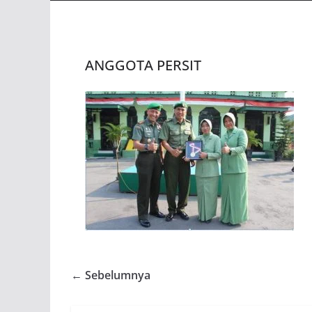
ANGGOTA PERSIT
← Sebelumnya