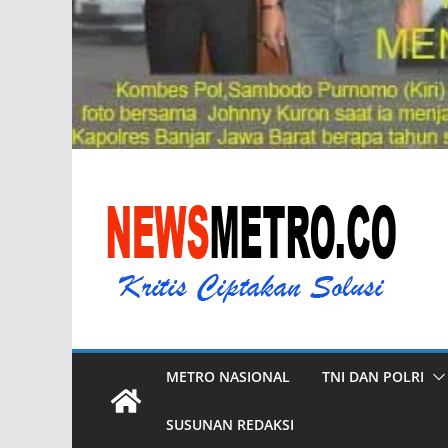
METRO NASIONAL
TNI DAN POLRI
SUSUNAN REDAKSI