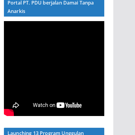
Portal PT. PDU berjalan Damai Tanpa
Anarkis
Launching 13 Program Unggulan