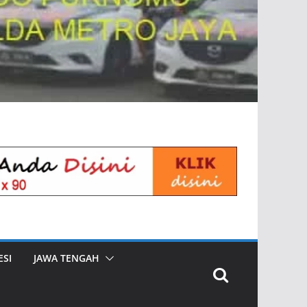
SI
JAWA TENGAH