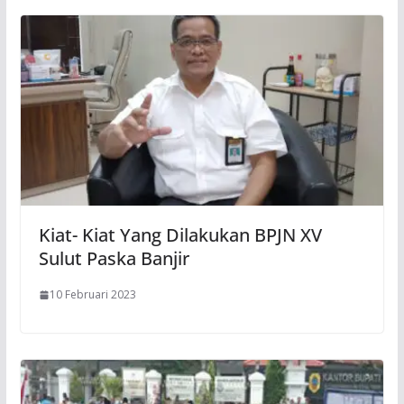
Kiat- Kiat Yang Dilakukan BPJN XV
Sulut Paska Banjir
10 Februari 2023