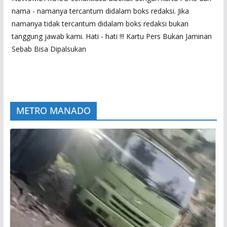
nama - namanya tercantum didalam boks redaksi. Jika
namanya tidak tercantum didalam boks redaksi bukan
tanggung jawab kami. Hati - hati !!! Kartu Pers Bukan Jaminan
Sebab Bisa Dipalsukan
METRO MANADO