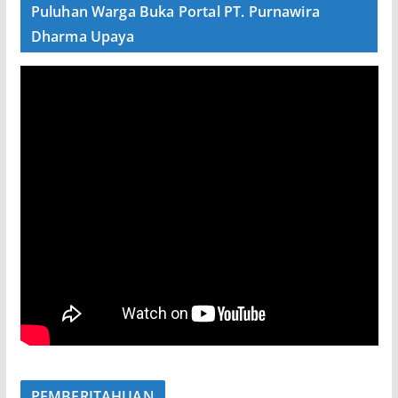
Puluhan Warga Buka Portal PT. Purnawira
Dharma Upaya
PEMBERITAHUAN