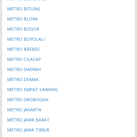
METRO BITUNG
METRO BLORA
METRO BOGOR
METRO BOYOLALI
METRO BREBES
METRO CILACAP
METRO DAERAH
METRO DEMAK
METRO EMPAT LAWANG
METRO GROBOGAN
METRO JAKARTA
METRO JAWA BARAT
METRO JAWA TIMUR