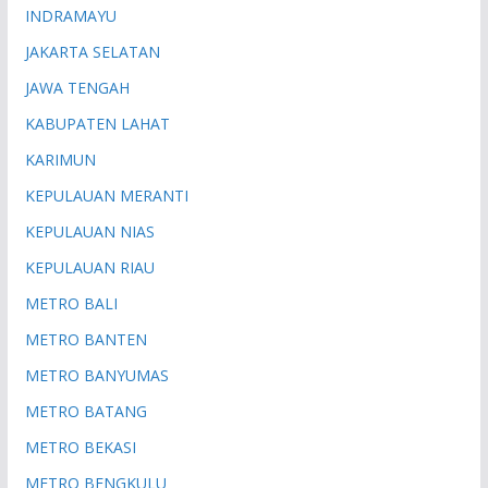
INDRAMAYU
JAKARTA SELATAN
JAWA TENGAH
KABUPATEN LAHAT
KARIMUN
KEPULAUAN MERANTI
KEPULAUAN NIAS
KEPULAUAN RIAU
METRO BALI
METRO BANTEN
METRO BANYUMAS
METRO BATANG
METRO BEKASI
METRO BENGKULU