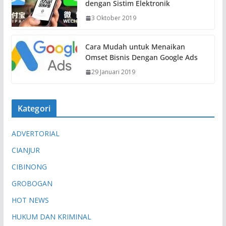
dengan Sistim Elektronik
3 Oktober 2019
Cara Mudah untuk Menaikan
Omset Bisnis Dengan Google Ads
29 Januari 2019
Kategori
ADVERTORIAL
CIANJUR
CIBINONG
GROBOGAN
HOT NEWS
HUKUM DAN KRIMINAL