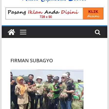
FIRMAN SUBAGYO