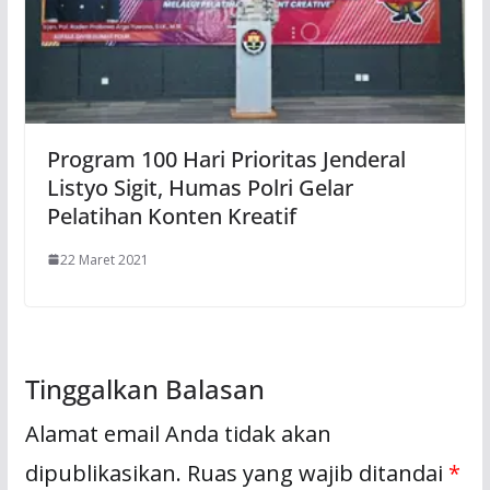
Program 100 Hari Prioritas Jenderal
Listyo Sigit, Humas Polri Gelar
Pelatihan Konten Kreatif
22 Maret 2021
Tinggalkan Balasan
Alamat email Anda tidak akan
dipublikasikan.
Ruas yang wajib ditandai
*