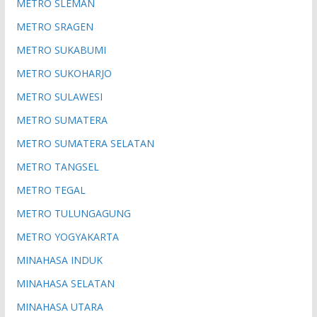
METRO SLEMAN
METRO SRAGEN
METRO SUKABUMI
METRO SUKOHARJO
METRO SULAWESI
METRO SUMATERA
METRO SUMATERA SELATAN
METRO TANGSEL
METRO TEGAL
METRO TULUNGAGUNG
METRO YOGYAKARTA
MINAHASA INDUK
MINAHASA SELATAN
MINAHASA UTARA