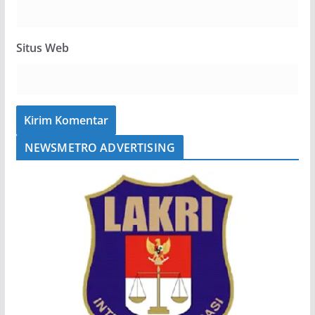
Situs Web
NEWSMETRO ADVERTISING