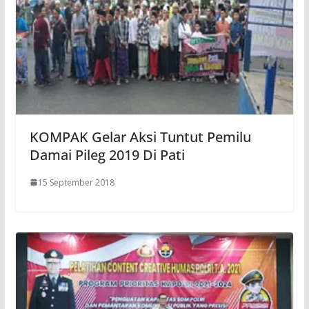
KOMPAK Gelar Aksi Tuntut Pemilu
Damai Pileg 2019 Di Pati
15 September 2018