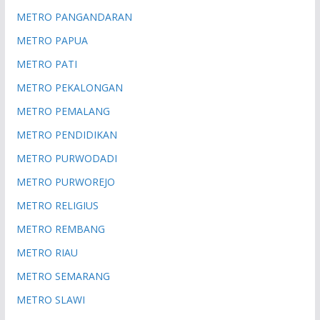
METRO PANGANDARAN
METRO PAPUA
METRO PATI
METRO PEKALONGAN
METRO PEMALANG
METRO PENDIDIKAN
METRO PURWODADI
METRO PURWOREJO
METRO RELIGIUS
METRO REMBANG
METRO RIAU
METRO SEMARANG
METRO SLAWI