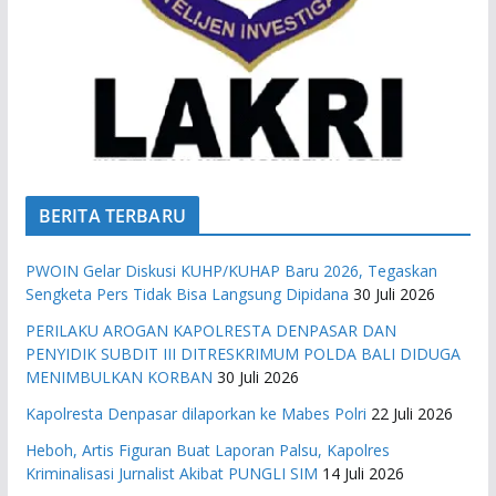
BERITA TERBARU
PWOIN Gelar Diskusi KUHP/KUHAP Baru 2026, Tegaskan
Sengketa Pers Tidak Bisa Langsung Dipidana
30 Juli 2026
PERILAKU AROGAN KAPOLRESTA DENPASAR DAN
PENYIDIK SUBDIT III DITRESKRIMUM POLDA BALI DIDUGA
MENIMBULKAN KORBAN
30 Juli 2026
Kapolresta Denpasar dilaporkan ke Mabes Polri
22 Juli 2026
Heboh, Artis Figuran Buat Laporan Palsu, Kapolres
Kriminalisasi Jurnalist Akibat PUNGLI SIM
14 Juli 2026