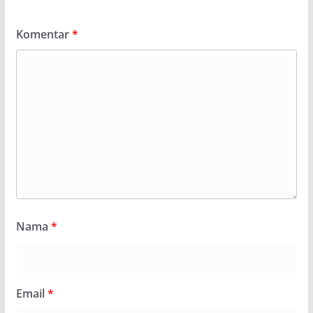
Komentar
*
Nama
*
Email
*