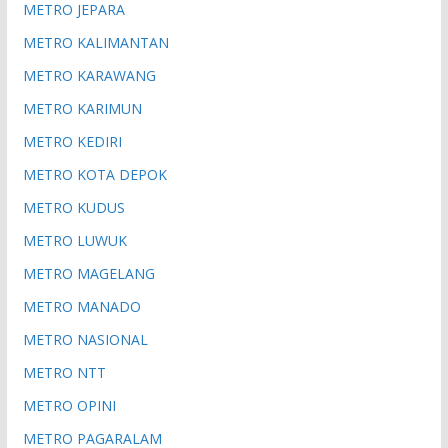
METRO JEPARA
METRO KALIMANTAN
METRO KARAWANG
METRO KARIMUN
METRO KEDIRI
METRO KOTA DEPOK
METRO KUDUS
METRO LUWUK
METRO MAGELANG
METRO MANADO
METRO NASIONAL
METRO NTT
METRO OPINI
METRO PAGARALAM