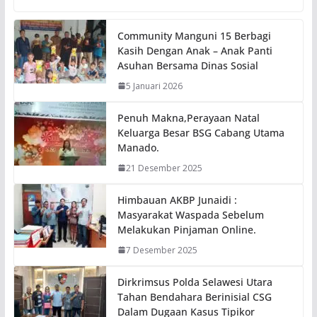
Community Manguni 15 Berbagi
Kasih Dengan Anak – Anak Panti
Asuhan Bersama Dinas Sosial
5 Januari 2026
Penuh Makna,Perayaan Natal
Keluarga Besar BSG Cabang Utama
Manado.
21 Desember 2025
Himbauan AKBP Junaidi :
Masyarakat Waspada Sebelum
Melakukan Pinjaman Online.
7 Desember 2025
Dirkrimsus Polda Selawesi Utara
Tahan Bendahara Berinisial CSG
Dalam Dugaan Kasus Tipikor