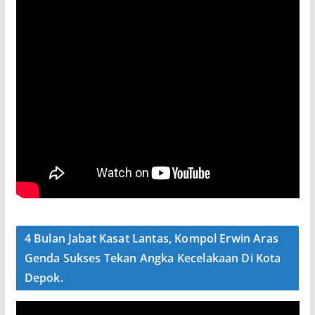
4 Bulan Jabat Kasat Lantas, Kompol Erwin Aras
Genda Sukses Tekan Angka Kecelakaan Di Kota
Depok.