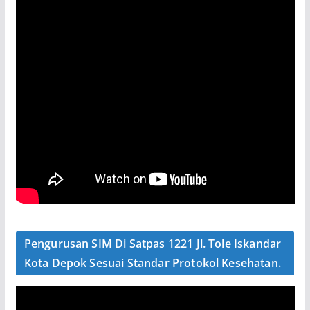
Pengurusan SIM Di Satpas 1221 Jl. Tole Iskandar
Kota Depok Sesuai Standar Protokol Kesehatan.