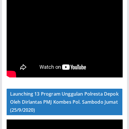
Launching 13 Program Unggulan Polresta Depok
Oleh Dirlantas PMJ Kombes Pol. Sambodo Jumat
(25/9/2020)