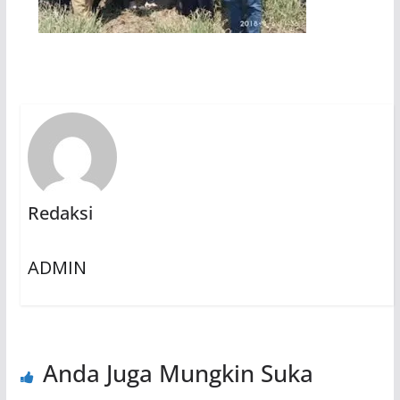
Redaksi
ADMIN
Anda Juga Mungkin Suka